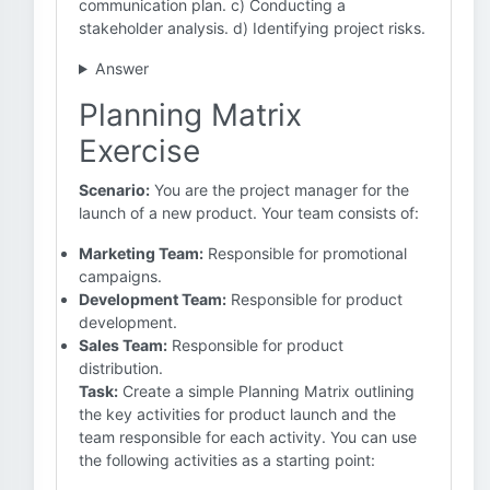
communication plan. c) Conducting a
stakeholder analysis. d) Identifying project risks.
Answer
Planning Matrix
Exercise
Scenario:
You are the project manager for the
launch of a new product. Your team consists of:
Marketing Team:
Responsible for promotional
campaigns.
Development Team:
Responsible for product
development.
Sales Team:
Responsible for product
distribution.
Task:
Create a simple Planning Matrix outlining
the key activities for product launch and the
team responsible for each activity. You can use
the following activities as a starting point: