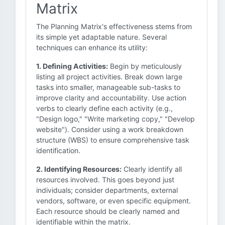
Matrix
The Planning Matrix's effectiveness stems from
its simple yet adaptable nature. Several
techniques can enhance its utility:
1. Defining Activities:
Begin by meticulously
listing all project activities. Break down large
tasks into smaller, manageable sub-tasks to
improve clarity and accountability. Use action
verbs to clearly define each activity (e.g.,
"Design logo," "Write marketing copy," "Develop
website"). Consider using a work breakdown
structure (WBS) to ensure comprehensive task
identification.
2. Identifying Resources:
Clearly identify all
resources involved. This goes beyond just
individuals; consider departments, external
vendors, software, or even specific equipment.
Each resource should be clearly named and
identifiable within the matrix.