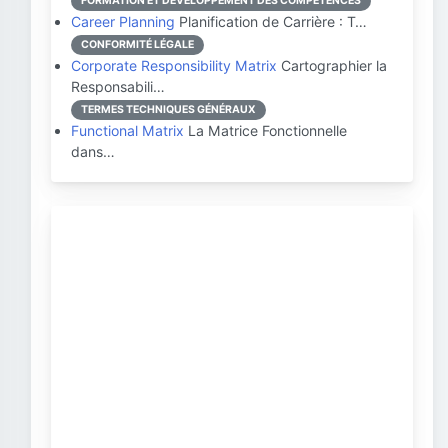
FORMATION ET DÉVELOPPEMENT DES COMPÉTENCES
Career Planning
Planification de Carrière : T…
CONFORMITÉ LÉGALE
Corporate Responsibility Matrix
Cartographier la
Responsabili…
TERMES TECHNIQUES GÉNÉRAUX
Functional Matrix
La Matrice Fonctionnelle
dans…