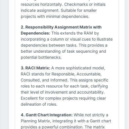
resources horizontally. Checkmarks or initials
indicate assignment. Suitable for smaller
projects with minimal dependencies.
2. Responsibility Assignment Matrix with
Dependencies:
This extends the RAM by
incorporating a column or visual cues to illustrate
dependencies between tasks. This provides a
better understanding of task sequencing and
potential bottlenecks.
3. RACI Matrix:
A more sophisticated model,
RACI stands for Responsible, Accountable,
Consulted, and Informed. This assigns specific
roles to each resource for each task, clarifying
their level of involvement and accountability.
Excellent for complex projects requiring clear
delineation of roles.
4. Gantt Chart Integration:
While not strictly a
Planning Matrix, integrating it with a Gantt chart
provides a powerful combination. The matrix