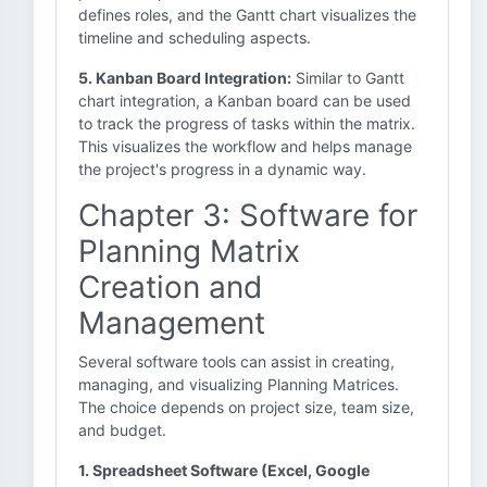
defines roles, and the Gantt chart visualizes the
timeline and scheduling aspects.
5. Kanban Board Integration:
Similar to Gantt
chart integration, a Kanban board can be used
to track the progress of tasks within the matrix.
This visualizes the workflow and helps manage
the project's progress in a dynamic way.
Chapter 3: Software for
Planning Matrix
Creation and
Management
Several software tools can assist in creating,
managing, and visualizing Planning Matrices.
The choice depends on project size, team size,
and budget.
1. Spreadsheet Software (Excel, Google