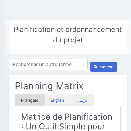
Planification et ordonnancement
du projet
Recherche
Planning Matrix
Français
English
عربــي
Matrice de Planification
: Un Outil Simple pour