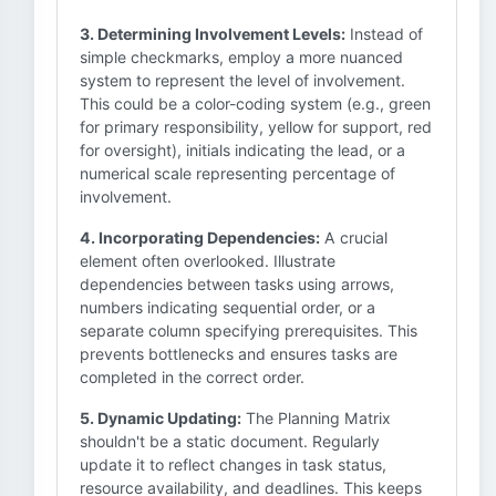
3. Determining Involvement Levels:
Instead of
simple checkmarks, employ a more nuanced
system to represent the level of involvement.
This could be a color-coding system (e.g., green
for primary responsibility, yellow for support, red
for oversight), initials indicating the lead, or a
numerical scale representing percentage of
involvement.
4. Incorporating Dependencies:
A crucial
element often overlooked. Illustrate
dependencies between tasks using arrows,
numbers indicating sequential order, or a
separate column specifying prerequisites. This
prevents bottlenecks and ensures tasks are
completed in the correct order.
5. Dynamic Updating:
The Planning Matrix
shouldn't be a static document. Regularly
update it to reflect changes in task status,
resource availability, and deadlines. This keeps