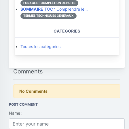
FORAGE ET COMPLÉTION DE PUITS
SOMMAIRE
TOC : Comprendre le…
TERMES TECHNIQUES GÉNÉRAUX
CATEGORIES
Toutes les catégories
Comments
No Comments
POST COMMENT
Name :