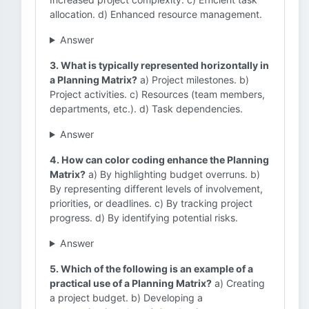
allocation. d) Enhanced resource management.
Answer
3. What is typically represented horizontally in
a Planning Matrix?
a) Project milestones. b)
Project activities. c) Resources (team members,
departments, etc.). d) Task dependencies.
Answer
4. How can color coding enhance the Planning
Matrix?
a) By highlighting budget overruns. b)
By representing different levels of involvement,
priorities, or deadlines. c) By tracking project
progress. d) By identifying potential risks.
Answer
5. Which of the following is an example of a
practical use of a Planning Matrix?
a) Creating
a project budget. b) Developing a