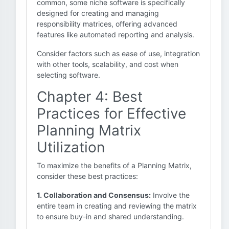
common, some niche software is specifically
designed for creating and managing
responsibility matrices, offering advanced
features like automated reporting and analysis.
Consider factors such as ease of use, integration
with other tools, scalability, and cost when
selecting software.
Chapter 4: Best
Practices for Effective
Planning Matrix
Utilization
To maximize the benefits of a Planning Matrix,
consider these best practices:
1. Collaboration and Consensus:
Involve the
entire team in creating and reviewing the matrix
to ensure buy-in and shared understanding.