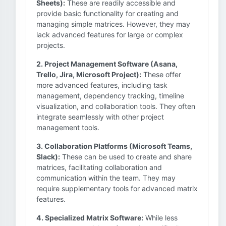
Sheets):
These are readily accessible and
provide basic functionality for creating and
managing simple matrices. However, they may
lack advanced features for large or complex
projects.
2. Project Management Software (Asana,
Trello, Jira, Microsoft Project):
These offer
more advanced features, including task
management, dependency tracking, timeline
visualization, and collaboration tools. They often
integrate seamlessly with other project
management tools.
3. Collaboration Platforms (Microsoft Teams,
Slack):
These can be used to create and share
matrices, facilitating collaboration and
communication within the team. They may
require supplementary tools for advanced matrix
features.
4. Specialized Matrix Software:
While less