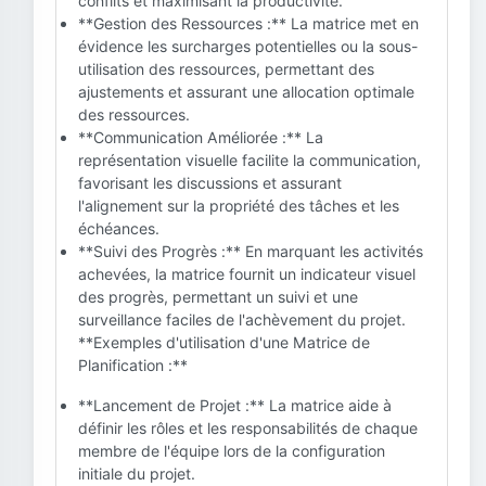
conflits et maximisant la productivité.
**Gestion des Ressources :** La matrice met en
évidence les surcharges potentielles ou la sous-
utilisation des ressources, permettant des
ajustements et assurant une allocation optimale
des ressources.
**Communication Améliorée :** La
représentation visuelle facilite la communication,
favorisant les discussions et assurant
l'alignement sur la propriété des tâches et les
échéances.
**Suivi des Progrès :** En marquant les activités
achevées, la matrice fournit un indicateur visuel
des progrès, permettant un suivi et une
surveillance faciles de l'achèvement du projet.
**Exemples d'utilisation d'une Matrice de
Planification :**
**Lancement de Projet :** La matrice aide à
définir les rôles et les responsabilités de chaque
membre de l'équipe lors de la configuration
initiale du projet.