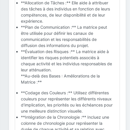
**Allocation de Tâches :** Elle aide à attribuer
des tâches à des individus en fonction de leurs
compétences, de leur disponibilité et de leur
expérience.
**Plan de Communication :** La matrice peut
être utilisée pour définir les canaux de
communication et les responsabilités de
diffusion des informations du projet.
**Évaluation des Risques :** La matrice aide à
identifier les risques potentiels associés à
chaque activité et les individus responsables de
leur atténuation.
**Au-delà des Bases : Améliorations de la
Matrice :**
**Codage des Couleurs :** Utilisez différentes
couleurs pour représenter les différents niveaux
d'implication, les priorités ou les échéances pour
une meilleure distinction visuelle.
**Intégration de la Chronologie :** Incluez une
colonne de chronologie pour représenter la
durée de chaque activité et sa relation avec