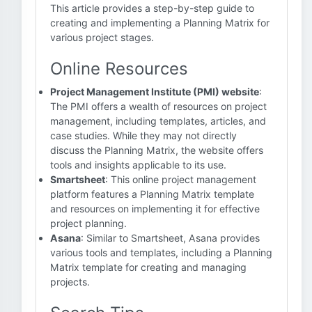
This article provides a step-by-step guide to
creating and implementing a Planning Matrix for
various project stages.
Online Resources
Project Management Institute (PMI) website
:
The PMI offers a wealth of resources on project
management, including templates, articles, and
case studies. While they may not directly
discuss the Planning Matrix, the website offers
tools and insights applicable to its use.
Smartsheet
: This online project management
platform features a Planning Matrix template
and resources on implementing it for effective
project planning.
Asana
: Similar to Smartsheet, Asana provides
various tools and templates, including a Planning
Matrix template for creating and managing
projects.