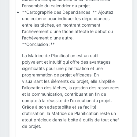
l'ensemble du calendrier du projet.
**Cartographie des Dépendances :** Ajoutez
une colonne pour indiquer les dépendances
entre les tâches, en montrant comment
l'achèvement d'une tâche affecte le début ou
l'achèvement d'une autre.
**Conclusion :**
La Matrice de Planification est un outil
polyvalent et intuitif qui offre des avantages
significatifs pour une planification et une
programmation de projet efficaces. En
visualisant les éléments du projet, elle simplifie
l'allocation des tâches, la gestion des ressources
et la communication, contribuant en fin de
compte à la réussite de l'exécution du projet.
Grâce à son adaptabilité et sa facilité
d'utilisation, la Matrice de Planification reste un
atout précieux dans la boîte à outils de tout chef
de projet.