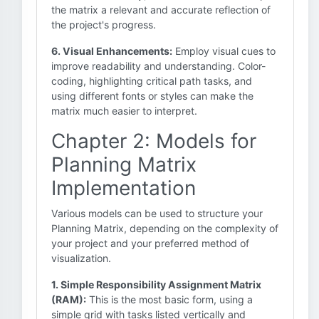
the matrix a relevant and accurate reflection of
the project's progress.
6. Visual Enhancements:
Employ visual cues to
improve readability and understanding. Color-
coding, highlighting critical path tasks, and
using different fonts or styles can make the
matrix much easier to interpret.
Chapter 2: Models for
Planning Matrix
Implementation
Various models can be used to structure your
Planning Matrix, depending on the complexity of
your project and your preferred method of
visualization.
1. Simple Responsibility Assignment Matrix
(RAM):
This is the most basic form, using a
simple grid with tasks listed vertically and