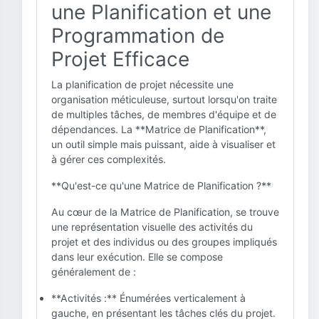
une Planification et une
Programmation de
Projet Efficace
La planification de projet nécessite une
organisation méticuleuse, surtout lorsqu'on traite
de multiples tâches, de membres d'équipe et de
dépendances. La **Matrice de Planification**,
un outil simple mais puissant, aide à visualiser et
à gérer ces complexités.
**Qu'est-ce qu'une Matrice de Planification ?**
Au cœur de la Matrice de Planification, se trouve
une représentation visuelle des activités du
projet et des individus ou des groupes impliqués
dans leur exécution. Elle se compose
généralement de :
**Activités :** Énumérées verticalement à
gauche, en présentant les tâches clés du projet.