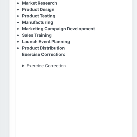
Market Research
Product Design
Product Testing
Manufacturing
Marketing Campaign Development
Sales Training
Launch Event Planning
Product Distribution
Exercise Correction:
Exercice Correction