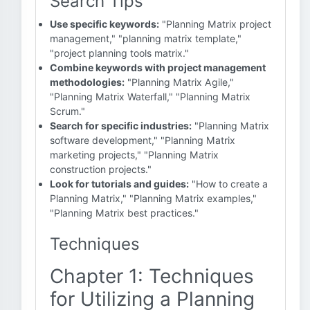
Search Tips
Use specific keywords:
"Planning Matrix project
management," "planning matrix template,"
"project planning tools matrix."
Combine keywords with project management
methodologies:
"Planning Matrix Agile,"
"Planning Matrix Waterfall," "Planning Matrix
Scrum."
Search for specific industries:
"Planning Matrix
software development," "Planning Matrix
marketing projects," "Planning Matrix
construction projects."
Look for tutorials and guides:
"How to create a
Planning Matrix," "Planning Matrix examples,"
"Planning Matrix best practices."
Techniques
Chapter 1: Techniques
for Utilizing a Planning