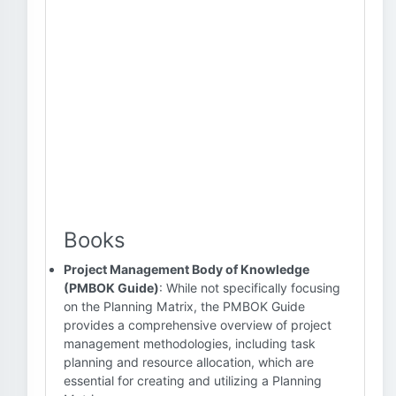
Books
Project Management Body of Knowledge
(PMBOK Guide)
: While not specifically focusing
on the Planning Matrix, the PMBOK Guide
provides a comprehensive overview of project
management methodologies, including task
planning and resource allocation, which are
essential for creating and utilizing a Planning