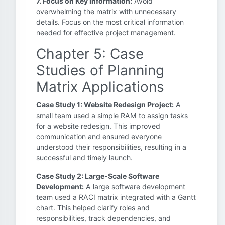
7. Focus on Key Information:
Avoid
overwhelming the matrix with unnecessary
details. Focus on the most critical information
needed for effective project management.
Chapter 5: Case
Studies of Planning
Matrix Applications
Case Study 1: Website Redesign Project:
A
small team used a simple RAM to assign tasks
for a website redesign. This improved
communication and ensured everyone
understood their responsibilities, resulting in a
successful and timely launch.
Case Study 2: Large-Scale Software
Development:
A large software development
team used a RACI matrix integrated with a Gantt
chart. This helped clarify roles and
responsibilities, track dependencies, and