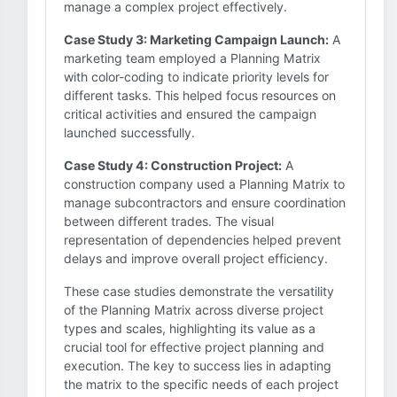
manage a complex project effectively.
Case Study 3: Marketing Campaign Launch:
A
marketing team employed a Planning Matrix
with color-coding to indicate priority levels for
different tasks. This helped focus resources on
critical activities and ensured the campaign
launched successfully.
Case Study 4: Construction Project:
A
construction company used a Planning Matrix to
manage subcontractors and ensure coordination
between different trades. The visual
representation of dependencies helped prevent
delays and improve overall project efficiency.
These case studies demonstrate the versatility
of the Planning Matrix across diverse project
types and scales, highlighting its value as a
crucial tool for effective project planning and
execution. The key to success lies in adapting
the matrix to the specific needs of each project