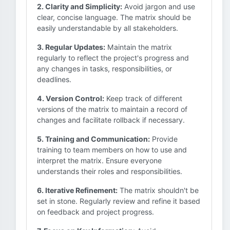
2. Clarity and Simplicity:
Avoid jargon and use
clear, concise language. The matrix should be
easily understandable by all stakeholders.
3. Regular Updates:
Maintain the matrix
regularly to reflect the project's progress and
any changes in tasks, responsibilities, or
deadlines.
4. Version Control:
Keep track of different
versions of the matrix to maintain a record of
changes and facilitate rollback if necessary.
5. Training and Communication:
Provide
training to team members on how to use and
interpret the matrix. Ensure everyone
understands their roles and responsibilities.
6. Iterative Refinement:
The matrix shouldn't be
set in stone. Regularly review and refine it based
on feedback and project progress.