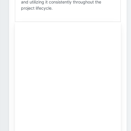
and utilizing it consistently throughout the
project lifecycle.