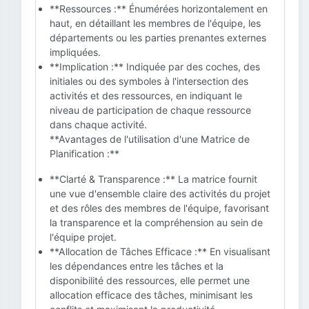
**Ressources :** Énumérées horizontalement en
haut, en détaillant les membres de l'équipe, les
départements ou les parties prenantes externes
impliquées.
**Implication :** Indiquée par des coches, des
initiales ou des symboles à l'intersection des
activités et des ressources, en indiquant le
niveau de participation de chaque ressource
dans chaque activité.
**Avantages de l'utilisation d'une Matrice de
Planification :**
**Clarté & Transparence :** La matrice fournit
une vue d'ensemble claire des activités du projet
et des rôles des membres de l'équipe, favorisant
la transparence et la compréhension au sein de
l'équipe projet.
**Allocation de Tâches Efficace :** En visualisant
les dépendances entre les tâches et la
disponibilité des ressources, elle permet une
allocation efficace des tâches, minimisant les