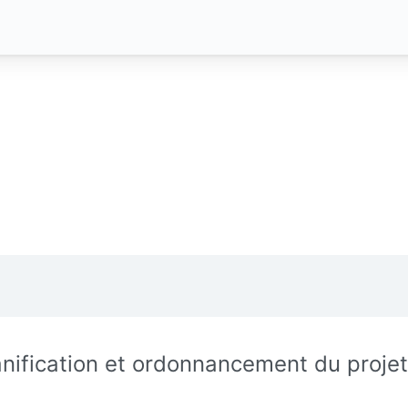
anification et ordonnancement du projet