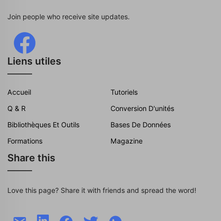
Join people who receive site updates.
Liens utiles
Accueil
Tutoriels
Q & R
Conversion D'unités
Bibliothèques Et Outils
Bases De Données
Formations
Magazine
Share this
Love this page? Share it with friends and spread the word!