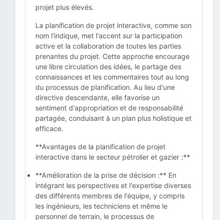
projet plus élevés.
La planification de projet interactive, comme son
nom l'indique, met l'accent sur la participation
active et la collaboration de toutes les parties
prenantes du projet. Cette approche encourage
une libre circulation des idées, le partage des
connaissances et les commentaires tout au long
du processus de planification. Au lieu d'une
directive descendante, elle favorise un
sentiment d'appropriation et de responsabilité
partagée, conduisant à un plan plus holistique et
efficace.
**Avantages de la planification de projet
interactive dans le secteur pétrolier et gazier :**
**Amélioration de la prise de décision :** En
intégrant les perspectives et l'expertise diverses
des différents membres de l'équipe, y compris
les ingénieurs, les techniciens et même le
personnel de terrain, le processus de