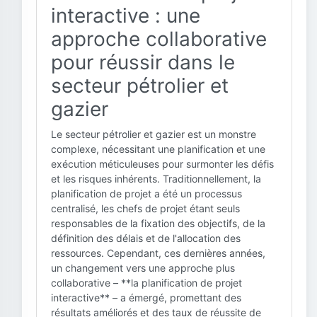
interactive : une
approche collaborative
pour réussir dans le
secteur pétrolier et
gazier
Le secteur pétrolier et gazier est un monstre
complexe, nécessitant une planification et une
exécution méticuleuses pour surmonter les défis
et les risques inhérents. Traditionnellement, la
planification de projet a été un processus
centralisé, les chefs de projet étant seuls
responsables de la fixation des objectifs, de la
définition des délais et de l'allocation des
ressources. Cependant, ces dernières années,
un changement vers une approche plus
collaborative – **la planification de projet
interactive** – a émergé, promettant des
résultats améliorés et des taux de réussite de