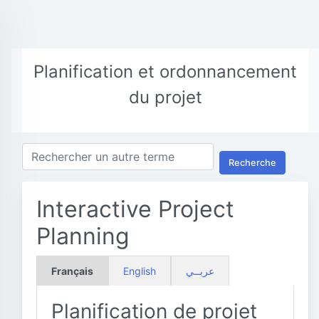
Planification et ordonnancement
du projet
Recherche
Interactive Project
Planning
Français
English
عربــي
Planification de projet