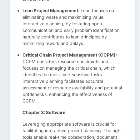
Lean Project Management:
Lean focuses on
eliminating waste and maximizing value.
Interactive planning, by fostering open
communication and early problem identification,
naturally contributes to lean principles by
minimizing rework and delays.
Critical Chain Project Management (CCPM):
CCPM considers resource constraints and
focuses on managing the critical chain, which
identifies the most time-sensitive tasks.
Interactive planning facilitates accurate
assessment of resource availability and potential
bottlenecks, enhancing the effectiveness of
CCPM.
Chapter 3: Software
Leveraging appropriate software is crucial for
facilitating interactive project planning. The right
tools enable real-time collaboration, document