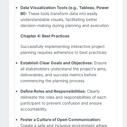
Data Visualization Tools (e.g., Tableau, Power
BI):
These tools transform data into easily
understandable visuals, facilitating better
decision-making during planning and execution.
Chapter 4: Best Practices
Successfully implementing interactive project
planning requires adherence to best practices:
Establish Clear Goals and Objectives:
Ensure
all stakeholders understand the project's aims,
deliverables, and success metrics before
commencing the planning process.
Define Roles and Responsibilities:
Clearly
delineate the roles and responsibilities of each
participant to prevent confusion and ensure
accountability.
Foster a Culture of Open Communication:
Create a safe and inclusive environment where