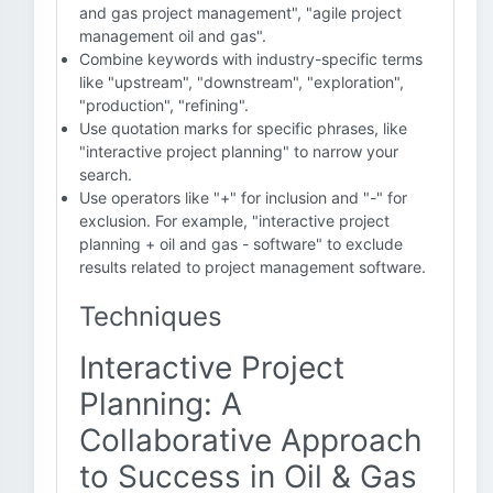
and gas project management", "agile project
management oil and gas".
Combine keywords with industry-specific terms
like "upstream", "downstream", "exploration",
"production", "refining".
Use quotation marks for specific phrases, like
"interactive project planning" to narrow your
search.
Use operators like "+" for inclusion and "-" for
exclusion. For example, "interactive project
planning + oil and gas - software" to exclude
results related to project management software.
Techniques
Interactive Project
Planning: A
Collaborative Approach
to Success in Oil & Gas