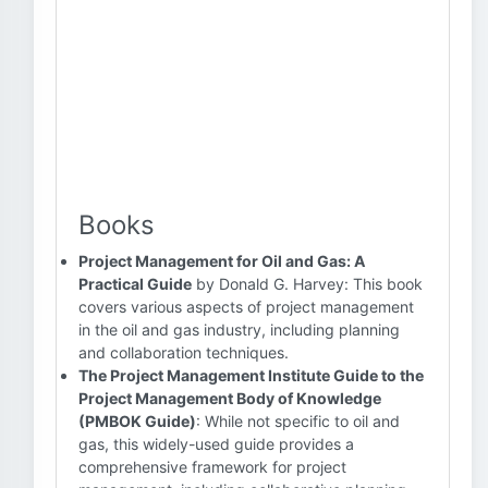
Books
Project Management for Oil and Gas: A
Practical Guide
by Donald G. Harvey: This book
covers various aspects of project management
in the oil and gas industry, including planning
and collaboration techniques.
The Project Management Institute Guide to the
Project Management Body of Knowledge
(PMBOK Guide)
: While not specific to oil and
gas, this widely-used guide provides a
comprehensive framework for project