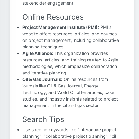
stakeholder engagement.
Online Resources
Project Management Institute (PMI):
PMI's
website offers resources, articles, and courses
on project management, including collaborative
planning techniques.
Agile Alliance:
This organization provides
resources, articles, and training related to Agile
methodologies, which emphasize collaboration
and iterative planning.
Oil & Gas Journals:
Online resources from
journals like Oil & Gas Journal, Energy
Technology, and World Oil offer articles, case
studies, and industry insights related to project
management in the oil and gas sector.
Search Tips
Use specific keywords like "interactive project
planning", "collaborative project planning", "oil