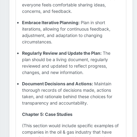
everyone feels comfortable sharing ideas,
concerns, and feedback.
Embrace Iterative Planning:
Plan in short
iterations, allowing for continuous feedback,
adjustment, and adaptation to changing
circumstances.
Regularly Review and Update the Plan:
The
plan should be a living document, regularly
reviewed and updated to reflect progress,
changes, and new information.
Document Decisions and Actions:
Maintain
thorough records of decisions made, actions
taken, and rationale behind these choices for
transparency and accountability.
Chapter 5: Case Studies
(This section would include specific examples of
companies in the oil & gas industry that have