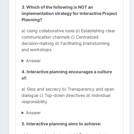
3. Which of the following is NOT an
implementation strategy for Interactive Project
Planning?
a) Using collaborative tools b) Establishing clear
communication channels c) Centralized
decision-making d) Facilitating brainstorming
and workshops
Answer
4. Interactive planning encourages a culture
of:
a) Silos and secrecy b) Transparency and open
dialogue c) Top-down directives d) Individual
responsibility
Answer
5. Interactive planning aims to achieve: