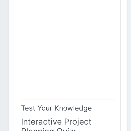
Test Your Knowledge
Interactive Project