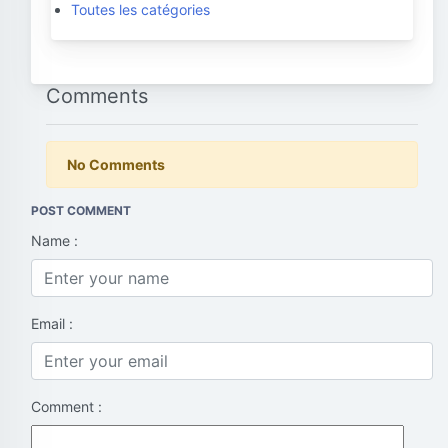
Toutes les catégories
Comments
No Comments
POST COMMENT
Name :
Email :
Comment :