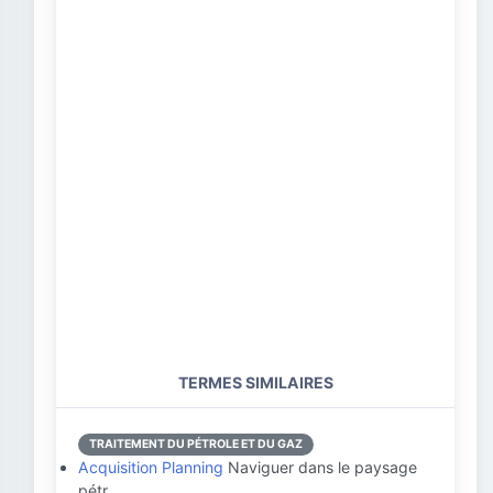
TERMES SIMILAIRES
TRAITEMENT DU PÉTROLE ET DU GAZ
Acquisition Planning
Naviguer dans le paysage
pétr…