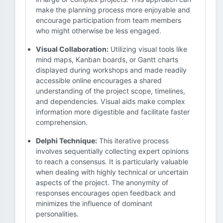
make the planning process more enjoyable and
encourage participation from team members
who might otherwise be less engaged.
Visual Collaboration:
Utilizing visual tools like
mind maps, Kanban boards, or Gantt charts
displayed during workshops and made readily
accessible online encourages a shared
understanding of the project scope, timelines,
and dependencies. Visual aids make complex
information more digestible and facilitate faster
comprehension.
Delphi Technique:
This iterative process
involves sequentially collecting expert opinions
to reach a consensus. It is particularly valuable
when dealing with highly technical or uncertain
aspects of the project. The anonymity of
responses encourages open feedback and
minimizes the influence of dominant
personalities.