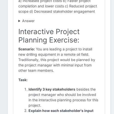
a) Increased project costs b) Faster project
completion and lower costs c) Reduced project
scope d) Decreased stakeholder engagement
Answer
Interactive Project
Planning Exercise:
Scenario:
You are leading a project to install
new drilling equipment in a remote oil field.
Traditionally, this project would be planned by
the project manager with minimal input from
other team members.
Task:
Identify 3 key stakeholders
besides the
project manager who should be involved
in the interactive planning process for this
project.
Explain how each stakeholder's input