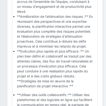
accrus de l'ensemble de l'équipe, conduisant à
un niveau d'engagement et de productivité plus
élevé.
**Amélioration de l'atténuation des risques :** En
réunissant des perspectives et une expertise
diverses, la planification interactive permet une
évaluation plus complète des risques potentiels
et l'élaboration de stratégies d'atténuation
proactives. Cela contribue à réduire les défis
imprévus et à minimiser les retards de projet.
**Exécution plus rapide et plus efficace :** Un
plan bien défini et collaboratif se traduit par des
attentes claires, des flux de travail rationalisés et
un processus d'exécution plus efficace. Cela
peut conduire à une réalisation plus rapide du
projet et à des coûts globaux réduits.
**Stratégies de mise en œuvre de la
planification de projet interactive :**
**Utiliser des outils collaboratifs :** Utiliser des
plateformes et des logiciels en ligne qui facilitent
la communication en temps réel, le partage de