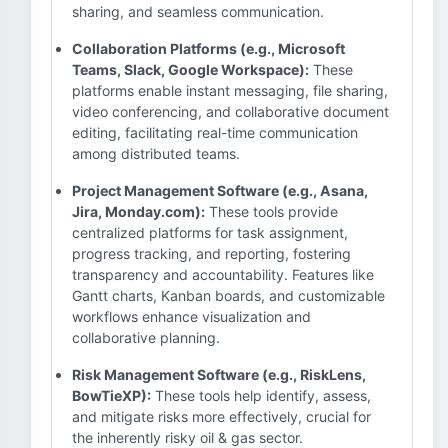
sharing, and seamless communication.
Collaboration Platforms (e.g., Microsoft
Teams, Slack, Google Workspace):
These
platforms enable instant messaging, file sharing,
video conferencing, and collaborative document
editing, facilitating real-time communication
among distributed teams.
Project Management Software (e.g., Asana,
Jira, Monday.com):
These tools provide
centralized platforms for task assignment,
progress tracking, and reporting, fostering
transparency and accountability. Features like
Gantt charts, Kanban boards, and customizable
workflows enhance visualization and
collaborative planning.
Risk Management Software (e.g., RiskLens,
BowTieXP):
These tools help identify, assess,
and mitigate risks more effectively, crucial for
the inherently risky oil & gas sector.