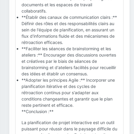
documents et les espaces de travail
collaboratifs.
**Établir des canaux de communication clairs :**
Définir des rôles et des responsabilités clairs au
sein de l'équipe de planification, en assurant un
flux d'informations fluide et des mécanismes de
rétroaction efficaces.
**Faciliter les séances de brainstorming et les
ateliers :** Encourager des discussions ouvertes
et créatives par le biais de séances de
brainstorming et d'ateliers facilités pour recueillir
des idées et établir un consensus.
**Adopter les principes Agile :** Incorporer une
planification itérative et des cycles de
rétroaction continus pour s'adapter aux
conditions changeantes et garantir que le plan
reste pertinent et efficace.
**Conclusion :**
La planification de projet interactive est un outil
puissant pour réussir dans le paysage difficile du