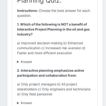
Planning Quiz:
Instructions:
Choose the best answer for each
question.
1. Which of the following is NOT a benefit of
Interactive Project Planning in the oil and gas
industry?
a) Improved decision-making b) Enhanced
communication c) Increased risk aversion d)
Faster and more efficient execution
Answer
2. Interactive planning emphasizes active
participation and collaboration from:
a) Only project managers b) All project
stakeholders c) Only engineers and technicians
d) Only field personnel
Answer