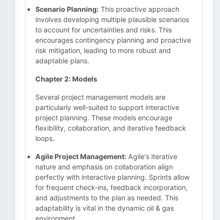
Scenario Planning:
This proactive approach
involves developing multiple plausible scenarios
to account for uncertainties and risks. This
encourages contingency planning and proactive
risk mitigation, leading to more robust and
adaptable plans.
Chapter 2: Models
Several project management models are
particularly well-suited to support interactive
project planning. These models encourage
flexibility, collaboration, and iterative feedback
loops.
Agile Project Management:
Agile's iterative
nature and emphasis on collaboration align
perfectly with interactive planning. Sprints allow
for frequent check-ins, feedback incorporation,
and adjustments to the plan as needed. This
adaptability is vital in the dynamic oil & gas
environment.