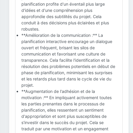
planification profite d'un éventail plus large
d'idées et d'une compréhension plus
approfondie des subtilités du projet. Cela
conduit à des décisions plus éclairées et plus
robustes.
**Amélioration de la communication :** La
planification interactive encourage un dialogue
ouvert et fréquent, brisant les silos de
communication et favorisant une culture de
transparence. Cela facilite l'identification et la
résolution des problèmes potentiels en début de
phase de planification, minimisant les surprises
et les retards plus tard dans le cycle de vie du
projet.
**Augmentation de l'adhésion et de la
motivation :** En impliquant activement toutes
les parties prenantes dans le processus de
planification, elles ressentent un sentiment
d'appropriation et sont plus susceptibles de
s'investir dans le succès du projet. Cela se
traduit par une motivation et un engagement