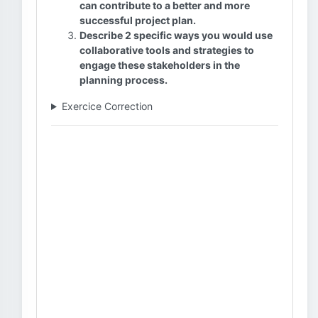
can contribute to a better and more
successful project plan.
Describe 2 specific ways you would use
collaborative tools and strategies to
engage these stakeholders in the
planning process.
Exercice Correction