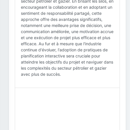
secteur pétrolier et gazier. En brisant les silos, en
encourageant la collaboration et en adoptant un
sentiment de responsabilité partagé, cette
approche offre des avantages significatifs,
notamment une meilleure prise de décision, une
communication améliorée, une motivation accrue
et une exécution de projet plus efficace et plus
efficace. Au fur et à mesure que l'industrie
continue d'évoluer, l'adoption de pratiques de
planification interactive sera cruciale pour
atteindre les objectifs du projet et naviguer dans
les complexités du secteur pétrolier et gazier
avec plus de succès.