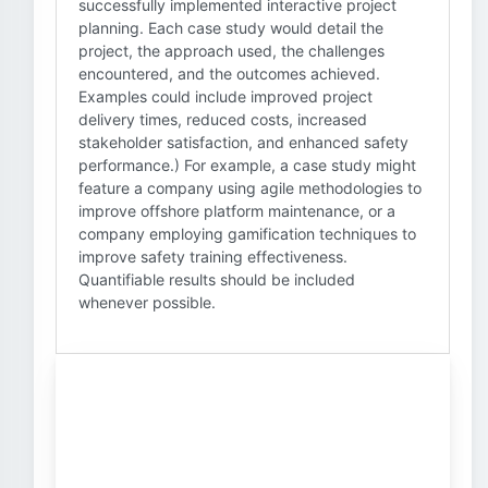
successfully implemented interactive project
planning. Each case study would detail the
project, the approach used, the challenges
encountered, and the outcomes achieved.
Examples could include improved project
delivery times, reduced costs, increased
stakeholder satisfaction, and enhanced safety
performance.) For example, a case study might
feature a company using agile methodologies to
improve offshore platform maintenance, or a
company employing gamification techniques to
improve safety training effectiveness.
Quantifiable results should be included
whenever possible.