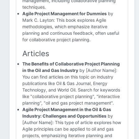
management, including collaborative planning
techniques.
Agile Project Management for Dummies
by
Mark C. Layton: This book explores Agile
methodologies, which emphasize iterative
planning and continuous feedback, often useful
for collaborative project planning.
Articles
The Benefits of Collaborative Project Planning
in the Oil and Gas Industry
by [Author Name]:
You can find articles on this topic on industry
publications like Oil & Gas Journal, Energy
Technology, and World Oil. Search for keywords
like "collaborative project planning", "interactive
planning", "oil and gas project management".
Agile Project Management in the Oil & Gas
Industry: Challenges and Opportunities
by
[Author Name]: This type of article explores how
Agile principles can be applied to oil and gas
projects, emphasizing iterative planning and