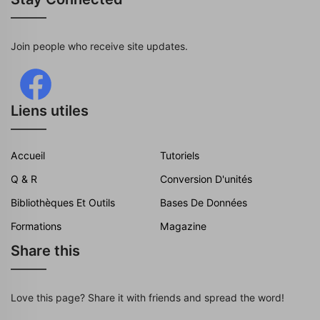
Join people who receive site updates.
Liens utiles
Accueil
Tutoriels
Q & R
Conversion D'unités
Bibliothèques Et Outils
Bases De Données
Formations
Magazine
Share this
Love this page? Share it with friends and spread the word!