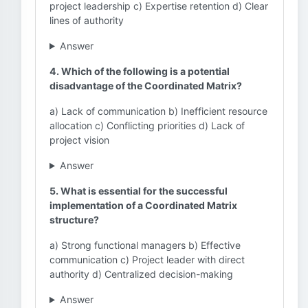
project leadership c) Expertise retention d) Clear
lines of authority
Answer
4. Which of the following is a potential
disadvantage of the Coordinated Matrix?
a) Lack of communication b) Inefficient resource
allocation c) Conflicting priorities d) Lack of
project vision
Answer
5. What is essential for the successful
implementation of a Coordinated Matrix
structure?
a) Strong functional managers b) Effective
communication c) Project leader with direct
authority d) Centralized decision-making
Answer