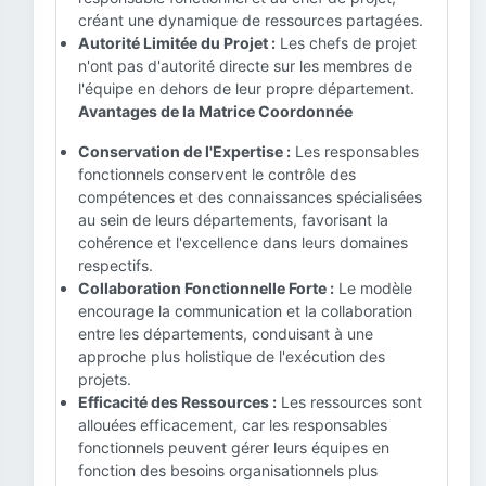
créant une dynamique de ressources partagées.
Autorité Limitée du Projet :
Les chefs de projet
n'ont pas d'autorité directe sur les membres de
l'équipe en dehors de leur propre département.
Avantages de la Matrice Coordonnée
Conservation de l'Expertise :
Les responsables
fonctionnels conservent le contrôle des
compétences et des connaissances spécialisées
au sein de leurs départements, favorisant la
cohérence et l'excellence dans leurs domaines
respectifs.
Collaboration Fonctionnelle Forte :
Le modèle
encourage la communication et la collaboration
entre les départements, conduisant à une
approche plus holistique de l'exécution des
projets.
Efficacité des Ressources :
Les ressources sont
allouées efficacement, car les responsables
fonctionnels peuvent gérer leurs équipes en
fonction des besoins organisationnels plus