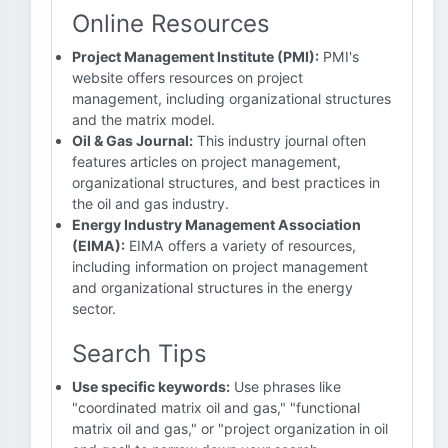
Online Resources
Project Management Institute (PMI):
PMI's
website offers resources on project
management, including organizational structures
and the matrix model.
Oil & Gas Journal:
This industry journal often
features articles on project management,
organizational structures, and best practices in
the oil and gas industry.
Energy Industry Management Association
(EIMA):
EIMA offers a variety of resources,
including information on project management
and organizational structures in the energy
sector.
Search Tips
Use specific keywords:
Use phrases like
"coordinated matrix oil and gas," "functional
matrix oil and gas," or "project organization in oil