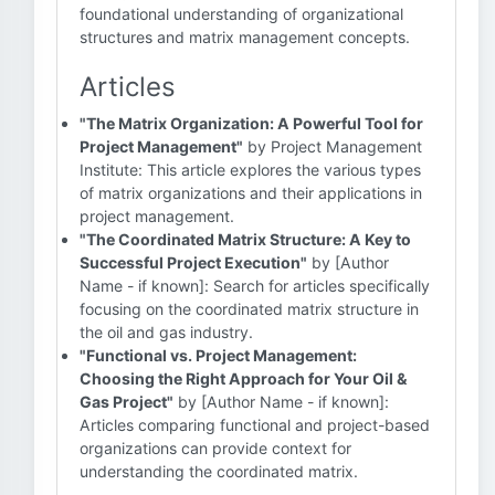
foundational understanding of organizational
structures and matrix management concepts.
Articles
"The Matrix Organization: A Powerful Tool for
Project Management"
by Project Management
Institute: This article explores the various types
of matrix organizations and their applications in
project management.
"The Coordinated Matrix Structure: A Key to
Successful Project Execution"
by [Author
Name - if known]: Search for articles specifically
focusing on the coordinated matrix structure in
the oil and gas industry.
"Functional vs. Project Management:
Choosing the Right Approach for Your Oil &
Gas Project"
by [Author Name - if known]:
Articles comparing functional and project-based
organizations can provide context for
understanding the coordinated matrix.