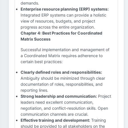
demands.
Enterprise resource planning (ERP) systems:
Integrated ERP systems can provide a holistic
view of resources, budgets, and project
progress across the entire organization.
Chapter 4: Best Practices for Coordinated
Matrix Success
Successful implementation and management of
a Coordinated Matrix requires adherence to
certain best practices:
Clearly defined roles and responsibilities:
Ambiguity should be minimized through clear
documentation of roles, responsibilities, and
reporting lines.
Strong leadership and communication:
Project
leaders need excellent communication,
negotiation, and conflict-resolution skills. Open
communication channels are crucial.
Effective training and development:
Training
should be provided to all stakeholders on the