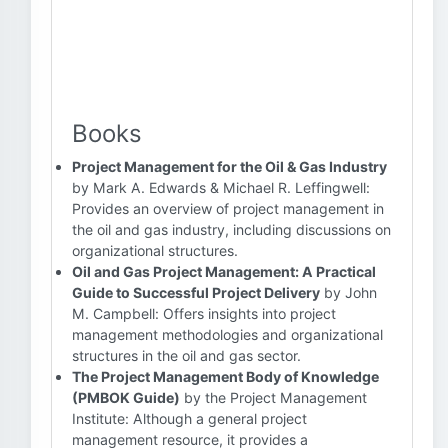
Books
Project Management for the Oil & Gas Industry
by Mark A. Edwards & Michael R. Leffingwell:
Provides an overview of project management in
the oil and gas industry, including discussions on
organizational structures.
Oil and Gas Project Management: A Practical
Guide to Successful Project Delivery
by John
M. Campbell: Offers insights into project
management methodologies and organizational
structures in the oil and gas sector.
The Project Management Body of Knowledge
(PMBOK Guide)
by the Project Management
Institute: Although a general project
management resource, it provides a