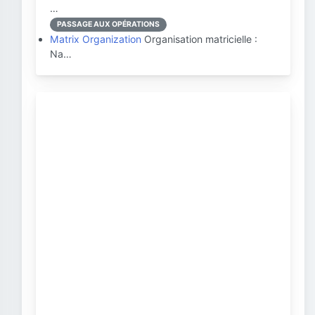
…
PASSAGE AUX OPÉRATIONS
Matrix Organization
Organisation matricielle :
Na…