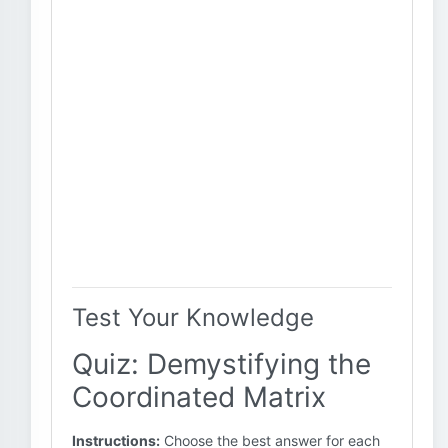
Test Your Knowledge
Quiz: Demystifying the
Coordinated Matrix
Instructions:
Choose the best answer for each