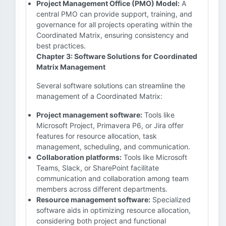
Project Management Office (PMO) Model:
A
central PMO can provide support, training, and
governance for all projects operating within the
Coordinated Matrix, ensuring consistency and
best practices.
Chapter 3: Software Solutions for Coordinated
Matrix Management
Several software solutions can streamline the
management of a Coordinated Matrix:
Project management software:
Tools like
Microsoft Project, Primavera P6, or Jira offer
features for resource allocation, task
management, scheduling, and communication.
Collaboration platforms:
Tools like Microsoft
Teams, Slack, or SharePoint facilitate
communication and collaboration among team
members across different departments.
Resource management software:
Specialized
software aids in optimizing resource allocation,
considering both project and functional