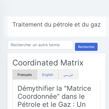
Traitement du pétrole et du gaz
Recherche
Coordinated Matrix
Français
English
عربــي
Démythifier la "Matrice
Coordonnée" dans le
Pétrole et le Gaz : Un