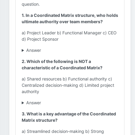
question.
1. In a Coordinated Matrix structure, who holds
ultimate authority over team members?
a) Project Leader b) Functional Manager c) CEO
d) Project Sponsor
Answer
2. Which of the following is NOT a
characteristic of a Coordinated Matrix?
a) Shared resources b) Functional authority c)
Centralized decision-making d) Limited project
authority
Answer
3. What is a key advantage of the Coordinated
Matrix structure?
a) Streamlined decision-making b) Strong