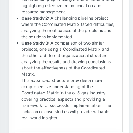
highlighting effective communication and
resource management.
Case Study 2:
A challenging pipeline project
where the Coordinated Matrix faced difficulties,
analyzing the root causes of the problems and
the solutions implemented.
Case Study 3:
A comparison of two similar
projects, one using a Coordinated Matrix and
the other a different organizational structure,
analyzing the results and drawing conclusions
about the effectiveness of the Coordinated
Matrix.
This expanded structure provides a more
comprehensive understanding of the
Coordinated Matrix in the oil & gas industry,
covering practical aspects and providing a
framework for successful implementation. The
inclusion of case studies will provide valuable
real-world insights.