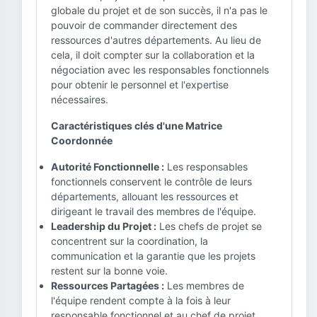
globale du projet et de son succès, il n'a pas le
pouvoir de commander directement des
ressources d'autres départements. Au lieu de
cela, il doit compter sur la collaboration et la
négociation avec les responsables fonctionnels
pour obtenir le personnel et l'expertise
nécessaires.
Caractéristiques clés d'une Matrice
Coordonnée
Autorité Fonctionnelle :
Les responsables
fonctionnels conservent le contrôle de leurs
départements, allouant les ressources et
dirigeant le travail des membres de l'équipe.
Leadership du Projet :
Les chefs de projet se
concentrent sur la coordination, la
communication et la garantie que les projets
restent sur la bonne voie.
Ressources Partagées :
Les membres de
l'équipe rendent compte à la fois à leur
responsable fonctionnel et au chef de projet,