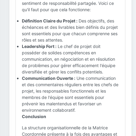
sentiment de responsabilité partagée. Voici ce
qu'il faut pour que cela fonctionne:
Définition Claire du Projet :
Des objectifs, des
échéances et des livrables bien définis du projet
sont essentiels pour que chacun comprenne ses
rôles et ses attentes.
Leadership Fort :
Le chef de projet doit
posséder de solides compétences en
communication, en négociation et en résolution
de problèmes pour gérer efficacement l'équipe
diversifiée et gérer les conflits potentiels.
Communication Ouverte :
Une communication
et des commentaires réguliers entre les chefs de
projet, les responsables fonctionnels et les
membres de l'équipe sont essentiels pour
prévenir les malentendus et favoriser un
environnement collaboratif.
Conclusion
La structure organisationnelle de la Matrice
Coordonnée présente à la fois des avantages et