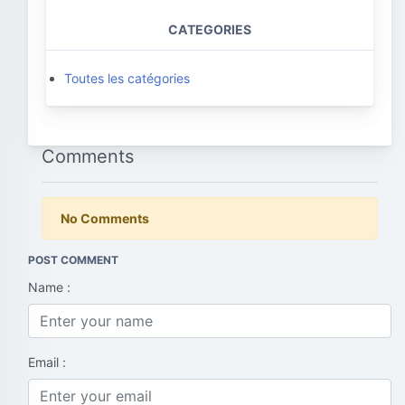
CATEGORIES
Toutes les catégories
Comments
No Comments
POST COMMENT
Name :
Email :