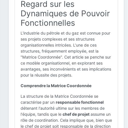
Regard sur les
Dynamiques de Pouvoir
Fonctionnelles
L'industrie du pétrole et du gaz est connue pour
ses projets complexes et ses structures
organisationnelles intricées. L'une de ces
structures, fréquemment employée, est la
"Matrice Coordonnée". Cet article se penche sur
ce modèle organisationnel, en explorant ses
avantages, ses inconvénients et ses implications
pour la réussite des projets.
Comprendre la Matrice Coordonnée
La structure de la Matrice Coordonnée se
caractérise par un
responsable fonctionnel
détenant l'autorité ultime sur les membres de
l'équipe, tandis que le
chef de projet
assume un
rôle de coordination. Cela implique que, bien que
le chef de projet soit responsable de la direction