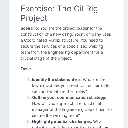
Exercise: The Oil Rig
Project
Scenario:
You are the project leader for the
construction of a new oil rig. Your company uses
a Coordinated Matrix structure. You need to
secure the services of a specialized welding
team from the Engineering department for a
crucial stage of the project.
Task:
Identify the stakeholders:
Who are the
key individuals you need to communicate
with and what are their roles?
Outline your communication strategy:
How will you approach the functional
manager of the Engineering department to
secure the welding team?
Highlight potential challenges:
What
potential conflicts or roadblocks might you