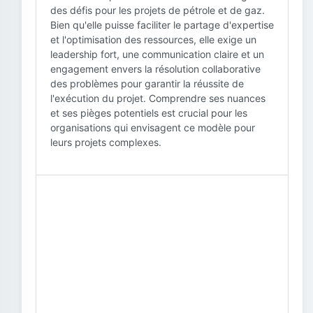
des défis pour les projets de pétrole et de gaz.
Bien qu'elle puisse faciliter le partage d'expertise
et l'optimisation des ressources, elle exige un
leadership fort, une communication claire et un
engagement envers la résolution collaborative
des problèmes pour garantir la réussite de
l'exécution du projet. Comprendre ses nuances
et ses pièges potentiels est crucial pour les
organisations qui envisagent ce modèle pour
leurs projets complexes.