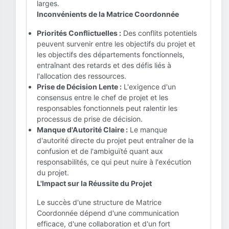
larges.
Inconvénients de la Matrice Coordonnée
Priorités Conflictuelles :
Des conflits potentiels
peuvent survenir entre les objectifs du projet et
les objectifs des départements fonctionnels,
entraînant des retards et des défis liés à
l'allocation des ressources.
Prise de Décision Lente :
L'exigence d'un
consensus entre le chef de projet et les
responsables fonctionnels peut ralentir les
processus de prise de décision.
Manque d'Autorité Claire :
Le manque
d'autorité directe du projet peut entraîner de la
confusion et de l'ambiguïté quant aux
responsabilités, ce qui peut nuire à l'exécution
du projet.
L'Impact sur la Réussite du Projet
Le succès d'une structure de Matrice
Coordonnée dépend d'une communication
efficace, d'une collaboration et d'un fort