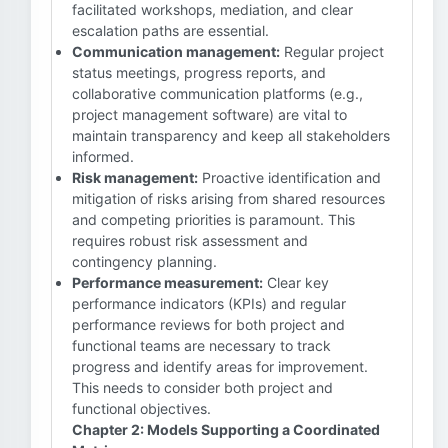
facilitated workshops, mediation, and clear
escalation paths are essential.
Communication management:
Regular project
status meetings, progress reports, and
collaborative communication platforms (e.g.,
project management software) are vital to
maintain transparency and keep all stakeholders
informed.
Risk management:
Proactive identification and
mitigation of risks arising from shared resources
and competing priorities is paramount. This
requires robust risk assessment and
contingency planning.
Performance measurement:
Clear key
performance indicators (KPIs) and regular
performance reviews for both project and
functional teams are necessary to track
progress and identify areas for improvement.
This needs to consider both project and
functional objectives.
Chapter 2: Models Supporting a Coordinated