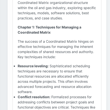
Coordinated Matrix organizational structure
within the oil and gas industry, exploring specific
techniques, models, software solutions, best
practices, and case studies.
Chapter 1: Techniques for Managing a
Coordinated Matrix
The success of a Coordinated Matrix hinges on
effective techniques for managing the inherent
complexities of shared resources and authority.
Key techniques include:
Resource leveling:
Sophisticated scheduling
techniques are necessary to ensure that
functional resources are allocated efficiently
across multiple projects. This often involves
advanced forecasting and resource allocation
software.
Conflict resolution:
Formalized processes for
addressing conflicts between project goals and
functional objectives are critical. Techniques like