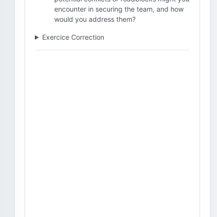
encounter in securing the team, and how
would you address them?
Exercice Correction