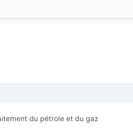
aitement du pétrole et du gaz