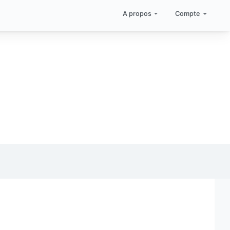
A propos
Compte