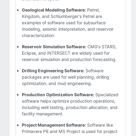
Geological Modeling Software:
Petrel,
Kingdom, and Schlumberger's Petrel are
examples of software used for subsurface
modeling, seismic interpretation, and reservoir
characterization.
Reservoir Simulation Software:
CMG's STARS,
Eclipse, and INTERSECT are widely used for
reservoir simulation and production forecasting.
Drilling Engineering Software:
Software
packages are used for well planning, drilling
optimization, and mud engineering.
Production Optimization Software:
Specialized
software helps optimize production operations,
including well testing, production allocation, and
facility management.
Project Management Software:
Software like
Primavera P6 and MS Project is used for project