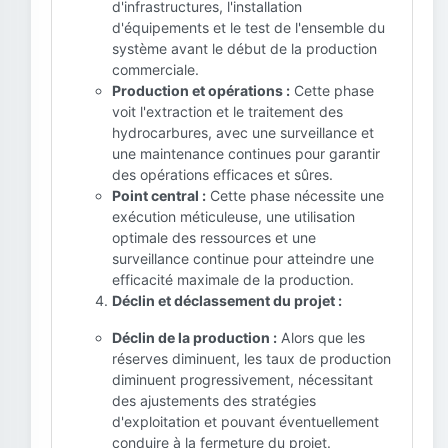
d'infrastructures, l'installation
d'équipements et le test de l'ensemble du
système avant le début de la production
commerciale.
Production et opérations :
Cette phase
voit l'extraction et le traitement des
hydrocarbures, avec une surveillance et
une maintenance continues pour garantir
des opérations efficaces et sûres.
Point central :
Cette phase nécessite une
exécution méticuleuse, une utilisation
optimale des ressources et une
surveillance continue pour atteindre une
efficacité maximale de la production.
Déclin et déclassement du projet :
Déclin de la production :
Alors que les
réserves diminuent, les taux de production
diminuent progressivement, nécessitant
des ajustements des stratégies
d'exploitation et pouvant éventuellement
conduire à la fermeture du projet.