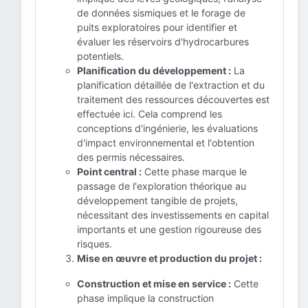
de données sismiques et le forage de
puits exploratoires pour identifier et
évaluer les réservoirs d'hydrocarbures
potentiels.
Planification du développement :
La
planification détaillée de l'extraction et du
traitement des ressources découvertes est
effectuée ici. Cela comprend les
conceptions d'ingénierie, les évaluations
d'impact environnemental et l'obtention
des permis nécessaires.
Point central :
Cette phase marque le
passage de l'exploration théorique au
développement tangible de projets,
nécessitant des investissements en capital
importants et une gestion rigoureuse des
risques.
Mise en œuvre et production du projet :
Construction et mise en service :
Cette
phase implique la construction