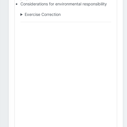
Considerations for environmental responsibility
Exercise Correction