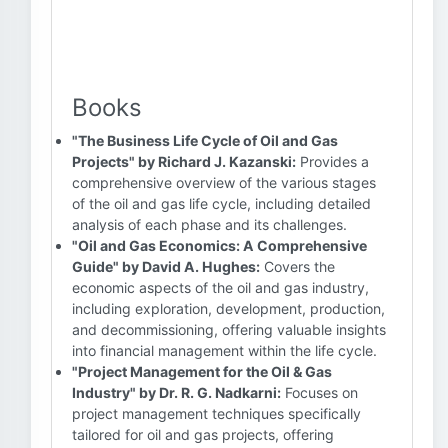
Books
"The Business Life Cycle of Oil and Gas
Projects" by Richard J. Kazanski:
Provides a
comprehensive overview of the various stages
of the oil and gas life cycle, including detailed
analysis of each phase and its challenges.
"Oil and Gas Economics: A Comprehensive
Guide" by David A. Hughes:
Covers the
economic aspects of the oil and gas industry,
including exploration, development, production,
and decommissioning, offering valuable insights
into financial management within the life cycle.
"Project Management for the Oil & Gas
Industry" by Dr. R. G. Nadkarni:
Focuses on
project management techniques specifically
tailored for oil and gas projects, offering