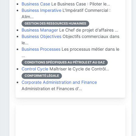
Business Case
Le Business Case : Piloter le…
Business Imperative
L'Impératif Commercial :
Alim…
GESTION DES RESSOURCES HUMAINES
Business Manager
Le Chef de projet d'affaires …
Business Objectives
Objectifs commerciaux dans
le…
Business Processes
Les processus métier dans le
…
CONDITIONS SPÉCIFIQUES AU PÉTROLE ET AU GAZ
Control Cycle
Maîtriser le Cycle de Contrôl…
CONFORMITÉ LÉGALE
Corporate Administration and Finance
Administration et Finances d'…