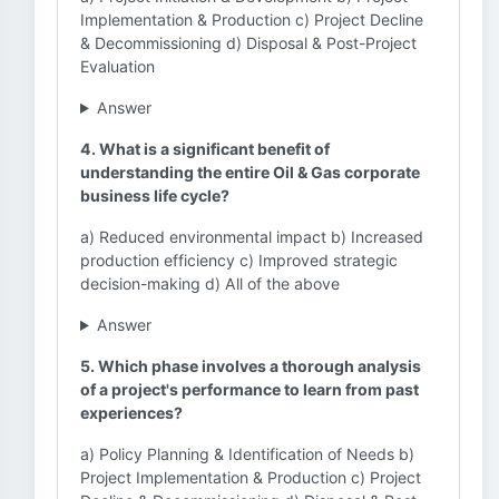
Implementation & Production c) Project Decline
& Decommissioning d) Disposal & Post-Project
Evaluation
Answer
4. What is a significant benefit of
understanding the entire Oil & Gas corporate
business life cycle?
a) Reduced environmental impact b) Increased
production efficiency c) Improved strategic
decision-making d) All of the above
Answer
5. Which phase involves a thorough analysis
of a project's performance to learn from past
experiences?
a) Policy Planning & Identification of Needs b)
Project Implementation & Production c) Project