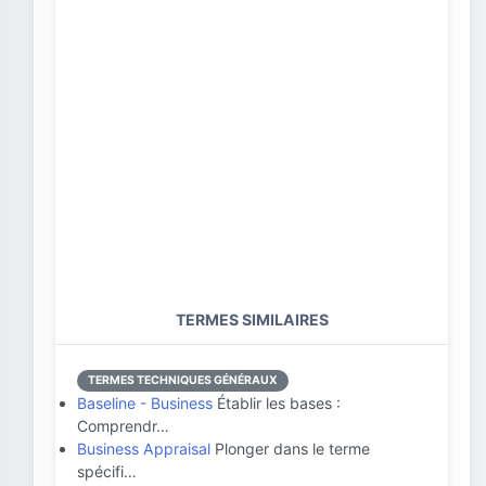
TERMES SIMILAIRES
TERMES TECHNIQUES GÉNÉRAUX
Baseline - Business
Établir les bases :
Comprendr…
Business Appraisal
Plonger dans le terme
spécifi…