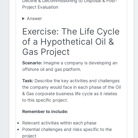
Decline & Decommissioning d) Disposal & Post-
Project Evaluation
Answer
Exercise: The Life Cycle
of a Hypothetical Oil &
Gas Project
Scenario:
Imagine a company is developing an
offshore oil and gas platform.
Task:
Describe the key activities and challenges
the company would face in each phase of the Oil
& Gas corporate business life cycle as it relates
to this specific project.
Remember to include:
Relevant activities within each phase
Potential challenges and risks specific to the
project