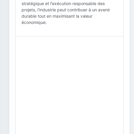
stratégique et l'exécution responsable des
projets, l'industrie peut contribuer à un avenir
durable tout en maximisant la valeur
économique.