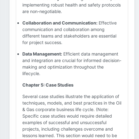
implementing robust health and safety protocols
are non-negotiable.
Collaboration and Communication:
Effective
communication and collaboration among
different teams and stakeholders are essential
for project success.
Data Management:
Efficient data management
and integration are crucial for informed decision-
making and optimization throughout the
lifecycle.
Chapter 5: Case Studies
Several case studies illustrate the application of
techniques, models, and best practices in the Oil
& Gas corporate business life cycle. (Note:
Specific case studies would require detailed
examples of successful and unsuccessful
projects, including challenges overcome and
lessons learned. This section would need to be