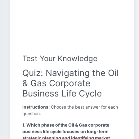
Test Your Knowledge
Quiz: Navigating the Oil
& Gas Corporate
Business Life Cycle
Instructions:
Choose the best answer for each
question.
1. Which phase of the Oil & Gas corporate
business life cycle focuses on long-term
strategic planning and identifying market