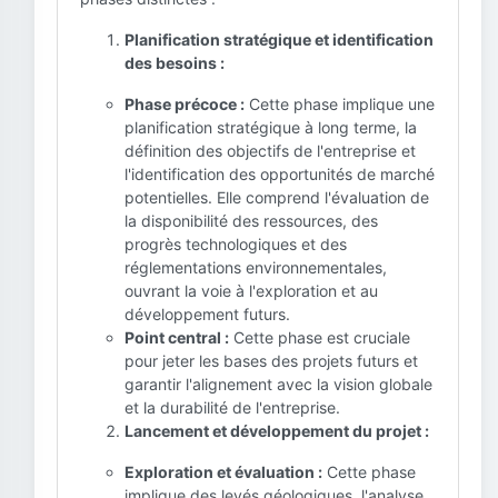
Planification stratégique et identification
des besoins :
Phase précoce :
Cette phase implique une
planification stratégique à long terme, la
définition des objectifs de l'entreprise et
l'identification des opportunités de marché
potentielles. Elle comprend l'évaluation de
la disponibilité des ressources, des
progrès technologiques et des
réglementations environnementales,
ouvrant la voie à l'exploration et au
développement futurs.
Point central :
Cette phase est cruciale
pour jeter les bases des projets futurs et
garantir l'alignement avec la vision globale
et la durabilité de l'entreprise.
Lancement et développement du projet :
Exploration et évaluation :
Cette phase
implique des levés géologiques, l'analyse