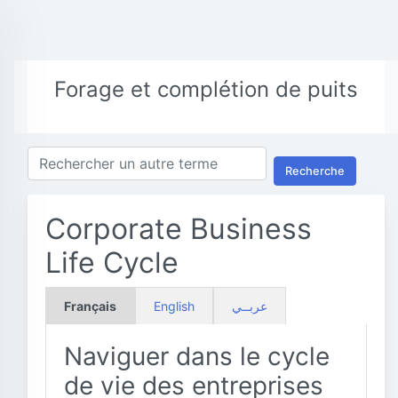
Forage et complétion de puits
Recherche
Corporate Business
Life Cycle
Français
English
عربــي
Naviguer dans le cycle
de vie des entreprises