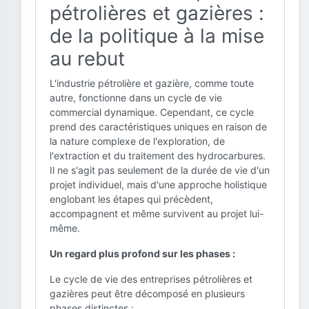
pétrolières et gazières :
de la politique à la mise
au rebut
L'industrie pétrolière et gazière, comme toute
autre, fonctionne dans un cycle de vie
commercial dynamique. Cependant, ce cycle
prend des caractéristiques uniques en raison de
la nature complexe de l'exploration, de
l'extraction et du traitement des hydrocarbures.
Il ne s'agit pas seulement de la durée de vie d'un
projet individuel, mais d'une approche holistique
englobant les étapes qui précèdent,
accompagnent et même survivent au projet lui-
même.
Un regard plus profond sur les phases :
Le cycle de vie des entreprises pétrolières et
gazières peut être décomposé en plusieurs
phases distinctes :