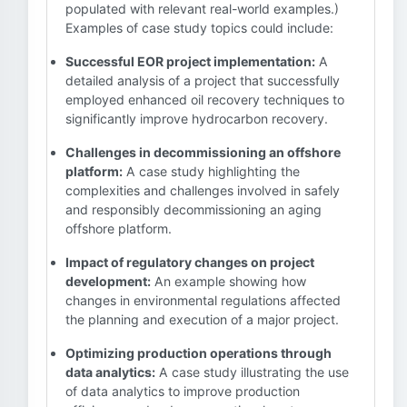
populated with relevant real-world examples.)
Examples of case study topics could include:
Successful EOR project implementation:
A
detailed analysis of a project that successfully
employed enhanced oil recovery techniques to
significantly improve hydrocarbon recovery.
Challenges in decommissioning an offshore
platform:
A case study highlighting the
complexities and challenges involved in safely
and responsibly decommissioning an aging
offshore platform.
Impact of regulatory changes on project
development:
An example showing how
changes in environmental regulations affected
the planning and execution of a major project.
Optimizing production operations through
data analytics:
A case study illustrating the use
of data analytics to improve production