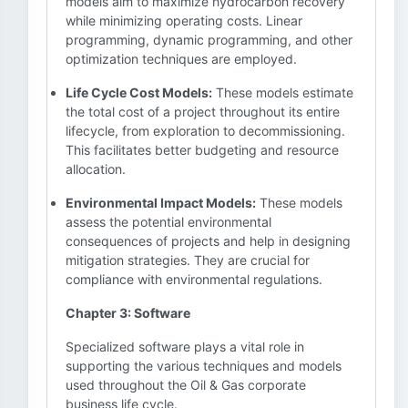
models aim to maximize hydrocarbon recovery
while minimizing operating costs. Linear
programming, dynamic programming, and other
optimization techniques are employed.
Life Cycle Cost Models:
These models estimate
the total cost of a project throughout its entire
lifecycle, from exploration to decommissioning.
This facilitates better budgeting and resource
allocation.
Environmental Impact Models:
These models
assess the potential environmental
consequences of projects and help in designing
mitigation strategies. They are crucial for
compliance with environmental regulations.
Chapter 3: Software
Specialized software plays a vital role in
supporting the various techniques and models
used throughout the Oil & Gas corporate
business life cycle.