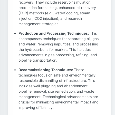
recovery. They include reservoir simulation,
production forecasting, enhanced oil recovery
(EOR) methods (e.g., waterflooding, steam
injection, CO2 injection), and reservoir
management strategies.
Production and Processing Techniques:
This
encompasses techniques for separating oil, gas,
and water; removing impurities; and processing
the hydrocarbons for market. This includes
advancements in gas processing, refining, and
pipeline transportation.
Decommissioning Techniques:
These
techniques focus on safe and environmentally
responsible dismantling of infrastructure. This
includes well plugging and abandonment,
pipeline removal, site remediation, and waste
management. Technological advancements are
crucial for minimizing environmental impact and
improving efficiency.