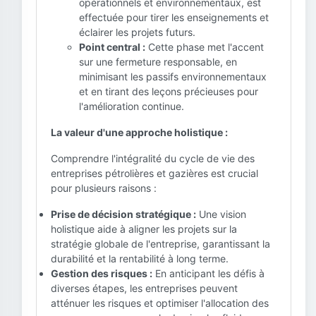
opérationnels et environnementaux, est
effectuée pour tirer les enseignements et
éclairer les projets futurs.
Point central :
Cette phase met l'accent
sur une fermeture responsable, en
minimisant les passifs environnementaux
et en tirant des leçons précieuses pour
l'amélioration continue.
La valeur d'une approche holistique :
Comprendre l'intégralité du cycle de vie des
entreprises pétrolières et gazières est crucial
pour plusieurs raisons :
Prise de décision stratégique :
Une vision
holistique aide à aligner les projets sur la
stratégie globale de l'entreprise, garantissant la
durabilité et la rentabilité à long terme.
Gestion des risques :
En anticipant les défis à
diverses étapes, les entreprises peuvent
atténuer les risques et optimiser l'allocation des