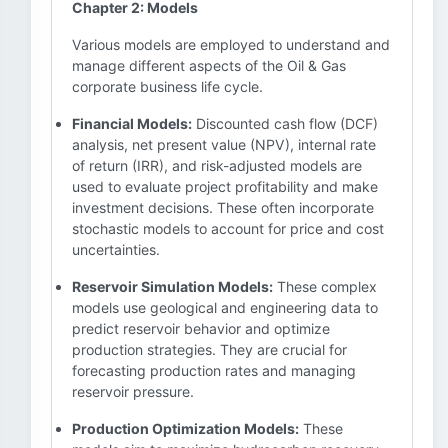
Chapter 2: Models
Various models are employed to understand and
manage different aspects of the Oil & Gas
corporate business life cycle.
Financial Models:
Discounted cash flow (DCF)
analysis, net present value (NPV), internal rate
of return (IRR), and risk-adjusted models are
used to evaluate project profitability and make
investment decisions. These often incorporate
stochastic models to account for price and cost
uncertainties.
Reservoir Simulation Models:
These complex
models use geological and engineering data to
predict reservoir behavior and optimize
production strategies. They are crucial for
forecasting production rates and managing
reservoir pressure.
Production Optimization Models:
These