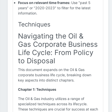
Focus on relevant time frames:
Use "past 5
years" or "2020-2023" to filter for the latest
information.
Techniques
Navigating the Oil &
Gas Corporate Business
Life Cycle: From Policy
to Disposal
This document expands on the Oil & Gas
corporate business life cycle, breaking down
key aspects into distinct chapters.
Chapter 1: Techniques
The Oil & Gas industry utilizes a range of
specialized techniques across its lifecycle.
These techniques are crucial for success at each