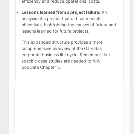
efficiency and reduce operational costs.
Lessons learned from a project failure:
An
analysis of a project that did not meet its
objectives, highlighting the causes of failure and
lessons learned for future projects.
This expanded structure provides a more
comprehensive overview of the Oil & Gas
corporate business life cycle. Remember that
specific case studies are needed to fully
populate Chapter 5.