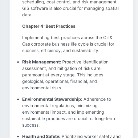
scheduling, cost control, and risk management.
GIS software is also crucial for managing spatial
data.
Chapter 4: Best Practices
Implementing best practices across the Oil &
Gas corporate business life cycle is crucial for
success, efficiency, and sustainability.
Risk Management:
Proactive identification,
assessment, and mitigation of risks are
paramount at every stage. This includes
geological, operational, financial, and
environmental risks.
Environmental Stewardship:
Adherence to
environmental regulations, minimizing
environmental impact, and implementing
sustainable practices are crucial for long-term
success.
Health and Safety:
Prioritizing worker safety and