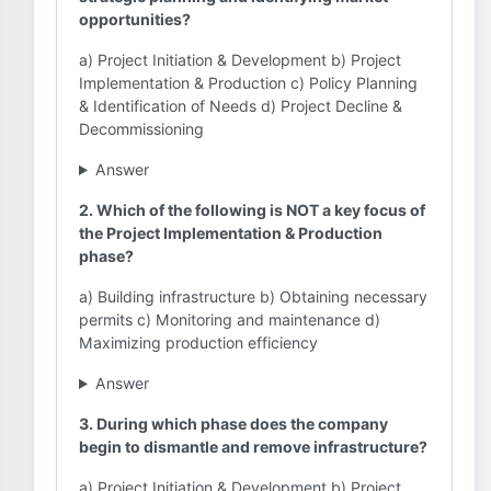
opportunities?
a) Project Initiation & Development b) Project
Implementation & Production c) Policy Planning
& Identification of Needs d) Project Decline &
Decommissioning
Answer
2. Which of the following is NOT a key focus of
the Project Implementation & Production
phase?
a) Building infrastructure b) Obtaining necessary
permits c) Monitoring and maintenance d)
Maximizing production efficiency
Answer
3. During which phase does the company
begin to dismantle and remove infrastructure?
a) Project Initiation & Development b) Project