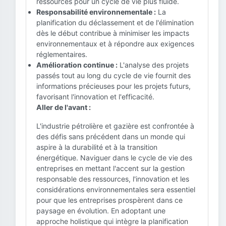
ressources pour un cycle de vie plus fluide.
Responsabilité environnementale :
La
planification du déclassement et de l'élimination
dès le début contribue à minimiser les impacts
environnementaux et à répondre aux exigences
réglementaires.
Amélioration continue :
L'analyse des projets
passés tout au long du cycle de vie fournit des
informations précieuses pour les projets futurs,
favorisant l'innovation et l'efficacité.
Aller de l'avant :
L'industrie pétrolière et gazière est confrontée à
des défis sans précédent dans un monde qui
aspire à la durabilité et à la transition
énergétique. Naviguer dans le cycle de vie des
entreprises en mettant l'accent sur la gestion
responsable des ressources, l'innovation et les
considérations environnementales sera essentiel
pour que les entreprises prospèrent dans ce
paysage en évolution. En adoptant une
approche holistique qui intègre la planification