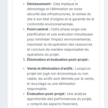
Déclassement :
Cela implique le
démontage et l'élimination en toute
sécurité des infrastructures, la remise du
site à son état d'origine et la garantie de la
conformité environnementale.
Point central :
Cette phase exige une
planification et une exécution minutieuses
pour minimiser l'impact environnemental,
maximiser la récupération des ressources
et conclure de manière responsable les
opérations du projet.
Élimination et évaluation post-projet :
Vente et élimination d'actifs :
Lorsqu'un
projet est jugé non économique ou non
viable, les actifs sont éliminés par la vente,
le recyclage ou une élimination
responsable.
Évaluation post-projet :
Une analyse
approfondie des performances du projet,
y compris les aspects financiers,