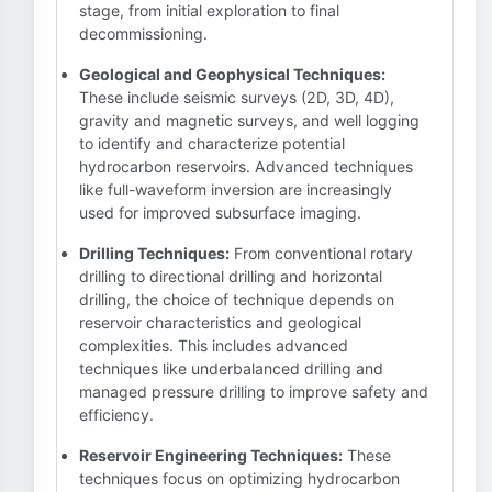
stage, from initial exploration to final
decommissioning.
Geological and Geophysical Techniques:
These include seismic surveys (2D, 3D, 4D),
gravity and magnetic surveys, and well logging
to identify and characterize potential
hydrocarbon reservoirs. Advanced techniques
like full-waveform inversion are increasingly
used for improved subsurface imaging.
Drilling Techniques:
From conventional rotary
drilling to directional drilling and horizontal
drilling, the choice of technique depends on
reservoir characteristics and geological
complexities. This includes advanced
techniques like underbalanced drilling and
managed pressure drilling to improve safety and
efficiency.
Reservoir Engineering Techniques:
These
techniques focus on optimizing hydrocarbon