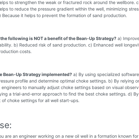
elps to strengthen the weak or fractured rock around the wellbore. c
elps to reduce the pressure gradient within the well, minimizing stres
) Because it helps to prevent the formation of sand production.
 the following is NOT a benefit of the Bean-Up Strategy?
a) Improv
ability. b) Reduced risk of sand production. c) Enhanced well longevi
roduction costs.
he Bean-Up Strategy implemented?
a) By using specialized software
essure profile and determine optimal choke settings. b) By relying o
engineers to manually adjust choke settings based on visual observ
ing a trial-and-error approach to find the best choke settings. d) By
 of choke settings for all well start-ups.
se:
u are an engineer working on a new oil well in a formation known for 