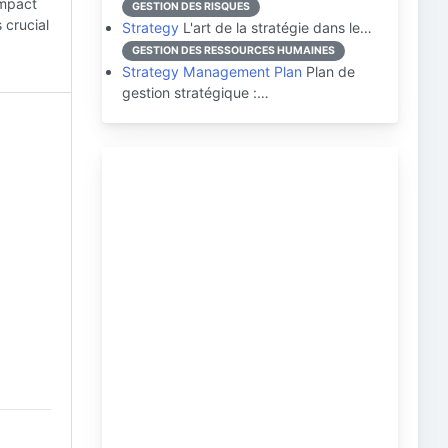
impact
GESTION DES RISQUES
 crucial
Strategy
L'art de la stratégie dans le…
GESTION DES RESSOURCES HUMAINES
Strategy Management Plan
Plan de
gestion stratégique :…