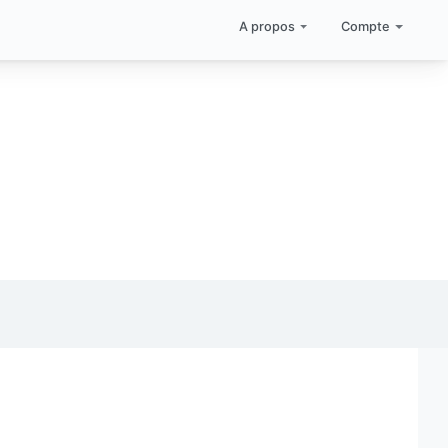
A propos
Compte