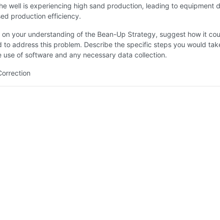
 The well is experiencing high sand production, leading to equipment
ed production efficiency.
on your understanding of the Bean-Up Strategy, suggest how it cou
to address this problem. Describe the specific steps you would tak
e use of software and any necessary data collection.
Correction