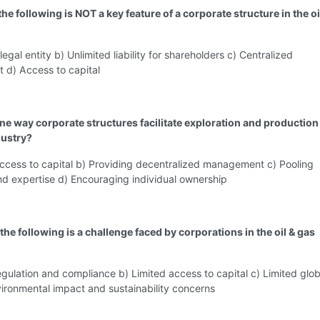
the following is NOT a key feature of a corporate structure in the oi
egal entity b) Unlimited liability for shareholders c) Centralized
d) Access to capital
one way corporate structures facilitate exploration and production 
dustry?
access to capital b) Providing decentralized management c) Pooling
nd expertise d) Encouraging individual ownership
the following is a challenge faced by corporations in the oil & gas
egulation and compliance b) Limited access to capital c) Limited glob
ironmental impact and sustainability concerns