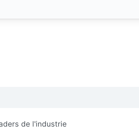
aders de l'industrie