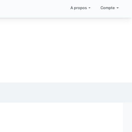
A propos
Compte