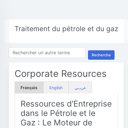
Traitement du pétrole et du gaz
Recherche
Corporate Resources
Français
English
عربــي
Ressources d'Entreprise
dans le Pétrole et le
Gaz : Le Moteur de