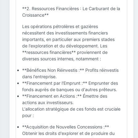
**2. Ressources Financières : Le Carburant de la
Croissance**
Les opérations pétrolières et gazières
nécessitent des investissements financiers
importants, en particulier aux premiers stades
de l'exploration et du développement. Les
**ressources financières** proviennent de
diverses sources internes, notamment :
**Bénéfices Non Réinvestis :** Profits réinvestis
dans l'entreprise.
**Financement par l'Emprunt :** Emprunter des
fonds auprès de banques ou d'autres prêteurs.
**Financement en Actions :** Émettre des
actions aux investisseurs.
L'allocation stratégique de ces fonds est cruciale
pour :
**Acquisition de Nouvelles Concessions :**
Obtenir les droits d'explorer et de produire du