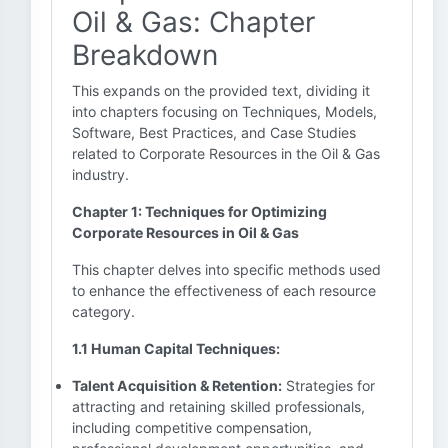
Oil & Gas: Chapter
Breakdown
This expands on the provided text, dividing it
into chapters focusing on Techniques, Models,
Software, Best Practices, and Case Studies
related to Corporate Resources in the Oil & Gas
industry.
Chapter 1: Techniques for Optimizing
Corporate Resources in Oil & Gas
This chapter delves into specific methods used
to enhance the effectiveness of each resource
category.
1.1 Human Capital Techniques:
Talent Acquisition & Retention:
Strategies for
attracting and retaining skilled professionals,
including competitive compensation,