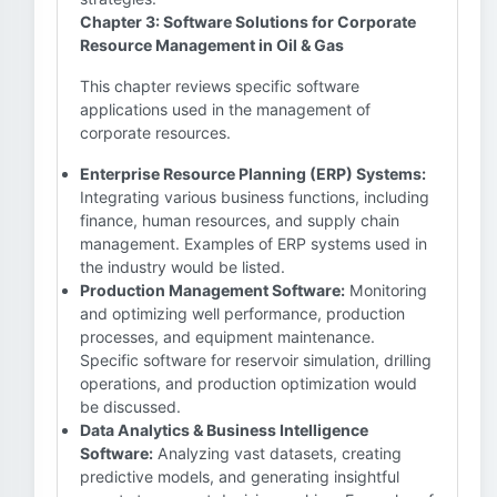
Chapter 3: Software Solutions for Corporate
Resource Management in Oil & Gas
This chapter reviews specific software
applications used in the management of
corporate resources.
Enterprise Resource Planning (ERP) Systems:
Integrating various business functions, including
finance, human resources, and supply chain
management. Examples of ERP systems used in
the industry would be listed.
Production Management Software:
Monitoring
and optimizing well performance, production
processes, and equipment maintenance.
Specific software for reservoir simulation, drilling
operations, and production optimization would
be discussed.
Data Analytics & Business Intelligence
Software:
Analyzing vast datasets, creating
predictive models, and generating insightful