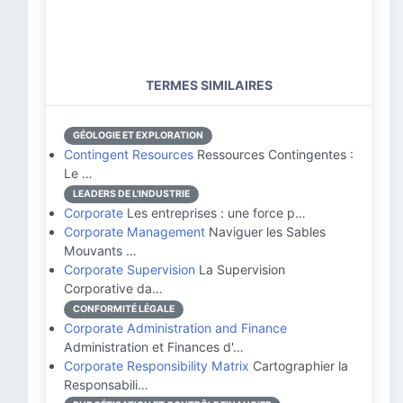
TERMES SIMILAIRES
GÉOLOGIE ET EXPLORATION
Contingent Resources
Ressources Contingentes :
Le …
LEADERS DE L'INDUSTRIE
Corporate
Les entreprises : une force p…
Corporate Management
Naviguer les Sables
Mouvants …
Corporate Supervision
La Supervision
Corporative da…
CONFORMITÉ LÉGALE
Corporate Administration and Finance
Administration et Finances d'…
Corporate Responsibility Matrix
Cartographier la
Responsabili…