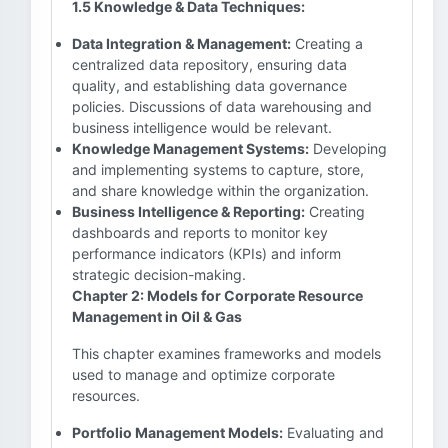
1.5 Knowledge & Data Techniques:
Data Integration & Management:
Creating a
centralized data repository, ensuring data
quality, and establishing data governance
policies. Discussions of data warehousing and
business intelligence would be relevant.
Knowledge Management Systems:
Developing
and implementing systems to capture, store,
and share knowledge within the organization.
Business Intelligence & Reporting:
Creating
dashboards and reports to monitor key
performance indicators (KPIs) and inform
strategic decision-making.
Chapter 2: Models for Corporate Resource
Management in Oil & Gas
This chapter examines frameworks and models
used to manage and optimize corporate
resources.
Portfolio Management Models:
Evaluating and