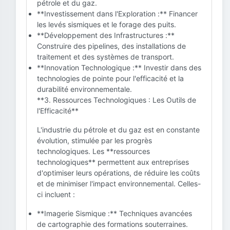
pétrole et du gaz.
**Investissement dans l'Exploration :** Financer
les levés sismiques et le forage des puits.
**Développement des Infrastructures :**
Construire des pipelines, des installations de
traitement et des systèmes de transport.
**Innovation Technologique :** Investir dans des
technologies de pointe pour l'efficacité et la
durabilité environnementale.
**3. Ressources Technologiques : Les Outils de
l'Efficacité**
L'industrie du pétrole et du gaz est en constante
évolution, stimulée par les progrès
technologiques. Les **ressources
technologiques** permettent aux entreprises
d'optimiser leurs opérations, de réduire les coûts
et de minimiser l'impact environnemental. Celles-
ci incluent :
**Imagerie Sismique :** Techniques avancées
de cartographie des formations souterraines.