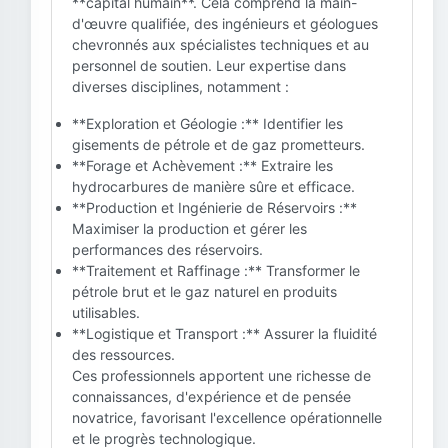
**capital humain**. Cela comprend la main-
d'œuvre qualifiée, des ingénieurs et géologues
chevronnés aux spécialistes techniques et au
personnel de soutien. Leur expertise dans
diverses disciplines, notamment :
**Exploration et Géologie :** Identifier les
gisements de pétrole et de gaz prometteurs.
**Forage et Achèvement :** Extraire les
hydrocarbures de manière sûre et efficace.
**Production et Ingénierie de Réservoirs :**
Maximiser la production et gérer les
performances des réservoirs.
**Traitement et Raffinage :** Transformer le
pétrole brut et le gaz naturel en produits
utilisables.
**Logistique et Transport :** Assurer la fluidité
des ressources.
Ces professionnels apportent une richesse de
connaissances, d'expérience et de pensée
novatrice, favorisant l'excellence opérationnelle
et le progrès technologique.