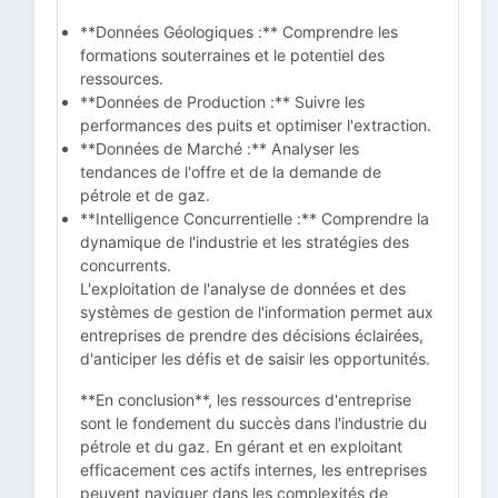
**Données Géologiques :** Comprendre les
formations souterraines et le potentiel des
ressources.
**Données de Production :** Suivre les
performances des puits et optimiser l'extraction.
**Données de Marché :** Analyser les
tendances de l'offre et de la demande de
pétrole et de gaz.
**Intelligence Concurrentielle :** Comprendre la
dynamique de l'industrie et les stratégies des
concurrents.
L'exploitation de l'analyse de données et des
systèmes de gestion de l'information permet aux
entreprises de prendre des décisions éclairées,
d'anticiper les défis et de saisir les opportunités.
**En conclusion**, les ressources d'entreprise
sont le fondement du succès dans l'industrie du
pétrole et du gaz. En gérant et en exploitant
efficacement ces actifs internes, les entreprises
peuvent naviguer dans les complexités de