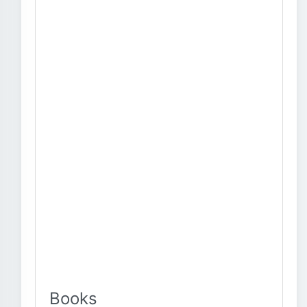
Books