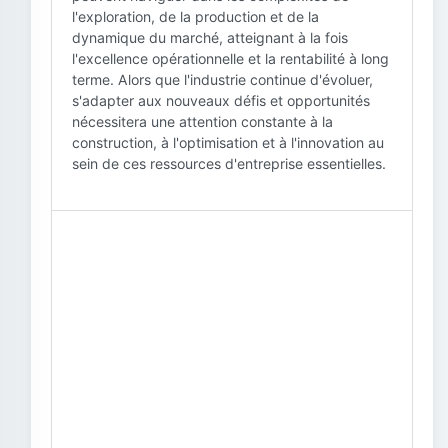
l'exploration, de la production et de la
dynamique du marché, atteignant à la fois
l'excellence opérationnelle et la rentabilité à long
terme. Alors que l'industrie continue d'évoluer,
s'adapter aux nouveaux défis et opportunités
nécessitera une attention constante à la
construction, à l'optimisation et à l'innovation au
sein de ces ressources d'entreprise essentielles.