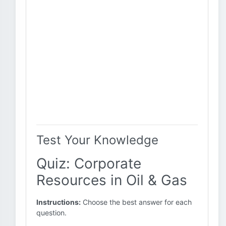
Test Your Knowledge
Quiz: Corporate
Resources in Oil & Gas
Instructions:
Choose the best answer for each
question.