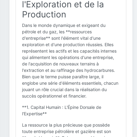
l'Exploration et de la
Production
Dans le monde dynamique et exigeant du
pétrole et du gaz, les **ressources
d'entreprise** sont l'élément vital d'une
exploration et d'une production réussies. Elles
représentent les actifs et les capacités internes
qui alimentent les opérations d'une entreprise,
de l'acquisition de nouveaux terrains à
l'extraction et au raffinage des hydrocarbures.
Bien que le terme puisse paraître large, il
englobe une série d'éléments essentiels, chacun
jouant un rôle crucial dans la réalisation du
succès opérationnel et financier.
**1. Capital Humain : L'Épine Dorsale de
l'Expertise**
La ressource la plus précieuse que possède
toute entreprise pétrolière et gazière est son