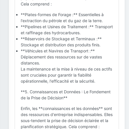
Cela comprend :
**Plates-formes de Forage :** Essentielles à
l'extraction du pétrole et du gaz de la terre.
**Pipelines et Usines de Traitement :** Transport
et raffinage des hydrocarbures.
**Réservoirs de Stockage et Terminaux :**
Stockage et distribution des produits finis.
**Véhicules et Navires de Transport :**
Déplacement des ressources sur de vastes
distances.
La maintenance et la mise à niveau de ces actifs
sont cruciales pour garantir la fiabilité
opérationnelle, l'efficacité et la sécurité.
**5. Connaissances et Données : Le Fondement
de la Prise de Décision**
Enfin, les **connaissances et les données** sont
des ressources d'entreprise indispensables. Elles
sous-tendent la prise de décision éclairée et la
planification stratégique. Cela comprend :