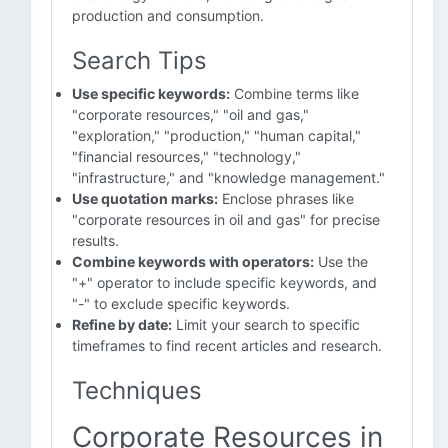
production and consumption.
Search Tips
Use specific keywords:
Combine terms like
"corporate resources," "oil and gas,"
"exploration," "production," "human capital,"
"financial resources," "technology,"
"infrastructure," and "knowledge management."
Use quotation marks:
Enclose phrases like
"corporate resources in oil and gas" for precise
results.
Combine keywords with operators:
Use the
"+" operator to include specific keywords, and
"-" to exclude specific keywords.
Refine by date:
Limit your search to specific
timeframes to find recent articles and research.
Techniques
Corporate Resources in