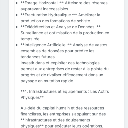
**Forage Horizontal :** Atteindre des réserves
auparavant inaccessibles.
**Fracturation Hydraulique :** Améliorer la
production des formations de schiste.
**Télédétection et Analyse de Données :**
Surveillance et optimisation de la production en
temps réel.
**Intelligence Artificielle :** Analyse de vastes
ensembles de données pour prédire les
tendances futures.
Investir dans et exploiter ces technologies
permet aux entreprises de rester à la pointe du
progrès et de rivaliser efficacement dans un
paysage en mutation rapide.
**4. Infrastructures et Équipements : Les Actifs
Physiques**
Au-delà du capital humain et des ressources
financières, les entreprises s'appuient sur des
**infrastructures et des équipements
physiques** pour exécuter leurs opérations.