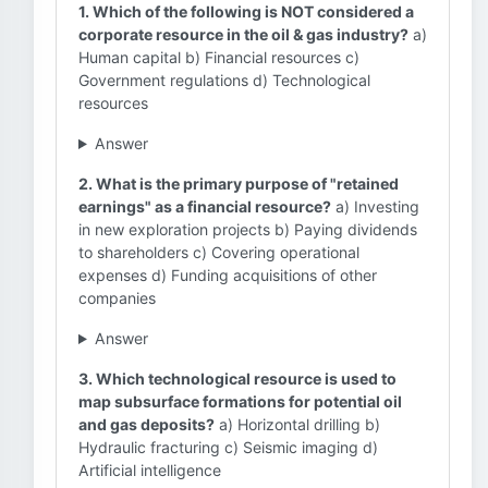
1. Which of the following is NOT considered a
corporate resource in the oil & gas industry?
a)
Human capital b) Financial resources c)
Government regulations d) Technological
resources
Answer
2. What is the primary purpose of "retained
earnings" as a financial resource?
a) Investing
in new exploration projects b) Paying dividends
to shareholders c) Covering operational
expenses d) Funding acquisitions of other
companies
Answer
3. Which technological resource is used to
map subsurface formations for potential oil
and gas deposits?
a) Horizontal drilling b)
Hydraulic fracturing c) Seismic imaging d)
Artificial intelligence