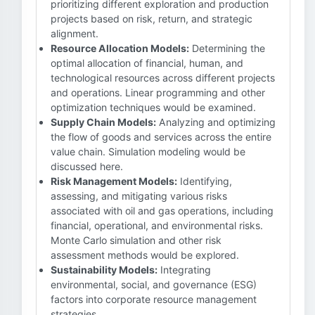
prioritizing different exploration and production
projects based on risk, return, and strategic
alignment.
Resource Allocation Models:
Determining the
optimal allocation of financial, human, and
technological resources across different projects
and operations. Linear programming and other
optimization techniques would be examined.
Supply Chain Models:
Analyzing and optimizing
the flow of goods and services across the entire
value chain. Simulation modeling would be
discussed here.
Risk Management Models:
Identifying,
assessing, and mitigating various risks
associated with oil and gas operations, including
financial, operational, and environmental risks.
Monte Carlo simulation and other risk
assessment methods would be explored.
Sustainability Models:
Integrating
environmental, social, and governance (ESG)
factors into corporate resource management
strategies.