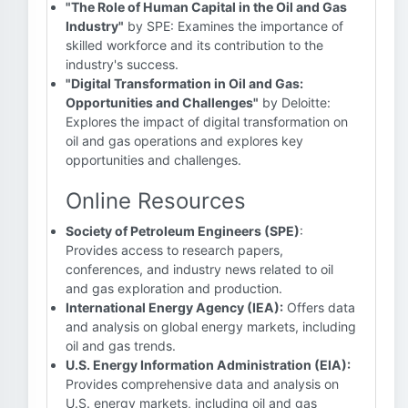
"The Role of Human Capital in the Oil and Gas
Industry"
by SPE: Examines the importance of
skilled workforce and its contribution to the
industry's success.
"Digital Transformation in Oil and Gas:
Opportunities and Challenges"
by Deloitte:
Explores the impact of digital transformation on
oil and gas operations and explores key
opportunities and challenges.
Online Resources
Society of Petroleum Engineers (SPE)
:
Provides access to research papers,
conferences, and industry news related to oil
and gas exploration and production.
International Energy Agency (IEA):
Offers data
and analysis on global energy markets, including
oil and gas trends.
U.S. Energy Information Administration (EIA):
Provides comprehensive data and analysis on
U.S. energy markets, including oil and gas