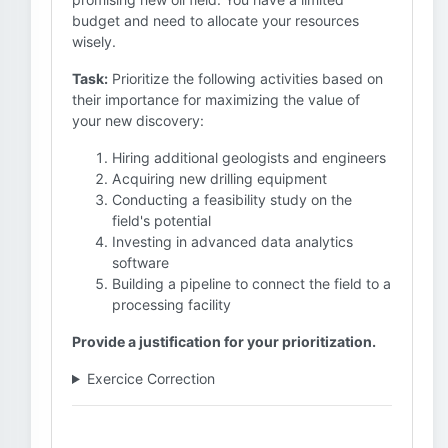
budget and need to allocate your resources
wisely.
Task:
Prioritize the following activities based on
their importance for maximizing the value of
your new discovery:
Hiring additional geologists and engineers
Acquiring new drilling equipment
Conducting a feasibility study on the
field's potential
Investing in advanced data analytics
software
Building a pipeline to connect the field to a
processing facility
Provide a justification for your prioritization.
Exercice Correction