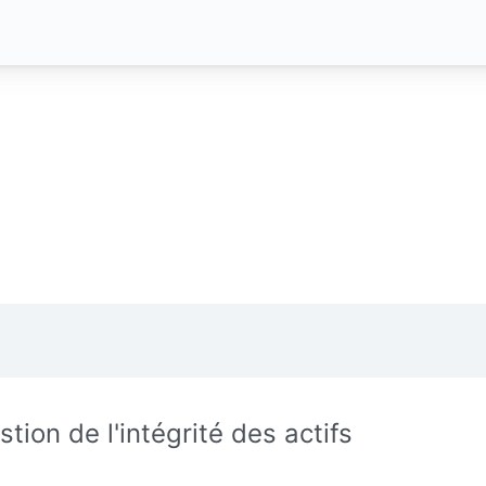
stion de l'intégrité des actifs