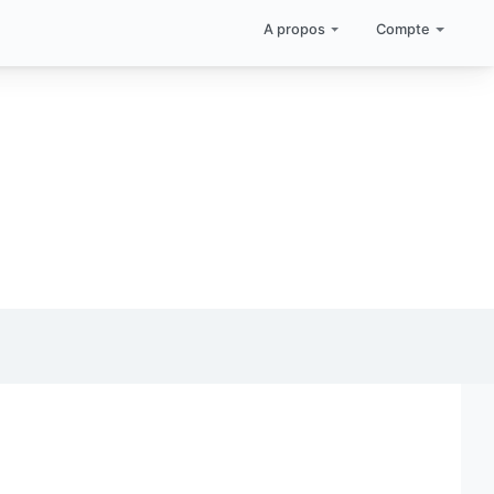
A propos
Compte