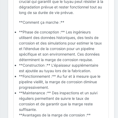
crucial qui garantit que le tuyau peut résister à la
dégradation prévue et rester fonctionnel tout au
long de sa durée de vie prévue.
**Comment ça marche :**
**Phase de conception :** Les ingénieurs
utilisent des données historiques, des tests de
corrosion et des simulations pour estimer le taux
et l'étendue de la corrosion pour un pipeline
spécifique et son environnement. Ces données
déterminent la marge de corrosion requise.
**Construction :** L'épaisseur supplémentaire
est ajoutée au tuyau lors de la fabrication.
**Fonctionnement :** Au fur et à mesure que le
pipeline vieillit, la marge de corrosion diminue
progressivement.
**Maintenance :** Des inspections et un suivi
réguliers permettent de suivre le taux de
corrosion et de garantir que la marge reste
suffisante.
**Avantages de la marge de corrosion :**