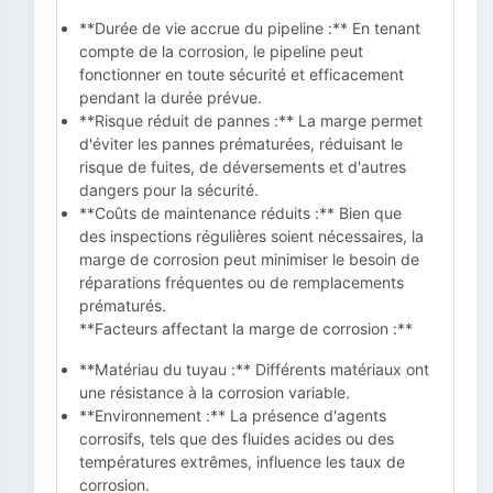
**Durée de vie accrue du pipeline :** En tenant
compte de la corrosion, le pipeline peut
fonctionner en toute sécurité et efficacement
pendant la durée prévue.
**Risque réduit de pannes :** La marge permet
d'éviter les pannes prématurées, réduisant le
risque de fuites, de déversements et d'autres
dangers pour la sécurité.
**Coûts de maintenance réduits :** Bien que
des inspections régulières soient nécessaires, la
marge de corrosion peut minimiser le besoin de
réparations fréquentes ou de remplacements
prématurés.
**Facteurs affectant la marge de corrosion :**
**Matériau du tuyau :** Différents matériaux ont
une résistance à la corrosion variable.
**Environnement :** La présence d'agents
corrosifs, tels que des fluides acides ou des
températures extrêmes, influence les taux de
corrosion.