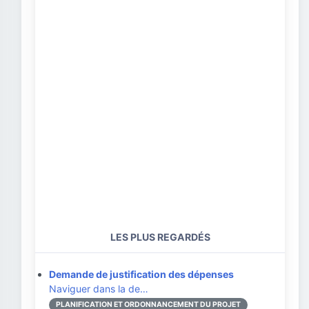
LES PLUS REGARDÉS
Demande de justification des dépenses
Naviguer dans la de…
PLANIFICATION ET ORDONNANCEMENT DU PROJET