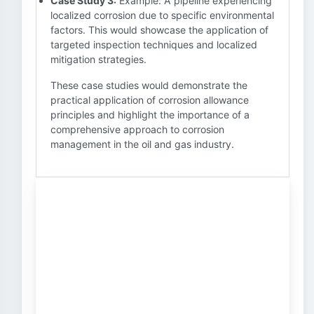
Case Study 3:
Example: A pipeline experiencing
localized corrosion due to specific environmental
factors. This would showcase the application of
targeted inspection techniques and localized
mitigation strategies.
These case studies would demonstrate the
practical application of corrosion allowance
principles and highlight the importance of a
comprehensive approach to corrosion
management in the oil and gas industry.