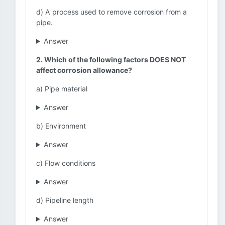
d) A process used to remove corrosion from a
pipe.
Answer
2. Which of the following factors DOES NOT
affect corrosion allowance?
a) Pipe material
Answer
b) Environment
Answer
c) Flow conditions
Answer
d) Pipeline length
Answer