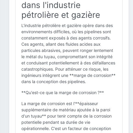
dans l'industrie
pétrolière et gazière
L'industrie pétrolière et gazière opère dans des
environnements difficiles, où les pipelines sont
constamment exposés à des agents corrosifs.
Ces agents, allant des fluides acides aux
particules abrasives, peuvent ronger lentement
le métal du tuyau, compromettant son intégrité
et conduisant potentiellement à des défaillances
catastrophiques. Pour atténuer ce risque, les
ingénieurs intègrent une **marge de corrosion**
dans la conception des pipelines.
**Qu'est-ce que la marge de corrosion ?**
La marge de corrosion est l'**épaisseur
supplémentaire de matériau ajoutée à la paroi
d'un tuyau** pour tenir compte de la corrosion
potentielle pendant sa durée de vie
opérationnelle. C'est un facteur de conception