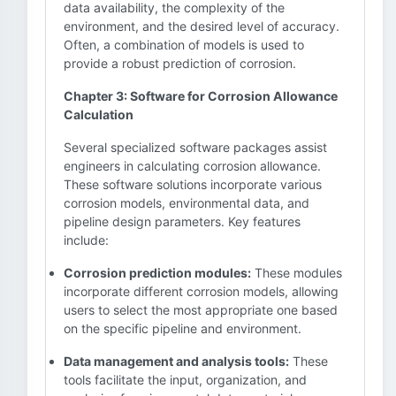
data availability, the complexity of the
environment, and the desired level of accuracy.
Often, a combination of models is used to
provide a robust prediction of corrosion.
Chapter 3: Software for Corrosion Allowance
Calculation
Several specialized software packages assist
engineers in calculating corrosion allowance.
These software solutions incorporate various
corrosion models, environmental data, and
pipeline design parameters. Key features
include:
Corrosion prediction modules:
These modules
incorporate different corrosion models, allowing
users to select the most appropriate one based
on the specific pipeline and environment.
Data management and analysis tools:
These
tools facilitate the input, organization, and