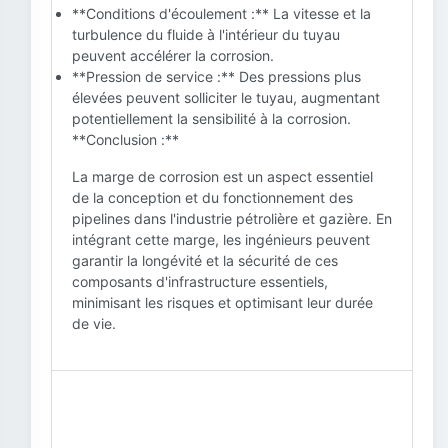
**Conditions d'écoulement :** La vitesse et la
turbulence du fluide à l'intérieur du tuyau
peuvent accélérer la corrosion.
**Pression de service :** Des pressions plus
élevées peuvent solliciter le tuyau, augmentant
potentiellement la sensibilité à la corrosion.
**Conclusion :**
La marge de corrosion est un aspect essentiel
de la conception et du fonctionnement des
pipelines dans l'industrie pétrolière et gazière. En
intégrant cette marge, les ingénieurs peuvent
garantir la longévité et la sécurité de ces
composants d'infrastructure essentiels,
minimisant les risques et optimisant leur durée
de vie.