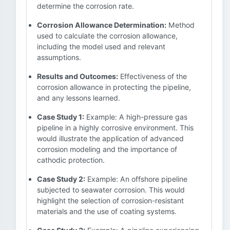
determine the corrosion rate.
Corrosion Allowance Determination:
Method
used to calculate the corrosion allowance,
including the model used and relevant
assumptions.
Results and Outcomes:
Effectiveness of the
corrosion allowance in protecting the pipeline,
and any lessons learned.
Case Study 1:
Example: A high-pressure gas
pipeline in a highly corrosive environment. This
would illustrate the application of advanced
corrosion modeling and the importance of
cathodic protection.
Case Study 2:
Example: An offshore pipeline
subjected to seawater corrosion. This would
highlight the selection of corrosion-resistant
materials and the use of coating systems.