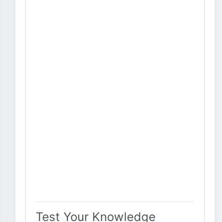
Test Your Knowledge