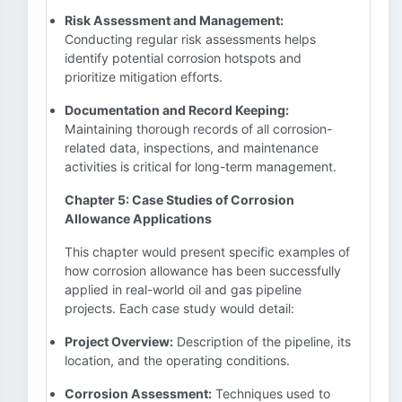
Risk Assessment and Management:
Conducting regular risk assessments helps
identify potential corrosion hotspots and
prioritize mitigation efforts.
Documentation and Record Keeping:
Maintaining thorough records of all corrosion-
related data, inspections, and maintenance
activities is critical for long-term management.
Chapter 5: Case Studies of Corrosion
Allowance Applications
This chapter would present specific examples of
how corrosion allowance has been successfully
applied in real-world oil and gas pipeline
projects. Each case study would detail:
Project Overview:
Description of the pipeline, its
location, and the operating conditions.
Corrosion Assessment:
Techniques used to