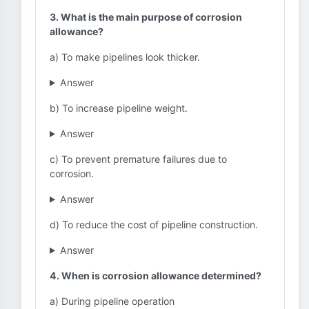
3. What is the main purpose of corrosion
allowance?
a) To make pipelines look thicker.
Answer
b) To increase pipeline weight.
Answer
c) To prevent premature failures due to
corrosion.
Answer
d) To reduce the cost of pipeline construction.
Answer
4. When is corrosion allowance determined?
a) During pipeline operation