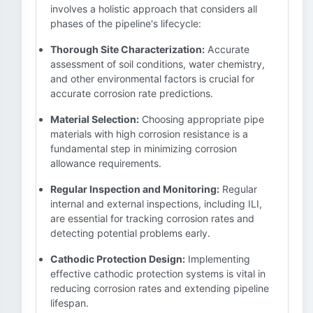
involves a holistic approach that considers all
phases of the pipeline's lifecycle:
Thorough Site Characterization:
Accurate
assessment of soil conditions, water chemistry,
and other environmental factors is crucial for
accurate corrosion rate predictions.
Material Selection:
Choosing appropriate pipe
materials with high corrosion resistance is a
fundamental step in minimizing corrosion
allowance requirements.
Regular Inspection and Monitoring:
Regular
internal and external inspections, including ILI,
are essential for tracking corrosion rates and
detecting potential problems early.
Cathodic Protection Design:
Implementing
effective cathodic protection systems is vital in
reducing corrosion rates and extending pipeline
lifespan.