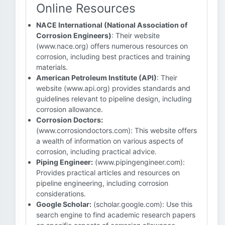
Online Resources
NACE International (National Association of
Corrosion Engineers)
: Their website
(www.nace.org) offers numerous resources on
corrosion, including best practices and training
materials.
American Petroleum Institute (API)
: Their
website (www.api.org) provides standards and
guidelines relevant to pipeline design, including
corrosion allowance.
Corrosion Doctors:
(www.corrosiondoctors.com): This website offers
a wealth of information on various aspects of
corrosion, including practical advice.
Piping Engineer:
(www.pipingengineer.com):
Provides practical articles and resources on
pipeline engineering, including corrosion
considerations.
Google Scholar:
(scholar.google.com): Use this
search engine to find academic research papers