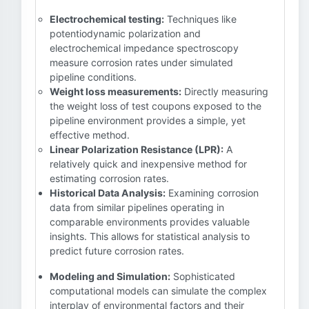
Electrochemical testing:
Techniques like
potentiodynamic polarization and
electrochemical impedance spectroscopy
measure corrosion rates under simulated
pipeline conditions.
Weight loss measurements:
Directly measuring
the weight loss of test coupons exposed to the
pipeline environment provides a simple, yet
effective method.
Linear Polarization Resistance (LPR):
A
relatively quick and inexpensive method for
estimating corrosion rates.
Historical Data Analysis:
Examining corrosion
data from similar pipelines operating in
comparable environments provides valuable
insights. This allows for statistical analysis to
predict future corrosion rates.
Modeling and Simulation:
Sophisticated
computational models can simulate the complex
interplay of environmental factors and their