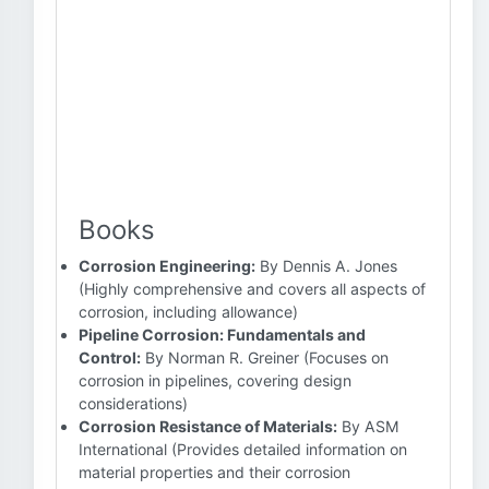
Books
Corrosion Engineering:
By Dennis A. Jones
(Highly comprehensive and covers all aspects of
corrosion, including allowance)
Pipeline Corrosion: Fundamentals and
Control:
By Norman R. Greiner (Focuses on
corrosion in pipelines, covering design
considerations)
Corrosion Resistance of Materials:
By ASM
International (Provides detailed information on
material properties and their corrosion