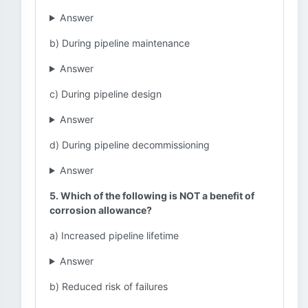
Answer
b) During pipeline maintenance
Answer
c) During pipeline design
Answer
d) During pipeline decommissioning
Answer
5. Which of the following is NOT a benefit of
corrosion allowance?
a) Increased pipeline lifetime
Answer
b) Reduced risk of failures