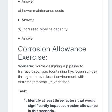
Answer
c) Lower maintenance costs
Answer
d) Increased pipeline capacity
Answer
Corrosion Allowance
Exercise:
Scenario:
You're designing a pipeline to
transport sour gas (containing hydrogen sulfide)
through a harsh desert environment with
extreme temperature variations.
Task:
Identify at least three factors that would
significantly impact corrosion allowance
in this scenario.