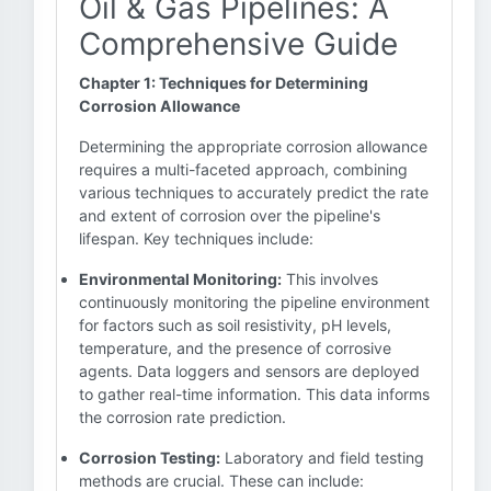
Oil & Gas Pipelines: A
Comprehensive Guide
Chapter 1: Techniques for Determining
Corrosion Allowance
Determining the appropriate corrosion allowance
requires a multi-faceted approach, combining
various techniques to accurately predict the rate
and extent of corrosion over the pipeline's
lifespan. Key techniques include:
Environmental Monitoring:
This involves
continuously monitoring the pipeline environment
for factors such as soil resistivity, pH levels,
temperature, and the presence of corrosive
agents. Data loggers and sensors are deployed
to gather real-time information. This data informs
the corrosion rate prediction.
Corrosion Testing:
Laboratory and field testing
methods are crucial. These can include: