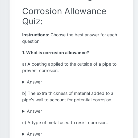
Corrosion Allowance
Quiz:
Instructions:
Choose the best answer for each
question.
1. What is corrosion allowance?
a) A coating applied to the outside of a pipe to
prevent corrosion.
Answer
b) The extra thickness of material added to a
pipe's wall to account for potential corrosion.
Answer
c) A type of metal used to resist corrosion.
Answer