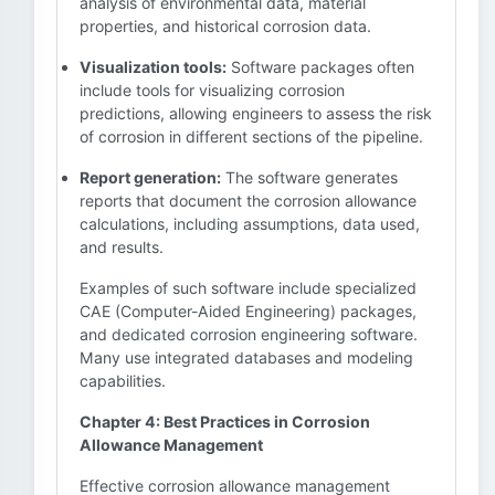
analysis of environmental data, material
properties, and historical corrosion data.
Visualization tools:
Software packages often
include tools for visualizing corrosion
predictions, allowing engineers to assess the risk
of corrosion in different sections of the pipeline.
Report generation:
The software generates
reports that document the corrosion allowance
calculations, including assumptions, data used,
and results.
Examples of such software include specialized
CAE (Computer-Aided Engineering) packages,
and dedicated corrosion engineering software.
Many use integrated databases and modeling
capabilities.
Chapter 4: Best Practices in Corrosion
Allowance Management
Effective corrosion allowance management