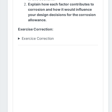
Explain how each factor contributes to
corrosion and how it would influence
your design decisions for the corrosion
allowance.
Exercise Correction:
Exercice Correction