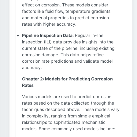
effect on corrosion. These models consider
factors like fluid flow, temperature gradients,
and material properties to predict corrosion
rates with higher accuracy.
Pipeline Inspection Data:
Regular in-line
inspection (ILI) data provides insights into the
current state of the pipeline, including existing
corrosion damage. This data helps refine
corrosion rate predictions and validate model
accuracy.
Chapter 2: Models for Predicting Corrosion
Rates
Various models are used to predict corrosion
rates based on the data collected through the
techniques described above. These models vary
in complexity, ranging from simple empirical
relationships to sophisticated mechanistic
models. Some commonly used models include: