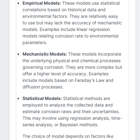
Empirical Models:
These models use statistical
correlations based on historical data and
environmental factors. They are relatively easy
to use but may lack the accuracy of mechanistic
models. Examples include linear regression
models relating corrosion rate to environmental
parameters.
Mechanistic Models:
These models incorporate
the underlying physical and chemical processes
governing corrosion. They are more complex but
offer a higher level of accuracy. Examples
include models based on Faraday's Law and
diffusion processes.
Statistical Models:
Statistical methods are
employed to analyze the collected data and
estimate corrosion rates and their uncertainties.
This may involve using regression analysis, time-
series analysis, or Bayesian methods.
The choice of model depends on factors like