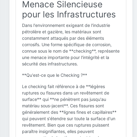
Menace Silencieuse
pour les Infrastructures
Dans l'environnement exigeant de l'industrie
pétrolière et gazière, les matériaux sont
constamment attaqués par des éléments
corrosifs. Une forme spécifique de corrosion,
connue sous le nom de **checking**, représente
une menace importante pour l'intégrité et la
sécurité des infrastructures.
**Qu'est-ce que le Checking ?**
Le checking fait référence à de **légères
ruptures ou fissures dans un revêtement de
surface** qui **ne pénètrent pas jusqu'au
matériau sous-jacent**. Ces fissures sont
généralement des **lignes fines et capillaires**
qui peuvent s'étendre sur toute la surface d'un
revêtement. Bien que ces ruptures puissent
paraître insignifiantes, elles peuvent