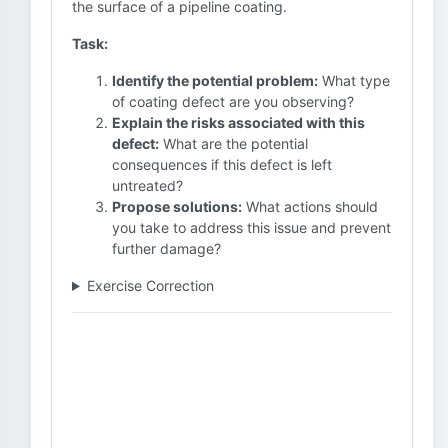
the surface of a pipeline coating.
Task:
Identify the potential problem:
What type
of coating defect are you observing?
Explain the risks associated with this
defect:
What are the potential
consequences if this defect is left
untreated?
Propose solutions:
What actions should
you take to address this issue and prevent
further damage?
Exercise Correction