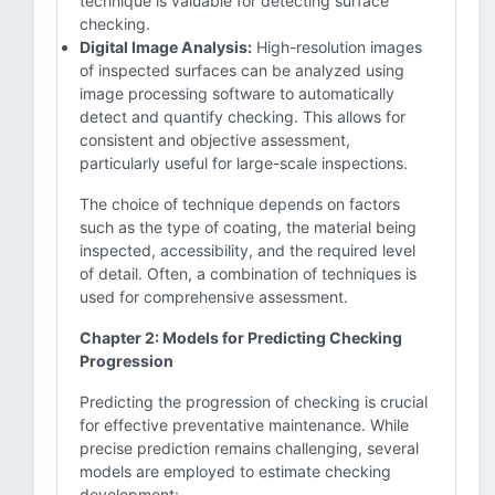
technique is valuable for detecting surface
checking.
Digital Image Analysis:
High-resolution images
of inspected surfaces can be analyzed using
image processing software to automatically
detect and quantify checking. This allows for
consistent and objective assessment,
particularly useful for large-scale inspections.
The choice of technique depends on factors
such as the type of coating, the material being
inspected, accessibility, and the required level
of detail. Often, a combination of techniques is
used for comprehensive assessment.
Chapter 2: Models for Predicting Checking
Progression
Predicting the progression of checking is crucial
for effective preventative maintenance. While
precise prediction remains challenging, several
models are employed to estimate checking
development: