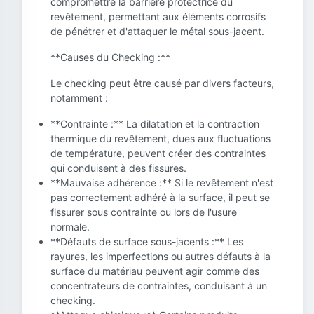
compromettre la barrière protectrice du
revêtement, permettant aux éléments corrosifs
de pénétrer et d'attaquer le métal sous-jacent.
**Causes du Checking :**
Le checking peut être causé par divers facteurs,
notamment :
**Contrainte :** La dilatation et la contraction
thermique du revêtement, dues aux fluctuations
de température, peuvent créer des contraintes
qui conduisent à des fissures.
**Mauvaise adhérence :** Si le revêtement n'est
pas correctement adhéré à la surface, il peut se
fissurer sous contrainte ou lors de l'usure
normale.
**Défauts de surface sous-jacents :** Les
rayures, les imperfections ou autres défauts à la
surface du matériau peuvent agir comme des
concentrateurs de contraintes, conduisant à un
checking.