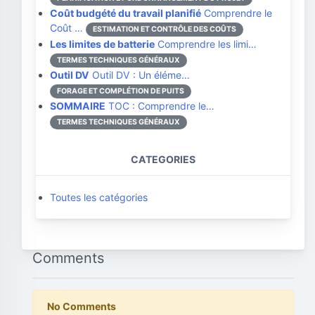
Coût budgété du travail planifié
Comprendre le
Coût …
ESTIMATION ET CONTRÔLE DES COÛTS
Les limites de batterie
Comprendre les limi…
TERMES TECHNIQUES GÉNÉRAUX
Outil DV
Outil DV : Un éléme…
FORAGE ET COMPLÉTION DE PUITS
SOMMAIRE
TOC : Comprendre le…
TERMES TECHNIQUES GÉNÉRAUX
CATEGORIES
Toutes les catégories
Comments
No Comments