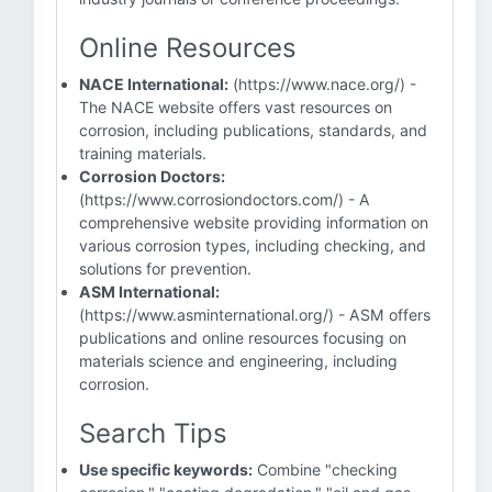
Online Resources
NACE International:
(https://www.nace.org/) -
The NACE website offers vast resources on
corrosion, including publications, standards, and
training materials.
Corrosion Doctors:
(https://www.corrosiondoctors.com/) - A
comprehensive website providing information on
various corrosion types, including checking, and
solutions for prevention.
ASM International:
(https://www.asminternational.org/) - ASM offers
publications and online resources focusing on
materials science and engineering, including
corrosion.
Search Tips
Use specific keywords:
Combine "checking