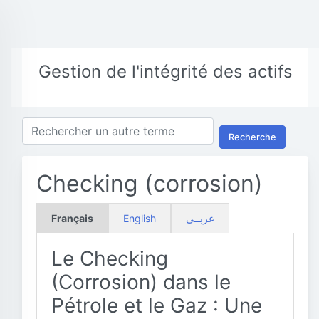
Gestion de l'intégrité des actifs
Recherche
Checking (corrosion)
Français
English
عربــي
Le Checking
(Corrosion) dans le
Pétrole et le Gaz : Une