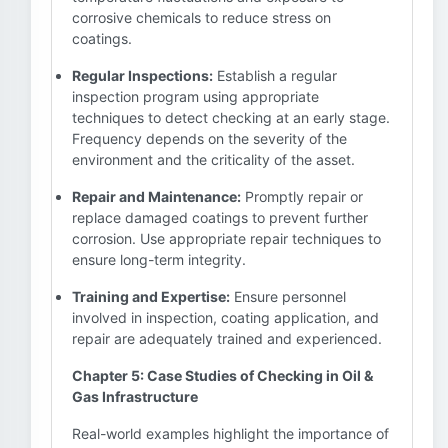
corrosive chemicals to reduce stress on
coatings.
Regular Inspections:
Establish a regular
inspection program using appropriate
techniques to detect checking at an early stage.
Frequency depends on the severity of the
environment and the criticality of the asset.
Repair and Maintenance:
Promptly repair or
replace damaged coatings to prevent further
corrosion. Use appropriate repair techniques to
ensure long-term integrity.
Training and Expertise:
Ensure personnel
involved in inspection, coating application, and
repair are adequately trained and experienced.
Chapter 5: Case Studies of Checking in Oil &
Gas Infrastructure
Real-world examples highlight the importance of