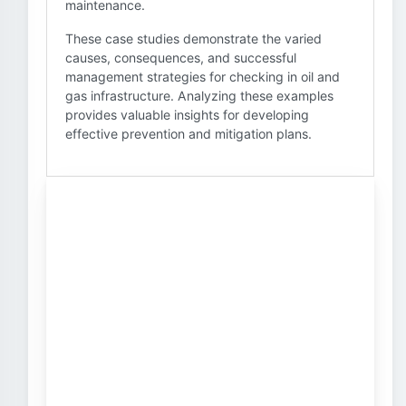
maintenance.
These case studies demonstrate the varied
causes, consequences, and successful
management strategies for checking in oil and
gas infrastructure. Analyzing these examples
provides valuable insights for developing
effective prevention and mitigation plans.