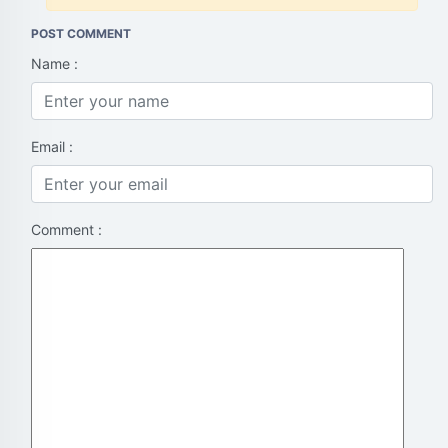
POST COMMENT
Name :
Email :
Comment :