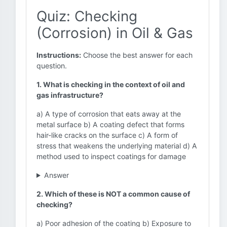
Quiz: Checking
(Corrosion) in Oil & Gas
Instructions:
Choose the best answer for each
question.
1. What is checking in the context of oil and
gas infrastructure?
a) A type of corrosion that eats away at the
metal surface b) A coating defect that forms
hair-like cracks on the surface c) A form of
stress that weakens the underlying material d) A
method used to inspect coatings for damage
Answer
2. Which of these is NOT a common cause of
checking?
a) Poor adhesion of the coating b) Exposure to