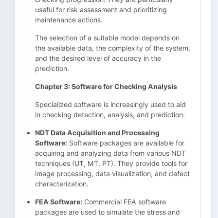
useful for risk assessment and prioritizing
maintenance actions.
The selection of a suitable model depends on
the available data, the complexity of the system,
and the desired level of accuracy in the
prediction.
Chapter 3: Software for Checking Analysis
Specialized software is increasingly used to aid
in checking detection, analysis, and prediction:
NDT Data Acquisition and Processing
Software:
Software packages are available for
acquiring and analyzing data from various NDT
techniques (UT, MT, PT). They provide tools for
image processing, data visualization, and defect
characterization.
FEA Software:
Commercial FEA software
packages are used to simulate the stress and