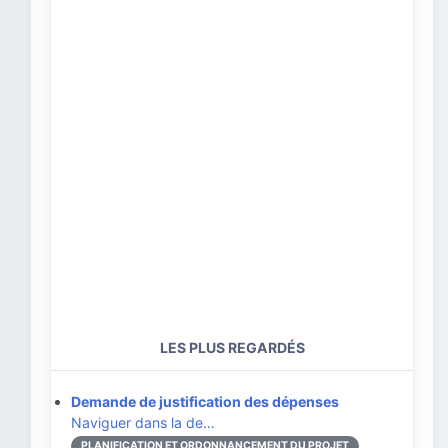
LES PLUS REGARDÉS
Demande de justification des dépenses
Naviguer dans la de…
PLANIFICATION ET ORDONNANCEMENT DU PROJET