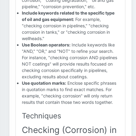
corrosion," "coating degradation," "oil and gas
pipeline," "corrosion prevention," etc.
Include keywords related to the specific type
of oil and gas equipment:
For example,
"checking corrosion in pipelines," "checking
corrosion in tanks," or "checking corrosion in
wellheads."
Use Boolean operators:
Include keywords like
"AND," "OR," and "NOT" to refine your search.
For instance, "checking corrosion AND pipelines
NOT coatings" will provide results focused on
checking corrosion specifically in pipelines,
excluding results about coatings.
Use quotation marks:
Enclose specific phrases
in quotation marks to find exact matches. For
example, "checking corrosion" will only return
results that contain those two words together.
Techniques
Checking (Corrosion) in