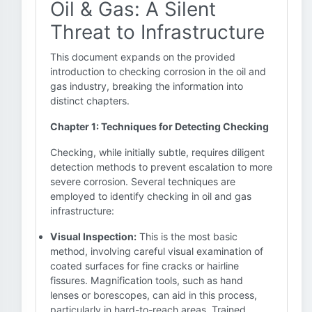
Oil & Gas: A Silent
Threat to Infrastructure
This document expands on the provided
introduction to checking corrosion in the oil and
gas industry, breaking the information into
distinct chapters.
Chapter 1: Techniques for Detecting Checking
Checking, while initially subtle, requires diligent
detection methods to prevent escalation to more
severe corrosion. Several techniques are
employed to identify checking in oil and gas
infrastructure:
Visual Inspection:
This is the most basic
method, involving careful visual examination of
coated surfaces for fine cracks or hairline
fissures. Magnification tools, such as hand
lenses or borescopes, can aid in this process,
particularly in hard-to-reach areas. Trained