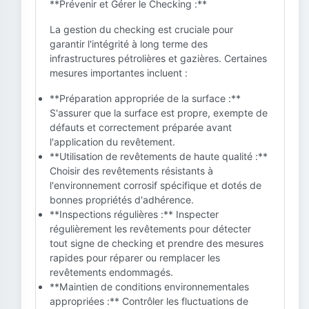
**Prévenir et Gérer le Checking :**
La gestion du checking est cruciale pour
garantir l'intégrité à long terme des
infrastructures pétrolières et gazières. Certaines
mesures importantes incluent :
**Préparation appropriée de la surface :**
S'assurer que la surface est propre, exempte de
défauts et correctement préparée avant
l'application du revêtement.
**Utilisation de revêtements de haute qualité :**
Choisir des revêtements résistants à
l'environnement corrosif spécifique et dotés de
bonnes propriétés d'adhérence.
**Inspections régulières :** Inspecter
régulièrement les revêtements pour détecter
tout signe de checking et prendre des mesures
rapides pour réparer ou remplacer les
revêtements endommagés.
**Maintien de conditions environnementales
appropriées :** Contrôler les fluctuations de