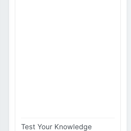
Test Your Knowledge