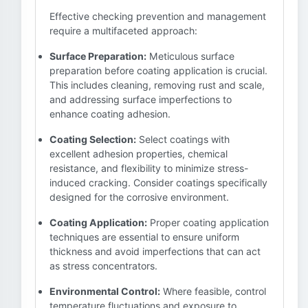
Effective checking prevention and management
require a multifaceted approach:
Surface Preparation:
Meticulous surface
preparation before coating application is crucial.
This includes cleaning, removing rust and scale,
and addressing surface imperfections to
enhance coating adhesion.
Coating Selection:
Select coatings with
excellent adhesion properties, chemical
resistance, and flexibility to minimize stress-
induced cracking. Consider coatings specifically
designed for the corrosive environment.
Coating Application:
Proper coating application
techniques are essential to ensure uniform
thickness and avoid imperfections that can act
as stress concentrators.
Environmental Control:
Where feasible, control
temperature fluctuations and exposure to