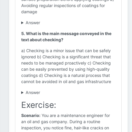
Avoiding regular inspections of coatings for
damage
Answer
5. What is the main message conveyed in the
text about checking?
a) Checking is a minor issue that can be safely
ignored b) Checking is a significant threat that
needs to be managed proactively c) Checking
can be easily prevented by using high-quality
coatings d) Checking is a natural process that
cannot be avoided in oil and gas infrastructure
Answer
Exercise:
Scenario:
You are a maintenance engineer for
an oil and gas company. During a routine
inspection, you notice fine, hair-like cracks on