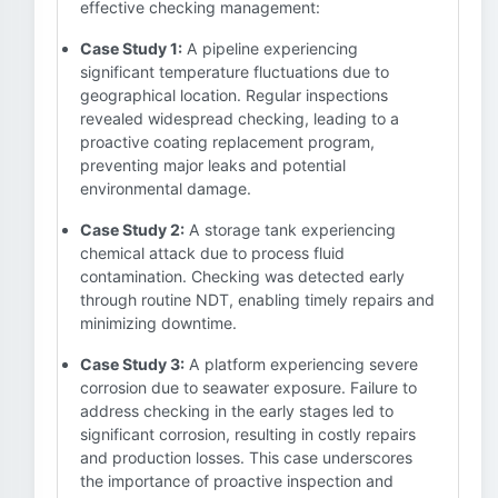
effective checking management:
Case Study 1:
A pipeline experiencing
significant temperature fluctuations due to
geographical location. Regular inspections
revealed widespread checking, leading to a
proactive coating replacement program,
preventing major leaks and potential
environmental damage.
Case Study 2:
A storage tank experiencing
chemical attack due to process fluid
contamination. Checking was detected early
through routine NDT, enabling timely repairs and
minimizing downtime.
Case Study 3:
A platform experiencing severe
corrosion due to seawater exposure. Failure to
address checking in the early stages led to
significant corrosion, resulting in costly repairs
and production losses. This case underscores
the importance of proactive inspection and