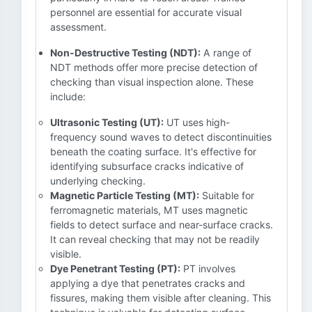
personnel are essential for accurate visual
assessment.
Non-Destructive Testing (NDT):
A range of
NDT methods offer more precise detection of
checking than visual inspection alone. These
include:
Ultrasonic Testing (UT):
UT uses high-
frequency sound waves to detect discontinuities
beneath the coating surface. It's effective for
identifying subsurface cracks indicative of
underlying checking.
Magnetic Particle Testing (MT):
Suitable for
ferromagnetic materials, MT uses magnetic
fields to detect surface and near-surface cracks.
It can reveal checking that may not be readily
visible.
Dye Penetrant Testing (PT):
PT involves
applying a dye that penetrates cracks and
fissures, making them visible after cleaning. This