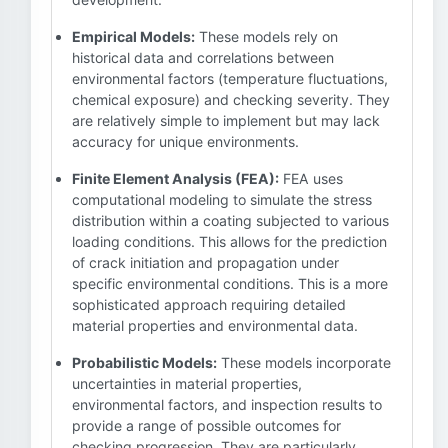
Empirical Models:
These models rely on
historical data and correlations between
environmental factors (temperature fluctuations,
chemical exposure) and checking severity. They
are relatively simple to implement but may lack
accuracy for unique environments.
Finite Element Analysis (FEA):
FEA uses
computational modeling to simulate the stress
distribution within a coating subjected to various
loading conditions. This allows for the prediction
of crack initiation and propagation under
specific environmental conditions. This is a more
sophisticated approach requiring detailed
material properties and environmental data.
Probabilistic Models:
These models incorporate
uncertainties in material properties,
environmental factors, and inspection results to
provide a range of possible outcomes for
checking progression. They are particularly