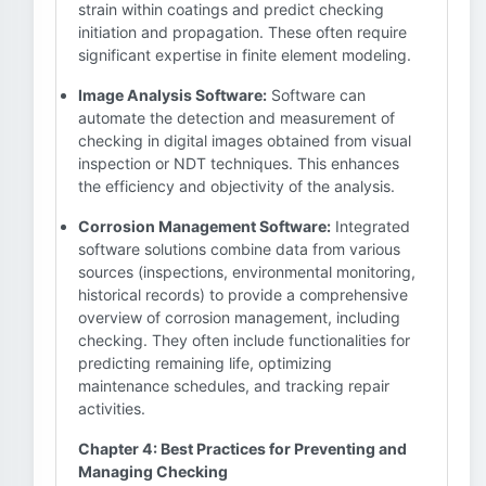
strain within coatings and predict checking
initiation and propagation. These often require
significant expertise in finite element modeling.
Image Analysis Software:
Software can
automate the detection and measurement of
checking in digital images obtained from visual
inspection or NDT techniques. This enhances
the efficiency and objectivity of the analysis.
Corrosion Management Software:
Integrated
software solutions combine data from various
sources (inspections, environmental monitoring,
historical records) to provide a comprehensive
overview of corrosion management, including
checking. They often include functionalities for
predicting remaining life, optimizing
maintenance schedules, and tracking repair
activities.
Chapter 4: Best Practices for Preventing and
Managing Checking