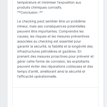
température et minimiser l'exposition aux
produits chimiques corrosifs.
**Conclusion :**
Le checking peut sembler être un problème
mineur, mais ses conséquences potentielles
peuvent être importantes. Comprendre les
causes, les risques et les mesures préventives
associées au checking est essentiel pour
garantir la sécurité, la fiabilité et la longévité des
infrastructures pétrolières et gazières. En
prenant des mesures proactives pour prévenir et
gérer cette forme de corrosion, les exploitants
peuvent éviter des réparations coûteuses et des
temps d'arrêt, améliorant ainsi la sécurité et
l'efficacité opérationnelle.