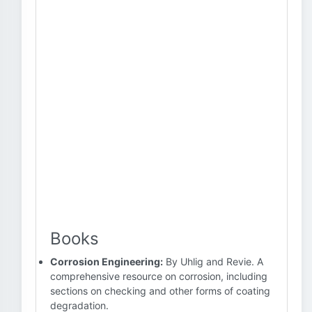
Books
Corrosion Engineering:
By Uhlig and Revie. A
comprehensive resource on corrosion, including
sections on checking and other forms of coating
degradation.