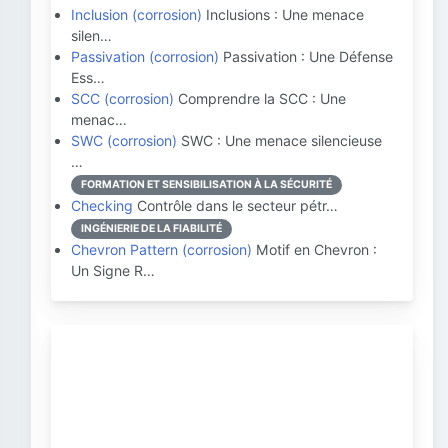
Inclusion (corrosion)
Inclusions : Une menace
silen…
Passivation (corrosion)
Passivation : Une Défense
Ess…
SCC (corrosion)
Comprendre la SCC : Une
menac…
SWC (corrosion)
SWC : Une menace silencieuse
…
FORMATION ET SENSIBILISATION À LA SÉCURITÉ
Checking
Contrôle dans le secteur pétr…
INGÉNIERIE DE LA FIABILITÉ
Chevron Pattern (corrosion)
Motif en Chevron :
Un Signe R…