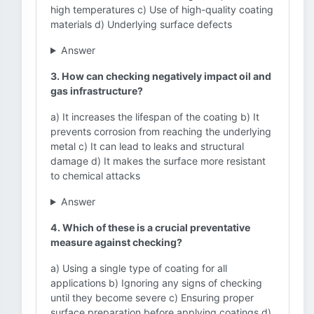
high temperatures c) Use of high-quality coating
materials d) Underlying surface defects
Answer
3. How can checking negatively impact oil and
gas infrastructure?
a) It increases the lifespan of the coating b) It
prevents corrosion from reaching the underlying
metal c) It can lead to leaks and structural
damage d) It makes the surface more resistant
to chemical attacks
Answer
4. Which of these is a crucial preventative
measure against checking?
a) Using a single type of coating for all
applications b) Ignoring any signs of checking
until they become severe c) Ensuring proper
surface preparation before applying coatings d)