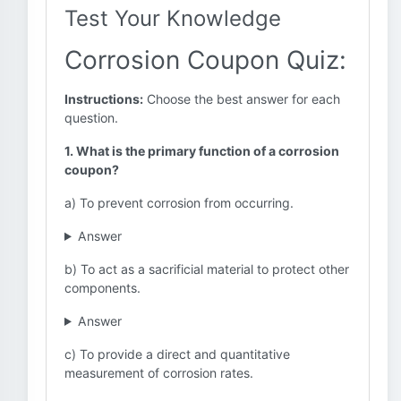
Test Your Knowledge
Corrosion Coupon Quiz:
Instructions:
Choose the best answer for each
question.
1. What is the primary function of a corrosion
coupon?
a) To prevent corrosion from occurring.
Answer
b) To act as a sacrificial material to protect other
components.
Answer
c) To provide a direct and quantitative
measurement of corrosion rates.