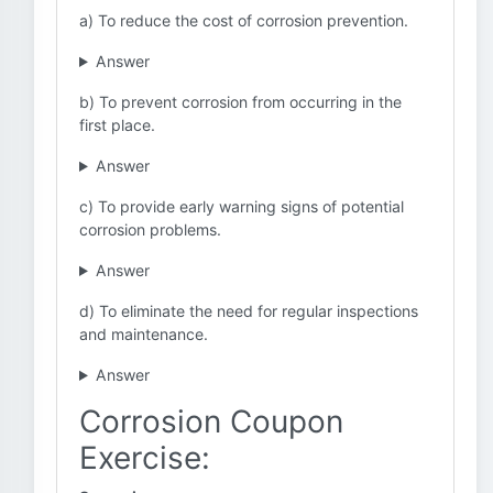
a) To reduce the cost of corrosion prevention.
Answer
b) To prevent corrosion from occurring in the
first place.
Answer
c) To provide early warning signs of potential
corrosion problems.
Answer
d) To eliminate the need for regular inspections
and maintenance.
Answer
Corrosion Coupon
Exercise: