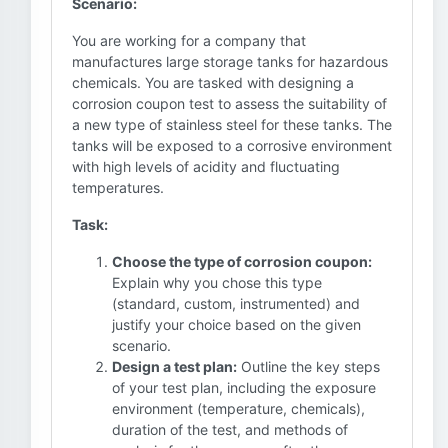
Scenario:
You are working for a company that
manufactures large storage tanks for hazardous
chemicals. You are tasked with designing a
corrosion coupon test to assess the suitability of
a new type of stainless steel for these tanks. The
tanks will be exposed to a corrosive environment
with high levels of acidity and fluctuating
temperatures.
Task:
Choose the type of corrosion coupon:
Explain why you chose this type
(standard, custom, instrumented) and
justify your choice based on the given
scenario.
Design a test plan:
Outline the key steps
of your test plan, including the exposure
environment (temperature, chemicals),
duration of the test, and methods of