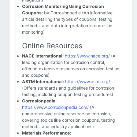
Corrosion Monitoring Using Corrosion
Coupons:
by Corrosionpedia (An informative
article detailing the types of coupons, testing
methods, and data interpretation in corrosion
monitoring)
Online Resources
NACE International:
https://www.nace.org/
(A
leading organization for corrosion control,
offering extensive resources on corrosion testing
and coupons)
ASTM International:
https://www.astm.org/
(Offers standards and guidelines for corrosion
testing, including coupon testing procedures)
Corrosionpedia:
https://www.corrosionpedia.com/
(A
comprehensive online resource on corrosion,
covering topics like corrosion coupons, testing
methods, and industry applications)
Materials Performance: