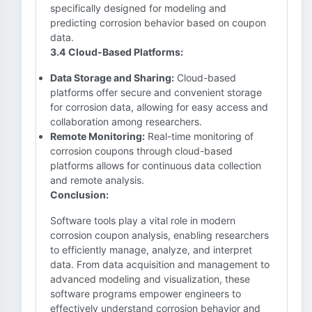
specifically designed for modeling and
predicting corrosion behavior based on coupon
data.
3.4 Cloud-Based Platforms:
Data Storage and Sharing:
Cloud-based
platforms offer secure and convenient storage
for corrosion data, allowing for easy access and
collaboration among researchers.
Remote Monitoring:
Real-time monitoring of
corrosion coupons through cloud-based
platforms allows for continuous data collection
and remote analysis.
Conclusion:
Software tools play a vital role in modern
corrosion coupon analysis, enabling researchers
to efficiently manage, analyze, and interpret
data. From data acquisition and management to
advanced modeling and visualization, these
software programs empower engineers to
effectively understand corrosion behavior and