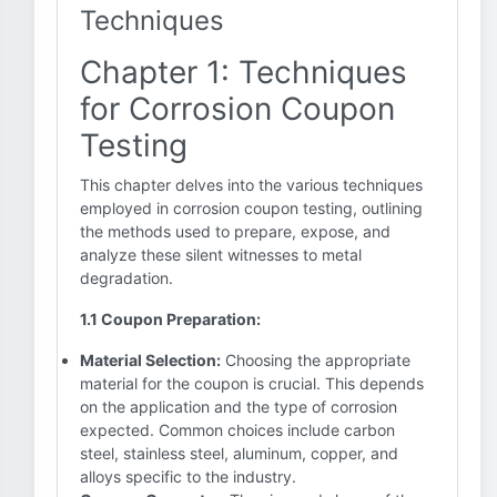
Techniques
Chapter 1: Techniques
for Corrosion Coupon
Testing
This chapter delves into the various techniques
employed in corrosion coupon testing, outlining
the methods used to prepare, expose, and
analyze these silent witnesses to metal
degradation.
1.1 Coupon Preparation:
Material Selection:
Choosing the appropriate
material for the coupon is crucial. This depends
on the application and the type of corrosion
expected. Common choices include carbon
steel, stainless steel, aluminum, copper, and
alloys specific to the industry.