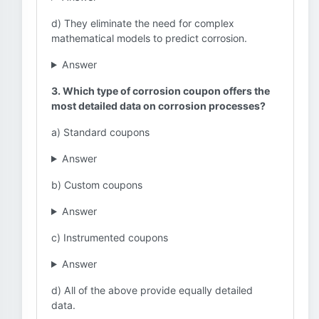
d) They eliminate the need for complex
mathematical models to predict corrosion.
Answer
3. Which type of corrosion coupon offers the
most detailed data on corrosion processes?
a) Standard coupons
Answer
b) Custom coupons
Answer
c) Instrumented coupons
Answer
d) All of the above provide equally detailed
data.