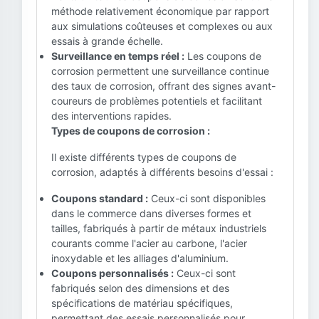
méthode relativement économique par rapport
aux simulations coûteuses et complexes ou aux
essais à grande échelle.
Surveillance en temps réel :
Les coupons de
corrosion permettent une surveillance continue
des taux de corrosion, offrant des signes avant-
coureurs de problèmes potentiels et facilitant
des interventions rapides.
Types de coupons de corrosion :
Il existe différents types de coupons de
corrosion, adaptés à différents besoins d'essai :
Coupons standard :
Ceux-ci sont disponibles
dans le commerce dans diverses formes et
tailles, fabriqués à partir de métaux industriels
courants comme l'acier au carbone, l'acier
inoxydable et les alliages d'aluminium.
Coupons personnalisés :
Ceux-ci sont
fabriqués selon des dimensions et des
spécifications de matériau spécifiques,
permettant des essais personnalisés pour