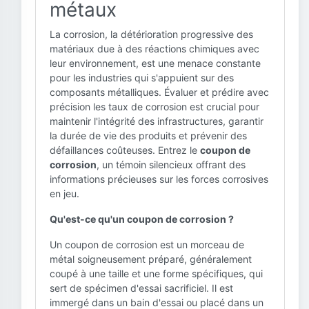
métaux
La corrosion, la détérioration progressive des
matériaux due à des réactions chimiques avec
leur environnement, est une menace constante
pour les industries qui s'appuient sur des
composants métalliques. Évaluer et prédire avec
précision les taux de corrosion est crucial pour
maintenir l'intégrité des infrastructures, garantir
la durée de vie des produits et prévenir des
défaillances coûteuses. Entrez le
coupon de
corrosion
, un témoin silencieux offrant des
informations précieuses sur les forces corrosives
en jeu.
Qu'est-ce qu'un coupon de corrosion ?
Un coupon de corrosion est un morceau de
métal soigneusement préparé, généralement
coupé à une taille et une forme spécifiques, qui
sert de spécimen d'essai sacrificiel. Il est
immergé dans un bain d'essai ou placé dans un