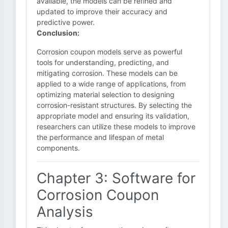
available, the models can be refined and
updated to improve their accuracy and
predictive power.
Conclusion:
Corrosion coupon models serve as powerful
tools for understanding, predicting, and
mitigating corrosion. These models can be
applied to a wide range of applications, from
optimizing material selection to designing
corrosion-resistant structures. By selecting the
appropriate model and ensuring its validation,
researchers can utilize these models to improve
the performance and lifespan of metal
components.
Chapter 3: Software for
Corrosion Coupon
Analysis