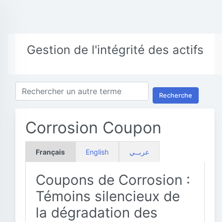
Gestion de l'intégrité des actifs
Recherche
Corrosion Coupon
Français
English
عربــي
Coupons de Corrosion :
Témoins silencieux de
la dégradation des