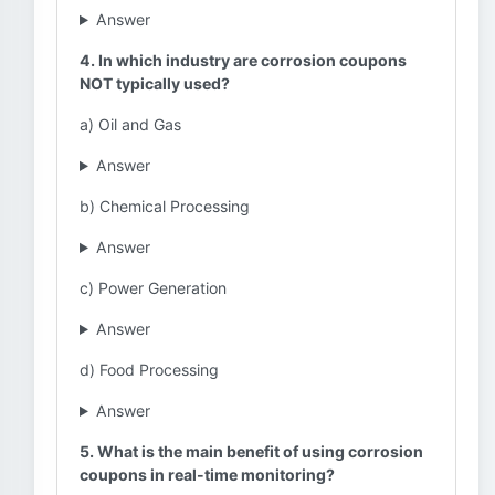
Answer
4. In which industry are corrosion coupons
NOT typically used?
a) Oil and Gas
Answer
b) Chemical Processing
Answer
c) Power Generation
Answer
d) Food Processing
Answer
5. What is the main benefit of using corrosion
coupons in real-time monitoring?