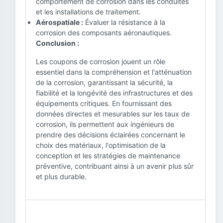
comportement de corrosion dans les conduites
et les installations de traitement.
Aérospatiale :
Évaluer la résistance à la
corrosion des composants aéronautiques.
Conclusion :
Les coupons de corrosion jouent un rôle
essentiel dans la compréhension et l'atténuation
de la corrosion, garantissant la sécurité, la
fiabilité et la longévité des infrastructures et des
équipements critiques. En fournissant des
données directes et mesurables sur les taux de
corrosion, ils permettent aux ingénieurs de
prendre des décisions éclairées concernant le
choix des matériaux, l'optimisation de la
conception et les stratégies de maintenance
préventive, contribuant ainsi à un avenir plus sûr
et plus durable.