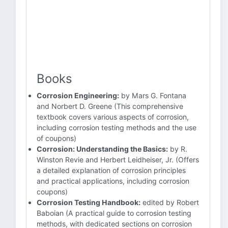
Books
Corrosion Engineering:
by Mars G. Fontana
and Norbert D. Greene (This comprehensive
textbook covers various aspects of corrosion,
including corrosion testing methods and the use
of coupons)
Corrosion: Understanding the Basics:
by R.
Winston Revie and Herbert Leidheiser, Jr. (Offers
a detailed explanation of corrosion principles
and practical applications, including corrosion
coupons)
Corrosion Testing Handbook:
edited by Robert
Baboian (A practical guide to corrosion testing
methods, with dedicated sections on corrosion