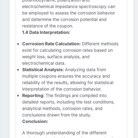
electrochemical impedance spectroscopy can
be employed to assess the corrosion behavior
and determine the corrosion potential and
resistance of the coupon.
1.4 Data Interpretation:
Corrosion Rate Calculation:
Different methods
exist for calculating corrosion rates based on
weight loss, surface analysis, and
electrochemical data.
Statistical Analysis:
Analyzing data from
multiple coupons ensures the accuracy and
reliability of the results, allowing for statistical
interpretation of the corrosion behavior.
Reporting:
The findings are compiled into
detailed reports, including the test conditions,
analytical methods, corrosion rates, and
conclusions drawn from the study.
Conclusion:
A thorough understanding of the different