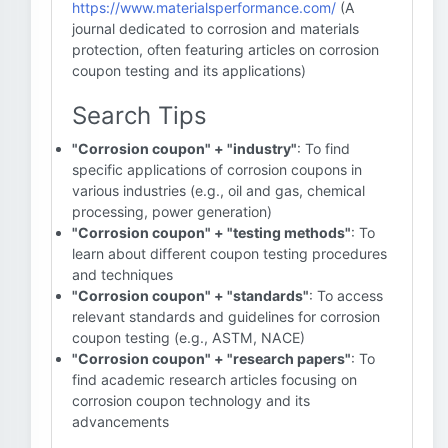
https://www.materialsperformance.com/
(A
journal dedicated to corrosion and materials
protection, often featuring articles on corrosion
coupon testing and its applications)
Search Tips
"Corrosion coupon" + "industry"
: To find
specific applications of corrosion coupons in
various industries (e.g., oil and gas, chemical
processing, power generation)
"Corrosion coupon" + "testing methods"
: To
learn about different coupon testing procedures
and techniques
"Corrosion coupon" + "standards"
: To access
relevant standards and guidelines for corrosion
coupon testing (e.g., ASTM, NACE)
"Corrosion coupon" + "research papers"
: To
find academic research articles focusing on
corrosion coupon technology and its
advancements