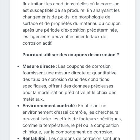
flux imitant les conditions réelles où la corrosion
est susceptible de se produire. En analysant les
changements de poids, de morphologie de
surface et de propriétés du matériau du coupon
après une période d'exposition prédéterminée,
les ingénieurs peuvent estimer le taux de
corrosion actif.
Pourquoi utiliser des coupons de corrosion ?
Mesure directe :
Les coupons de corrosion
fournissent une mesure directe et quantitative
des taux de corrosion dans des conditions
spécifiques, offrant des données précieuses
pour la modélisation prédictive et le choix des
matériaux.
Environnement contrôlé :
En utilisant un
environnement d'essai contrôlé, les chercheurs
peuvent isoler les effets de facteurs spécifiques,
comme la température, le pH ou la composition
chimique, sur le comportement de corrosion.
Rentabilité :
Les coupons de corrosion sont une