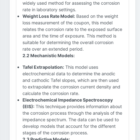
widely used method for assessing the corrosion
rate in laboratory settings.
Weight Loss Rate Model:
Based on the weight
loss measurement of the coupon, this model
relates the corrosion rate to the exposed surface
area and the time of exposure. This method is
suitable for determining the overall corrosion
rate over an extended period.
2.2 Mechanistic Models:
Tafel Extrapolation:
This model uses
electrochemical data to determine the anodic
and cathodic Tafel slopes, which are then used
to extrapolate the corrosion current density and
calculate the corrosion rate.
Electrochemical Impedance Spectroscopy
(EIS):
This technique provides information about
the corrosion process through the analysis of the
impedance spectrum. The data can be used to
develop models that account for the different
stages of the corrosion process.
2.3 Predictive Models: