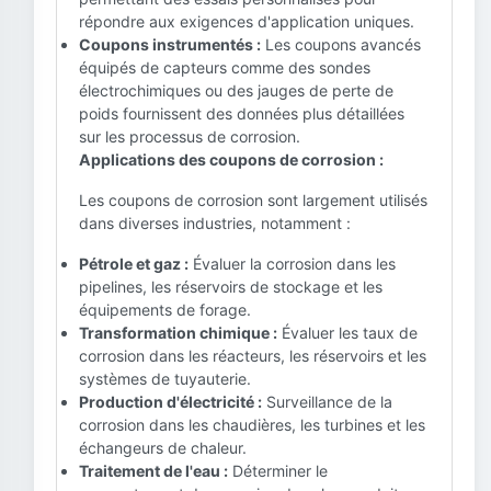
répondre aux exigences d'application uniques.
Coupons instrumentés :
Les coupons avancés
équipés de capteurs comme des sondes
électrochimiques ou des jauges de perte de
poids fournissent des données plus détaillées
sur les processus de corrosion.
Applications des coupons de corrosion :
Les coupons de corrosion sont largement utilisés
dans diverses industries, notamment :
Pétrole et gaz :
Évaluer la corrosion dans les
pipelines, les réservoirs de stockage et les
équipements de forage.
Transformation chimique :
Évaluer les taux de
corrosion dans les réacteurs, les réservoirs et les
systèmes de tuyauterie.
Production d'électricité :
Surveillance de la
corrosion dans les chaudières, les turbines et les
échangeurs de chaleur.
Traitement de l'eau :
Déterminer le