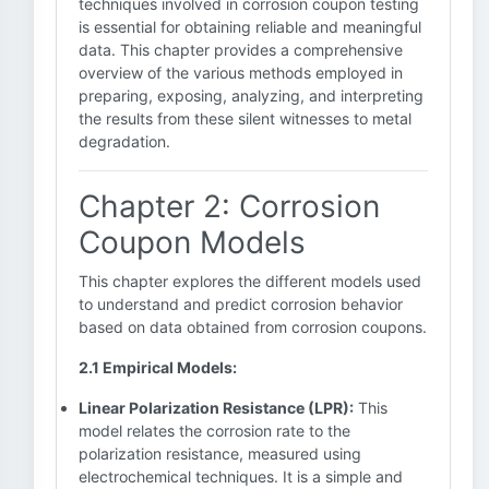
techniques involved in corrosion coupon testing
is essential for obtaining reliable and meaningful
data. This chapter provides a comprehensive
overview of the various methods employed in
preparing, exposing, analyzing, and interpreting
the results from these silent witnesses to metal
degradation.
Chapter 2: Corrosion
Coupon Models
This chapter explores the different models used
to understand and predict corrosion behavior
based on data obtained from corrosion coupons.
2.1 Empirical Models:
Linear Polarization Resistance (LPR):
This
model relates the corrosion rate to the
polarization resistance, measured using
electrochemical techniques. It is a simple and