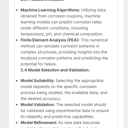
Machine Learning Algorithms:
Utilizing data
obtained from corrosion coupons, machine
learning models can predict corrosion rates
under different conditions, including
temperature, pH, and chemical composition.
Finite Element Analysis (FEA):
This numerical
method can simulate corrosion behavior in
complex structures, providing insights into the
localized corrosion patterns and predicting the
potential for failure.
2.4 Model Selection and Validation:
Model Suitability:
Selecting the appropriate
model depends on the specific corrosion
process being studied, the available data, and
the desired accuracy.
Model Validation:
The selected model should
be validated using experimental data to ensure
its reliability and predictive capabilities.
Model Refinement:
As new data becomes