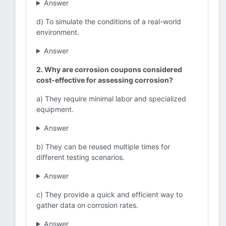
Answer
d) To simulate the conditions of a real-world
environment.
Answer
2. Why are corrosion coupons considered
cost-effective for assessing corrosion?
a) They require minimal labor and specialized
equipment.
Answer
b) They can be reused multiple times for
different testing scenarios.
Answer
c) They provide a quick and efficient way to
gather data on corrosion rates.
Answer