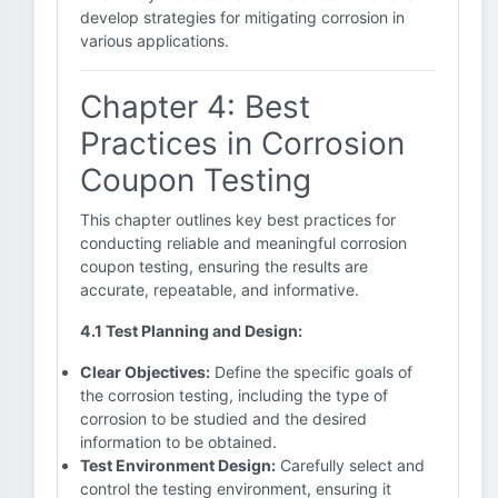
develop strategies for mitigating corrosion in
various applications.
Chapter 4: Best
Practices in Corrosion
Coupon Testing
This chapter outlines key best practices for
conducting reliable and meaningful corrosion
coupon testing, ensuring the results are
accurate, repeatable, and informative.
4.1 Test Planning and Design:
Clear Objectives:
Define the specific goals of
the corrosion testing, including the type of
corrosion to be studied and the desired
information to be obtained.
Test Environment Design:
Carefully select and
control the testing environment, ensuring it