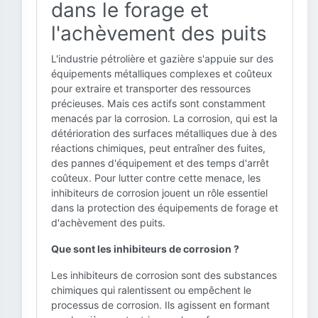
dans le forage et
l'achèvement des puits
L'industrie pétrolière et gazière s'appuie sur des
équipements métalliques complexes et coûteux
pour extraire et transporter des ressources
précieuses. Mais ces actifs sont constamment
menacés par la corrosion. La corrosion, qui est la
détérioration des surfaces métalliques due à des
réactions chimiques, peut entraîner des fuites,
des pannes d'équipement et des temps d'arrêt
coûteux. Pour lutter contre cette menace, les
inhibiteurs de corrosion jouent un rôle essentiel
dans la protection des équipements de forage et
d'achèvement des puits.
Que sont les inhibiteurs de corrosion ?
Les inhibiteurs de corrosion sont des substances
chimiques qui ralentissent ou empêchent le
processus de corrosion. Ils agissent en formant