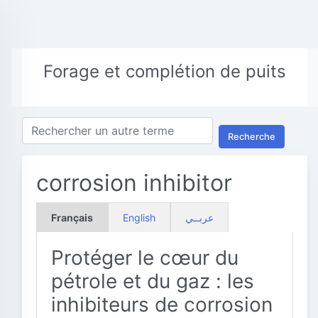
Forage et complétion de puits
Recherche
corrosion inhibitor
Français
English
عربــي
Protéger le cœur du
pétrole et du gaz : les
inhibiteurs de corrosion