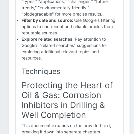
"types," "applications," "challenges," "future
trends," "environmentally friendly,"
"biodegradable" for more precise results.
Filter by date and source:
Use Google's filtering
options to find recent and reliable articles from
reputable sources.
Explore related searches:
Pay attention to
Google's "related searches" suggestions for
exploring additional relevant topics and
resources.
Techniques
Protecting the Heart of
Oil & Gas: Corrosion
Inhibitors in Drilling &
Well Completion
This document expands on the provided text,
breaking it down into separate chapters