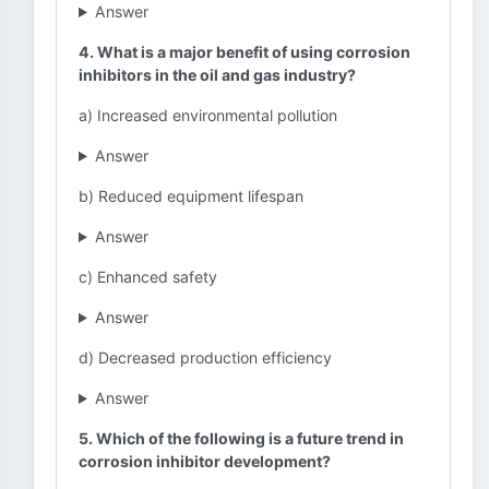
Answer
4. What is a major benefit of using corrosion
inhibitors in the oil and gas industry?
a) Increased environmental pollution
Answer
b) Reduced equipment lifespan
Answer
c) Enhanced safety
Answer
d) Decreased production efficiency
Answer
5. Which of the following is a future trend in
corrosion inhibitor development?