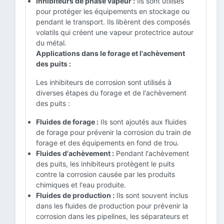
Inhibiteurs de phase vapeur :
Ils sont utilisés
pour protéger les équipements en stockage ou
pendant le transport. Ils libèrent des composés
volatils qui créent une vapeur protectrice autour
du métal.
Applications dans le forage et l'achèvement
des puits :
Les inhibiteurs de corrosion sont utilisés à
diverses étapes du forage et de l'achèvement
des puits :
Fluides de forage :
Ils sont ajoutés aux fluides
de forage pour prévenir la corrosion du train de
forage et des équipements en fond de trou.
Fluides d'achèvement :
Pendant l'achèvement
des puits, les inhibiteurs protègent le puits
contre la corrosion causée par les produits
chimiques et l'eau produite.
Fluides de production :
Ils sont souvent inclus
dans les fluides de production pour prévenir la
corrosion dans les pipelines, les séparateurs et