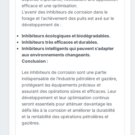
efficace et une optimisation.
L'avenir des inhibiteurs de corrosion dans le
forage et l'achèvement des puits est axé sur le
développement de :
Inhibiteurs écologiques et biodégradables.
Inhibiteurs très efficaces et durables.
Inhibiteurs intelligents qui peuvent s'adapter
aux environnements changeants.
Conclusion :
Les inhibiteurs de corrosion sont une partie
indispensable de l'industrie pétrolière et gazière,
protégeant les équipements précieux et
assurant des opérations sûres et efficaces. Leur
développement et leur optimisation continus
seront essentiels pour atténuer davantage les
défis liés à la corrosion et améliorer la durabilité
et la rentabilité des opérations pétrolières et
gazières.