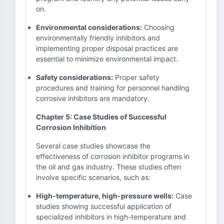
on.
Environmental considerations:
Choosing
environmentally friendly inhibitors and
implementing proper disposal practices are
essential to minimize environmental impact.
Safety considerations:
Proper safety
procedures and training for personnel handling
corrosive inhibitors are mandatory.
Chapter 5: Case Studies of Successful
Corrosion Inhibition
Several case studies showcase the
effectiveness of corrosion inhibitor programs in
the oil and gas industry. These studies often
involve specific scenarios, such as:
High-temperature, high-pressure wells:
Case
studies showing successful application of
specialized inhibitors in high-temperature and