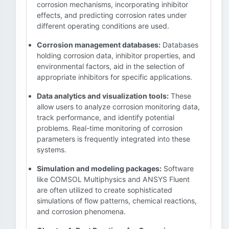
corrosion mechanisms, incorporating inhibitor
effects, and predicting corrosion rates under
different operating conditions are used.
Corrosion management databases:
Databases
holding corrosion data, inhibitor properties, and
environmental factors, aid in the selection of
appropriate inhibitors for specific applications.
Data analytics and visualization tools:
These
allow users to analyze corrosion monitoring data,
track performance, and identify potential
problems. Real-time monitoring of corrosion
parameters is frequently integrated into these
systems.
Simulation and modeling packages:
Software
like COMSOL Multiphysics and ANSYS Fluent
are often utilized to create sophisticated
simulations of flow patterns, chemical reactions,
and corrosion phenomena.