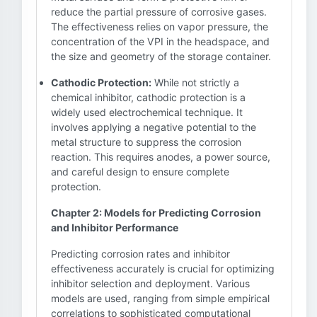
reduce the partial pressure of corrosive gases.
The effectiveness relies on vapor pressure, the
concentration of the VPI in the headspace, and
the size and geometry of the storage container.
Cathodic Protection:
While not strictly a
chemical inhibitor, cathodic protection is a
widely used electrochemical technique. It
involves applying a negative potential to the
metal structure to suppress the corrosion
reaction. This requires anodes, a power source,
and careful design to ensure complete
protection.
Chapter 2: Models for Predicting Corrosion
and Inhibitor Performance
Predicting corrosion rates and inhibitor
effectiveness accurately is crucial for optimizing
inhibitor selection and deployment. Various
models are used, ranging from simple empirical
correlations to sophisticated computational