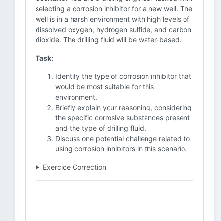
selecting a corrosion inhibitor for a new well. The
well is in a harsh environment with high levels of
dissolved oxygen, hydrogen sulfide, and carbon
dioxide. The drilling fluid will be water-based.
Task:
Identify the type of corrosion inhibitor that
would be most suitable for this
environment.
Briefly explain your reasoning, considering
the specific corrosive substances present
and the type of drilling fluid.
Discuss one potential challenge related to
using corrosion inhibitors in this scenario.
Exercice Correction