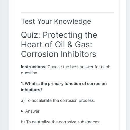
Test Your Knowledge
Quiz: Protecting the
Heart of Oil & Gas:
Corrosion Inhibitors
Instructions:
Choose the best answer for each
question.
1. What is the primary function of corrosion
inhibitors?
a) To accelerate the corrosion process.
Answer
b) To neutralize the corrosive substances.