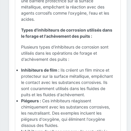
une barrière protectrice sur la surface
métallique, empêchant la réaction avec des
agents corrosifs comme l'oxygène, l'eau et les
acides.
Types d'inhibiteurs de corrosion utilisés dans
le forage et l'achèvement des puits :
Plusieurs types d'inhibiteurs de corrosion sont
utilisés dans les opérations de forage et
d'achèvement des puits :
Inhibiteurs de film :
Ils créent un film mince et
protecteur sur la surface métallique, empêchant
le contact avec les substances corrosives. Ils
sont couramment utilisés dans les fluides de
puits et les fluides d'achèvement.
Piégeurs :
Ces inhibiteurs réagissent
chimiquement avec les substances corrosives,
les neutralisant. Des exemples incluent les
piégeurs d'oxygène, qui éliminent l'oxygène
dissous des fluides.