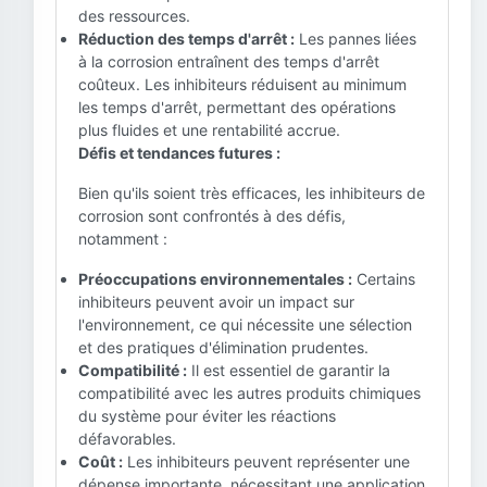
des ressources.
Réduction des temps d'arrêt :
Les pannes liées
à la corrosion entraînent des temps d'arrêt
coûteux. Les inhibiteurs réduisent au minimum
les temps d'arrêt, permettant des opérations
plus fluides et une rentabilité accrue.
Défis et tendances futures :
Bien qu'ils soient très efficaces, les inhibiteurs de
corrosion sont confrontés à des défis,
notamment :
Préoccupations environnementales :
Certains
inhibiteurs peuvent avoir un impact sur
l'environnement, ce qui nécessite une sélection
et des pratiques d'élimination prudentes.
Compatibilité :
Il est essentiel de garantir la
compatibilité avec les autres produits chimiques
du système pour éviter les réactions
défavorables.
Coût :
Les inhibiteurs peuvent représenter une
dépense importante, nécessitant une application