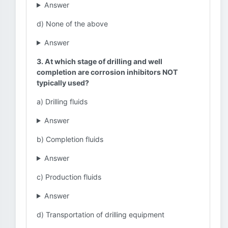
Answer
d) None of the above
Answer
3. At which stage of drilling and well
completion are corrosion inhibitors NOT
typically used?
a) Drilling fluids
Answer
b) Completion fluids
Answer
c) Production fluids
Answer
d) Transportation of drilling equipment