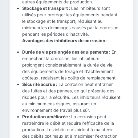
autres équipements de production.
Stockage et transport :
Les inhibiteurs sont
utilisés pour protéger les équipements pendant
le stockage et le transport, réduisant au
minimum les dommages causés par la corrosion
pendant les périodes d'inactivité.
Avantages des inhibiteurs de corrosion :
Durée de vie prolongée des équipements :
En
empêchant la corrosion, les inhibiteurs
prolongent considérablement la durée de vie
des équipements de forage et d'achèvement
coûteux, réduisant les coûts de remplacement.
Sécurité accrue :
La corrosion peut entraîner
des fuites et des pannes, ce qui présente des
risques pour la sécurité. Les inhibiteurs réduisent
au minimum ces risques, assurant un
environnement de travail plus sûr.
Production améliorée :
La corrosion peut
restreindre le débit et réduire l'efficacité de la
production. Les inhibiteurs aident à maintenir
des débits optimaux et à maximiser l'extraction