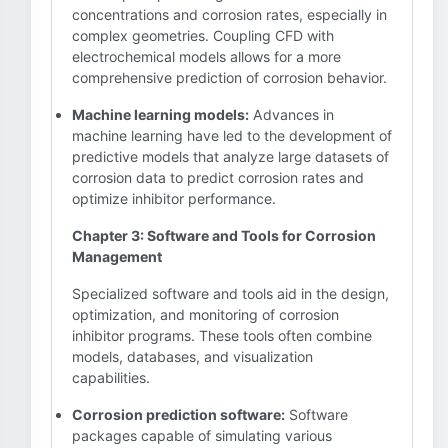
concentrations and corrosion rates, especially in
complex geometries. Coupling CFD with
electrochemical models allows for a more
comprehensive prediction of corrosion behavior.
Machine learning models:
Advances in
machine learning have led to the development of
predictive models that analyze large datasets of
corrosion data to predict corrosion rates and
optimize inhibitor performance.
Chapter 3: Software and Tools for Corrosion
Management
Specialized software and tools aid in the design,
optimization, and monitoring of corrosion
inhibitor programs. These tools often combine
models, databases, and visualization
capabilities.
Corrosion prediction software:
Software
packages capable of simulating various