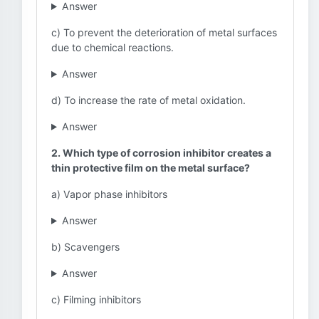
Answer
c) To prevent the deterioration of metal surfaces
due to chemical reactions.
Answer
d) To increase the rate of metal oxidation.
Answer
2. Which type of corrosion inhibitor creates a
thin protective film on the metal surface?
a) Vapor phase inhibitors
Answer
b) Scavengers
Answer
c) Filming inhibitors