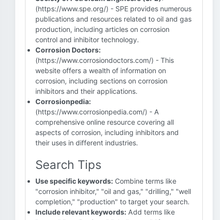
(https://www.spe.org/) - SPE provides numerous
publications and resources related to oil and gas
production, including articles on corrosion
control and inhibitor technology.
Corrosion Doctors:
(https://www.corrosiondoctors.com/) - This
website offers a wealth of information on
corrosion, including sections on corrosion
inhibitors and their applications.
Corrosionpedia:
(https://www.corrosionpedia.com/) - A
comprehensive online resource covering all
aspects of corrosion, including inhibitors and
their uses in different industries.
Search Tips
Use specific keywords:
Combine terms like
"corrosion inhibitor," "oil and gas," "drilling," "well
completion," "production" to target your search.
Include relevant keywords:
Add terms like