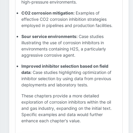
high-pressure environments.
CO2 corrosion mitigation:
Examples of
effective CO2 corrosion inhibition strategies
employed in pipelines and production facilities.
Sour service environments:
Case studies
illustrating the use of corrosion inhibitors in
environments containing H2S, a particularly
aggressive corrosive agent.
Improved inhibitor selection based on field
data:
Case studies highlighting optimization of
inhibitor selection by using data from previous
deployments and laboratory tests.
These chapters provide a more detailed
exploration of corrosion inhibitors within the oil
and gas industry, expanding on the initial text.
Specific examples and data would further
enhance each chapter's value.