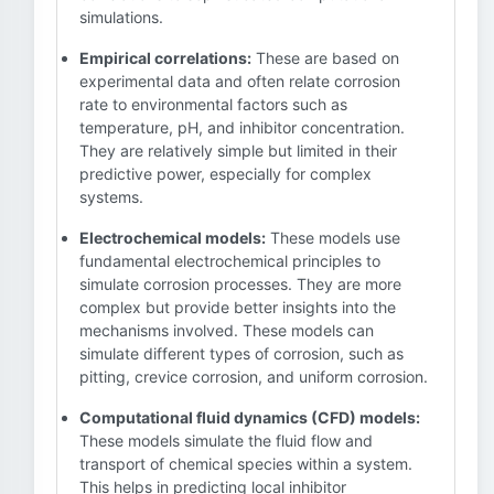
simulations.
Empirical correlations:
These are based on
experimental data and often relate corrosion
rate to environmental factors such as
temperature, pH, and inhibitor concentration.
They are relatively simple but limited in their
predictive power, especially for complex
systems.
Electrochemical models:
These models use
fundamental electrochemical principles to
simulate corrosion processes. They are more
complex but provide better insights into the
mechanisms involved. These models can
simulate different types of corrosion, such as
pitting, crevice corrosion, and uniform corrosion.
Computational fluid dynamics (CFD) models:
These models simulate the fluid flow and
transport of chemical species within a system.
This helps in predicting local inhibitor