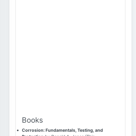
Books
Corrosion: Fundamentals, Testing, and