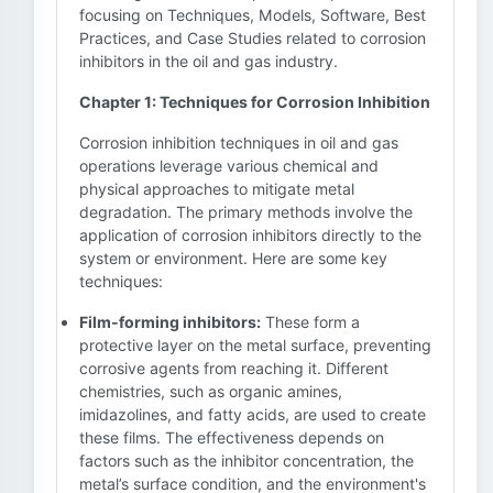
focusing on Techniques, Models, Software, Best
Practices, and Case Studies related to corrosion
inhibitors in the oil and gas industry.
Chapter 1: Techniques for Corrosion Inhibition
Corrosion inhibition techniques in oil and gas
operations leverage various chemical and
physical approaches to mitigate metal
degradation. The primary methods involve the
application of corrosion inhibitors directly to the
system or environment. Here are some key
techniques:
Film-forming inhibitors:
These form a
protective layer on the metal surface, preventing
corrosive agents from reaching it. Different
chemistries, such as organic amines,
imidazolines, and fatty acids, are used to create
these films. The effectiveness depends on
factors such as the inhibitor concentration, the
metal’s surface condition, and the environment's