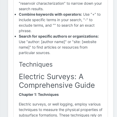
"reservoir characterization" to narrow down your
search results.
Combine keywords with operators:
Use "+" to
include specific terms in your search, "-" to
exclude terms, and "" to search for an exact
phrase.
Search for specific authors or organizations:
Use "author: [author name]" or "site: [website
name]" to find articles or resources from
particular sources.
Techniques
Electric Surveys: A
Comprehensive Guide
Chapter 1: Techniques
Electric surveys, or well logging, employ various
techniques to measure the physical properties of
subsurface formations. These techniques rely on