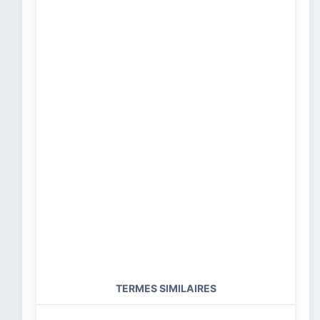
TERMES SIMILAIRES