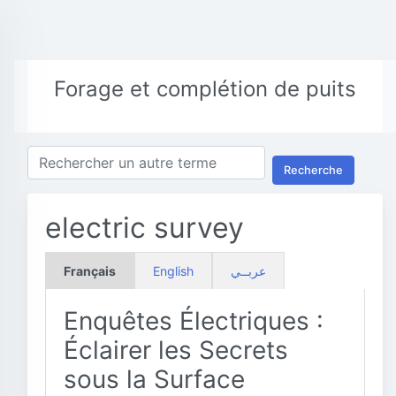
Forage et complétion de puits
Recherche
electric survey
Français
English
عربــي
Enquêtes Électriques :
Éclairer les Secrets
sous la Surface