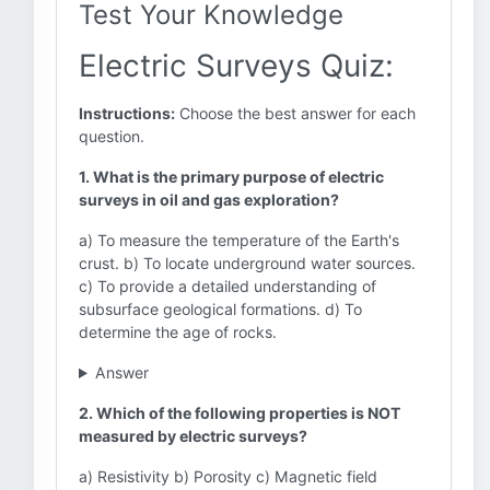
Test Your Knowledge
Electric Surveys Quiz:
Instructions:
Choose the best answer for each
question.
1. What is the primary purpose of electric
surveys in oil and gas exploration?
a) To measure the temperature of the Earth's
crust. b) To locate underground water sources.
c) To provide a detailed understanding of
subsurface geological formations. d) To
determine the age of rocks.
Answer
2. Which of the following properties is NOT
measured by electric surveys?
a) Resistivity b) Porosity c) Magnetic field