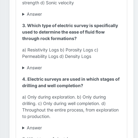
strength d) Sonic velocity
Answer
3. Which type of electric survey is specifically
used to determine the ease of fluid flow
through rock formations?
a) Resistivity Logs b) Porosity Logs c)
Permeability Logs d) Density Logs
Answer
4. Electric surveys are used in which stages of
drilling and well completion?
a) Only during exploration. b) Only during
drilling. c) Only during well completion. d)
Throughout the entire process, from exploration
to production.
Answer