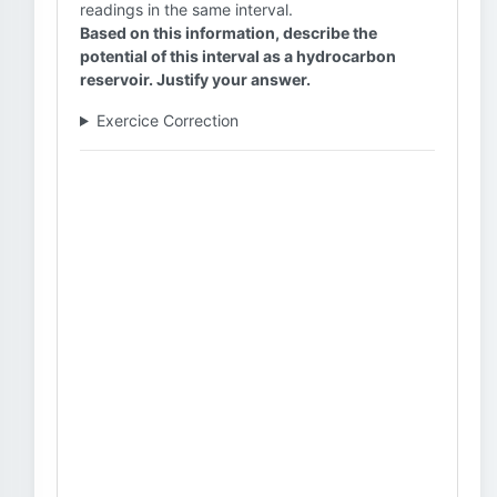
readings in the same interval.
Based on this information, describe the
potential of this interval as a hydrocarbon
reservoir. Justify your answer.
Exercice Correction