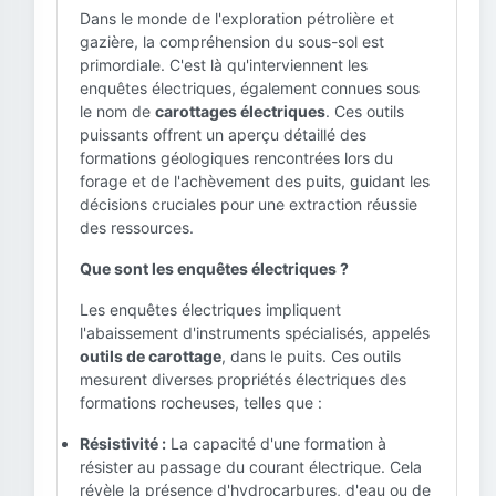
Dans le monde de l'exploration pétrolière et
gazière, la compréhension du sous-sol est
primordiale. C'est là qu'interviennent les
enquêtes électriques, également connues sous
le nom de
carottages électriques
. Ces outils
puissants offrent un aperçu détaillé des
formations géologiques rencontrées lors du
forage et de l'achèvement des puits, guidant les
décisions cruciales pour une extraction réussie
des ressources.
Que sont les enquêtes électriques ?
Les enquêtes électriques impliquent
l'abaissement d'instruments spécialisés, appelés
outils de carottage
, dans le puits. Ces outils
mesurent diverses propriétés électriques des
formations rocheuses, telles que :
Résistivité :
La capacité d'une formation à
résister au passage du courant électrique. Cela
révèle la présence d'hydrocarbures, d'eau ou de