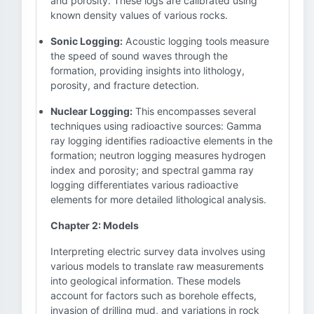
and porosity. These logs are calibrated using
known density values of various rocks.
Sonic Logging:
Acoustic logging tools measure
the speed of sound waves through the
formation, providing insights into lithology,
porosity, and fracture detection.
Nuclear Logging:
This encompasses several
techniques using radioactive sources: Gamma
ray logging identifies radioactive elements in the
formation; neutron logging measures hydrogen
index and porosity; and spectral gamma ray
logging differentiates various radioactive
elements for more detailed lithological analysis.
Chapter 2: Models
Interpreting electric survey data involves using
various models to translate raw measurements
into geological information. These models
account for factors such as borehole effects,
invasion of drilling mud, and variations in rock