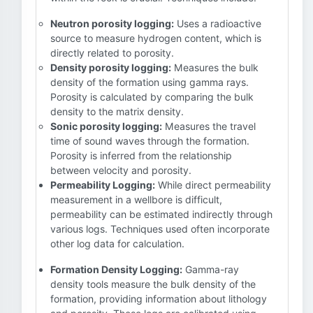
Neutron porosity logging:
Uses a radioactive
source to measure hydrogen content, which is
directly related to porosity.
Density porosity logging:
Measures the bulk
density of the formation using gamma rays.
Porosity is calculated by comparing the bulk
density to the matrix density.
Sonic porosity logging:
Measures the travel
time of sound waves through the formation.
Porosity is inferred from the relationship
between velocity and porosity.
Permeability Logging:
While direct permeability
measurement in a wellbore is difficult,
permeability can be estimated indirectly through
various logs. Techniques used often incorporate
other log data for calculation.
Formation Density Logging:
Gamma-ray
density tools measure the bulk density of the
formation, providing information about lithology