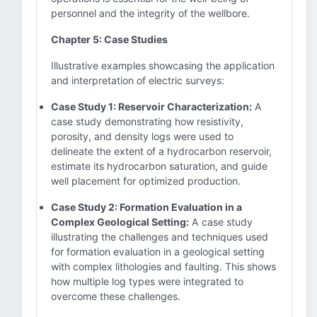
personnel and the integrity of the wellbore.
Chapter 5: Case Studies
Illustrative examples showcasing the application
and interpretation of electric surveys:
Case Study 1: Reservoir Characterization:
A
case study demonstrating how resistivity,
porosity, and density logs were used to
delineate the extent of a hydrocarbon reservoir,
estimate its hydrocarbon saturation, and guide
well placement for optimized production.
Case Study 2: Formation Evaluation in a
Complex Geological Setting:
A case study
illustrating the challenges and techniques used
for formation evaluation in a geological setting
with complex lithologies and faulting. This shows
how multiple log types were integrated to
overcome these challenges.