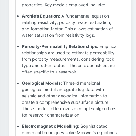
properties. Key models employed include:
Archie's Equation:
A fundamental equation
relating resistivity, porosity, water saturation,
and formation factor. This allows estimation of
water saturation from resistivity logs.
Porosity-Permeability Relationships:
Empirical
relationships are used to estimate permeability
from porosity measurements, considering rock
type and other factors. These relationships are
often specific to a reservoir.
Geological Models:
Three-dimensional
geological models integrate log data with
seismic and other geological information to
create a comprehensive subsurface picture.
These models often involve complex algorithms
for reservoir characterization.
Electromagnetic Modelling:
Sophisticated
numerical techniques solve Maxwell’s equations