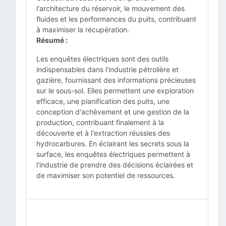
l'architecture du réservoir, le mouvement des
fluides et les performances du puits, contribuant
à maximiser la récupération.
Résumé :
Les enquêtes électriques sont des outils
indispensables dans l'industrie pétrolière et
gazière, fournissant des informations précieuses
sur le sous-sol. Elles permettent une exploration
efficace, une planification des puits, une
conception d'achèvement et une gestion de la
production, contribuant finalement à la
découverte et à l'extraction réussies des
hydrocarbures. En éclairant les secrets sous la
surface, les enquêtes électriques permettent à
l'industrie de prendre des décisions éclairées et
de maximiser son potentiel de ressources.