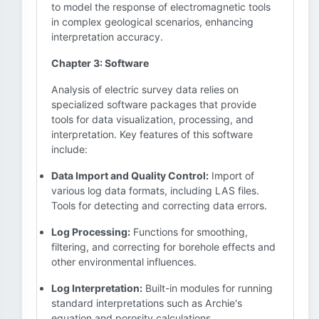
to model the response of electromagnetic tools
in complex geological scenarios, enhancing
interpretation accuracy.
Chapter 3: Software
Analysis of electric survey data relies on
specialized software packages that provide
tools for data visualization, processing, and
interpretation. Key features of this software
include:
Data Import and Quality Control:
Import of
various log data formats, including LAS files.
Tools for detecting and correcting data errors.
Log Processing:
Functions for smoothing,
filtering, and correcting for borehole effects and
other environmental influences.
Log Interpretation:
Built-in modules for running
standard interpretations such as Archie's
equation and porosity calculations.