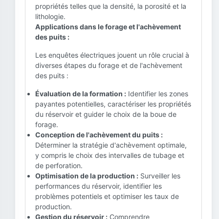
propriétés telles que la densité, la porosité et la
lithologie.
Applications dans le forage et l'achèvement
des puits :
Les enquêtes électriques jouent un rôle crucial à
diverses étapes du forage et de l'achèvement
des puits :
Évaluation de la formation :
Identifier les zones
payantes potentielles, caractériser les propriétés
du réservoir et guider le choix de la boue de
forage.
Conception de l'achèvement du puits :
Déterminer la stratégie d'achèvement optimale,
y compris le choix des intervalles de tubage et
de perforation.
Optimisation de la production :
Surveiller les
performances du réservoir, identifier les
problèmes potentiels et optimiser les taux de
production.
Gestion du réservoir :
Comprendre