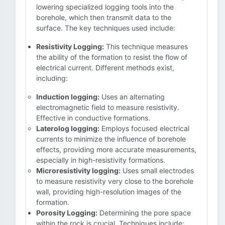
lowering specialized logging tools into the
borehole, which then transmit data to the
surface. The key techniques used include:
Resistivity Logging:
This technique measures
the ability of the formation to resist the flow of
electrical current. Different methods exist,
including:
Induction logging:
Uses an alternating
electromagnetic field to measure resistivity.
Effective in conductive formations.
Laterolog logging:
Employs focused electrical
currents to minimize the influence of borehole
effects, providing more accurate measurements,
especially in high-resistivity formations.
Microresistivity logging:
Uses small electrodes
to measure resistivity very close to the borehole
wall, providing high-resolution images of the
formation.
Porosity Logging:
Determining the pore space
within the rock is crucial. Techniques include: