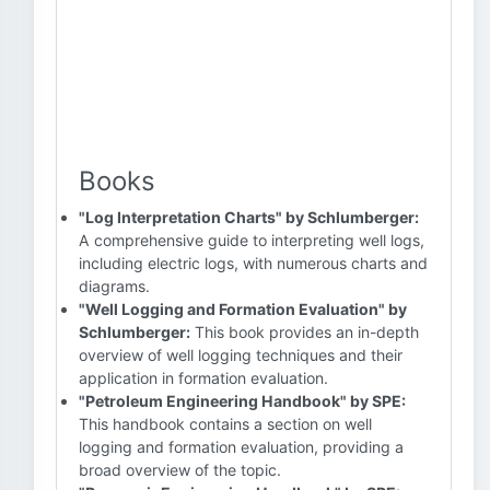
Books
"Log Interpretation Charts" by Schlumberger:
A comprehensive guide to interpreting well logs,
including electric logs, with numerous charts and
diagrams.
"Well Logging and Formation Evaluation" by
Schlumberger:
This book provides an in-depth
overview of well logging techniques and their
application in formation evaluation.
"Petroleum Engineering Handbook" by SPE:
This handbook contains a section on well
logging and formation evaluation, providing a
broad overview of the topic.