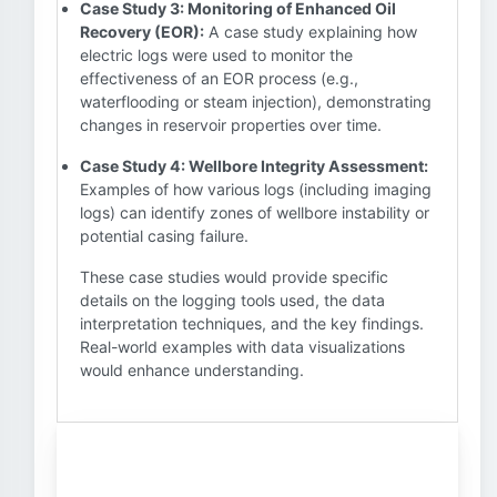
Case Study 3: Monitoring of Enhanced Oil
Recovery (EOR):
A case study explaining how
electric logs were used to monitor the
effectiveness of an EOR process (e.g.,
waterflooding or steam injection), demonstrating
changes in reservoir properties over time.
Case Study 4: Wellbore Integrity Assessment:
Examples of how various logs (including imaging
logs) can identify zones of wellbore instability or
potential casing failure.
These case studies would provide specific
details on the logging tools used, the data
interpretation techniques, and the key findings.
Real-world examples with data visualizations
would enhance understanding.