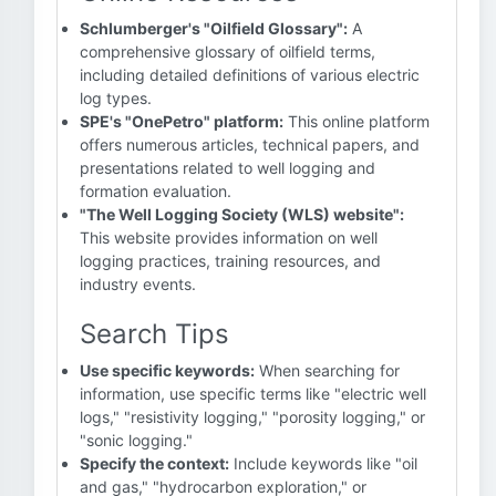
Schlumberger's "Oilfield Glossary":
A
comprehensive glossary of oilfield terms,
including detailed definitions of various electric
log types.
SPE's "OnePetro" platform:
This online platform
offers numerous articles, technical papers, and
presentations related to well logging and
formation evaluation.
"The Well Logging Society (WLS) website":
This website provides information on well
logging practices, training resources, and
industry events.
Search Tips
Use specific keywords:
When searching for
information, use specific terms like "electric well
logs," "resistivity logging," "porosity logging," or
"sonic logging."
Specify the context:
Include keywords like "oil
and gas," "hydrocarbon exploration," or