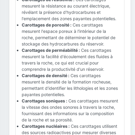
mesurent la résistance au courant électrique,
révélant la présence d'hydrocarbures et
l'emplacement des zones payantes potentielles.
Carottages de porosité :
Ces carottages
mesurent l'espace poreux à l'intérieur de la
roche, permettant de déterminer le potentiel de
stockage des hydrocarbures du réservoir.
Carottages de perméabilité :
Ces carottages
mesurent la facilité d'écoulement des fluides à
travers la roche, ce qui est crucial pour
comprendre la productivité d'un réservoir.
Carottages de densité :
Ces carottages
mesurent la densité de la formation rocheuse,
permettant d'identifier les lithologies et les zones
payantes potentielles.
Carottages soniques :
Ces carottages mesurent
la vitesse des ondes sonores à travers la roche,
fournissant des informations sur la composition
de la roche et sa porosité.
Carottages nucléaires :
Ces carottages utilisent
des sources radioactives pour mesurer diverses