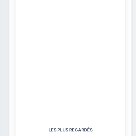
LES PLUS REGARDÉS