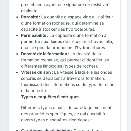
gaz, chacun ayant une signature de résistivité
distincte.
Porosité :
La quantité d'espace vide à l'intérieur
d'une formation rocheuse, qui détermine sa
capacité à stocker des hydrocarbures.
Perméabilité :
La capacité d'une formation à
permettre aux fluides de s'écouler à travers elle,
cruciale pour la production d'hydrocarbures.
Densité de la formation :
La densité de la
formation rocheuse, qui permet d'identifier les
différentes lithologies (types de roches).
Vitesse du son :
La vitesse à laquelle les ondes
sonores se déplacent à travers la formation,
fournissant des informations sur le type de roche
et la porosité.
Types d'enquêtes électriques :
Différents types d'outils de carottage mesurent
des propriétés spécifiques, ce qui conduit à
divers types d'enquêtes électriques :
Carottages de résistivité :
Ces carottages