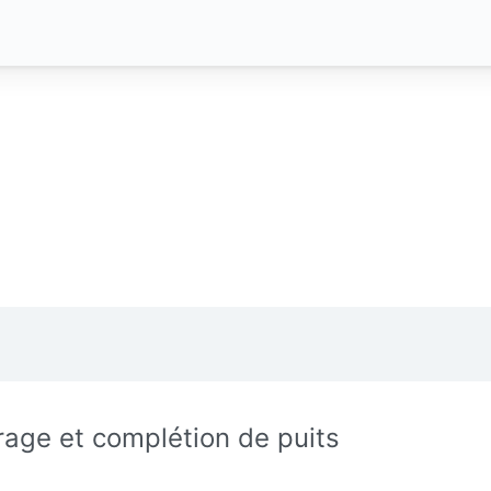
rage et complétion de puits