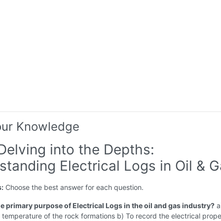
our Knowledge
Delving into the Depths:
tanding Electrical Logs in Oil & 
s:
Choose the best answer for each question.
he primary purpose of Electrical Logs in the oil and gas industry?
a
temperature of the rock formations b) To record the electrical prope