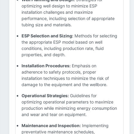
optimizing well design to minimize ESP
installation challenges and maximize
performance, including selection of appropriate
tubing size and materials.
ESP Selection and Sizing:
Methods for selecting
the appropriate ESP model based on well
conditions, including production rate, fluid
properties, and depth.
Installation Procedures:
Emphasis on
adherence to safety protocols, proper
installation techniques to minimize the risk of
damage to the equipment and the wellbore.
Operational Strategies:
Guidelines for
optimizing operational parameters to maximize
production while minimizing energy consumption
and wear and tear on equipment.
Maintenance and Inspection:
Implementing
preventative maintenance schedules,