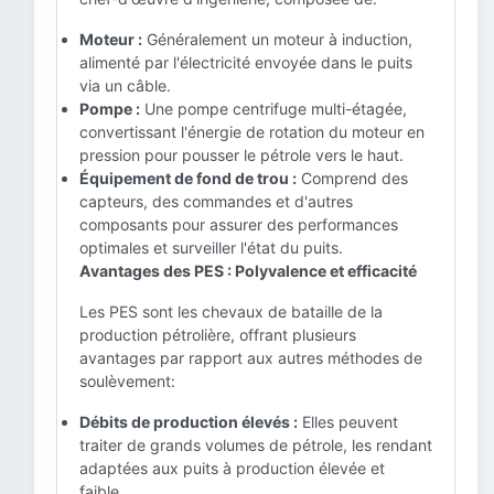
Moteur :
Généralement un moteur à induction,
alimenté par l'électricité envoyée dans le puits
via un câble.
Pompe :
Une pompe centrifuge multi-étagée,
convertissant l'énergie de rotation du moteur en
pression pour pousser le pétrole vers le haut.
Équipement de fond de trou :
Comprend des
capteurs, des commandes et d'autres
composants pour assurer des performances
optimales et surveiller l'état du puits.
Avantages des PES : Polyvalence et efficacité
Les PES sont les chevaux de bataille de la
production pétrolière, offrant plusieurs
avantages par rapport aux autres méthodes de
soulèvement:
Débits de production élevés :
Elles peuvent
traiter de grands volumes de pétrole, les rendant
adaptées aux puits à production élevée et
faible.