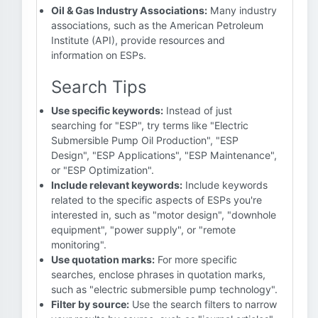
Oil & Gas Industry Associations:
Many industry
associations, such as the American Petroleum
Institute (API), provide resources and
information on ESPs.
Search Tips
Use specific keywords:
Instead of just
searching for "ESP", try terms like "Electric
Submersible Pump Oil Production", "ESP
Design", "ESP Applications", "ESP Maintenance",
or "ESP Optimization".
Include relevant keywords:
Include keywords
related to the specific aspects of ESPs you're
interested in, such as "motor design", "downhole
equipment", "power supply", or "remote
monitoring".
Use quotation marks:
For more specific
searches, enclose phrases in quotation marks,
such as "electric submersible pump technology".
Filter by source:
Use the search filters to narrow