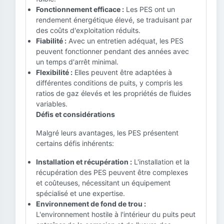
Fonctionnement efficace :
Les PES ont un
rendement énergétique élevé, se traduisant par
des coûts d'exploitation réduits.
Fiabilité :
Avec un entretien adéquat, les PES
peuvent fonctionner pendant des années avec
un temps d'arrêt minimal.
Flexibilité :
Elles peuvent être adaptées à
différentes conditions de puits, y compris les
ratios de gaz élevés et les propriétés de fluides
variables.
Défis et considérations
Malgré leurs avantages, les PES présentent
certains défis inhérents:
Installation et récupération :
L'installation et la
récupération des PES peuvent être complexes
et coûteuses, nécessitant un équipement
spécialisé et une expertise.
Environnement de fond de trou :
L'environnement hostile à l'intérieur du puits peut