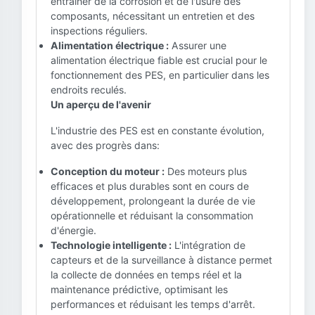
entraîner de la corrosion et de l'usure des
composants, nécessitant un entretien et des
inspections réguliers.
Alimentation électrique :
Assurer une
alimentation électrique fiable est crucial pour le
fonctionnement des PES, en particulier dans les
endroits reculés.
Un aperçu de l'avenir
L'industrie des PES est en constante évolution,
avec des progrès dans:
Conception du moteur :
Des moteurs plus
efficaces et plus durables sont en cours de
développement, prolongeant la durée de vie
opérationnelle et réduisant la consommation
d'énergie.
Technologie intelligente :
L'intégration de
capteurs et de la surveillance à distance permet
la collecte de données en temps réel et la
maintenance prédictive, optimisant les
performances et réduisant les temps d'arrêt.