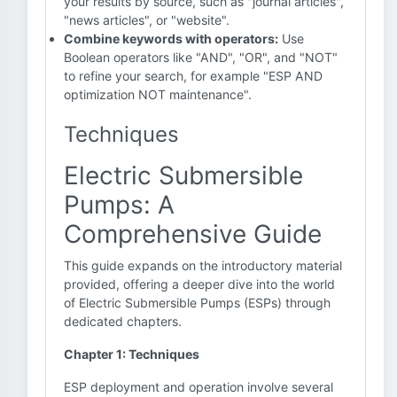
your results by source, such as "journal articles",
"news articles", or "website".
Combine keywords with operators:
Use
Boolean operators like "AND", "OR", and "NOT"
to refine your search, for example "ESP AND
optimization NOT maintenance".
Techniques
Electric Submersible
Pumps: A
Comprehensive Guide
This guide expands on the introductory material
provided, offering a deeper dive into the world
of Electric Submersible Pumps (ESPs) through
dedicated chapters.
Chapter 1: Techniques
ESP deployment and operation involve several