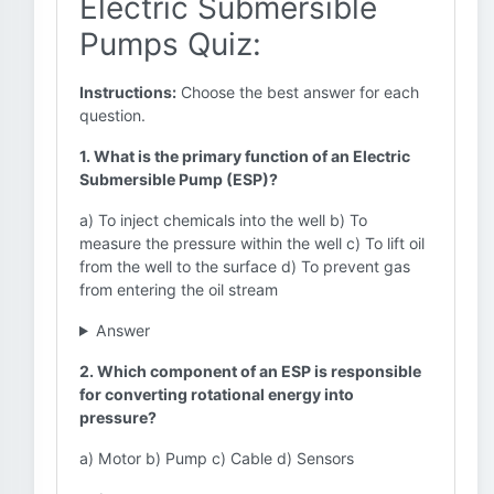
Electric Submersible
Pumps Quiz:
Instructions:
Choose the best answer for each
question.
1. What is the primary function of an Electric
Submersible Pump (ESP)?
a) To inject chemicals into the well b) To
measure the pressure within the well c) To lift oil
from the well to the surface d) To prevent gas
from entering the oil stream
Answer
2. Which component of an ESP is responsible
for converting rotational energy into
pressure?
a) Motor b) Pump c) Cable d) Sensors