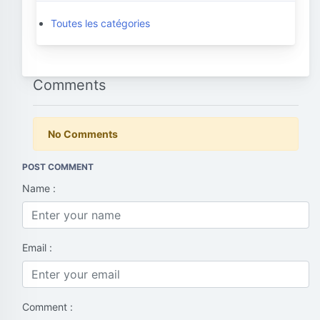
Toutes les catégories
Comments
No Comments
POST COMMENT
Name :
Email :
Comment :