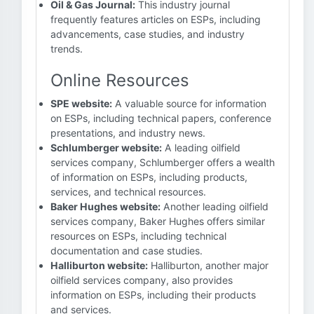
Oil & Gas Journal:
This industry journal
frequently features articles on ESPs, including
advancements, case studies, and industry
trends.
Online Resources
SPE website:
A valuable source for information
on ESPs, including technical papers, conference
presentations, and industry news.
Schlumberger website:
A leading oilfield
services company, Schlumberger offers a wealth
of information on ESPs, including products,
services, and technical resources.
Baker Hughes website:
Another leading oilfield
services company, Baker Hughes offers similar
resources on ESPs, including technical
documentation and case studies.
Halliburton website:
Halliburton, another major
oilfield services company, also provides
information on ESPs, including their products
and services.