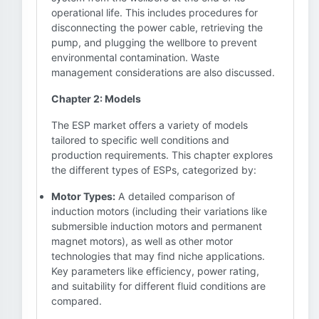
operational life. This includes procedures for
disconnecting the power cable, retrieving the
pump, and plugging the wellbore to prevent
environmental contamination. Waste
management considerations are also discussed.
Chapter 2: Models
The ESP market offers a variety of models
tailored to specific well conditions and
production requirements. This chapter explores
the different types of ESPs, categorized by:
Motor Types:
A detailed comparison of
induction motors (including their variations like
submersible induction motors and permanent
magnet motors), as well as other motor
technologies that may find niche applications.
Key parameters like efficiency, power rating,
and suitability for different fluid conditions are
compared.