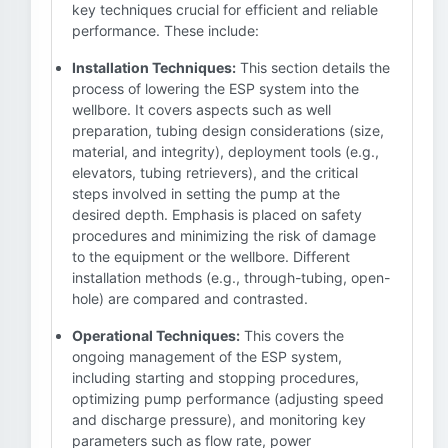
key techniques crucial for efficient and reliable
performance. These include:
Installation Techniques:
This section details the
process of lowering the ESP system into the
wellbore. It covers aspects such as well
preparation, tubing design considerations (size,
material, and integrity), deployment tools (e.g.,
elevators, tubing retrievers), and the critical
steps involved in setting the pump at the
desired depth. Emphasis is placed on safety
procedures and minimizing the risk of damage
to the equipment or the wellbore. Different
installation methods (e.g., through-tubing, open-
hole) are compared and contrasted.
Operational Techniques:
This covers the
ongoing management of the ESP system,
including starting and stopping procedures,
optimizing pump performance (adjusting speed
and discharge pressure), and monitoring key
parameters such as flow rate, power