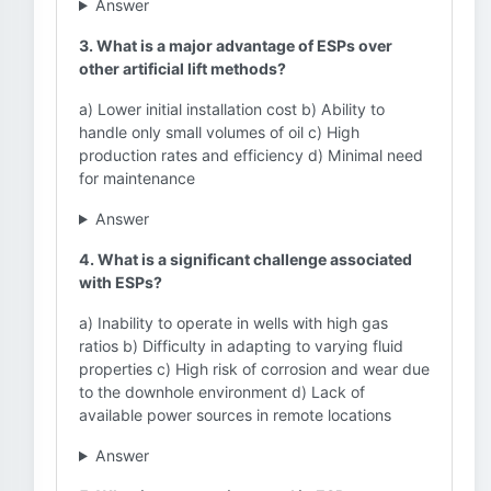
Answer
3. What is a major advantage of ESPs over
other artificial lift methods?
a) Lower initial installation cost b) Ability to
handle only small volumes of oil c) High
production rates and efficiency d) Minimal need
for maintenance
Answer
4. What is a significant challenge associated
with ESPs?
a) Inability to operate in wells with high gas
ratios b) Difficulty in adapting to varying fluid
properties c) High risk of corrosion and wear due
to the downhole environment d) Lack of
available power sources in remote locations
Answer