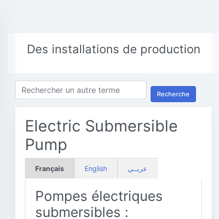
Des installations de production
Recherche
Electric Submersible
Pump
Français
English
عربــي
Pompes électriques
submersibles :