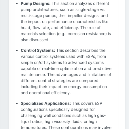
Pump Designs:
This section analyzes different
pump architectures, such as single-stage vs.
multi-stage pumps, their impeller designs, and
the impact on performance characteristics like
head, flow rate, and efficiency. The role of
materials selection (e.g., corrosion resistance) is
also discussed.
Control Systems:
This section describes the
various control systems used with ESPs, from
simple on/off systems to advanced systems
capable of real-time optimization and predictive
maintenance. The advantages and limitations of
different control strategies are compared,
including their impact on energy consumption
and operational efficiency.
Specialized Applications:
This covers ESP
configurations specifically designed for
challenging well conditions such as high gas-
liquid ratios, high viscosity fluids, or high
temperatures. These configurations may involve