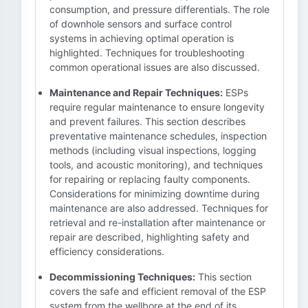
consumption, and pressure differentials. The role
of downhole sensors and surface control
systems in achieving optimal operation is
highlighted. Techniques for troubleshooting
common operational issues are also discussed.
Maintenance and Repair Techniques:
ESPs
require regular maintenance to ensure longevity
and prevent failures. This section describes
preventative maintenance schedules, inspection
methods (including visual inspections, logging
tools, and acoustic monitoring), and techniques
for repairing or replacing faulty components.
Considerations for minimizing downtime during
maintenance are also addressed. Techniques for
retrieval and re-installation after maintenance or
repair are described, highlighting safety and
efficiency considerations.
Decommissioning Techniques:
This section
covers the safe and efficient removal of the ESP
system from the wellbore at the end of its