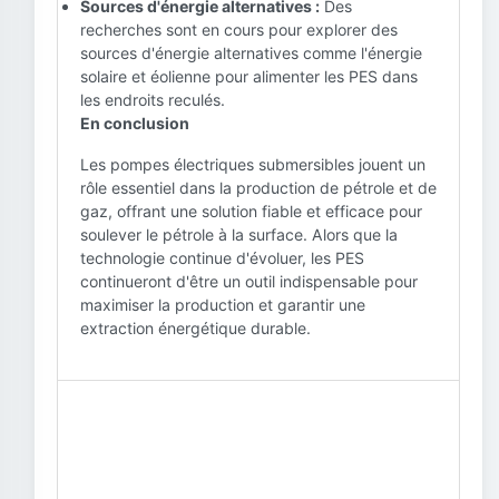
Sources d'énergie alternatives :
Des
recherches sont en cours pour explorer des
sources d'énergie alternatives comme l'énergie
solaire et éolienne pour alimenter les PES dans
les endroits reculés.
En conclusion
Les pompes électriques submersibles jouent un
rôle essentiel dans la production de pétrole et de
gaz, offrant une solution fiable et efficace pour
soulever le pétrole à la surface. Alors que la
technologie continue d'évoluer, les PES
continueront d'être un outil indispensable pour
maximiser la production et garantir une
extraction énergétique durable.