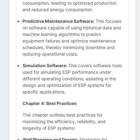
consumption, leading to optimized production
and reduced energy consumption.
Predictive Maintenance Software:
This focuses
on software capable of using historical data and
machine learning algorithms to predict
equipment failures and optimize maintenance
schedules, thereby minimizing downtime and
reducing operational costs.
Simulation Software:
This covers software tools
used for simulating ESP performance under
different operating conditions, assisting in the
design and optimization of ESP systems for
specific applications.
Chapter 4: Best Practices
This chapter outlines best practices for
maximizing the efficiency, reliability, and
longevity of ESP systems:
Well Planning and Design:
Strategies for