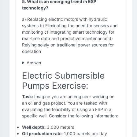
5. What is an emerging trend in ESP
technology?
a) Replacing electric motors with hydraulic
systems b) Eliminating the need for sensors and
monitoring c) Integrating smart technology for
real-time data and predictive maintenance d)
Relying solely on traditional power sources for
operation
Answer
Electric Submersible
Pumps Exercise:
Task:
Imagine you are an engineer working on
an oil and gas project. You are tasked with
evaluating the feasibility of using an ESP in a
specific well. Consider the following information:
Well depth:
3,000 meters
Oil production rate:
1,000 barrels per day