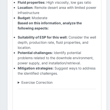
Fluid properties:
High viscosity, low gas ratio
Location:
Remote desert area with limited power
infrastructure
Budget:
Moderate
Based on this information, analyze the
following aspects:
Suitability of ESP for this well:
Consider the well
depth, production rate, fluid properties, and
location.
Potential challenges:
Identify potential
problems related to the downhole environment,
power supply, and installation/retrieval.
Mitigation strategies:
Suggest ways to address
the identified challenges.
Exercise Correction