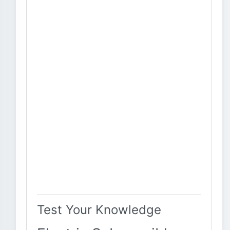
Test Your Knowledge