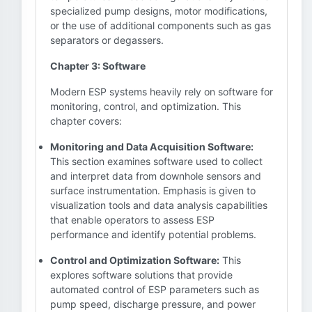
specialized pump designs, motor modifications,
or the use of additional components such as gas
separators or degassers.
Chapter 3: Software
Modern ESP systems heavily rely on software for
monitoring, control, and optimization. This
chapter covers:
Monitoring and Data Acquisition Software:
This section examines software used to collect
and interpret data from downhole sensors and
surface instrumentation. Emphasis is given to
visualization tools and data analysis capabilities
that enable operators to assess ESP
performance and identify potential problems.
Control and Optimization Software:
This
explores software solutions that provide
automated control of ESP parameters such as
pump speed, discharge pressure, and power