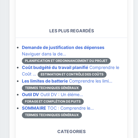
LES PLUS REGARDÉS
Demande de justification des dépenses
Naviguer dans la de…
PLANIFICATION ET ORDONNANCEMENT DU PROJET
Coût budgété du travail planifié
Comprendre le
Coût …
ESTIMATION ET CONTRÔLE DES COÛTS
Les limites de batterie
Comprendre les limi…
TERMES TECHNIQUES GÉNÉRAUX
Outil DV
Outil DV : Un éléme…
FORAGE ET COMPLÉTION DE PUITS
SOMMAIRE
TOC : Comprendre le…
TERMES TECHNIQUES GÉNÉRAUX
CATEGORIES