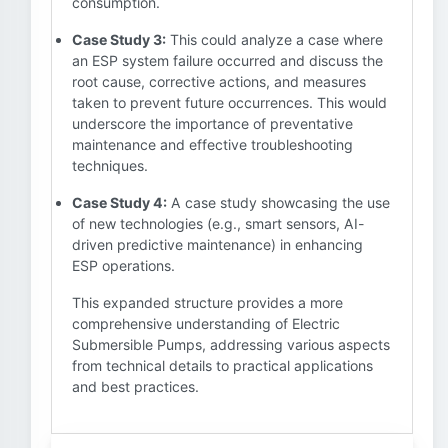
consumption.
Case Study 3:
This could analyze a case where
an ESP system failure occurred and discuss the
root cause, corrective actions, and measures
taken to prevent future occurrences. This would
underscore the importance of preventative
maintenance and effective troubleshooting
techniques.
Case Study 4:
A case study showcasing the use
of new technologies (e.g., smart sensors, AI-
driven predictive maintenance) in enhancing
ESP operations.
This expanded structure provides a more
comprehensive understanding of Electric
Submersible Pumps, addressing various aspects
from technical details to practical applications
and best practices.