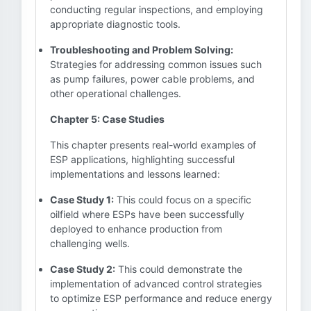
conducting regular inspections, and employing
appropriate diagnostic tools.
Troubleshooting and Problem Solving:
Strategies for addressing common issues such
as pump failures, power cable problems, and
other operational challenges.
Chapter 5: Case Studies
This chapter presents real-world examples of
ESP applications, highlighting successful
implementations and lessons learned:
Case Study 1:
This could focus on a specific
oilfield where ESPs have been successfully
deployed to enhance production from
challenging wells.
Case Study 2:
This could demonstrate the
implementation of advanced control strategies
to optimize ESP performance and reduce energy