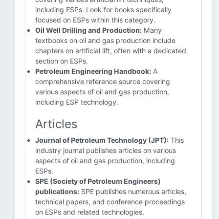
including ESPs. Look for books specifically
focused on ESPs within this category.
Oil Well Drilling and Production:
Many
textbooks on oil and gas production include
chapters on artificial lift, often with a dedicated
section on ESPs.
Petroleum Engineering Handbook:
A
comprehensive reference source covering
various aspects of oil and gas production,
including ESP technology.
Articles
Journal of Petroleum Technology (JPT):
This
industry journal publishes articles on various
aspects of oil and gas production, including
ESPs.
SPE (Society of Petroleum Engineers)
publications:
SPE publishes numerous articles,
technical papers, and conference proceedings
on ESPs and related technologies.