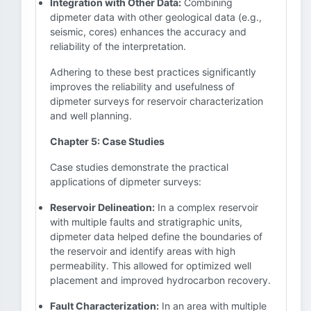
Integration with Other Data:
Combining
dipmeter data with other geological data (e.g.,
seismic, cores) enhances the accuracy and
reliability of the interpretation.
Adhering to these best practices significantly
improves the reliability and usefulness of
dipmeter surveys for reservoir characterization
and well planning.
Chapter 5: Case Studies
Case studies demonstrate the practical
applications of dipmeter surveys:
Reservoir Delineation:
In a complex reservoir
with multiple faults and stratigraphic units,
dipmeter data helped define the boundaries of
the reservoir and identify areas with high
permeability. This allowed for optimized well
placement and improved hydrocarbon recovery.
Fault Characterization:
In an area with multiple