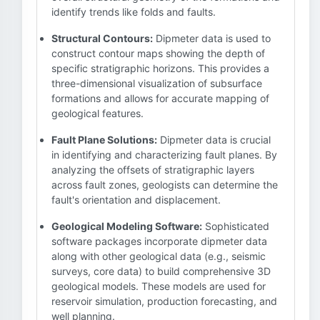
identify trends like folds and faults.
Structural Contours:
Dipmeter data is used to
construct contour maps showing the depth of
specific stratigraphic horizons. This provides a
three-dimensional visualization of subsurface
formations and allows for accurate mapping of
geological features.
Fault Plane Solutions:
Dipmeter data is crucial
in identifying and characterizing fault planes. By
analyzing the offsets of stratigraphic layers
across fault zones, geologists can determine the
fault's orientation and displacement.
Geological Modeling Software:
Sophisticated
software packages incorporate dipmeter data
along with other geological data (e.g., seismic
surveys, core data) to build comprehensive 3D
geological models. These models are used for
reservoir simulation, production forecasting, and
well planning.