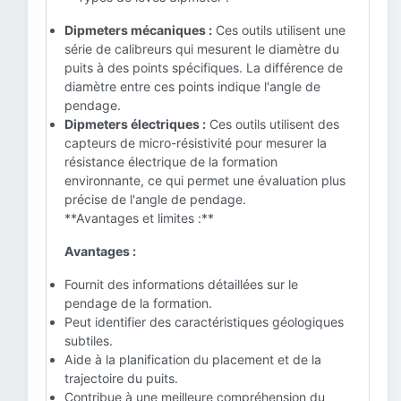
Dipmeters mécaniques :
Ces outils utilisent une
série de calibreurs qui mesurent le diamètre du
puits à des points spécifiques. La différence de
diamètre entre ces points indique l'angle de
pendage.
Dipmeters électriques :
Ces outils utilisent des
capteurs de micro-résistivité pour mesurer la
résistance électrique de la formation
environnante, ce qui permet une évaluation plus
précise de l'angle de pendage.
**Avantages et limites :**
Avantages :
Fournit des informations détaillées sur le
pendage de la formation.
Peut identifier des caractéristiques géologiques
subtiles.
Aide à la planification du placement et de la
trajectoire du puits.
Contribue à une meilleure compréhension du