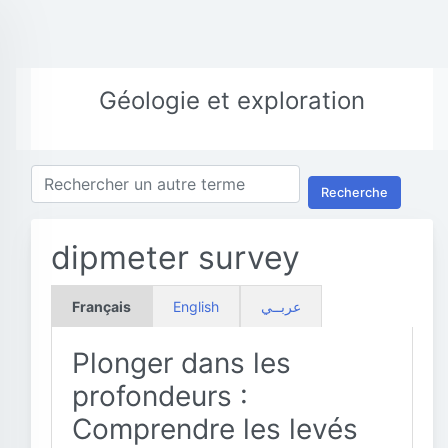
Géologie et exploration
Recherche
dipmeter survey
Français
English
عربــي
Plonger dans les
profondeurs :
Comprendre les levés