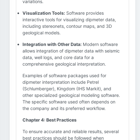
variations.
Visualization Tools:
Software provides
interactive tools for visualizing dipmeter data,
including stereonets, contour maps, and 3D
geological models.
Integration with Other Data:
Modern software
allows integration of dipmeter data with seismic
data, well logs, and core data for a
comprehensive geological interpretation.
Examples of software packages used for
dipmeter interpretation include Petrel
(Schlumberger), Kingdom (IHS Markit), and
other specialized geological modeling software.
The specific software used often depends on
the company and its preferred workflow.
Chapter 4: Best Practices
To ensure accurate and reliable results, several
best practices should be followed when