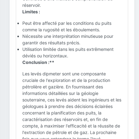
réservoir.
Limites :
Peut être affecté par les conditions du puits
comme la rugosité et les éboulements.
Nécessite une interprétation minutieuse pour
garantir des résultats précis.
Utilisation limitée dans les puits extrêmement
déviés ou horizontaux.
Conclusion :**
Les levés dipmeter sont une composante
cruciale de l'exploration et de la production
pétrolière et gazière. En fournissant des
informations détaillées sur la géologie
souterraine, ces levés aident les ingénieurs et les
géologues à prendre des décisions éclairées
concernant la planification des puits, la
caractérisation des réservoirs et, en fin de
compte, à maximiser l'efficacité et la réussite de
l'extraction de pétrole et de gaz. La prochaine
fois que vous entendrez le terme "levé