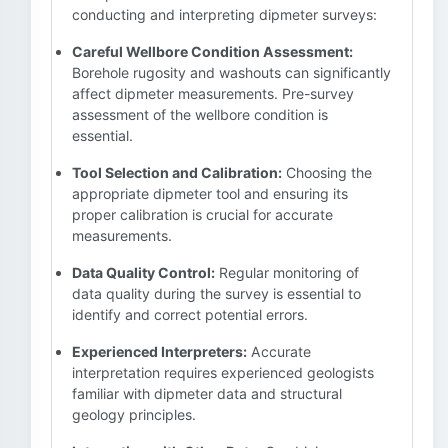
conducting and interpreting dipmeter surveys:
Careful Wellbore Condition Assessment:
Borehole rugosity and washouts can significantly
affect dipmeter measurements. Pre-survey
assessment of the wellbore condition is
essential.
Tool Selection and Calibration:
Choosing the
appropriate dipmeter tool and ensuring its
proper calibration is crucial for accurate
measurements.
Data Quality Control:
Regular monitoring of
data quality during the survey is essential to
identify and correct potential errors.
Experienced Interpreters:
Accurate
interpretation requires experienced geologists
familiar with dipmeter data and structural
geology principles.