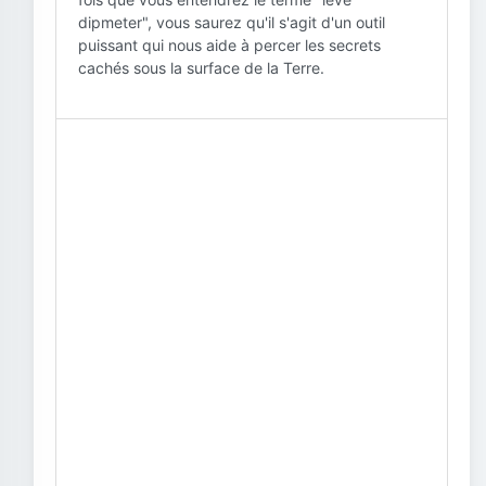
dipmeter", vous saurez qu'il s'agit d'un outil
puissant qui nous aide à percer les secrets
cachés sous la surface de la Terre.