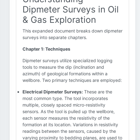
Dipmeter Surveys in Oil
& Gas Exploration
This expanded document breaks down dipmeter
surveys into separate chapters.
Chapter 1: Techniques
Dipmeter surveys utilize specialized logging
tools to measure the dip (inclination and
azimuth) of geological formations within a
wellbore. Two primary techniques are employed:
Electrical Dipmeter Surveys:
These are the
most common type. The tool incorporates
multiple, closely spaced micro-resistivity
sensors. As the tool is pulled up the wellbore,
each sensor measures the resistivity of the
formation at its location. Variations in resistivity
readings between the sensors, caused by the
varying proximity to bedding planes, are used to