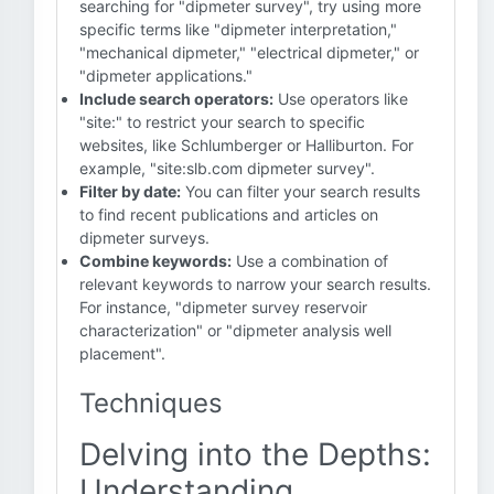
searching for "dipmeter survey", try using more
specific terms like "dipmeter interpretation,"
"mechanical dipmeter," "electrical dipmeter," or
"dipmeter applications."
Include search operators:
Use operators like
"site:" to restrict your search to specific
websites, like Schlumberger or Halliburton. For
example, "site:slb.com dipmeter survey".
Filter by date:
You can filter your search results
to find recent publications and articles on
dipmeter surveys.
Combine keywords:
Use a combination of
relevant keywords to narrow your search results.
For instance, "dipmeter survey reservoir
characterization" or "dipmeter analysis well
placement".
Techniques
Delving into the Depths:
Understanding