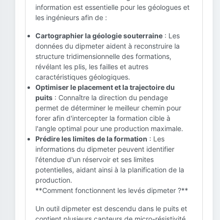
information est essentielle pour les géologues et
les ingénieurs afin de :
Cartographier la géologie souterraine
: Les
données du dipmeter aident à reconstruire la
structure tridimensionnelle des formations,
révélant les plis, les failles et autres
caractéristiques géologiques.
Optimiser le placement et la trajectoire du
puits
: Connaître la direction du pendage
permet de déterminer le meilleur chemin pour
forer afin d'intercepter la formation cible à
l'angle optimal pour une production maximale.
Prédire les limites de la formation
: Les
informations du dipmeter peuvent identifier
l'étendue d'un réservoir et ses limites
potentielles, aidant ainsi à la planification de la
production.
**Comment fonctionnent les levés dipmeter ?**
Un outil dipmeter est descendu dans le puits et
contient plusieurs capteurs de micro-résistivité