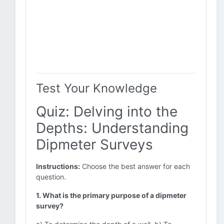
Test Your Knowledge
Quiz: Delving into the
Depths: Understanding
Dipmeter Surveys
Instructions:
Choose the best answer for each
question.
1. What is the primary purpose of a dipmeter
survey?