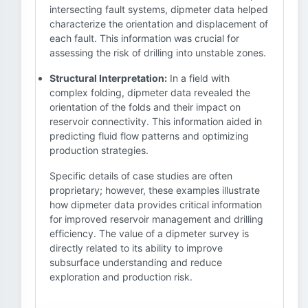
intersecting fault systems, dipmeter data helped
characterize the orientation and displacement of
each fault. This information was crucial for
assessing the risk of drilling into unstable zones.
Structural Interpretation:
In a field with
complex folding, dipmeter data revealed the
orientation of the folds and their impact on
reservoir connectivity. This information aided in
predicting fluid flow patterns and optimizing
production strategies.
Specific details of case studies are often
proprietary; however, these examples illustrate
how dipmeter data provides critical information
for improved reservoir management and drilling
efficiency. The value of a dipmeter survey is
directly related to its ability to improve
subsurface understanding and reduce
exploration and production risk.