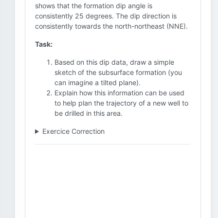
shows that the formation dip angle is
consistently 25 degrees. The dip direction is
consistently towards the north-northeast (NNE).
Task:
Based on this dip data, draw a simple
sketch of the subsurface formation (you
can imagine a tilted plane).
Explain how this information can be used
to help plan the trajectory of a new well to
be drilled in this area.
Exercice Correction