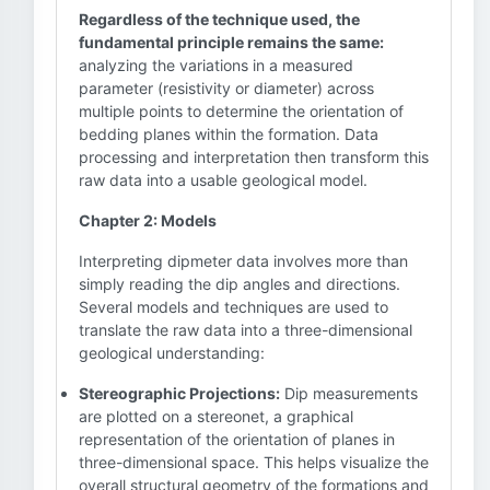
Regardless of the technique used, the
fundamental principle remains the same:
analyzing the variations in a measured
parameter (resistivity or diameter) across
multiple points to determine the orientation of
bedding planes within the formation. Data
processing and interpretation then transform this
raw data into a usable geological model.
Chapter 2: Models
Interpreting dipmeter data involves more than
simply reading the dip angles and directions.
Several models and techniques are used to
translate the raw data into a three-dimensional
geological understanding:
Stereographic Projections:
Dip measurements
are plotted on a stereonet, a graphical
representation of the orientation of planes in
three-dimensional space. This helps visualize the
overall structural geometry of the formations and