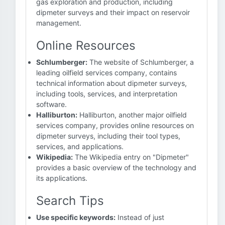
gas exploration and production, including
dipmeter surveys and their impact on reservoir
management.
Online Resources
Schlumberger:
The website of Schlumberger, a
leading oilfield services company, contains
technical information about dipmeter surveys,
including tools, services, and interpretation
software.
Halliburton:
Halliburton, another major oilfield
services company, provides online resources on
dipmeter surveys, including their tool types,
services, and applications.
Wikipedia:
The Wikipedia entry on "Dipmeter"
provides a basic overview of the technology and
its applications.
Search Tips
Use specific keywords:
Instead of just