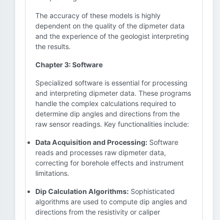
The accuracy of these models is highly
dependent on the quality of the dipmeter data
and the experience of the geologist interpreting
the results.
Chapter 3: Software
Specialized software is essential for processing
and interpreting dipmeter data. These programs
handle the complex calculations required to
determine dip angles and directions from the
raw sensor readings. Key functionalities include:
Data Acquisition and Processing:
Software
reads and processes raw dipmeter data,
correcting for borehole effects and instrument
limitations.
Dip Calculation Algorithms:
Sophisticated
algorithms are used to compute dip angles and
directions from the resistivity or caliper