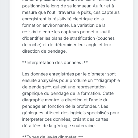
positionnés le long de sa longueur. Au fur et à
mesure que l'outil traverse le puits, ces capteurs
enregistrent la résistivité électrique de la
formation environnante. La variation de la
résistivité entre les capteurs permet à l'outil
d'identifier les plans de stratification (couches
de roche) et de déterminer leur angle et leur
direction de pendage.
**Interprétation des données :**
Les données enregistrées par le dipmeter sont
ensuite analysées pour produire un **diagraphie
de pendage**, qui est une représentation
graphique du pendage de la formation. Cette
diagraphie montre la direction et l'angle du
pendage en fonction de la profondeur. Les
géologues utilisent des logiciels spécialisés pour
interpréter ces données, créant des cartes
détaillées de la géologie souterraine.
**Types de levés dipmeter :**