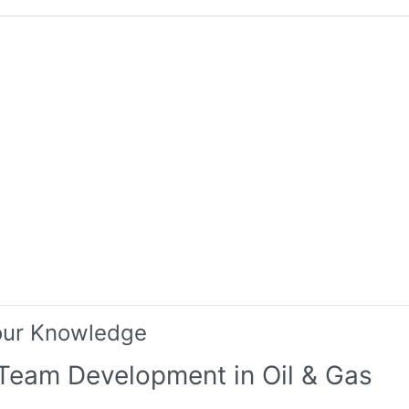
our Knowledge
 Team Development in Oil & Gas