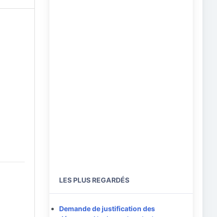
LES PLUS REGARDÉS
Demande de justification des