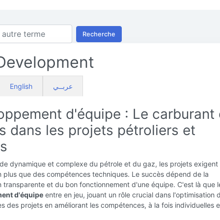
Recherche
Development
English
عربــي
oppement d'équipe : Le carburant
 dans les projets pétroliers et
rs
de dynamique et complexe du pétrole et du gaz, les projets exigent
n plus que des compétences techniques. Le succès dépend de la
n transparente et du bon fonctionnement d'une équipe. C'est là que l
ent d'équipe
entre en jeu, jouant un rôle crucial dans l'optimisation 
 des projets en améliorant les compétences, à la fois individuelles e