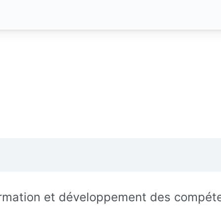
rmation et développement des compét