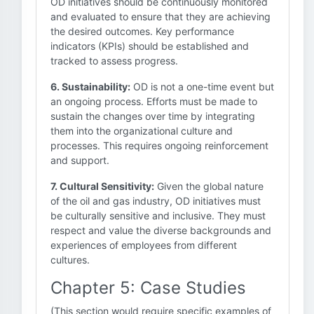
OD initiatives should be continuously monitored
and evaluated to ensure that they are achieving
the desired outcomes. Key performance
indicators (KPIs) should be established and
tracked to assess progress.
6. Sustainability:
OD is not a one-time event but
an ongoing process. Efforts must be made to
sustain the changes over time by integrating
them into the organizational culture and
processes. This requires ongoing reinforcement
and support.
7. Cultural Sensitivity:
Given the global nature
of the oil and gas industry, OD initiatives must
be culturally sensitive and inclusive. They must
respect and value the diverse backgrounds and
experiences of employees from different
cultures.
Chapter 5: Case Studies
(This section would require specific examples of