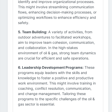
identify and improve organizational processes.
This might involve streamlining communication
flows, enhancing decision-making processes, or
optimizing workflows to enhance efficiency and
safety.
5. Team Building:
A variety of activities, from
outdoor adventures to facilitated workshops,
aim to improve team cohesion, communication,
and collaboration. In the high-stakes
environment of oil & gas, strong team dynamics
are crucial for efficient and safe operations.
6. Leadership Development Programs:
These
programs equip leaders with the skills and
knowledge to foster a positive and productive
work environment. This might involve training in
coaching, conflict resolution, communication,
and change management. Tailoring these
programs to the specific challenges of the oil &
gas sector is essential.