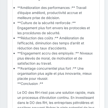
**Amélioration des performances :** Travail
d’équipe amélioré, productivité accrue et
meilleure prise de décision.
**Culture de la sécurité renforcée :**
Engagement plus fort envers les protocoles et
les procédures de sécurité.
**Réduction des coûts :** Amélioration de
l’efficacité, diminution des temps d’arrêt et
réduction des taux d’accidents.
**Engagement accru des employés :** Niveaux
plus élevés de moral, de motivation et de
satisfaction au travail.
**Avantage concurrentiel plus fort :** Une
organisation plus agile et plus innovante, mieux
placée pour réussir.
**Conclusion :**
Le DO des RH n’est pas une solution rapide, mais
un processus d’évolution continu. En investissant
dans le DO des RH, les entreprises pétrolières et
gazières peuvent libérer le plein potentiel de leur