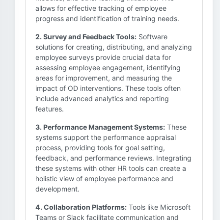
allows for effective tracking of employee
progress and identification of training needs.
2. Survey and Feedback Tools:
Software
solutions for creating, distributing, and analyzing
employee surveys provide crucial data for
assessing employee engagement, identifying
areas for improvement, and measuring the
impact of OD interventions. These tools often
include advanced analytics and reporting
features.
3. Performance Management Systems:
These
systems support the performance appraisal
process, providing tools for goal setting,
feedback, and performance reviews. Integrating
these systems with other HR tools can create a
holistic view of employee performance and
development.
4. Collaboration Platforms:
Tools like Microsoft
Teams or Slack facilitate communication and