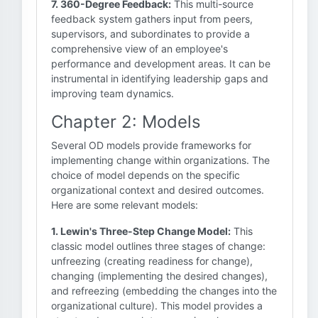
7. 360-Degree Feedback:
This multi-source
feedback system gathers input from peers,
supervisors, and subordinates to provide a
comprehensive view of an employee's
performance and development areas. It can be
instrumental in identifying leadership gaps and
improving team dynamics.
Chapter 2: Models
Several OD models provide frameworks for
implementing change within organizations. The
choice of model depends on the specific
organizational context and desired outcomes.
Here are some relevant models:
1. Lewin's Three-Step Change Model:
This
classic model outlines three stages of change:
unfreezing (creating readiness for change),
changing (implementing the desired changes),
and refreezing (embedding the changes into the
organizational culture). This model provides a