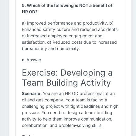
5. Which of the following is NOT a benefit of
HR OD?
a) Improved performance and productivity. b)
Enhanced safety culture and reduced accidents.
c) Increased employee engagement and
satisfaction. d) Reduced costs due to increased
bureaucracy and complexity.
Answer
Exercise: Developing a
Team Building Activity
Scenario:
You are an HR OD professional at an
oil and gas company. Your team is facing a
challenging project with tight deadlines and high
pressure. You need to design a team-building
activity to help them improve communication,
collaboration, and problem-solving skills.