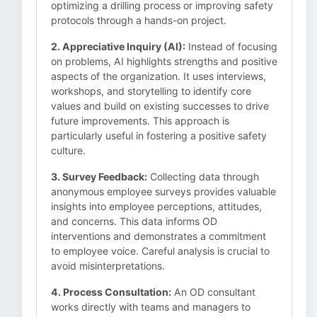
optimizing a drilling process or improving safety
protocols through a hands-on project.
2. Appreciative Inquiry (AI):
Instead of focusing
on problems, AI highlights strengths and positive
aspects of the organization. It uses interviews,
workshops, and storytelling to identify core
values and build on existing successes to drive
future improvements. This approach is
particularly useful in fostering a positive safety
culture.
3. Survey Feedback:
Collecting data through
anonymous employee surveys provides valuable
insights into employee perceptions, attitudes,
and concerns. This data informs OD
interventions and demonstrates a commitment
to employee voice. Careful analysis is crucial to
avoid misinterpretations.
4. Process Consultation:
An OD consultant
works directly with teams and managers to