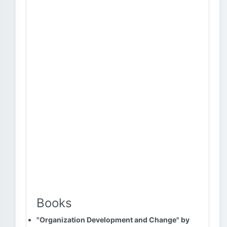
Books
"Organization Development and Change" by