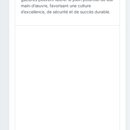
main-d’œuvre, favorisant une culture
d’excellence, de sécurité et de succès durable.