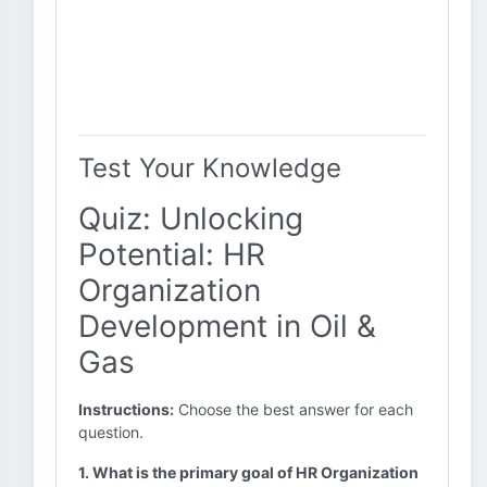
Test Your Knowledge
Quiz: Unlocking
Potential: HR
Organization
Development in Oil &
Gas
Instructions:
Choose the best answer for each
question.
1. What is the primary goal of HR Organization