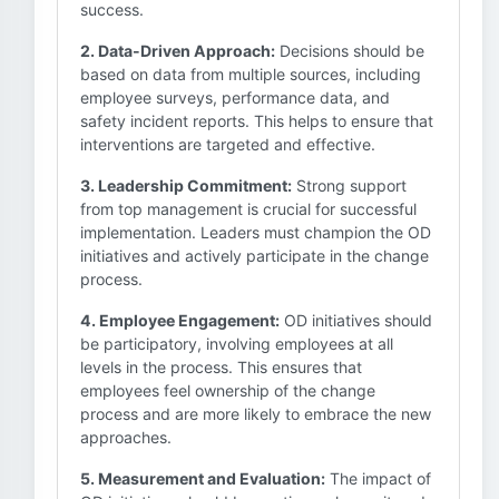
success.
2. Data-Driven Approach:
Decisions should be
based on data from multiple sources, including
employee surveys, performance data, and
safety incident reports. This helps to ensure that
interventions are targeted and effective.
3. Leadership Commitment:
Strong support
from top management is crucial for successful
implementation. Leaders must champion the OD
initiatives and actively participate in the change
process.
4. Employee Engagement:
OD initiatives should
be participatory, involving employees at all
levels in the process. This ensures that
employees feel ownership of the change
process and are more likely to embrace the new
approaches.
5. Measurement and Evaluation:
The impact of