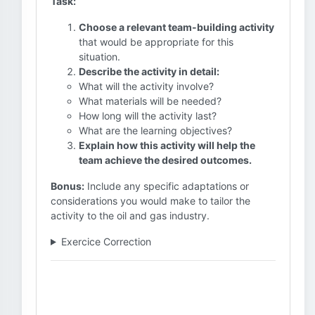
Task:
Choose a relevant team-building activity
that would be appropriate for this
situation.
Describe the activity in detail:
What will the activity involve?
What materials will be needed?
How long will the activity last?
What are the learning objectives?
Explain how this activity will help the
team achieve the desired outcomes.
Bonus:
Include any specific adaptations or
considerations you would make to tailor the
activity to the oil and gas industry.
Exercice Correction