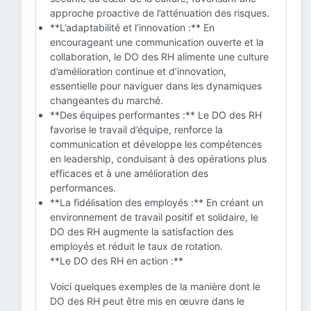
approche proactive de l’atténuation des risques.
**L’adaptabilité et l’innovation :** En
encourageant une communication ouverte et la
collaboration, le DO des RH alimente une culture
d’amélioration continue et d’innovation,
essentielle pour naviguer dans les dynamiques
changeantes du marché.
**Des équipes performantes :** Le DO des RH
favorise le travail d’équipe, renforce la
communication et développe les compétences
en leadership, conduisant à des opérations plus
efficaces et à une amélioration des
performances.
**La fidélisation des employés :** En créant un
environnement de travail positif et solidaire, le
DO des RH augmente la satisfaction des
employés et réduit le taux de rotation.
**Le DO des RH en action :**
Voici quelques exemples de la manière dont le
DO des RH peut être mis en œuvre dans le