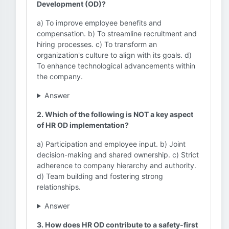
Development (OD)?
a) To improve employee benefits and
compensation. b) To streamline recruitment and
hiring processes. c) To transform an
organization's culture to align with its goals. d)
To enhance technological advancements within
the company.
Answer
2. Which of the following is NOT a key aspect
of HR OD implementation?
a) Participation and employee input. b) Joint
decision-making and shared ownership. c) Strict
adherence to company hierarchy and authority.
d) Team building and fostering strong
relationships.
Answer
3. How does HR OD contribute to a safety-first