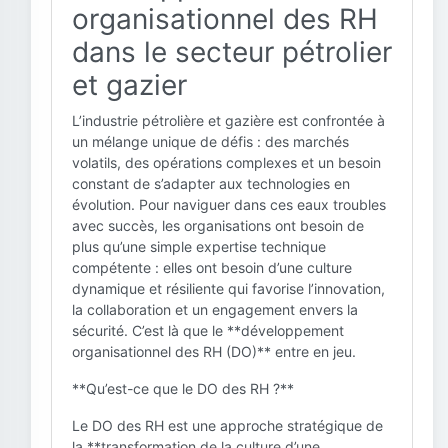
organisationnel des RH
dans le secteur pétrolier
et gazier
L’industrie pétrolière et gazière est confrontée à
un mélange unique de défis : des marchés
volatils, des opérations complexes et un besoin
constant de s’adapter aux technologies en
évolution. Pour naviguer dans ces eaux troubles
avec succès, les organisations ont besoin de
plus qu’une simple expertise technique
compétente : elles ont besoin d’une culture
dynamique et résiliente qui favorise l’innovation,
la collaboration et un engagement envers la
sécurité. C’est là que le **développement
organisationnel des RH (DO)** entre en jeu.
**Qu’est-ce que le DO des RH ?**
Le DO des RH est une approche stratégique de
la **transformation de la culture d’une