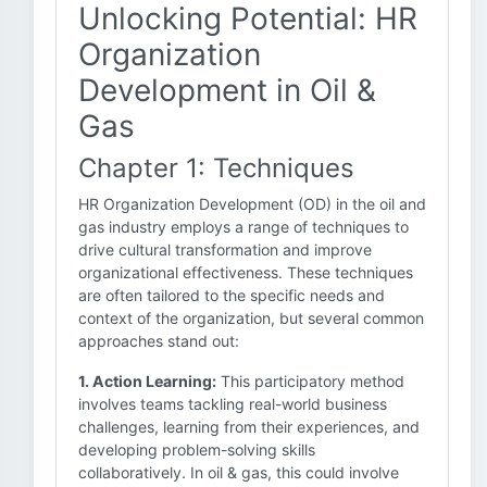
Unlocking Potential: HR
Organization
Development in Oil &
Gas
Chapter 1: Techniques
HR Organization Development (OD) in the oil and
gas industry employs a range of techniques to
drive cultural transformation and improve
organizational effectiveness. These techniques
are often tailored to the specific needs and
context of the organization, but several common
approaches stand out:
1. Action Learning:
This participatory method
involves teams tackling real-world business
challenges, learning from their experiences, and
developing problem-solving skills
collaboratively. In oil & gas, this could involve