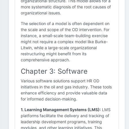
organizational structure. This model allows for a
more systematic diagnosis of the root causes of
organizational issues.
The selection of a model is often dependent on
the scale and scope of the OD intervention. For
instance, a small-scale team-building exercise
might not require a complex model like Burke-
Litwin, while a large-scale organizational
restructuring might benefit from its
comprehensive approach.
Chapter 3: Software
Various software solutions support HR OD
initiatives in the oil and gas industry. These tools
enhance efficiency and provide valuable data
for informed decision-making.
1. Learning Management Systems (LMS):
LMS
platforms facilitate the delivery and tracking of
leadership development programs, training
modules, and other learning initiatives. This