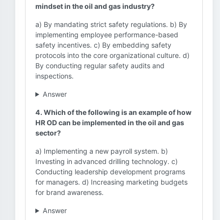
mindset in the oil and gas industry?
a) By mandating strict safety regulations. b) By
implementing employee performance-based
safety incentives. c) By embedding safety
protocols into the core organizational culture. d)
By conducting regular safety audits and
inspections.
Answer
4. Which of the following is an example of how
HR OD can be implemented in the oil and gas
sector?
a) Implementing a new payroll system. b)
Investing in advanced drilling technology. c)
Conducting leadership development programs
for managers. d) Increasing marketing budgets
for brand awareness.
Answer