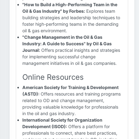
"How to Build a High-Performing Team in the
Oil & Gas Industry" by Forbes:
Explores team
building strategies and leadership techniques to
foster high-performing teams in the demanding
oil & gas environment.
"Change Management in the Oil & Gas
Industry: A Guide to Success" by Oil & Gas
Journal:
Offers practical insights and strategies
for implementing successful change
management initiatives in oil & gas companies.
Online Resources
American Society for Training & Development
(ASTD):
Offers resources and training programs
related to OD and change management,
providing valuable knowledge for professionals
in the oil and gas industry.
International Society for Organization
Development (ISOD):
Offers a platform for
professionals to connect, share best practices,