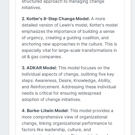
structured approach to managing change
initiatives.
2. Kotter's 8-Step Change Model:
A more
detailed version of Lewin's model, Kotter's model
emphasizes the importance of building a sense
of urgency, creating a guiding coalition, and
anchoring new approaches in the culture. This is
especially vital for large-scale transformations in
oil & gas companies.
3. ADKAR Model:
This model focuses on the
individual aspects of change, outlining five key
steps: Awareness, Desire, Knowledge, Ability,
and Reinforcement. Addressing these individual
needs is critical for ensuring widespread
adoption of change initiatives.
4. Burke-Litwin Model:
This model provides a
more comprehensive view of organizational
change, linking organizational performance to
factors like leadership, culture, and