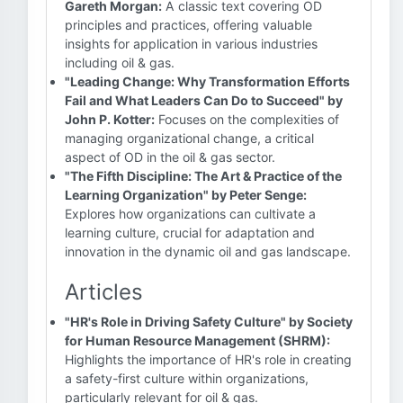
Gareth Morgan:
A classic text covering OD
principles and practices, offering valuable
insights for application in various industries
including oil & gas.
"Leading Change: Why Transformation Efforts
Fail and What Leaders Can Do to Succeed" by
John P. Kotter:
Focuses on the complexities of
managing organizational change, a critical
aspect of OD in the oil & gas sector.
"The Fifth Discipline: The Art & Practice of the
Learning Organization" by Peter Senge:
Explores how organizations can cultivate a
learning culture, crucial for adaptation and
innovation in the dynamic oil and gas landscape.
Articles
"HR's Role in Driving Safety Culture" by Society
for Human Resource Management (SHRM):
Highlights the importance of HR's role in creating
a safety-first culture within organizations,
particularly relevant for oil & gas.