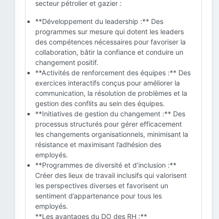
secteur pétrolier et gazier :
**Développement du leadership :** Des
programmes sur mesure qui dotent les leaders
des compétences nécessaires pour favoriser la
collaboration, bâtir la confiance et conduire un
changement positif.
**Activités de renforcement des équipes :** Des
exercices interactifs conçus pour améliorer la
communication, la résolution de problèmes et la
gestion des conflits au sein des équipes.
**Initiatives de gestion du changement :** Des
processus structurés pour gérer efficacement
les changements organisationnels, minimisant la
résistance et maximisant l’adhésion des
employés.
**Programmes de diversité et d’inclusion :**
Créer des lieux de travail inclusifs qui valorisent
les perspectives diverses et favorisent un
sentiment d’appartenance pour tous les
employés.
**Les avantages du DO des RH :**