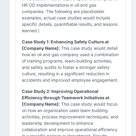
HR OD implementations in oil and gas
companies. The following are placeholder
examples; actual case studies would include
specific details, quantifiable results, and lessons
learned.)
Case Study 1: Enhancing Safety Culture at
[Company Name]:
This case study would detail
how an oil and gas company used a combination
of training programs, team-building activities,
and safety audits to foster a stronger safety
culture, resulting in a significant reduction in
accidents and improved employee engagement.
Case Study 2: Improving Operational
Efficiency through Teamwork Initiatives at
[Company Name]:
This case study would focus
on how an organization used team-building
activities, process improvement techniques, and
leadership development to enhance
collaboration and improve operational efficiency
in a specific project or department. Results