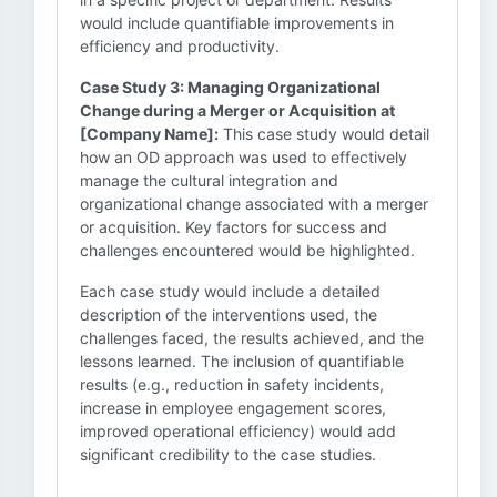
would include quantifiable improvements in
efficiency and productivity.
Case Study 3: Managing Organizational
Change during a Merger or Acquisition at
[Company Name]:
This case study would detail
how an OD approach was used to effectively
manage the cultural integration and
organizational change associated with a merger
or acquisition. Key factors for success and
challenges encountered would be highlighted.
Each case study would include a detailed
description of the interventions used, the
challenges faced, the results achieved, and the
lessons learned. The inclusion of quantifiable
results (e.g., reduction in safety incidents,
increase in employee engagement scores,
improved operational efficiency) would add
significant credibility to the case studies.