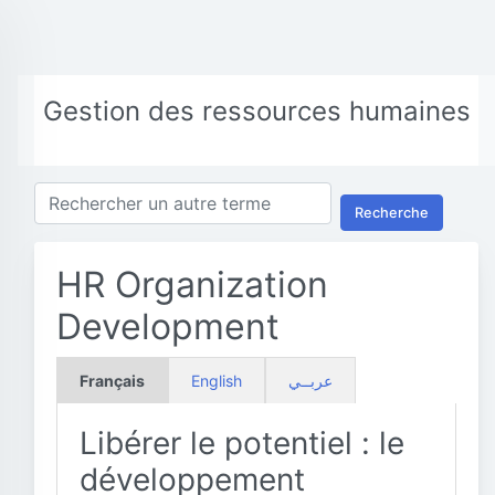
Gestion des ressources humaines
Recherche
HR Organization
Development
Français
English
عربــي
Libérer le potentiel : le
développement