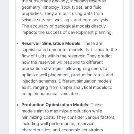
the subsurface geology, including reservoir
geometry, lithology (rock type), and fluid
properties. They are built using data from
seismic surveys, well logs, and core analysis.
The accuracy of geological models directly
impacts the success of development planning.
Reservoir Simulation Models:
These are
sophisticated computer models that simulate the
flow of fluids within the reservoir. They predict
how the reservoir will respond to different
production strategies, allowing engineers to
optimize well placement, production rates, and
injection schemes. Different simulation models
exist, ranging from simple analytical models to
complex numerical simulators.
Production Optimization Models:
These
models aim to maximize production while
minimizing costs. They consider various factors,
including well performance, reservoir
characteristics, and economic constraints.