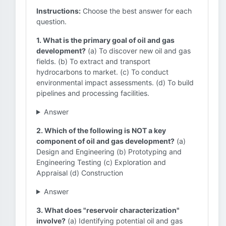
Instructions:
Choose the best answer for each
question.
1. What is the primary goal of oil and gas
development?
(a) To discover new oil and gas
fields. (b) To extract and transport
hydrocarbons to market. (c) To conduct
environmental impact assessments. (d) To build
pipelines and processing facilities.
Answer
2. Which of the following is NOT a key
component of oil and gas development?
(a)
Design and Engineering (b) Prototyping and
Engineering Testing (c) Exploration and
Appraisal (d) Construction
Answer
3. What does "reservoir characterization"
involve?
(a) Identifying potential oil and gas