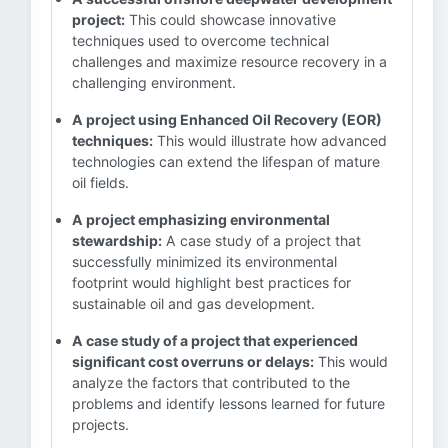
project:
This could showcase innovative
techniques used to overcome technical
challenges and maximize resource recovery in a
challenging environment.
A project using Enhanced Oil Recovery (EOR)
techniques:
This would illustrate how advanced
technologies can extend the lifespan of mature
oil fields.
A project emphasizing environmental
stewardship:
A case study of a project that
successfully minimized its environmental
footprint would highlight best practices for
sustainable oil and gas development.
A case study of a project that experienced
significant cost overruns or delays:
This would
analyze the factors that contributed to the
problems and identify lessons learned for future
projects.