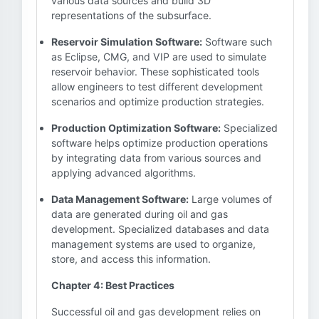
various data sources and build 3D
representations of the subsurface.
Reservoir Simulation Software:
Software such
as Eclipse, CMG, and VIP are used to simulate
reservoir behavior. These sophisticated tools
allow engineers to test different development
scenarios and optimize production strategies.
Production Optimization Software:
Specialized
software helps optimize production operations
by integrating data from various sources and
applying advanced algorithms.
Data Management Software:
Large volumes of
data are generated during oil and gas
development. Specialized databases and data
management systems are used to organize,
store, and access this information.
Chapter 4: Best Practices
Successful oil and gas development relies on