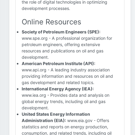
the role of digital technologies in optimizing
development processes.
Online Resources
Society of Petroleum Engineers (SPE):
www.spe.org - A professional organization for
petroleum engineers, offering extensive
resources and publications on oil and gas
development.
American Petroleum Institute (API):
www.api.org - A leading industry association
providing information and resources on oil and
gas development and related topics.
International Energy Agency (IEA):
www.iea.org - Provides data and analysis on
global energy trends, including oil and gas
development.
United States Energy Information
Administration (EIA):
www.eia.gov - Offers
statistics and reports on energy production,
consumption, and related trends, including oil