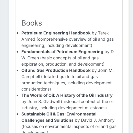
Books
Petroleum Engineering Handbook
by Tarek
Ahmed (comprehensive overview of oil and gas
engineering, including development)
Fundamentals of Petroleum Engineering
by D.
W. Green (basic concepts of oil and gas
exploration, production, and development)
Oil and Gas Production Handbook
by John M.
Campbell (detailed guide to oil and gas
production techniques, including development
considerations)
The World of Oil: A History of the Oil Industry
by John S. Gladwell (historical context of the oil
industry, including development milestones)
Sustainable Oil & Gas: Environmental
Challenges and Solutions
by David J. Anthony
(focuses on environmental aspects of oil and gas
development)