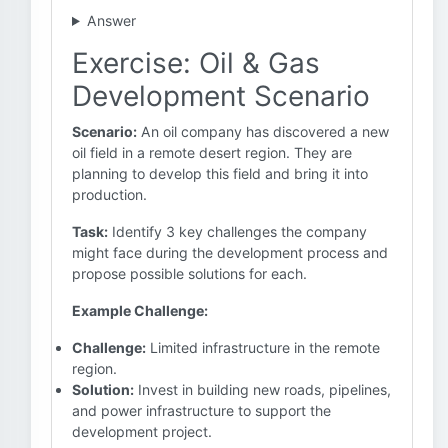
Answer
Exercise: Oil & Gas
Development Scenario
Scenario:
An oil company has discovered a new
oil field in a remote desert region. They are
planning to develop this field and bring it into
production.
Task:
Identify 3 key challenges the company
might face during the development process and
propose possible solutions for each.
Example Challenge:
Challenge:
Limited infrastructure in the remote
region.
Solution:
Invest in building new roads, pipelines,
and power infrastructure to support the
development project.