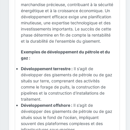
marchandise précieuse, contribuant à la sécurité
énergétique et à la croissance économique. Un
développement efficace exige une planification
minutieuse, une expertise technologique et des
investissements importants. Le succès de cette
phase détermine en fin de compte la rentabilité
et la durabilité de l'ensemble du gisement.
Exemples de développement du pétrole et du
gaz :
Développement terrestre :
Il s'agit de
développer des gisements de pétrole ou de gaz
situés sur terre, comprenant des activités
comme le forage de puits, la construction de
pipelines et la construction d'installations de
traitement.
Développement offshore :
Il s'agit de
développer des gisements de pétrole ou de gaz
situés sous le fond de l'océan, impliquant
souvent des plateformes complexes et des
infrastructures sous-marines.