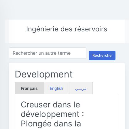
Ingénierie des réservoirs
Recherche
Development
Français
English
عربــي
Creuser dans le
développement :
Plongée dans la