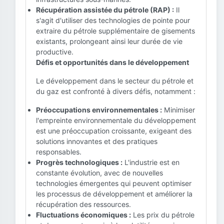
Récupération assistée du pétrole (RAP) :
Il
s'agit d'utiliser des technologies de pointe pour
extraire du pétrole supplémentaire de gisements
existants, prolongeant ainsi leur durée de vie
productive.
Défis et opportunités dans le développement
Le développement dans le secteur du pétrole et
du gaz est confronté à divers défis, notamment :
Préoccupations environnementales :
Minimiser
l'empreinte environnementale du développement
est une préoccupation croissante, exigeant des
solutions innovantes et des pratiques
responsables.
Progrès technologiques :
L'industrie est en
constante évolution, avec de nouvelles
technologies émergentes qui peuvent optimiser
les processus de développement et améliorer la
récupération des ressources.
Fluctuations économiques :
Les prix du pétrole