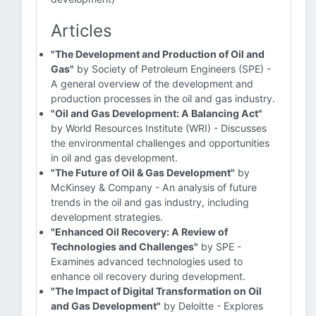
Articles
"The Development and Production of Oil and
Gas"
by Society of Petroleum Engineers (SPE) -
A general overview of the development and
production processes in the oil and gas industry.
"Oil and Gas Development: A Balancing Act"
by World Resources Institute (WRI) - Discusses
the environmental challenges and opportunities
in oil and gas development.
"The Future of Oil & Gas Development"
by
McKinsey & Company - An analysis of future
trends in the oil and gas industry, including
development strategies.
"Enhanced Oil Recovery: A Review of
Technologies and Challenges"
by SPE -
Examines advanced technologies used to
enhance oil recovery during development.
"The Impact of Digital Transformation on Oil
and Gas Development"
by Deloitte - Explores