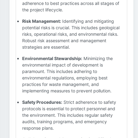
adherence to best practices across all stages of
the project lifecycle.
Risk Management:
Identifying and mitigating
potential risks is crucial. This includes geological
risks, operational risks, and environmental risks.
Robust risk assessment and management
strategies are essential.
Environmental Stewardship:
Minimizing the
environmental impact of development is
paramount. This includes adhering to
environmental regulations, employing best
practices for waste management, and
implementing measures to prevent pollution.
Safety Procedures:
Strict adherence to safety
protocols is essential to protect personnel and
the environment. This includes regular safety
audits, training programs, and emergency
response plans.