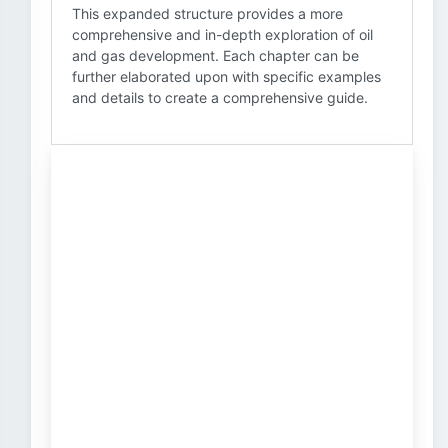
This expanded structure provides a more
comprehensive and in-depth exploration of oil
and gas development. Each chapter can be
further elaborated upon with specific examples
and details to create a comprehensive guide.