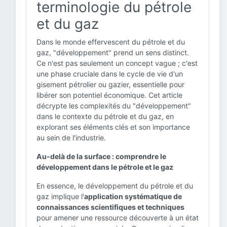
terminologie du pétrole
et du gaz
Dans le monde effervescent du pétrole et du
gaz, "développement" prend un sens distinct.
Ce n'est pas seulement un concept vague ; c'est
une phase cruciale dans le cycle de vie d'un
gisement pétrolier ou gazier, essentielle pour
libérer son potentiel économique. Cet article
décrypte les complexités du "développement"
dans le contexte du pétrole et du gaz, en
explorant ses éléments clés et son importance
au sein de l'industrie.
Au-delà de la surface : comprendre le
développement dans le pétrole et le gaz
En essence, le développement du pétrole et du
gaz implique l'
application systématique de
connaissances scientifiques et techniques
pour amener une ressource découverte à un état