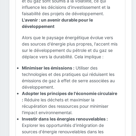
et du gaz sont soumis à la volatilité, ce qui
influence les décisions d'investissement et la
faisabilité des projets de développement.
L'avenir : un avenir durable pour le
développement
Alors que le paysage énergétique évolue vers
des sources d'énergie plus propres, l'accent mis
sur le développement du pétrole et du gaz se
déplace vers la durabilité. Cela implique :
Minimiser les émissions :
Utiliser des
technologies et des pratiques qui réduisent les
émissions de gaz à effet de serre associées au
développement.
Adopter les principes de l'économie circulaire
:
Réduire les déchets et maximiser la
récupération des ressources pour minimiser
l'impact environnemental.
Investir dans les énergies renouvelables :
Explorer les opportunités d'intégration de
sources d'énergie renouvelables dans les