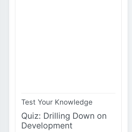
Test Your Knowledge
Quiz: Drilling Down on
Development