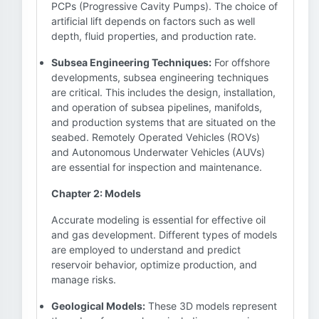
PCPs (Progressive Cavity Pumps). The choice of
artificial lift depends on factors such as well
depth, fluid properties, and production rate.
Subsea Engineering Techniques:
For offshore
developments, subsea engineering techniques
are critical. This includes the design, installation,
and operation of subsea pipelines, manifolds,
and production systems that are situated on the
seabed. Remotely Operated Vehicles (ROVs)
and Autonomous Underwater Vehicles (AUVs)
are essential for inspection and maintenance.
Chapter 2: Models
Accurate modeling is essential for effective oil
and gas development. Different types of models
are employed to understand and predict
reservoir behavior, optimize production, and
manage risks.
Geological Models:
These 3D models represent