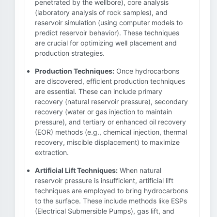
penetrated by the wellbore), core analysis
(laboratory analysis of rock samples), and
reservoir simulation (using computer models to
predict reservoir behavior). These techniques
are crucial for optimizing well placement and
production strategies.
Production Techniques:
Once hydrocarbons
are discovered, efficient production techniques
are essential. These can include primary
recovery (natural reservoir pressure), secondary
recovery (water or gas injection to maintain
pressure), and tertiary or enhanced oil recovery
(EOR) methods (e.g., chemical injection, thermal
recovery, miscible displacement) to maximize
extraction.
Artificial Lift Techniques:
When natural
reservoir pressure is insufficient, artificial lift
techniques are employed to bring hydrocarbons
to the surface. These include methods like ESPs
(Electrical Submersible Pumps), gas lift, and