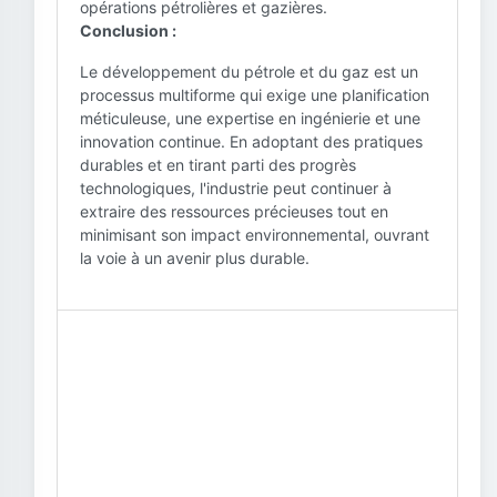
opérations pétrolières et gazières.
Conclusion :
Le développement du pétrole et du gaz est un
processus multiforme qui exige une planification
méticuleuse, une expertise en ingénierie et une
innovation continue. En adoptant des pratiques
durables et en tirant parti des progrès
technologiques, l'industrie peut continuer à
extraire des ressources précieuses tout en
minimisant son impact environnemental, ouvrant
la voie à un avenir plus durable.