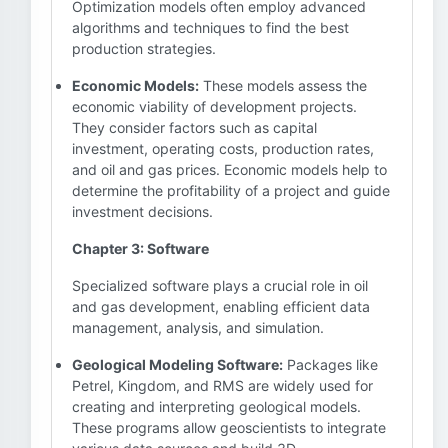
Optimization models often employ advanced
algorithms and techniques to find the best
production strategies.
Economic Models:
These models assess the
economic viability of development projects.
They consider factors such as capital
investment, operating costs, production rates,
and oil and gas prices. Economic models help to
determine the profitability of a project and guide
investment decisions.
Chapter 3: Software
Specialized software plays a crucial role in oil
and gas development, enabling efficient data
management, analysis, and simulation.
Geological Modeling Software:
Packages like
Petrel, Kingdom, and RMS are widely used for
creating and interpreting geological models.
These programs allow geoscientists to integrate