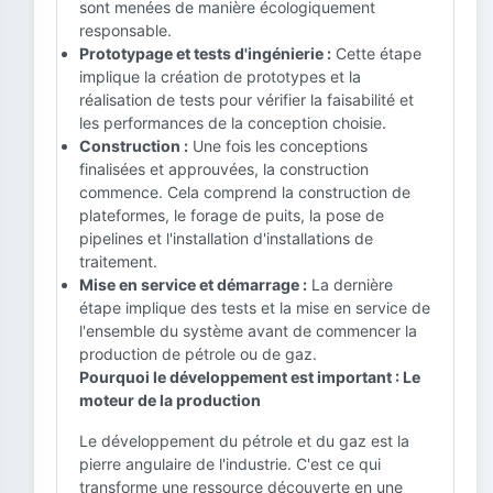
sont menées de manière écologiquement
responsable.
Prototypage et tests d'ingénierie :
Cette étape
implique la création de prototypes et la
réalisation de tests pour vérifier la faisabilité et
les performances de la conception choisie.
Construction :
Une fois les conceptions
finalisées et approuvées, la construction
commence. Cela comprend la construction de
plateformes, le forage de puits, la pose de
pipelines et l'installation d'installations de
traitement.
Mise en service et démarrage :
La dernière
étape implique des tests et la mise en service de
l'ensemble du système avant de commencer la
production de pétrole ou de gaz.
Pourquoi le développement est important : Le
moteur de la production
Le développement du pétrole et du gaz est la
pierre angulaire de l'industrie. C'est ce qui
transforme une ressource découverte en une