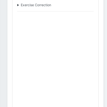
Exercise Correction