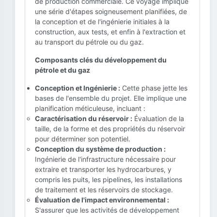
de production commerciale. Ce voyage implique
une série d'étapes soigneusement planifiées, de
la conception et de l'ingénierie initiales à la
construction, aux tests, et enfin à l'extraction et
au transport du pétrole ou du gaz.
Composants clés du développement du
pétrole et du gaz
Conception et Ingénierie :
Cette phase jette les
bases de l'ensemble du projet. Elle implique une
planification méticuleuse, incluant :
Caractérisation du réservoir :
Évaluation de la
taille, de la forme et des propriétés du réservoir
pour déterminer son potentiel.
Conception du système de production :
Ingénierie de l'infrastructure nécessaire pour
extraire et transporter les hydrocarbures, y
compris les puits, les pipelines, les installations
de traitement et les réservoirs de stockage.
Évaluation de l'impact environnemental :
S'assurer que les activités de développement