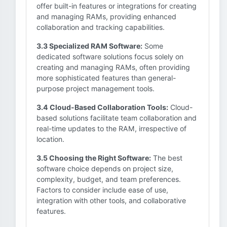
offer built-in features or integrations for creating
and managing RAMs, providing enhanced
collaboration and tracking capabilities.
3.3 Specialized RAM Software:
Some
dedicated software solutions focus solely on
creating and managing RAMs, often providing
more sophisticated features than general-
purpose project management tools.
3.4 Cloud-Based Collaboration Tools:
Cloud-
based solutions facilitate team collaboration and
real-time updates to the RAM, irrespective of
location.
3.5 Choosing the Right Software:
The best
software choice depends on project size,
complexity, budget, and team preferences.
Factors to consider include ease of use,
integration with other tools, and collaborative
features.