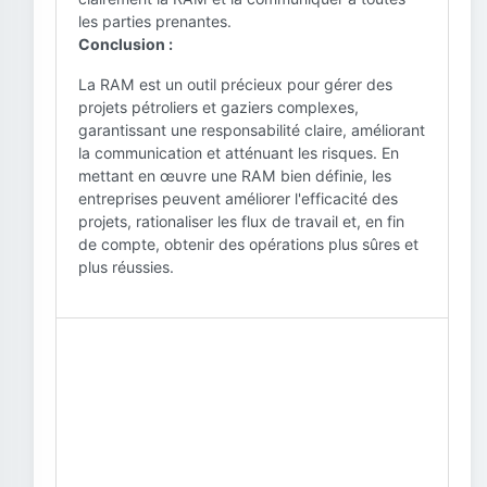
les parties prenantes.
Conclusion :
La RAM est un outil précieux pour gérer des
projets pétroliers et gaziers complexes,
garantissant une responsabilité claire, améliorant
la communication et atténuant les risques. En
mettant en œuvre une RAM bien définie, les
entreprises peuvent améliorer l'efficacité des
projets, rationaliser les flux de travail et, en fin
de compte, obtenir des opérations plus sûres et
plus réussies.