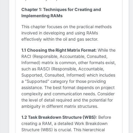
Chapter 1: Techniques for Creating and
Implementing RAMs
This chapter focuses on the practical methods
involved in developing and using RAMs
effectively within the oil and gas sector.
1.1 Choosing the Right Matrix Format:
While the
RACI (Responsible, Accountable, Consulted,
Informed) matrix is common, other formats exist,
such as RASCI (Responsible, Accountable,
Supported, Consulted, Informed) which includes
a "Supported" category for those providing
assistance. The best format depends on project
complexity and communication needs. Consider
the level of detail required and the potential for
ambiguity in different matrix structures.
1.2 Task Breakdown Structure (WBS):
Before
creating a RAM, a detailed Work Breakdown
Structure (WBS) is crucial. This hierarchical