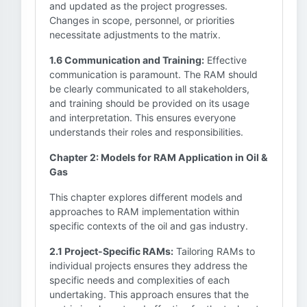
and updated as the project progresses.
Changes in scope, personnel, or priorities
necessitate adjustments to the matrix.
1.6 Communication and Training:
Effective
communication is paramount. The RAM should
be clearly communicated to all stakeholders,
and training should be provided on its usage
and interpretation. This ensures everyone
understands their roles and responsibilities.
Chapter 2: Models for RAM Application in Oil &
Gas
This chapter explores different models and
approaches to RAM implementation within
specific contexts of the oil and gas industry.
2.1 Project-Specific RAMs:
Tailoring RAMs to
individual projects ensures they address the
specific needs and complexities of each
undertaking. This approach ensures that the