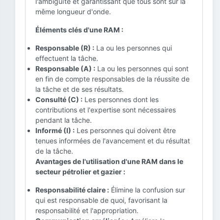
l'ambiguïté et garantissant que tous sont sur la
même longueur d'onde.
Éléments clés d'une RAM :
Responsable (R) :
La ou les personnes qui
effectuent la tâche.
Responsable (A) :
La ou les personnes qui sont
en fin de compte responsables de la réussite de
la tâche et de ses résultats.
Consulté (C) :
Les personnes dont les
contributions et l'expertise sont nécessaires
pendant la tâche.
Informé (I) :
Les personnes qui doivent être
tenues informées de l'avancement et du résultat
de la tâche.
Avantages de l'utilisation d'une RAM dans le
secteur pétrolier et gazier :
Responsabilité claire :
Élimine la confusion sur
qui est responsable de quoi, favorisant la
responsabilité et l'appropriation.