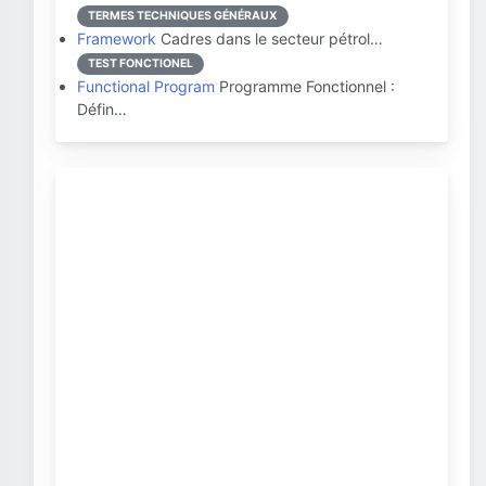
TERMES TECHNIQUES GÉNÉRAUX
Framework
Cadres dans le secteur pétrol…
TEST FONCTIONEL
Functional Program
Programme Fonctionnel :
Défin…