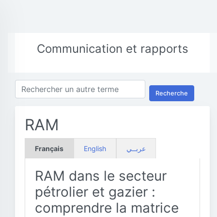
Communication et rapports
Recherche
RAM
Français
English
عربــي
RAM dans le secteur
pétrolier et gazier :
comprendre la matrice