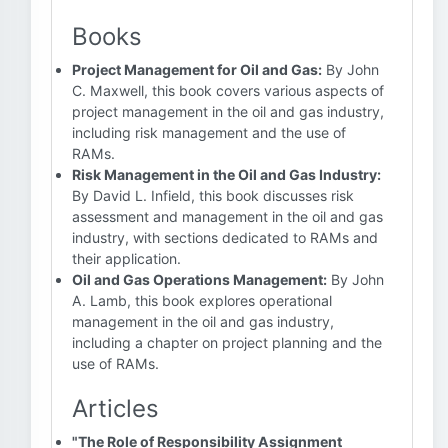
Books
Project Management for Oil and Gas:
By John
C. Maxwell, this book covers various aspects of
project management in the oil and gas industry,
including risk management and the use of
RAMs.
Risk Management in the Oil and Gas Industry:
By David L. Infield, this book discusses risk
assessment and management in the oil and gas
industry, with sections dedicated to RAMs and
their application.
Oil and Gas Operations Management:
By John
A. Lamb, this book explores operational
management in the oil and gas industry,
including a chapter on project planning and the
use of RAMs.
Articles
"The Role of Responsibility Assignment