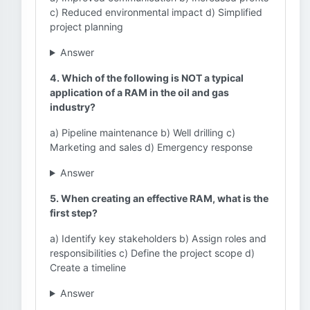
c) Reduced environmental impact d) Simplified
project planning
Answer
4. Which of the following is NOT a typical
application of a RAM in the oil and gas
industry?
a) Pipeline maintenance b) Well drilling c)
Marketing and sales d) Emergency response
Answer
5. When creating an effective RAM, what is the
first step?
a) Identify key stakeholders b) Assign roles and
responsibilities c) Define the project scope d)
Create a timeline
Answer