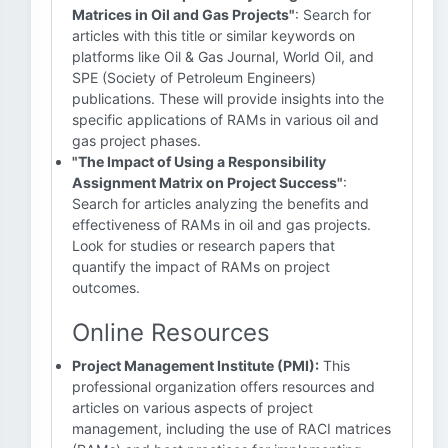
Matrices in Oil and Gas Projects"
: Search for
articles with this title or similar keywords on
platforms like Oil & Gas Journal, World Oil, and
SPE (Society of Petroleum Engineers)
publications. These will provide insights into the
specific applications of RAMs in various oil and
gas project phases.
"The Impact of Using a Responsibility
Assignment Matrix on Project Success"
:
Search for articles analyzing the benefits and
effectiveness of RAMs in oil and gas projects.
Look for studies or research papers that
quantify the impact of RAMs on project
outcomes.
Online Resources
Project Management Institute (PMI):
This
professional organization offers resources and
articles on various aspects of project
management, including the use of RACI matrices