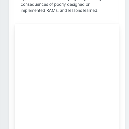
consequences of poorly designed or
implemented RAMs, and lessons learned.