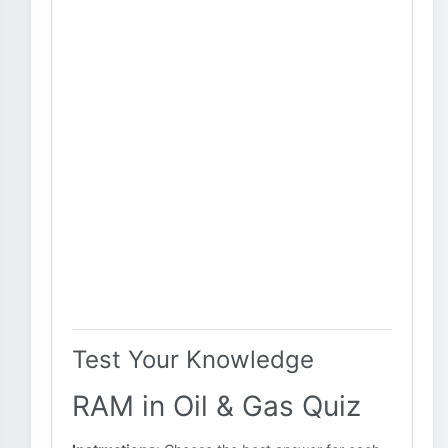
Test Your Knowledge
RAM in Oil & Gas Quiz