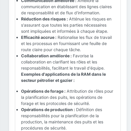
Communication améliorée :
Améliore la
communication en établissant des lignes claires
de responsabilité et de flux d'information.
Réduction des risques :
Atténue les risques en
s'assurant que toutes les parties nécessaires
sont impliquées et informées à chaque étape.
Efficacité accrue :
Rationalise les flux de travail
et les processus en fournissant une feuille de
route claire pour chaque tâche.
Collaboration améliorée :
Favorise la
collaboration en clarifiant les rôles et les
responsabilités, facilitant le travail d'équipe.
Exemples d'applications de la RAM dans le
secteur pétrolier et gazier :
Opérations de forage :
Attribution de rôles pour
la planification des puits, les opérations de
forage et les protocoles de sécurité.
Opérations de production :
Définition des
responsabilités pour la planification de la
production, la maintenance des puits et les
procédures de sécurité.