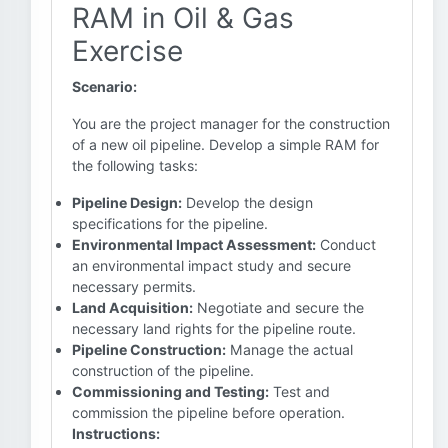
RAM in Oil & Gas
Exercise
Scenario:
You are the project manager for the construction
of a new oil pipeline. Develop a simple RAM for
the following tasks:
Pipeline Design:
Develop the design
specifications for the pipeline.
Environmental Impact Assessment:
Conduct
an environmental impact study and secure
necessary permits.
Land Acquisition:
Negotiate and secure the
necessary land rights for the pipeline route.
Pipeline Construction:
Manage the actual
construction of the pipeline.
Commissioning and Testing:
Test and
commission the pipeline before operation.
Instructions: