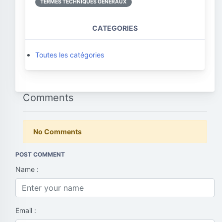
TERMES TECHNIQUES GÉNÉRAUX
CATEGORIES
Toutes les catégories
Comments
No Comments
POST COMMENT
Name :
Email :