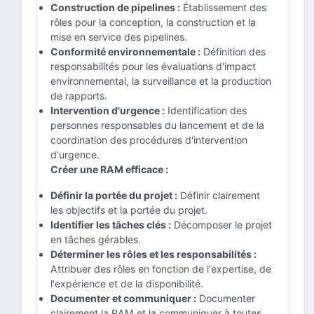
Construction de pipelines :
Établissement des
rôles pour la conception, la construction et la
mise en service des pipelines.
Conformité environnementale :
Définition des
responsabilités pour les évaluations d'impact
environnemental, la surveillance et la production
de rapports.
Intervention d'urgence :
Identification des
personnes responsables du lancement et de la
coordination des procédures d'intervention
d'urgence.
Créer une RAM efficace :
Définir la portée du projet :
Définir clairement
les objectifs et la portée du projet.
Identifier les tâches clés :
Décomposer le projet
en tâches gérables.
Déterminer les rôles et les responsabilités :
Attribuer des rôles en fonction de l'expertise, de
l'expérience et de la disponibilité.
Documenter et communiquer :
Documenter
clairement la RAM et la communiquer à toutes