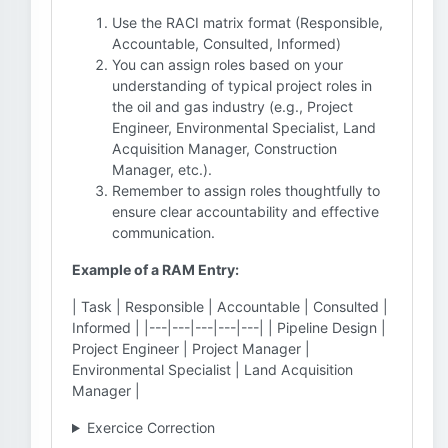
Use the RACI matrix format (Responsible,
Accountable, Consulted, Informed)
You can assign roles based on your
understanding of typical project roles in
the oil and gas industry (e.g., Project
Engineer, Environmental Specialist, Land
Acquisition Manager, Construction
Manager, etc.).
Remember to assign roles thoughtfully to
ensure clear accountability and effective
communication.
Example of a RAM Entry:
| Task | Responsible | Accountable | Consulted |
Informed | |---|---|---|---|---| | Pipeline Design |
Project Engineer | Project Manager |
Environmental Specialist | Land Acquisition
Manager |
Exercice Correction