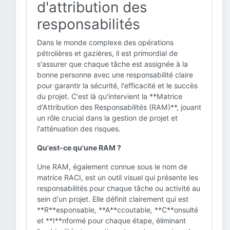
d'attribution des
responsabilités
Dans le monde complexe des opérations
pétrolières et gazières, il est primordial de
s'assurer que chaque tâche est assignée à la
bonne personne avec une responsabilité claire
pour garantir la sécurité, l'efficacité et le succès
du projet. C'est là qu'intervient la **Matrice
d'Attribution des Responsabilités (RAM)**, jouant
un rôle crucial dans la gestion de projet et
l'atténuation des risques.
Qu'est-ce qu'une RAM ?
Une RAM, également connue sous le nom de
matrice RACI, est un outil visuel qui présente les
responsabilités pour chaque tâche ou activité au
sein d'un projet. Elle définit clairement qui est
**R**esponsable, **A**ccoutable, **C**onsulté
et **I**nformé pour chaque étape, éliminant