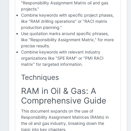
"Responsibility Assignment Matrix oil and gas
projects."
Combine keywords with specific project phases,
like "RAM drilling operations" or "RACI matrix
production planning."
Use quotation marks around specific phrases,
like "Responsibility Assignment Matrix," for more
precise results.
Combine keywords with relevant industry
organizations like "SPE RAM" or "PMI RACI
matrix" for targeted information.
Techniques
RAM in Oil & Gas: A
Comprehensive Guide
This document expands on the use of
Responsibility Assignment Matrices (RAMs) in
the oil and gas industry, breaking down the
topic into key chapters.