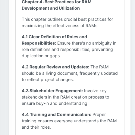
Chapter 4: Best Practices for RAM
Development and Utilization
This chapter outlines crucial best practices for
maximizing the effectiveness of RAMs.
4.1 Clear Definition of Roles and
Responsibilities:
Ensure there's no ambiguity in
role definitions and responsibilities, preventing
duplication or gaps.
4.2 Regular Review and Updates:
The RAM
should be a living document, frequently updated
to reflect project changes.
4.3 Stakeholder Engagement:
Involve key
stakeholders in the RAM creation process to
ensure buy-in and understanding.
4.4 Training and Communication:
Proper
training ensures everyone understands the RAM
and their roles.