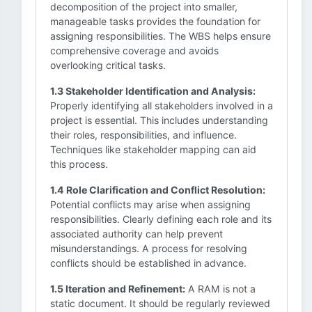
decomposition of the project into smaller,
manageable tasks provides the foundation for
assigning responsibilities. The WBS helps ensure
comprehensive coverage and avoids
overlooking critical tasks.
1.3 Stakeholder Identification and Analysis:
Properly identifying all stakeholders involved in a
project is essential. This includes understanding
their roles, responsibilities, and influence.
Techniques like stakeholder mapping can aid
this process.
1.4 Role Clarification and Conflict Resolution:
Potential conflicts may arise when assigning
responsibilities. Clearly defining each role and its
associated authority can help prevent
misunderstandings. A process for resolving
conflicts should be established in advance.
1.5 Iteration and Refinement:
A RAM is not a
static document. It should be regularly reviewed