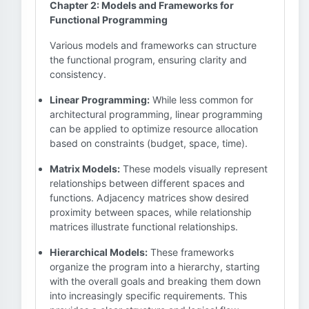
Chapter 2: Models and Frameworks for
Functional Programming
Various models and frameworks can structure
the functional program, ensuring clarity and
consistency.
Linear Programming:
While less common for
architectural programming, linear programming
can be applied to optimize resource allocation
based on constraints (budget, space, time).
Matrix Models:
These models visually represent
relationships between different spaces and
functions. Adjacency matrices show desired
proximity between spaces, while relationship
matrices illustrate functional relationships.
Hierarchical Models:
These frameworks
organize the program into a hierarchy, starting
with the overall goals and breaking them down
into increasingly specific requirements. This