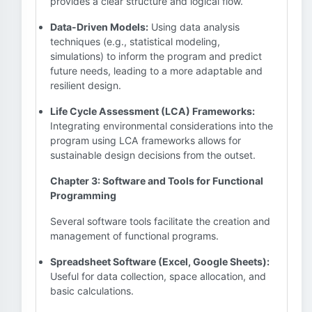
provides a clear structure and logical flow.
Data-Driven Models:
Using data analysis
techniques (e.g., statistical modeling,
simulations) to inform the program and predict
future needs, leading to a more adaptable and
resilient design.
Life Cycle Assessment (LCA) Frameworks:
Integrating environmental considerations into the
program using LCA frameworks allows for
sustainable design decisions from the outset.
Chapter 3: Software and Tools for Functional
Programming
Several software tools facilitate the creation and
management of functional programs.
Spreadsheet Software (Excel, Google Sheets):
Useful for data collection, space allocation, and
basic calculations.