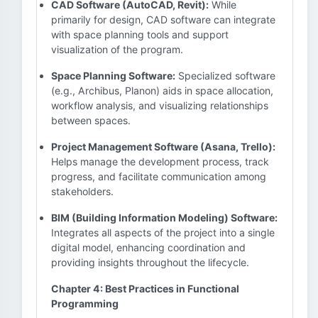
CAD Software (AutoCAD, Revit):
While
primarily for design, CAD software can integrate
with space planning tools and support
visualization of the program.
Space Planning Software:
Specialized software
(e.g., Archibus, Planon) aids in space allocation,
workflow analysis, and visualizing relationships
between spaces.
Project Management Software (Asana, Trello):
Helps manage the development process, track
progress, and facilitate communication among
stakeholders.
BIM (Building Information Modeling) Software:
Integrates all aspects of the project into a single
digital model, enhancing coordination and
providing insights throughout the lifecycle.
Chapter 4: Best Practices in Functional
Programming