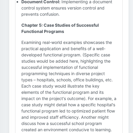
Document Control:
Implementing a document
control system ensures version control and
prevents confusion.
Chapter 5: Case Studies of Successful
Functional Programs
Examining real-world examples showcases the
practical application and benefits of a well-
developed functional program. (Specific case
studies would be added here, highlighting the
successful implementation of functional
programming techniques in diverse project
types – hospitals, schools, office buildings, etc.
Each case study would illustrate the key
elements of the functional program and its
impact on the project's outcome). For example, a
case study might detail how a specific hospital's
functional program led to optimized patient flow
and improved staff efficiency. Another might
discuss how a successful school program
created an environment conducive to learning.