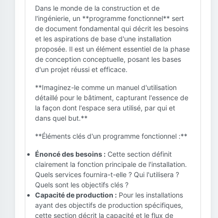
Dans le monde de la construction et de
l'ingénierie, un **programme fonctionnel** sert
de document fondamental qui décrit les besoins
et les aspirations de base d'une installation
proposée. Il est un élément essentiel de la phase
de conception conceptuelle, posant les bases
d'un projet réussi et efficace.
**Imaginez-le comme un manuel d'utilisation
détaillé pour le bâtiment, capturant l'essence de
la façon dont l'espace sera utilisé, par qui et
dans quel but.**
**Éléments clés d'un programme fonctionnel :**
Énoncé des besoins :
Cette section définit
clairement la fonction principale de l'installation.
Quels services fournira-t-elle ? Qui l'utilisera ?
Quels sont les objectifs clés ?
Capacité de production :
Pour les installations
ayant des objectifs de production spécifiques,
cette section décrit la capacité et le flux de