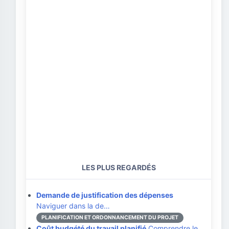
LES PLUS REGARDÉS
Demande de justification des dépenses
Naviguer dans la de…
PLANIFICATION ET ORDONNANCEMENT DU PROJET
Coût budgété du travail planifié
Comprendre le