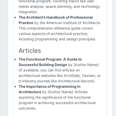
functional program, covering topics like user
needs analysis, space planning, and technology
integration.
The Architect's Handbook of Professional
Practice
by the American Institute of Architects:
This comprehensive reference guide covers
various aspects of architectural practice,
including programming and design principles.
Articles
The Functional Program: A Guide to
Successful Building Design
by [Author Name]
(If available, you can find articles on
architectural websites like ArchDaily, Dezeen, or
in industry journals like Architectural Record).
The Importance of Programming in
Architecture
by [Author Name]: Articles
exploring the significance of the functional
program in achieving successful architectural
outcomes.