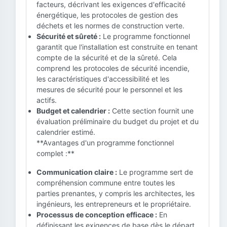
facteurs, décrivant les exigences d'efficacité
énergétique, les protocoles de gestion des
déchets et les normes de construction verte.
Sécurité et sûreté :
Le programme fonctionnel
garantit que l'installation est construite en tenant
compte de la sécurité et de la sûreté. Cela
comprend les protocoles de sécurité incendie,
les caractéristiques d'accessibilité et les
mesures de sécurité pour le personnel et les
actifs.
Budget et calendrier :
Cette section fournit une
évaluation préliminaire du budget du projet et du
calendrier estimé.
**Avantages d'un programme fonctionnel
complet :**
Communication claire :
Le programme sert de
compréhension commune entre toutes les
parties prenantes, y compris les architectes, les
ingénieurs, les entrepreneurs et le propriétaire.
Processus de conception efficace :
En
définissant les exigences de base dès le départ,