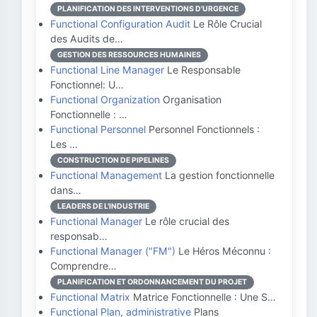
PLANIFICATION DES INTERVENTIONS D'URGENCE
Functional Configuration Audit
Le Rôle Crucial
des Audits de…
GESTION DES RESSOURCES HUMAINES
Functional Line Manager
Le Responsable
Fonctionnel: U…
Functional Organization
Organisation
Fonctionnelle : …
Functional Personnel
Personnel Fonctionnels :
Les …
CONSTRUCTION DE PIPELINES
Functional Management
La gestion fonctionnelle
dans…
LEADERS DE L'INDUSTRIE
Functional Manager
Le rôle crucial des
responsab…
Functional Manager ("FM")
Le Héros Méconnu :
Comprendre…
PLANIFICATION ET ORDONNANCEMENT DU PROJET
Functional Matrix
Matrice Fonctionnelle : Une S…
Functional Plan, administrative
Plans