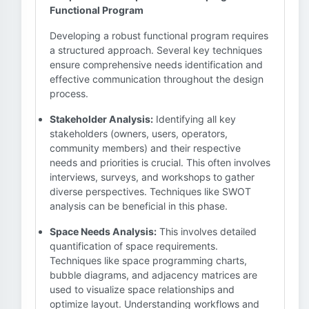
Functional Program
Developing a robust functional program requires
a structured approach. Several key techniques
ensure comprehensive needs identification and
effective communication throughout the design
process.
Stakeholder Analysis:
Identifying all key
stakeholders (owners, users, operators,
community members) and their respective
needs and priorities is crucial. This often involves
interviews, surveys, and workshops to gather
diverse perspectives. Techniques like SWOT
analysis can be beneficial in this phase.
Space Needs Analysis:
This involves detailed
quantification of space requirements.
Techniques like space programming charts,
bubble diagrams, and adjacency matrices are
used to visualize space relationships and
optimize layout. Understanding workflows and