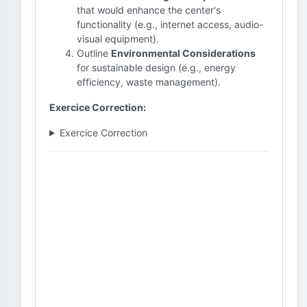
that would enhance the center's
functionality (e.g., internet access, audio-
visual equipment).
Outline
Environmental Considerations
for sustainable design (e.g., energy
efficiency, waste management).
Exercice Correction:
Exercice Correction