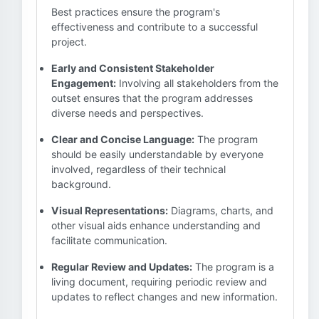
Best practices ensure the program's
effectiveness and contribute to a successful
project.
Early and Consistent Stakeholder
Engagement:
Involving all stakeholders from the
outset ensures that the program addresses
diverse needs and perspectives.
Clear and Concise Language:
The program
should be easily understandable by everyone
involved, regardless of their technical
background.
Visual Representations:
Diagrams, charts, and
other visual aids enhance understanding and
facilitate communication.
Regular Review and Updates:
The program is a
living document, requiring periodic review and
updates to reflect changes and new information.