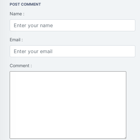
POST COMMENT
Name :
Email :
Comment :