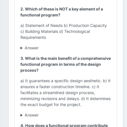
2. Which of these is NOT a key element of a
functional program?
a) Statement of Needs b) Production Capacity
c) Building Materials d) Technological
Requirements
Answer
3. What is the main benefit of a comprehensive
functional program in terms of the design
process?
a) It guarantees a specific design aesthetic. b) It
ensures a faster construction timeline. c) It
facilitates a streamlined design process,
minimizing revisions and delays. d) It determines
the exact budget for the project.
Answer
4. How does a functional program contribute