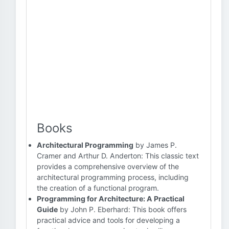
Books
Architectural Programming
by James P.
Cramer and Arthur D. Anderton: This classic text
provides a comprehensive overview of the
architectural programming process, including
the creation of a functional program.
Programming for Architecture: A Practical
Guide
by John P. Eberhard: This book offers
practical advice and tools for developing a