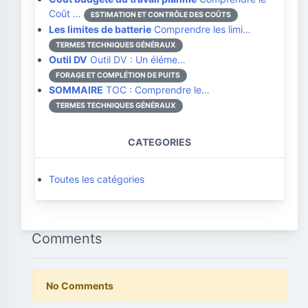
Coût …
ESTIMATION ET CONTRÔLE DES COÛTS
Les limites de batterie
Comprendre les limi…
TERMES TECHNIQUES GÉNÉRAUX
Outil DV
Outil DV : Un éléme…
FORAGE ET COMPLÉTION DE PUITS
SOMMAIRE
TOC : Comprendre le…
TERMES TECHNIQUES GÉNÉRAUX
CATEGORIES
Toutes les catégories
Comments
No Comments