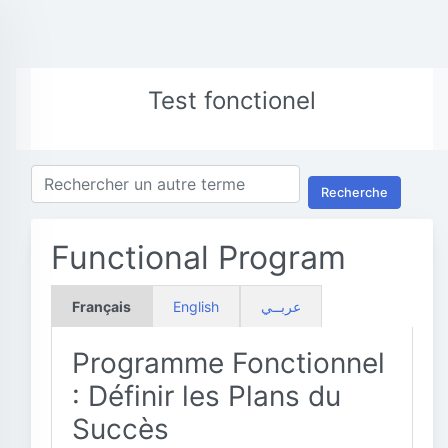
Test fonctionel
Recherche
Functional Program
Français
English
عربــي
Programme Fonctionnel
: Définir les Plans du
Succès