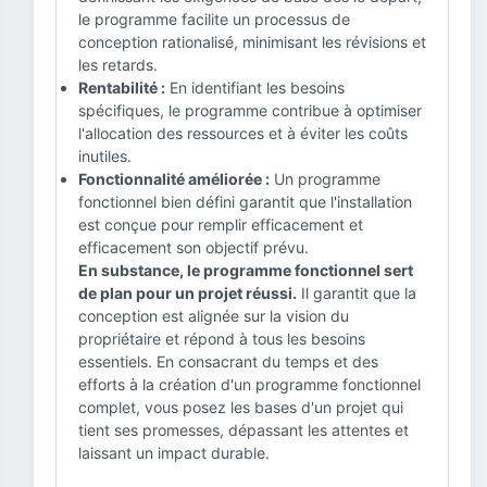
le programme facilite un processus de
conception rationalisé, minimisant les révisions et
les retards.
Rentabilité :
En identifiant les besoins
spécifiques, le programme contribue à optimiser
l'allocation des ressources et à éviter les coûts
inutiles.
Fonctionnalité améliorée :
Un programme
fonctionnel bien défini garantit que l'installation
est conçue pour remplir efficacement et
efficacement son objectif prévu.
En substance, le programme fonctionnel sert
de plan pour un projet réussi.
Il garantit que la
conception est alignée sur la vision du
propriétaire et répond à tous les besoins
essentiels. En consacrant du temps et des
efforts à la création d'un programme fonctionnel
complet, vous posez les bases d'un projet qui
tient ses promesses, dépassant les attentes et
laissant un impact durable.