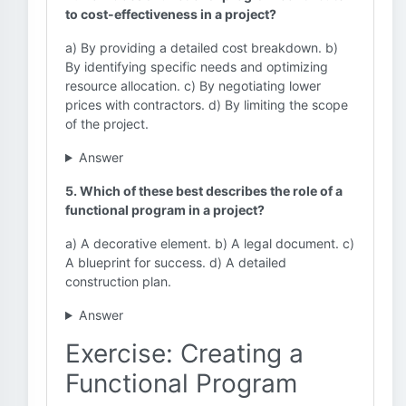
to cost-effectiveness in a project?
a) By providing a detailed cost breakdown. b)
By identifying specific needs and optimizing
resource allocation. c) By negotiating lower
prices with contractors. d) By limiting the scope
of the project.
Answer
5. Which of these best describes the role of a
functional program in a project?
a) A decorative element. b) A legal document. c)
A blueprint for success. d) A detailed
construction plan.
Answer
Exercise: Creating a
Functional Program