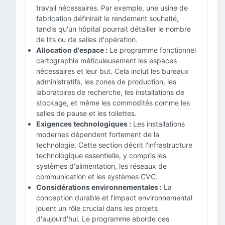
travail nécessaires. Par exemple, une usine de
fabrication définirait le rendement souhaité,
tandis qu'un hôpital pourrait détailler le nombre
de lits ou de salles d'opération.
Allocation d'espace :
Le programme fonctionnel
cartographie méticuleusement les espaces
nécessaires et leur but. Cela inclut les bureaux
administratifs, les zones de production, les
laboratoires de recherche, les installations de
stockage, et même les commodités comme les
salles de pause et les toilettes.
Exigences technologiques :
Les installations
modernes dépendent fortement de la
technologie. Cette section décrit l'infrastructure
technologique essentielle, y compris les
systèmes d'alimentation, les réseaux de
communication et les systèmes CVC.
Considérations environnementales :
La
conception durable et l'impact environnemental
jouent un rôle crucial dans les projets
d'aujourd'hui. Le programme aborde ces