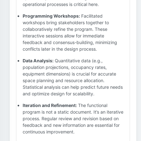
operational processes is critical here.
Programming Workshops:
Facilitated
workshops bring stakeholders together to
collaboratively refine the program. These
interactive sessions allow for immediate
feedback and consensus-building, minimizing
conflicts later in the design process.
Data Analysis:
Quantitative data (e.g.,
population projections, occupancy rates,
equipment dimensions) is crucial for accurate
space planning and resource allocation.
Statistical analysis can help predict future needs
and optimize design for scalability.
Iteration and Refinement:
The functional
program is not a static document. It’s an iterative
process. Regular review and revision based on
feedback and new information are essential for
continuous improvement.