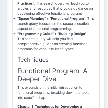
Practices":
This search query will lead you to
articles and resources that provide guidance on
developing effective functional programs.
"Space Planning" + "Functional Program":
This
search query focuses on the space allocation
aspect of functional programming.
"Programming Guide" + "Building Design":
This search query will help you find
comprehensive guides on creating functional
programs for various building types.
Techniques
Functional Program: A
Deeper Dive
This expands on the initial introduction to
functional programs, breaking down the topic
into specific chapters.
Chapter 1: Techniques for Developing a