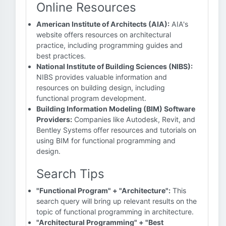
Online Resources
American Institute of Architects (AIA):
AIA's
website offers resources on architectural
practice, including programming guides and
best practices.
National Institute of Building Sciences (NIBS):
NIBS provides valuable information and
resources on building design, including
functional program development.
Building Information Modeling (BIM) Software
Providers:
Companies like Autodesk, Revit, and
Bentley Systems offer resources and tutorials on
using BIM for functional programming and
design.
Search Tips
"Functional Program" + "Architecture":
This
search query will bring up relevant results on the
topic of functional programming in architecture.
"Architectural Programming" + "Best