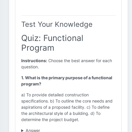
Test Your Knowledge
Quiz: Functional
Program
Instructions:
Choose the best answer for each
question.
1. What is the primary purpose of a functional
program?
a) To provide detailed construction
specifications. b) To outline the core needs and
aspirations of a proposed facility. c) To define
the architectural style of a building. d) To
determine the project budget.
Answer