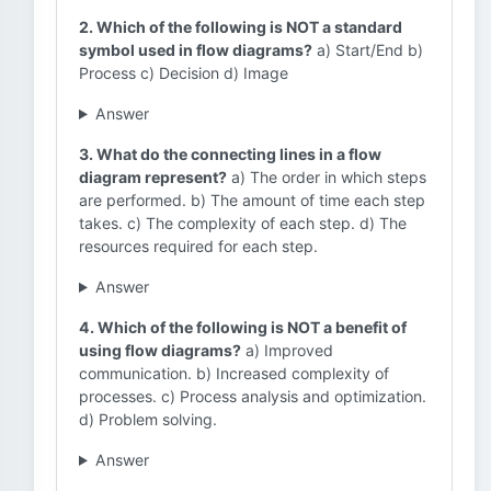
2. Which of the following is NOT a standard
symbol used in flow diagrams?
a) Start/End b)
Process c) Decision d) Image
Answer
3. What do the connecting lines in a flow
diagram represent?
a) The order in which steps
are performed. b) The amount of time each step
takes. c) The complexity of each step. d) The
resources required for each step.
Answer
4. Which of the following is NOT a benefit of
using flow diagrams?
a) Improved
communication. b) Increased complexity of
processes. c) Process analysis and optimization.
d) Problem solving.
Answer