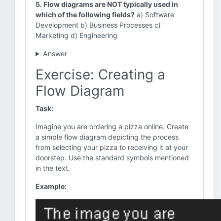
5. Flow diagrams are NOT typically used in
which of the following fields?
a) Software
Development b) Business Processes c)
Marketing d) Engineering
Answer
Exercise: Creating a
Flow Diagram
Task:
Imagine you are ordering a pizza online. Create
a simple flow diagram depicting the process
from selecting your pizza to receiving it at your
doorstep. Use the standard symbols mentioned
in the text.
Example: