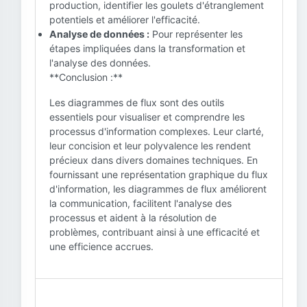
production, identifier les goulets d'étranglement
potentiels et améliorer l'efficacité.
Analyse de données :
Pour représenter les
étapes impliquées dans la transformation et
l'analyse des données.
**Conclusion :**
Les diagrammes de flux sont des outils
essentiels pour visualiser et comprendre les
processus d'information complexes. Leur clarté,
leur concision et leur polyvalence les rendent
précieux dans divers domaines techniques. En
fournissant une représentation graphique du flux
d'information, les diagrammes de flux améliorent
la communication, facilitent l'analyse des
processus et aident à la résolution de
problèmes, contribuant ainsi à une efficacité et
une efficience accrues.