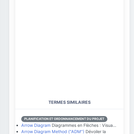
TERMES SIMILAIRES
PLANIFICATION ET ORDONNANCEMENT DU PROJET
Arrow Diagram
Diagrammes en Flèches : Visua…
Arrow Diagram Method ("ADM")
Dévoiler la