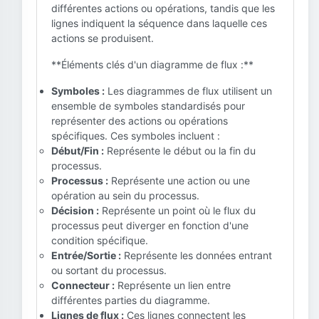
différentes actions ou opérations, tandis que les
lignes indiquent la séquence dans laquelle ces
actions se produisent.
**Éléments clés d'un diagramme de flux :**
Symboles :
Les diagrammes de flux utilisent un
ensemble de symboles standardisés pour
représenter des actions ou opérations
spécifiques. Ces symboles incluent :
Début/Fin :
Représente le début ou la fin du
processus.
Processus :
Représente une action ou une
opération au sein du processus.
Décision :
Représente un point où le flux du
processus peut diverger en fonction d'une
condition spécifique.
Entrée/Sortie :
Représente les données entrant
ou sortant du processus.
Connecteur :
Représente un lien entre
différentes parties du diagramme.
Lignes de flux :
Ces lignes connectent les