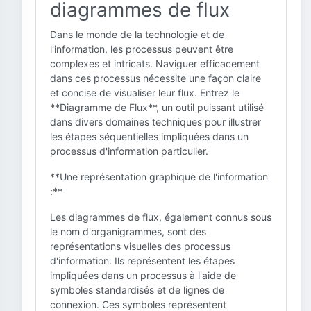
diagrammes de flux
Dans le monde de la technologie et de
l'information, les processus peuvent être
complexes et intricats. Naviguer efficacement
dans ces processus nécessite une façon claire
et concise de visualiser leur flux. Entrez le
**Diagramme de Flux**, un outil puissant utilisé
dans divers domaines techniques pour illustrer
les étapes séquentielles impliquées dans un
processus d'information particulier.
**Une représentation graphique de l'information
:**
Les diagrammes de flux, également connus sous
le nom d'organigrammes, sont des
représentations visuelles des processus
d'information. Ils représentent les étapes
impliquées dans un processus à l'aide de
symboles standardisés et de lignes de
connexion. Ces symboles représentent