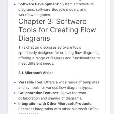
Software Development:
System architecture
diagrams, software lifecycle models, and
workflow diagrams.
Chapter 3: Software
Tools for Creating Flow
Diagrams
This chapter discusses software tools
specifically designed for creating flow diagrams,
offering a range of features and functionalities to
meet different needs.
3.1. Microsoft Visio:
Versatile Tool:
Offers a wide range of templates
and symbols for various flow diagram types.
Collaboration Features:
Allows for team
collaboration and sharing of diagrams.
Integration with Other Microsoft Products:
Seamless integration with other Microsoft Office