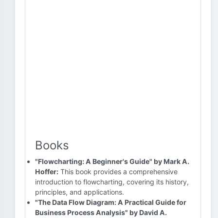
Books
"Flowcharting: A Beginner's Guide" by Mark A.
Hoffer:
This book provides a comprehensive
introduction to flowcharting, covering its history,
principles, and applications.
"The Data Flow Diagram: A Practical Guide for
Business Process Analysis" by David A.