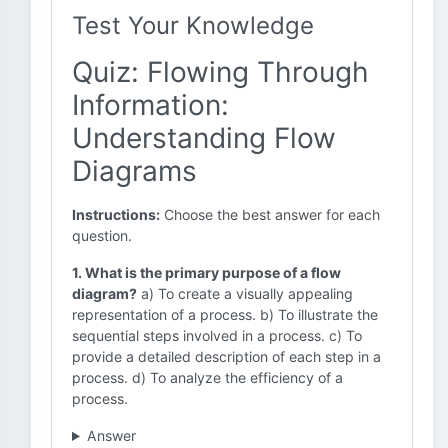
Test Your Knowledge
Quiz: Flowing Through
Information:
Understanding Flow
Diagrams
Instructions:
Choose the best answer for each
question.
1. What is the primary purpose of a flow
diagram?
a) To create a visually appealing
representation of a process. b) To illustrate the
sequential steps involved in a process. c) To
provide a detailed description of each step in a
process. d) To analyze the efficiency of a
process.
Answer