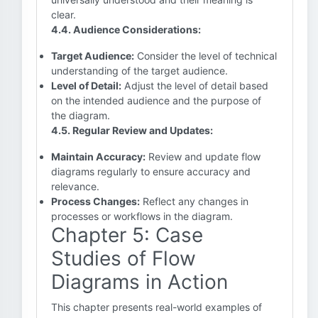
clear.
4.4. Audience Considerations:
Target Audience:
Consider the level of technical
understanding of the target audience.
Level of Detail:
Adjust the level of detail based
on the intended audience and the purpose of
the diagram.
4.5. Regular Review and Updates:
Maintain Accuracy:
Review and update flow
diagrams regularly to ensure accuracy and
relevance.
Process Changes:
Reflect any changes in
processes or workflows in the diagram.
Chapter 5: Case
Studies of Flow
Diagrams in Action
This chapter presents real-world examples of