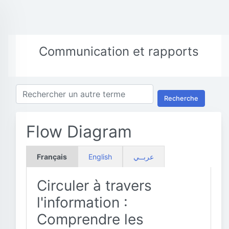
Communication et rapports
Recherche
Flow Diagram
Français
English
عربــي
Circuler à travers
l'information :
Comprendre les