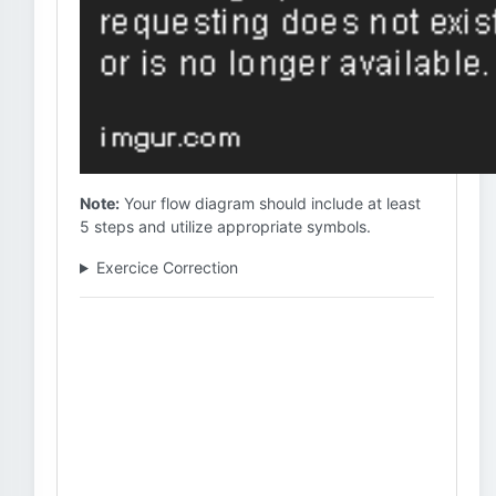
Note:
Your flow diagram should include at least
5 steps and utilize appropriate symbols.
Exercice Correction