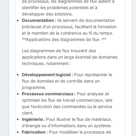
de processus, les diagrammes de flux aident à
identifier les problèmes potentiels et à
développer des solutions.
Documentation :
Ils servent de documentation
précieuse d'un processus, facilitant la formation
et le maintien de la cohérence au fil du temps.
**Applications des diagrammes de flux :**
Les diagrammes de flux trouvent des
applications dans un large éventail de domaines
techniques, notamment :
Développement logiciel :
Pour représenter le
flux de données et de contrôle dans un
programme.
Processus commerciaux :
Pour analyser et
optimiser les flux de travail commerciaux, tels
que l'exécution des commandes ou le service
client.
Ingénierie :
Pour illustrer le flux de matériaux,
d'énergie ou d'informations dans un système.
Fabrication :
Pour modéliser le processus de