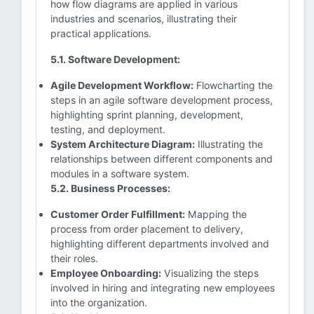
how flow diagrams are applied in various
industries and scenarios, illustrating their
practical applications.
5.1. Software Development:
Agile Development Workflow:
Flowcharting the
steps in an agile software development process,
highlighting sprint planning, development,
testing, and deployment.
System Architecture Diagram:
Illustrating the
relationships between different components and
modules in a software system.
5.2. Business Processes:
Customer Order Fulfillment:
Mapping the
process from order placement to delivery,
highlighting different departments involved and
their roles.
Employee Onboarding:
Visualizing the steps
involved in hiring and integrating new employees
into the organization.