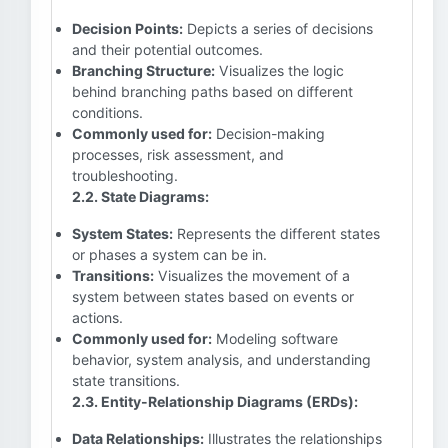
Decision Points:
Depicts a series of decisions
and their potential outcomes.
Branching Structure:
Visualizes the logic
behind branching paths based on different
conditions.
Commonly used for:
Decision-making
processes, risk assessment, and
troubleshooting.
2.2. State Diagrams:
System States:
Represents the different states
or phases a system can be in.
Transitions:
Visualizes the movement of a
system between states based on events or
actions.
Commonly used for:
Modeling software
behavior, system analysis, and understanding
state transitions.
2.3. Entity-Relationship Diagrams (ERDs):
Data Relationships:
Illustrates the relationships