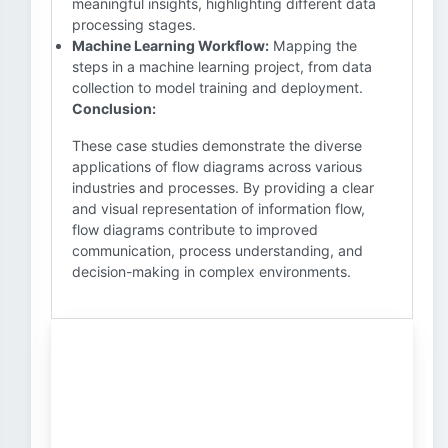
meaningful insights, highlighting different data
processing stages.
Machine Learning Workflow:
Mapping the
steps in a machine learning project, from data
collection to model training and deployment.
Conclusion:
These case studies demonstrate the diverse
applications of flow diagrams across various
industries and processes. By providing a clear
and visual representation of information flow,
flow diagrams contribute to improved
communication, process understanding, and
decision-making in complex environments.