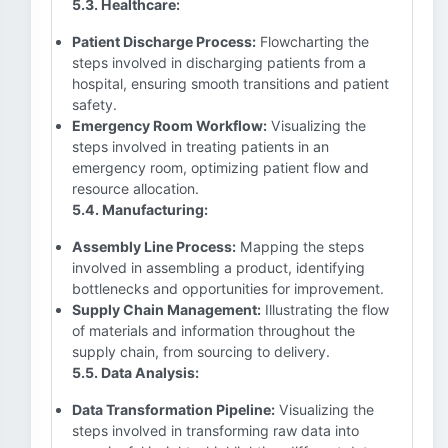
5.3. Healthcare:
Patient Discharge Process:
Flowcharting the
steps involved in discharging patients from a
hospital, ensuring smooth transitions and patient
safety.
Emergency Room Workflow:
Visualizing the
steps involved in treating patients in an
emergency room, optimizing patient flow and
resource allocation.
5.4. Manufacturing:
Assembly Line Process:
Mapping the steps
involved in assembling a product, identifying
bottlenecks and opportunities for improvement.
Supply Chain Management:
Illustrating the flow
of materials and information throughout the
supply chain, from sourcing to delivery.
5.5. Data Analysis:
Data Transformation Pipeline:
Visualizing the
steps involved in transforming raw data into