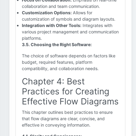
collaboration and team communication.
Customization Options:
Allows for
customization of symbols and diagram layouts.
Integration with Other Tools:
Integrates with
various project management and communication
platforms.
3.5. Choosing the Right Software:
The choice of software depends on factors like
budget, required features, platform
compatibility, and collaboration needs.
Chapter 4: Best
Practices for Creating
Effective Flow Diagrams
This chapter outlines best practices to ensure
that flow diagrams are clear, concise, and
effective in conveying information.