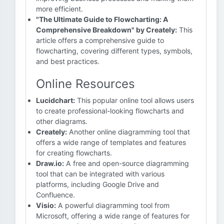
more efficient.
"The Ultimate Guide to Flowcharting: A
Comprehensive Breakdown" by Creately:
This
article offers a comprehensive guide to
flowcharting, covering different types, symbols,
and best practices.
Online Resources
Lucidchart:
This popular online tool allows users
to create professional-looking flowcharts and
other diagrams.
Creately:
Another online diagramming tool that
offers a wide range of templates and features
for creating flowcharts.
Draw.io:
A free and open-source diagramming
tool that can be integrated with various
platforms, including Google Drive and
Confluence.
Visio:
A powerful diagramming tool from
Microsoft, offering a wide range of features for