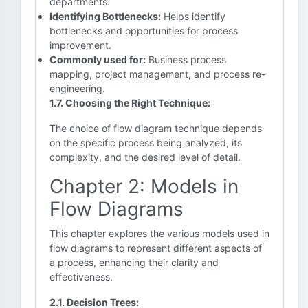
departments.
Identifying Bottlenecks:
Helps identify
bottlenecks and opportunities for process
improvement.
Commonly used for:
Business process
mapping, project management, and process re-
engineering.
1.7. Choosing the Right Technique:
The choice of flow diagram technique depends
on the specific process being analyzed, its
complexity, and the desired level of detail.
Chapter 2: Models in
Flow Diagrams
This chapter explores the various models used in
flow diagrams to represent different aspects of
a process, enhancing their clarity and
effectiveness.
2.1. Decision Trees: