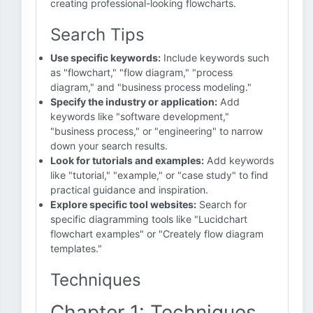
creating professional-looking flowcharts.
Search Tips
Use specific keywords:
Include keywords such
as "flowchart," "flow diagram," "process
diagram," and "business process modeling."
Specify the industry or application:
Add
keywords like "software development,"
"business process," or "engineering" to narrow
down your search results.
Look for tutorials and examples:
Add keywords
like "tutorial," "example," or "case study" to find
practical guidance and inspiration.
Explore specific tool websites:
Search for
specific diagramming tools like "Lucidchart
flowchart examples" or "Creately flow diagram
templates."
Techniques
Chapter 1: Techniques