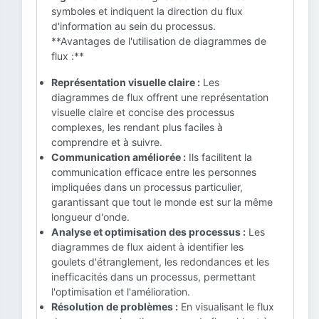
symboles et indiquent la direction du flux
d'information au sein du processus.
**Avantages de l'utilisation de diagrammes de
flux :**
Représentation visuelle claire :
Les
diagrammes de flux offrent une représentation
visuelle claire et concise des processus
complexes, les rendant plus faciles à
comprendre et à suivre.
Communication améliorée :
Ils facilitent la
communication efficace entre les personnes
impliquées dans un processus particulier,
garantissant que tout le monde est sur la même
longueur d'onde.
Analyse et optimisation des processus :
Les
diagrammes de flux aident à identifier les
goulets d'étranglement, les redondances et les
inefficacités dans un processus, permettant
l'optimisation et l'amélioration.
Résolution de problèmes :
En visualisant le flux