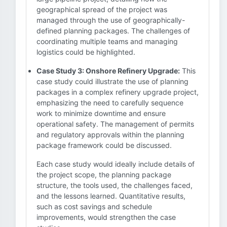
geographical spread of the project was
managed through the use of geographically-
defined planning packages. The challenges of
coordinating multiple teams and managing
logistics could be highlighted.
Case Study 3: Onshore Refinery Upgrade:
This
case study could illustrate the use of planning
packages in a complex refinery upgrade project,
emphasizing the need to carefully sequence
work to minimize downtime and ensure
operational safety. The management of permits
and regulatory approvals within the planning
package framework could be discussed.
Each case study would ideally include details of
the project scope, the planning package
structure, the tools used, the challenges faced,
and the lessons learned. Quantitative results,
such as cost savings and schedule
improvements, would strengthen the case