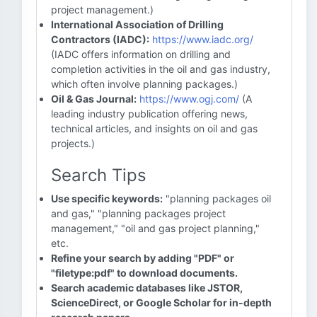
project management.)
International Association of Drilling
Contractors (IADC):
https://www.iadc.org/
(IADC offers information on drilling and
completion activities in the oil and gas industry,
which often involve planning packages.)
Oil & Gas Journal:
https://www.ogj.com/
(A
leading industry publication offering news,
technical articles, and insights on oil and gas
projects.)
Search Tips
Use specific keywords:
"planning packages oil
and gas," "planning packages project
management," "oil and gas project planning,"
etc.
Refine your search by adding "PDF" or
"filetype:pdf" to download documents.
Search academic databases like JSTOR,
ScienceDirect, or Google Scholar for in-depth