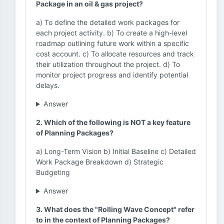
Package in an oil & gas project?
a) To define the detailed work packages for
each project activity. b) To create a high-level
roadmap outlining future work within a specific
cost account. c) To allocate resources and track
their utilization throughout the project. d) To
monitor project progress and identify potential
delays.
Answer
2. Which of the following is NOT a key feature
of Planning Packages?
a) Long-Term Vision b) Initial Baseline c) Detailed
Work Package Breakdown d) Strategic
Budgeting
Answer
3. What does the "Rolling Wave Concept" refer
to in the context of Planning Packages?