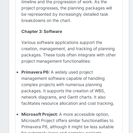
timeline and the progression of work. As the
project progresses, the planning packages will
be represented by increasingly detailed task
breakdowns on the chart.
Chapter 3: Software
Various software applications support the
creation, management, and tracking of planning
packages. These tools often integrate with other
project management functionalities:
Primavera P6:
A widely used project
management software capable of handling
complex projects with numerous planning
packages. It supports the creation of WBS,
network diagrams, and Gantt charts. It also
facilitates resource allocation and cost tracking.
Microsoft Project:
A more accessible option,
Microsoft Project offers similar functionalities to
Primavera P6, although it might be less suitable
for extremely large and complex projects.