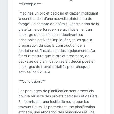
**Exemple :**
Imaginez un projet pétrolier et gazier impliquant
la construction d'une nouvelle plateforme de
forage. Le compte de coûts « Construction de la
plateforme de forage » serait initialement un
package de planification, décrivant les
principales activités impliquées, telles que la
préparation du site, la construction de la
fondation et l'installation des équipements. Au
fur et à mesure que le projet progresse, ce
package de planification serait décomposé en
packages de travail détaillés pour chaque
activité individuelle.
**Conclusion :**
Les packages de planification sont essentiels
pour la réussite des projets pétroliers et gaziers.
En fournissant une feuille de route pour les
travaux futurs, ils permettent une planification
efficace, une allocation des ressources et une