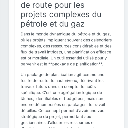
de route pour les
projets complexes du
pétrole et du gaz
Dans le monde dynamique du pétrole et du gaz,
où les projets impliquent souvent des calendriers
complexes, des ressources considérables et des
flux de travail intricats, une planification efficace
est primordiale. Un outil essentiel utilisé pour y
parvenir est le **package de planification**.
Un package de planification agit comme une
feuille de route de haut niveau, décrivant les
travaux futurs dans un compte de coûts
spécifique. C'est une agrégation logique de
tâches, identifiables et budgétées, mais non
encore décomposées en packages de travail
détaillés. Ce concept permet d'avoir une vue
stratégique du projet, permettant aux
gestionnaires d'allouer les ressources et