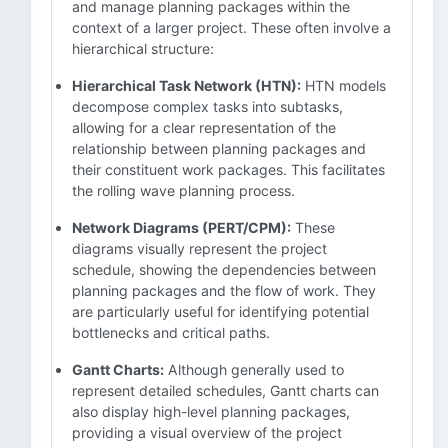
and manage planning packages within the
context of a larger project. These often involve a
hierarchical structure:
Hierarchical Task Network (HTN):
HTN models
decompose complex tasks into subtasks,
allowing for a clear representation of the
relationship between planning packages and
their constituent work packages. This facilitates
the rolling wave planning process.
Network Diagrams (PERT/CPM):
These
diagrams visually represent the project
schedule, showing the dependencies between
planning packages and the flow of work. They
are particularly useful for identifying potential
bottlenecks and critical paths.
Gantt Charts:
Although generally used to
represent detailed schedules, Gantt charts can
also display high-level planning packages,
providing a visual overview of the project