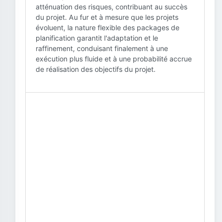
atténuation des risques, contribuant au succès
du projet. Au fur et à mesure que les projets
évoluent, la nature flexible des packages de
planification garantit l'adaptation et le
raffinement, conduisant finalement à une
exécution plus fluide et à une probabilité accrue
de réalisation des objectifs du projet.