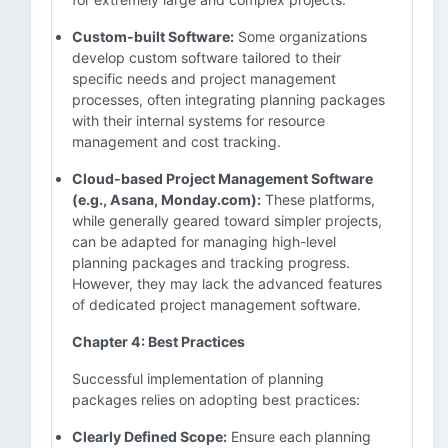
Custom-built Software:
Some organizations
develop custom software tailored to their
specific needs and project management
processes, often integrating planning packages
with their internal systems for resource
management and cost tracking.
Cloud-based Project Management Software
(e.g., Asana, Monday.com):
These platforms,
while generally geared toward simpler projects,
can be adapted for managing high-level
planning packages and tracking progress.
However, they may lack the advanced features
of dedicated project management software.
Chapter 4: Best Practices
Successful implementation of planning
packages relies on adopting best practices:
Clearly Defined Scope:
Ensure each planning