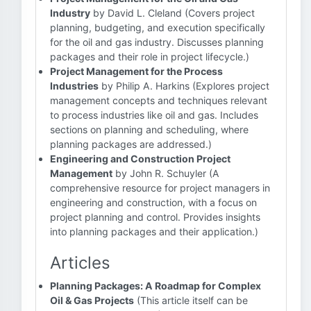
Industry
by David L. Cleland (Covers project
planning, budgeting, and execution specifically
for the oil and gas industry. Discusses planning
packages and their role in project lifecycle.)
Project Management for the Process
Industries
by Philip A. Harkins (Explores project
management concepts and techniques relevant
to process industries like oil and gas. Includes
sections on planning and scheduling, where
planning packages are addressed.)
Engineering and Construction Project
Management
by John R. Schuyler (A
comprehensive resource for project managers in
engineering and construction, with a focus on
project planning and control. Provides insights
into planning packages and their application.)
Articles
Planning Packages: A Roadmap for Complex
Oil & Gas Projects
(This article itself can be