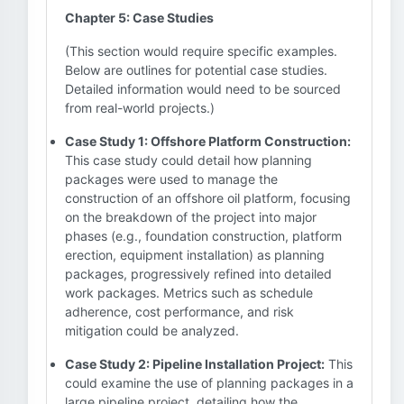
Chapter 5: Case Studies
(This section would require specific examples.
Below are outlines for potential case studies.
Detailed information would need to be sourced
from real-world projects.)
Case Study 1: Offshore Platform Construction:
This case study could detail how planning
packages were used to manage the
construction of an offshore oil platform, focusing
on the breakdown of the project into major
phases (e.g., foundation construction, platform
erection, equipment installation) as planning
packages, progressively refined into detailed
work packages. Metrics such as schedule
adherence, cost performance, and risk
mitigation could be analyzed.
Case Study 2: Pipeline Installation Project:
This
could examine the use of planning packages in a
large pipeline project, detailing how the