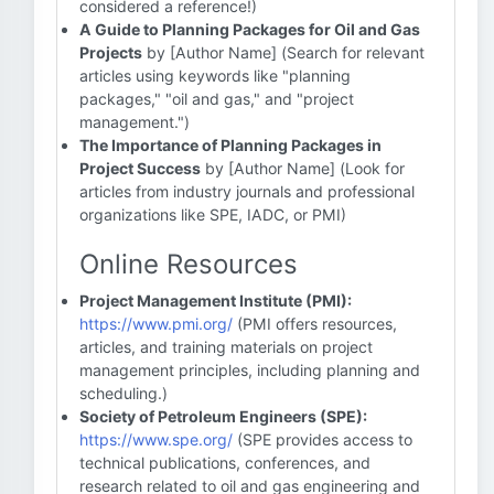
considered a reference!)
A Guide to Planning Packages for Oil and Gas
Projects
by [Author Name] (Search for relevant
articles using keywords like "planning
packages," "oil and gas," and "project
management.")
The Importance of Planning Packages in
Project Success
by [Author Name] (Look for
articles from industry journals and professional
organizations like SPE, IADC, or PMI)
Online Resources
Project Management Institute (PMI):
https://www.pmi.org/
(PMI offers resources,
articles, and training materials on project
management principles, including planning and
scheduling.)
Society of Petroleum Engineers (SPE):
https://www.spe.org/
(SPE provides access to
technical publications, conferences, and
research related to oil and gas engineering and