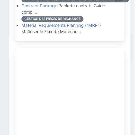
Contract Package
Pack de contrat : Guide
compl…
GESTION DES PIÈCES DE RECHANGE
Material Requirements Planning ("MRP")
Maîtriser le Flux de Matériau…