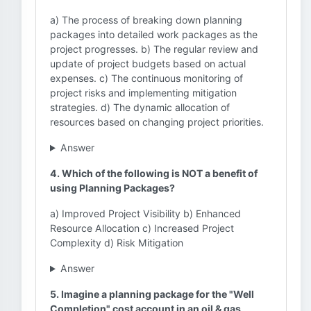
a) The process of breaking down planning
packages into detailed work packages as the
project progresses. b) The regular review and
update of project budgets based on actual
expenses. c) The continuous monitoring of
project risks and implementing mitigation
strategies. d) The dynamic allocation of
resources based on changing project priorities.
Answer
4. Which of the following is NOT a benefit of
using Planning Packages?
a) Improved Project Visibility b) Enhanced
Resource Allocation c) Increased Project
Complexity d) Risk Mitigation
Answer
5. Imagine a planning package for the "Well
Completion" cost account in an oil & gas