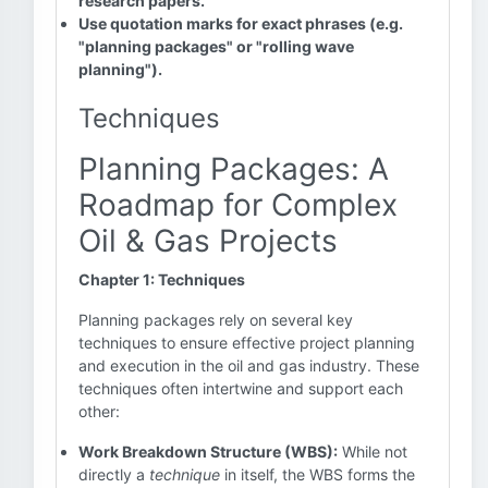
research papers.
Use quotation marks for exact phrases (e.g.
"planning packages" or "rolling wave
planning").
Techniques
Planning Packages: A
Roadmap for Complex
Oil & Gas Projects
Chapter 1: Techniques
Planning packages rely on several key
techniques to ensure effective project planning
and execution in the oil and gas industry. These
techniques often intertwine and support each
other:
Work Breakdown Structure (WBS):
While not
directly a
technique
in itself, the WBS forms the