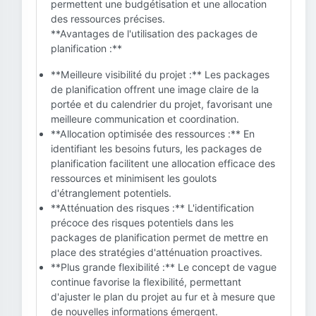
permettent une budgétisation et une allocation
des ressources précises.
**Avantages de l'utilisation des packages de
planification :**
**Meilleure visibilité du projet :** Les packages
de planification offrent une image claire de la
portée et du calendrier du projet, favorisant une
meilleure communication et coordination.
**Allocation optimisée des ressources :** En
identifiant les besoins futurs, les packages de
planification facilitent une allocation efficace des
ressources et minimisent les goulots
d'étranglement potentiels.
**Atténuation des risques :** L'identification
précoce des risques potentiels dans les
packages de planification permet de mettre en
place des stratégies d'atténuation proactives.
**Plus grande flexibilité :** Le concept de vague
continue favorise la flexibilité, permettant
d'ajuster le plan du projet au fur et à mesure que
de nouvelles informations émergent.