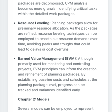
packages are decomposed, CPM analysis
becomes more granular, identifying critical tasks
within the detailed work packages.
Resource Leveling:
Planning packages allow for
preliminary resource allocation. As the packages
are refined, resource leveling techniques can be
employed to smooth out resource demands over
time, avoiding peaks and troughs that could
lead to delays or cost overruns.
Earned Value Management (EVM):
Although
primarily used for monitoring and controlling
projects, EVM principles can inform the creation
and refinement of planning packages. By
establishing baseline costs and schedules at the
planning package level, progress can be
tracked and variances identified early.
Chapter 2: Models
Several models can be employed to represent