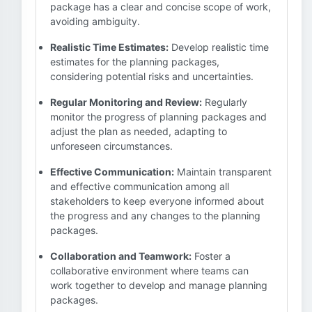
package has a clear and concise scope of work,
avoiding ambiguity.
Realistic Time Estimates:
Develop realistic time
estimates for the planning packages,
considering potential risks and uncertainties.
Regular Monitoring and Review:
Regularly
monitor the progress of planning packages and
adjust the plan as needed, adapting to
unforeseen circumstances.
Effective Communication:
Maintain transparent
and effective communication among all
stakeholders to keep everyone informed about
the progress and any changes to the planning
packages.
Collaboration and Teamwork:
Foster a
collaborative environment where teams can
work together to develop and manage planning
packages.