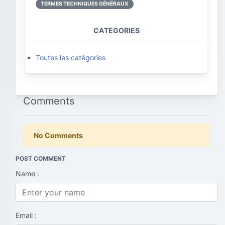
TERMES TECHNIQUES GÉNÉRAUX
CATEGORIES
Toutes les catégories
Comments
No Comments
POST COMMENT
Name :
Email :