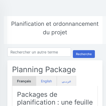
Planification et ordonnancement
du projet
Recherche
Planning Package
Français
English
عربــي
Packages de
planification : une feuille