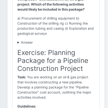
project. Which of the following activities
would likely be included in this package?
a) Procurement of drilling equipment b)
Construction of the drilling rig c) Running the
production tubing and casing d) Exploration and
geological surveys
Answer
Exercise: Planning
Package for a Pipeline
Construction Project
Task:
You are working on an oil & gas project
that involves constructing a new pipeline.
Develop a planning package for the "Pipeline
Construction" cost account, outlining the major
activities involved.
Guidelines: