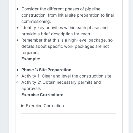
Consider the different phases of pipeline
construction, from initial site preparation to final
commissioning.
Identify key activities within each phase and
provide a brief description for each.
Remember that this is a high-level package, so
details about specific work packages are not
required.
Example:
Phase 1: Site Preparation
Activity 1: Clear and level the construction site
Activity 2: Obtain necessary permits and
approvals
Exercise Correction:
Exercice Correction