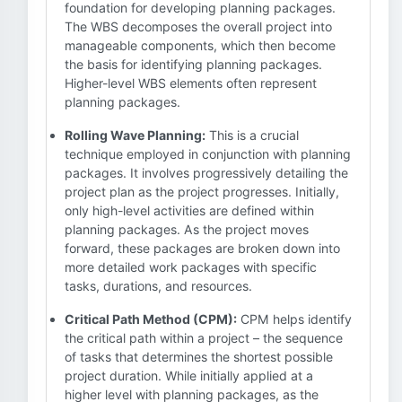
foundation for developing planning packages.
The WBS decomposes the overall project into
manageable components, which then become
the basis for identifying planning packages.
Higher-level WBS elements often represent
planning packages.
Rolling Wave Planning:
This is a crucial
technique employed in conjunction with planning
packages. It involves progressively detailing the
project plan as the project progresses. Initially,
only high-level activities are defined within
planning packages. As the project moves
forward, these packages are broken down into
more detailed work packages with specific
tasks, durations, and resources.
Critical Path Method (CPM):
CPM helps identify
the critical path within a project – the sequence
of tasks that determines the shortest possible
project duration. While initially applied at a
higher level with planning packages, as the