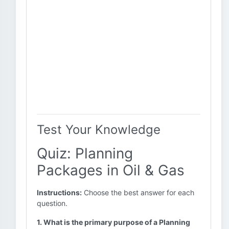
Test Your Knowledge
Quiz: Planning
Packages in Oil & Gas
Instructions:
Choose the best answer for each
question.
1. What is the primary purpose of a Planning