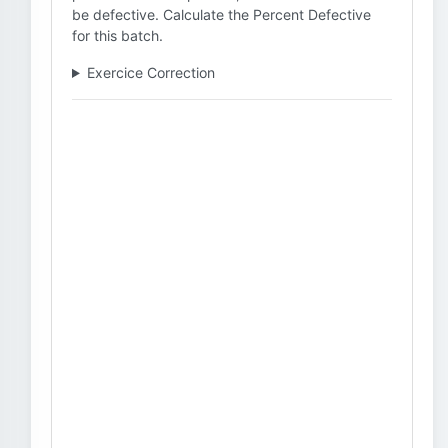
be defective. Calculate the Percent Defective
for this batch.
Exercice Correction