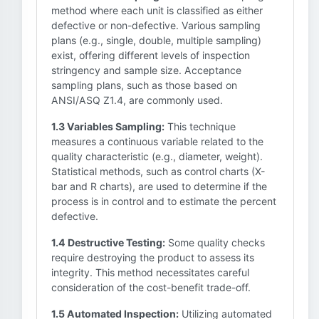
method where each unit is classified as either
defective or non-defective. Various sampling
plans (e.g., single, double, multiple sampling)
exist, offering different levels of inspection
stringency and sample size. Acceptance
sampling plans, such as those based on
ANSI/ASQ Z1.4, are commonly used.
1.3 Variables Sampling:
This technique
measures a continuous variable related to the
quality characteristic (e.g., diameter, weight).
Statistical methods, such as control charts (X-
bar and R charts), are used to determine if the
process is in control and to estimate the percent
defective.
1.4 Destructive Testing:
Some quality checks
require destroying the product to assess its
integrity. This method necessitates careful
consideration of the cost-benefit trade-off.
1.5 Automated Inspection:
Utilizing automated