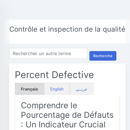
Contrôle et inspection de la qualité
Recherche
Percent Defective
Français
English
عربــي
Comprendre le
Pourcentage de Défauts
: Un Indicateur Crucial