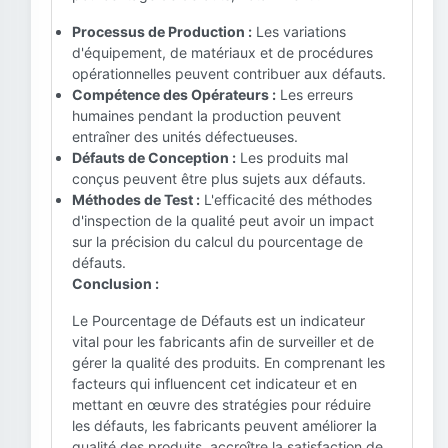
Processus de Production :
Les variations
d'équipement, de matériaux et de procédures
opérationnelles peuvent contribuer aux défauts.
Compétence des Opérateurs :
Les erreurs
humaines pendant la production peuvent
entraîner des unités défectueuses.
Défauts de Conception :
Les produits mal
conçus peuvent être plus sujets aux défauts.
Méthodes de Test :
L'efficacité des méthodes
d'inspection de la qualité peut avoir un impact
sur la précision du calcul du pourcentage de
défauts.
Conclusion :
Le Pourcentage de Défauts est un indicateur
vital pour les fabricants afin de surveiller et de
gérer la qualité des produits. En comprenant les
facteurs qui influencent cet indicateur et en
mettant en œuvre des stratégies pour réduire
les défauts, les fabricants peuvent améliorer la
qualité des produits, accroître la satisfaction de