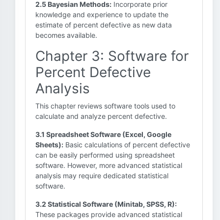
2.5 Bayesian Methods:
Incorporate prior
knowledge and experience to update the
estimate of percent defective as new data
becomes available.
Chapter 3: Software for
Percent Defective
Analysis
This chapter reviews software tools used to
calculate and analyze percent defective.
3.1 Spreadsheet Software (Excel, Google
Sheets):
Basic calculations of percent defective
can be easily performed using spreadsheet
software. However, more advanced statistical
analysis may require dedicated statistical
software.
3.2 Statistical Software (Minitab, SPSS, R):
These packages provide advanced statistical