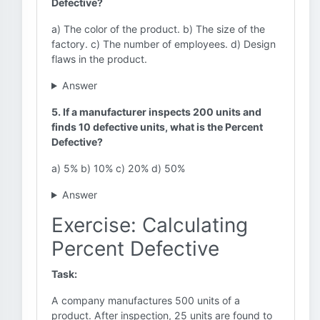
Defective?
a) The color of the product. b) The size of the
factory. c) The number of employees. d) Design
flaws in the product.
Answer
5. If a manufacturer inspects 200 units and
finds 10 defective units, what is the Percent
Defective?
a) 5% b) 10% c) 20% d) 50%
Answer
Exercise: Calculating
Percent Defective
Task:
A company manufactures 500 units of a
product. After inspection, 25 units are found to