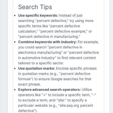
Search Tips
Use specific keywords:
Instead of just
searching "percent defective," try using more
specific terms like "percent defective
calculation," "percent defective example," or
"percent defective in manufacturing."
Combine keywords with industry:
For example,
you could search "percent defective in
electronics manufacturing" or "percent defective
in automotive industry" to find relevant content
tailored to a specific sector.
Use quotation marks:
Enclose specific phrases
in quotation marks (e.g., "percent defective
formula") to ensure Google searches for that
exact phrase.
Explore advanced search operators:
Utilize
operators like "+" to include a specific term, "-"
to exclude a term, and "site:" to specify a
particular website (e.g., "site:asq.org percent
defective").