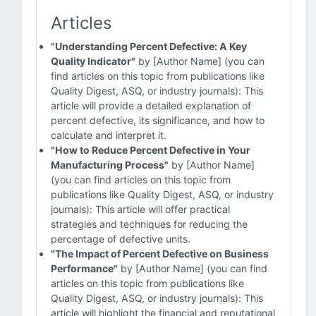
Articles
"Understanding Percent Defective: A Key
Quality Indicator"
by [Author Name] (you can
find articles on this topic from publications like
Quality Digest, ASQ, or industry journals): This
article will provide a detailed explanation of
percent defective, its significance, and how to
calculate and interpret it.
"How to Reduce Percent Defective in Your
Manufacturing Process"
by [Author Name]
(you can find articles on this topic from
publications like Quality Digest, ASQ, or industry
journals): This article will offer practical
strategies and techniques for reducing the
percentage of defective units.
"The Impact of Percent Defective on Business
Performance"
by [Author Name] (you can find
articles on this topic from publications like
Quality Digest, ASQ, or industry journals): This
article will highlight the financial and reputational