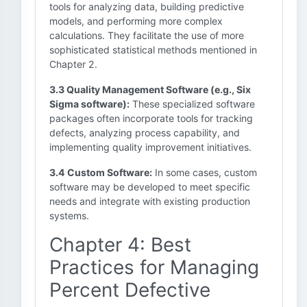
tools for analyzing data, building predictive
models, and performing more complex
calculations. They facilitate the use of more
sophisticated statistical methods mentioned in
Chapter 2.
3.3 Quality Management Software (e.g., Six
Sigma software):
These specialized software
packages often incorporate tools for tracking
defects, analyzing process capability, and
implementing quality improvement initiatives.
3.4 Custom Software:
In some cases, custom
software may be developed to meet specific
needs and integrate with existing production
systems.
Chapter 4: Best
Practices for Managing
Percent Defective