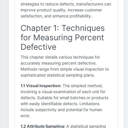
strategies to reduce defects, manufacturers can
improve product quality, increase customer
satisfaction, and enhance profitability.
Chapter 1: Techniques
for Measuring Percent
Defective
This chapter details various techniques for
accurately measuring percent defective.
Methods range from simple visual inspection to
sophisticated statistical sampling plans.
1.1 Visual Inspection:
The simplest method,
involving a visual examination of each unit for
defects. Suitable for small batches or products
with easily identifiable defects. Limitations
include subjectivity and potential for human
error.
1.2 Attribute Sampling:
A statistical sampling