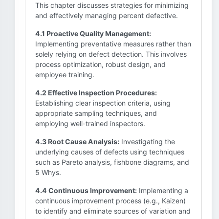
This chapter discusses strategies for minimizing
and effectively managing percent defective.
4.1 Proactive Quality Management:
Implementing preventative measures rather than
solely relying on defect detection. This involves
process optimization, robust design, and
employee training.
4.2 Effective Inspection Procedures:
Establishing clear inspection criteria, using
appropriate sampling techniques, and
employing well-trained inspectors.
4.3 Root Cause Analysis:
Investigating the
underlying causes of defects using techniques
such as Pareto analysis, fishbone diagrams, and
5 Whys.
4.4 Continuous Improvement:
Implementing a
continuous improvement process (e.g., Kaizen)
to identify and eliminate sources of variation and