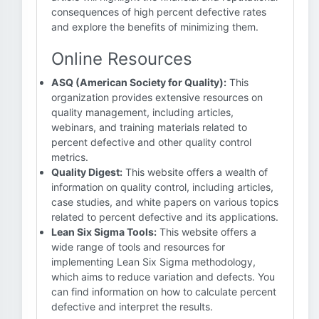
consequences of high percent defective rates
and explore the benefits of minimizing them.
Online Resources
ASQ (American Society for Quality):
This
organization provides extensive resources on
quality management, including articles,
webinars, and training materials related to
percent defective and other quality control
metrics.
Quality Digest:
This website offers a wealth of
information on quality control, including articles,
case studies, and white papers on various topics
related to percent defective and its applications.
Lean Six Sigma Tools:
This website offers a
wide range of tools and resources for
implementing Lean Six Sigma methodology,
which aims to reduce variation and defects. You
can find information on how to calculate percent
defective and interpret the results.