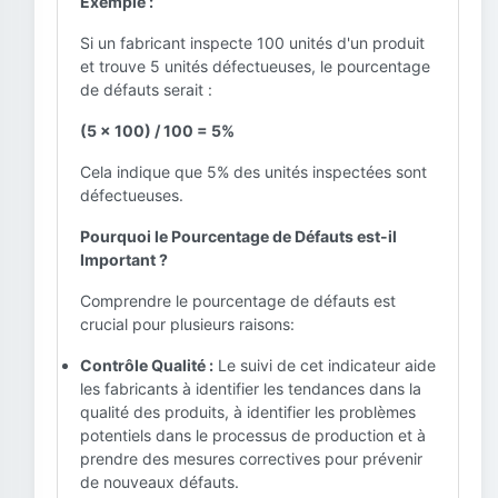
Exemple :
Si un fabricant inspecte 100 unités d'un produit
et trouve 5 unités défectueuses, le pourcentage
de défauts serait :
(5 x 100) / 100 = 5%
Cela indique que 5% des unités inspectées sont
défectueuses.
Pourquoi le Pourcentage de Défauts est-il
Important ?
Comprendre le pourcentage de défauts est
crucial pour plusieurs raisons:
Contrôle Qualité :
Le suivi de cet indicateur aide
les fabricants à identifier les tendances dans la
qualité des produits, à identifier les problèmes
potentiels dans le processus de production et à
prendre des mesures correctives pour prévenir
de nouveaux défauts.