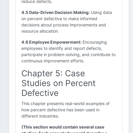
reduce defects.
4.5 Data-Driven Decision Making:
Using data
on percent defective to make informed
decisions about process improvements and
resource allocation.
4.6 Employee Empowerment:
Encouraging
employees to identify and report defects,
participate in problem-solving, and contribute to
continuous improvement efforts.
Chapter 5: Case
Studies on Percent
Defective
This chapter presents real-world examples of
how percent defective has been used in
different industries.
(This section would contain several case