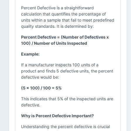
Percent Defective is a straightforward
calculation that quantifies the percentage of
units within a sample that fail to meet predefined
quality standards. It is determined by:
Percent Defective = (Number of Defectives x
100) / Number of Units Inspected
Example:
If a manufacturer inspects 100 units of a
product and finds 5 defective units, the percent
defective would be:
(5 x 100) / 100 = 5%
This indicates that 5% of the inspected units are
defective.
Why is Percent Defective Important?
Understanding the percent defective is crucial