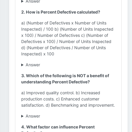
Answer
2. How is Percent Defective calculated?
a) (Number of Defectives x Number of Units
Inspected) / 100 b) (Number of Units Inspected
x 100) / Number of Defectives c) (Number of
Defectives x 100) / Number of Units Inspected
d) (Number of Defectives / Number of Units
Inspected) x 100
Answer
3. Which of the following is NOT a benefit of
understanding Percent Defective?
a) Improved quality control. b) Increased
production costs. c) Enhanced customer
satisfaction. d) Benchmarking and improvement.
Answer
4. What factor can influence Percent