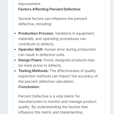
improvement.
Factors Affecting Percent Defective:
Several factors can influence the percent
defective, including:
Production Process:
Variations in equipment,
materials, and operating procedures can
contribute to defects.
Operator Skill:
Human error during production
can result in defective units.
Design Flaws:
Poorly designed products may
be more prone to defects.
Testing Methods:
The effectiveness of quality
inspection methods can impact the accuracy of
the percent defective calculation.
Conclusion:
Percent Defective is a vital metric for
manufacturers to monitor and manage product
quality. By understanding the factors that
influence this metric and implementing