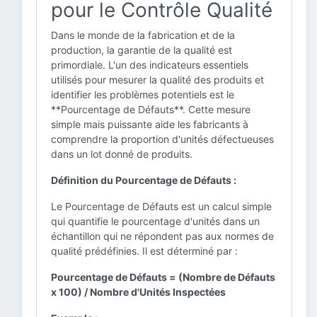
pour le Contrôle Qualité
Dans le monde de la fabrication et de la
production, la garantie de la qualité est
primordiale. L'un des indicateurs essentiels
utilisés pour mesurer la qualité des produits et
identifier les problèmes potentiels est le
**Pourcentage de Défauts**. Cette mesure
simple mais puissante aide les fabricants à
comprendre la proportion d'unités défectueuses
dans un lot donné de produits.
Définition du Pourcentage de Défauts :
Le Pourcentage de Défauts est un calcul simple
qui quantifie le pourcentage d'unités dans un
échantillon qui ne répondent pas aux normes de
qualité prédéfinies. Il est déterminé par :
Pourcentage de Défauts = (Nombre de Défauts
x 100) / Nombre d'Unités Inspectées