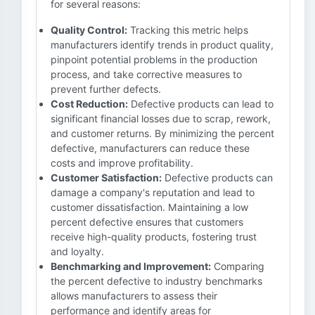
for several reasons:
Quality Control:
Tracking this metric helps
manufacturers identify trends in product quality,
pinpoint potential problems in the production
process, and take corrective measures to
prevent further defects.
Cost Reduction:
Defective products can lead to
significant financial losses due to scrap, rework,
and customer returns. By minimizing the percent
defective, manufacturers can reduce these
costs and improve profitability.
Customer Satisfaction:
Defective products can
damage a company's reputation and lead to
customer dissatisfaction. Maintaining a low
percent defective ensures that customers
receive high-quality products, fostering trust
and loyalty.
Benchmarking and Improvement:
Comparing
the percent defective to industry benchmarks
allows manufacturers to assess their
performance and identify areas for