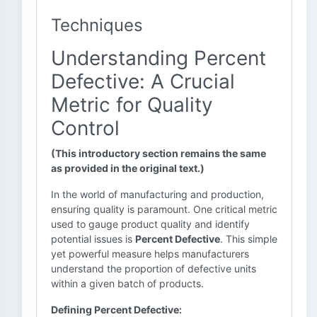
Techniques
Understanding Percent
Defective: A Crucial
Metric for Quality
Control
(This introductory section remains the same
as provided in the original text.)
In the world of manufacturing and production,
ensuring quality is paramount. One critical metric
used to gauge product quality and identify
potential issues is
Percent Defective
. This simple
yet powerful measure helps manufacturers
understand the proportion of defective units
within a given batch of products.
Defining Percent Defective: