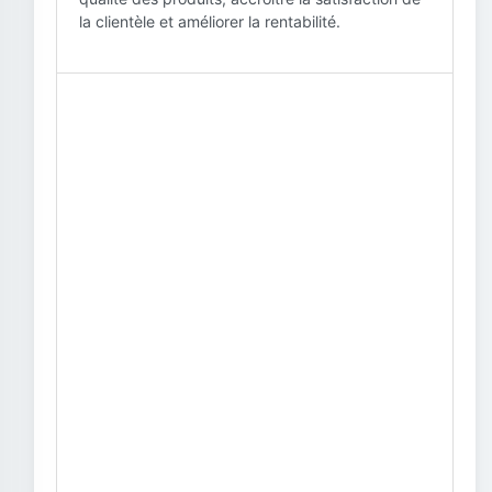
la clientèle et améliorer la rentabilité.