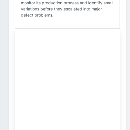
monitor its production process and identify small
variations before they escalated into major
defect problems.