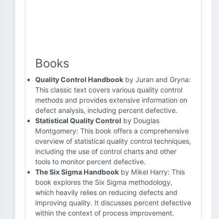
Books
Quality Control Handbook
by Juran and Gryna:
This classic text covers various quality control
methods and provides extensive information on
defect analysis, including percent defective.
Statistical Quality Control
by Douglas
Montgomery: This book offers a comprehensive
overview of statistical quality control techniques,
including the use of control charts and other
tools to monitor percent defective.
The Six Sigma Handbook
by Mikel Harry: This
book explores the Six Sigma methodology,
which heavily relies on reducing defects and
improving quality. It discusses percent defective
within the context of process improvement.