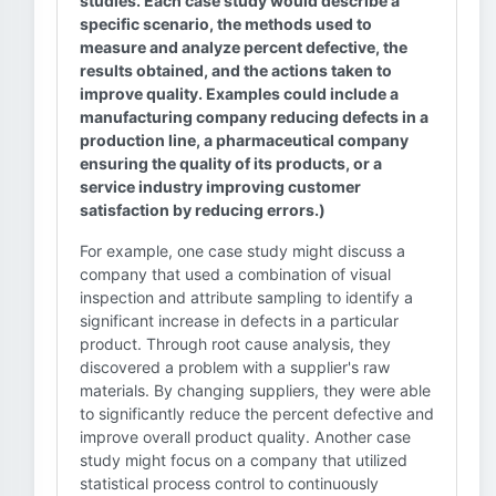
studies. Each case study would describe a
specific scenario, the methods used to
measure and analyze percent defective, the
results obtained, and the actions taken to
improve quality. Examples could include a
manufacturing company reducing defects in a
production line, a pharmaceutical company
ensuring the quality of its products, or a
service industry improving customer
satisfaction by reducing errors.)
For example, one case study might discuss a
company that used a combination of visual
inspection and attribute sampling to identify a
significant increase in defects in a particular
product. Through root cause analysis, they
discovered a problem with a supplier's raw
materials. By changing suppliers, they were able
to significantly reduce the percent defective and
improve overall product quality. Another case
study might focus on a company that utilized
statistical process control to continuously