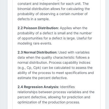
constant and independent for each unit. The
binomial distribution allows for calculating the
probability of observing a certain number of
defects in a sample.
2.2 Poisson Distribution:
Applies when the
probability of a defect is small and the number
of opportunities for a defect is large. Useful for
modeling rare events.
2.3 Normal Distribution:
Used with variables
data when the quality characteristic follows a
normal distribution. Process capability indices
(e.g., Cp, Cpk) can be calculated to assess the
ability of the process to meet specifications and
estimate the percent defective.
2.4 Regression Analysis:
Identifies
relationships between process variables and the
percent defective, allowing for prediction and
optimization of the production process.