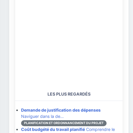
LES PLUS REGARDÉS
Demande de justification des dépenses
Naviguer dans la de…
PLANIFICATION ET ORDONNANCEMENT DU PROJET
Coût budgété du travail planifié
Comprendre le