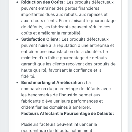
Réduction des Coûts :
Les produits défectueux
peuvent entraîner des pertes financières
importantes dues aux rebuts, aux reprises et
aux retours clients. En minimisant le pourcentage
de défauts, les fabricants peuvent réduire ces
coûts et améliorer la rentabilité.
Satisfaction Client :
Les produits défectueux
peuvent nuire à la réputation d'une entreprise et
entraîner une insatisfaction de la clientèle. Le
maintien d'un faible pourcentage de défauts
garantit que les clients reçoivent des produits de
haute qualité, favorisant la confiance et la
fidélité.
Benchmarking et Amélioration :
La
comparaison du pourcentage de défauts avec
les benchmarks de l'industrie permet aux
fabricants d'évaluer leurs performances et
d'identifier les domaines à améliorer.
Facteurs Affectant le Pourcentage de Défauts :
Plusieurs facteurs peuvent influencer le
pourcentage de défauts, notamment :