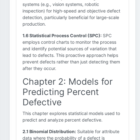
systems (e.g., vision systems, robotic
inspection) for high-speed and objective defect
detection, particularly beneficial for large-scale
production.
1.6 Statistical Process Control (SPC):
SPC
employs control charts to monitor the process
and identify potential sources of variation that
lead to defects. This proactive approach helps
prevent defects rather than just detecting them
after they occur.
Chapter 2: Models for
Predicting Percent
Defective
This chapter explores statistical models used to
predict and analyze percent defective.
2.1 Binomial Distribution:
Suitable for attribute
data where the probability of a defect is