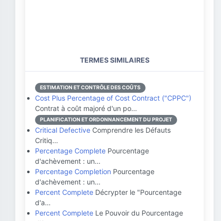
TERMES SIMILAIRES
ESTIMATION ET CONTRÔLE DES COÛTS
Cost Plus Percentage of Cost Contract ("CPPC")
Contrat à coût majoré d'un po…
PLANIFICATION ET ORDONNANCEMENT DU PROJET
Critical Defective
Comprendre les Défauts
Critiq…
Percentage Complete
Pourcentage
d'achèvement : un…
Percentage Completion
Pourcentage
d'achèvement : un…
Percent Complete
Décrypter le "Pourcentage
d'a…
Percent Complete
Le Pouvoir du Pourcentage