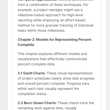
from a combination of these techniques. For
example, a project manager might use a
milestone-based approach for high-level
reporting while employing an effort-based
method for more granular tracking of individual
tasks within those milestones.
Chapter 2: Models for Representing Percent
Complete
This chapter explores different models and
visualizations that effectively communicate
percent complete data.
2.1 Gantt Charts:
These visual representations
of project schedules clearly show task progress
and overall percent complete. Progress bars
within each task visually represent the
completion status.
2.2 Burn-Down Charts:
These charts track the
remaining work against time, visually