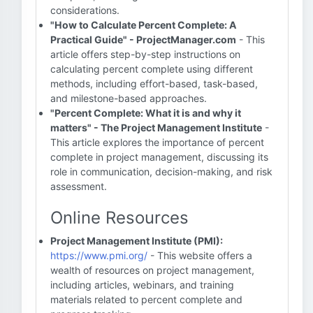
considerations.
"How to Calculate Percent Complete: A
Practical Guide" - ProjectManager.com
- This
article offers step-by-step instructions on
calculating percent complete using different
methods, including effort-based, task-based,
and milestone-based approaches.
"Percent Complete: What it is and why it
matters" - The Project Management Institute
-
This article explores the importance of percent
complete in project management, discussing its
role in communication, decision-making, and risk
assessment.
Online Resources
Project Management Institute (PMI):
https://www.pmi.org/
- This website offers a
wealth of resources on project management,
including articles, webinars, and training
materials related to percent complete and