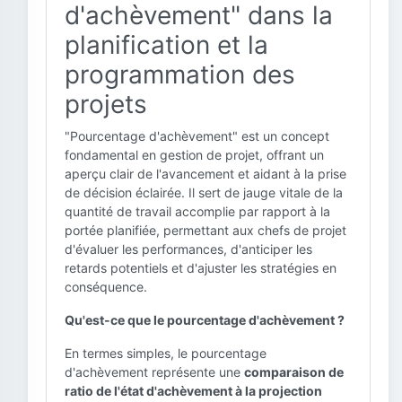
d'achèvement" dans la
planification et la
programmation des
projets
"Pourcentage d'achèvement" est un concept
fondamental en gestion de projet, offrant un
aperçu clair de l'avancement et aidant à la prise
de décision éclairée. Il sert de jauge vitale de la
quantité de travail accomplie par rapport à la
portée planifiée, permettant aux chefs de projet
d'évaluer les performances, d'anticiper les
retards potentiels et d'ajuster les stratégies en
conséquence.
Qu'est-ce que le pourcentage d'achèvement ?
En termes simples, le pourcentage
d'achèvement représente une
comparaison de
ratio de l'état d'achèvement à la projection