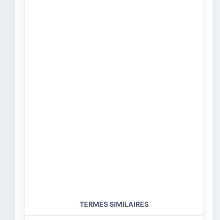
TERMES SIMILAIRES