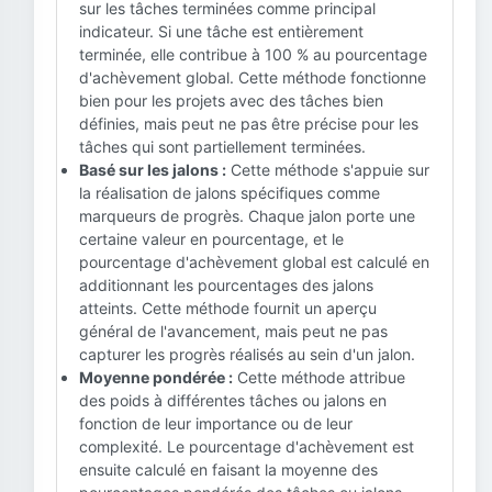
sur les tâches terminées comme principal
indicateur. Si une tâche est entièrement
terminée, elle contribue à 100 % au pourcentage
d'achèvement global. Cette méthode fonctionne
bien pour les projets avec des tâches bien
définies, mais peut ne pas être précise pour les
tâches qui sont partiellement terminées.
Basé sur les jalons :
Cette méthode s'appuie sur
la réalisation de jalons spécifiques comme
marqueurs de progrès. Chaque jalon porte une
certaine valeur en pourcentage, et le
pourcentage d'achèvement global est calculé en
additionnant les pourcentages des jalons
atteints. Cette méthode fournit un aperçu
général de l'avancement, mais peut ne pas
capturer les progrès réalisés au sein d'un jalon.
Moyenne pondérée :
Cette méthode attribue
des poids à différentes tâches ou jalons en
fonction de leur importance ou de leur
complexité. Le pourcentage d'achèvement est
ensuite calculé en faisant la moyenne des