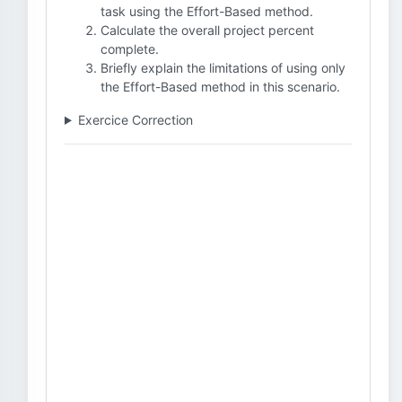
task using the Effort-Based method.
Calculate the overall project percent
complete.
Briefly explain the limitations of using only
the Effort-Based method in this scenario.
Exercice Correction