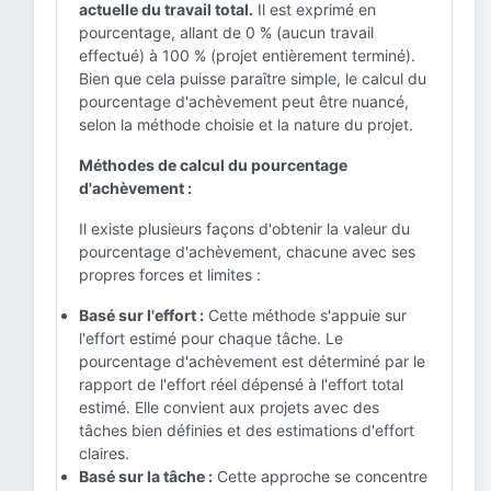
actuelle du travail total.
Il est exprimé en
pourcentage, allant de 0 % (aucun travail
effectué) à 100 % (projet entièrement terminé).
Bien que cela puisse paraître simple, le calcul du
pourcentage d'achèvement peut être nuancé,
selon la méthode choisie et la nature du projet.
Méthodes de calcul du pourcentage
d'achèvement :
Il existe plusieurs façons d'obtenir la valeur du
pourcentage d'achèvement, chacune avec ses
propres forces et limites :
Basé sur l'effort :
Cette méthode s'appuie sur
l'effort estimé pour chaque tâche. Le
pourcentage d'achèvement est déterminé par le
rapport de l'effort réel dépensé à l'effort total
estimé. Elle convient aux projets avec des
tâches bien définies et des estimations d'effort
claires.
Basé sur la tâche :
Cette approche se concentre