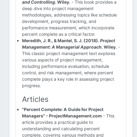
and Controlling
. Wiley.
- This book provides a
deep dive into project management
methodologies, addressing topics like schedule
development, progress tracking, and
performance measurement, which incorporate
percent complete as a critical factor.
Meredith, J. R., & Mantel, S. J. (2018).
Project
Management: A Managerial Approach
. Wiley.
-
This classic project management text explores
various aspects of project management,
including performance evaluation, schedule
control, and risk management, where percent
complete plays a key role in assessing project
progress.
Articles
"Percent Complete: A Guide for Project
Managers" - ProjectManagement.com
- This
article provides a practical guide to
understanding and calculating percent
complete, covering various methods and