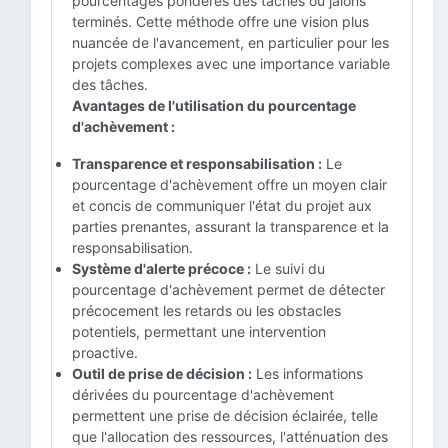
pourcentages pondérés des tâches ou jalons
terminés. Cette méthode offre une vision plus
nuancée de l'avancement, en particulier pour les
projets complexes avec une importance variable
des tâches.
Avantages de l'utilisation du pourcentage
d'achèvement :
Transparence et responsabilisation :
Le
pourcentage d'achèvement offre un moyen clair
et concis de communiquer l'état du projet aux
parties prenantes, assurant la transparence et la
responsabilisation.
Système d'alerte précoce :
Le suivi du
pourcentage d'achèvement permet de détecter
précocement les retards ou les obstacles
potentiels, permettant une intervention
proactive.
Outil de prise de décision :
Les informations
dérivées du pourcentage d'achèvement
permettent une prise de décision éclairée, telle
que l'allocation des ressources, l'atténuation des