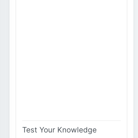
Test Your Knowledge