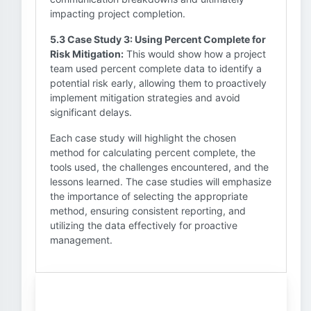
impacting project completion.
5.3 Case Study 3: Using Percent Complete for
Risk Mitigation:
This would show how a project
team used percent complete data to identify a
potential risk early, allowing them to proactively
implement mitigation strategies and avoid
significant delays.
Each case study will highlight the chosen
method for calculating percent complete, the
tools used, the challenges encountered, and the
lessons learned. The case studies will emphasize
the importance of selecting the appropriate
method, ensuring consistent reporting, and
utilizing the data effectively for proactive
management.