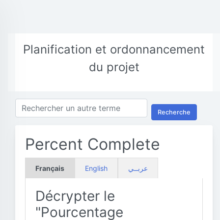
Planification et ordonnancement
du projet
Recherche
Percent Complete
Français
English
عربــي
Décrypter le
"Pourcentage