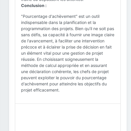
Conclusion :
"Pourcentage d'achèvement" est un outil
indispensable dans la planification et la
programmation des projets. Bien qu'il ne soit pas
sans défis, sa capacité à fournir une image claire
de l'avancement, à faciliter une intervention
précoce et à éclairer la prise de décision en fait
un élément vital pour une gestion de projet
réussie. En choisissant soigneusement la
méthode de calcul appropriée et en assurant
une déclaration cohérente, les chefs de projet
peuvent exploiter le pouvoir du pourcentage
d'achèvement pour atteindre les objectifs du
projet efficacement.