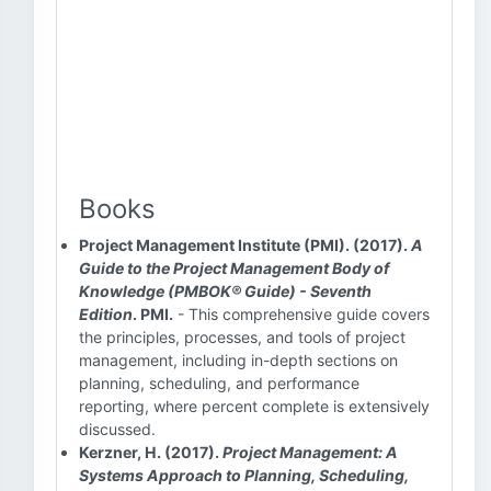
Books
Project Management Institute (PMI). (2017).
A
Guide to the Project Management Body of
Knowledge (PMBOK® Guide) - Seventh
Edition
. PMI.
- This comprehensive guide covers
the principles, processes, and tools of project
management, including in-depth sections on
planning, scheduling, and performance
reporting, where percent complete is extensively
discussed.
Kerzner, H. (2017).
Project Management: A
Systems Approach to Planning, Scheduling,