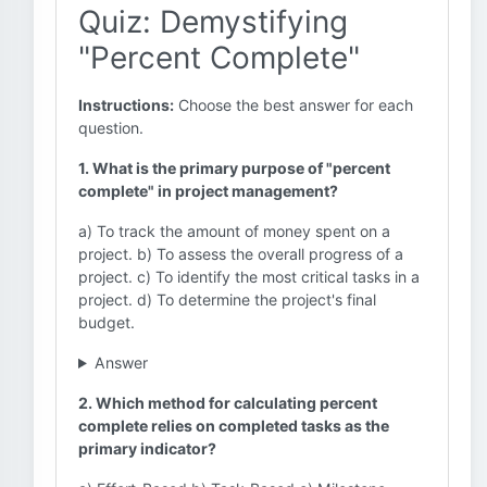
Quiz: Demystifying
"Percent Complete"
Instructions:
Choose the best answer for each
question.
1. What is the primary purpose of "percent
complete" in project management?
a) To track the amount of money spent on a
project. b) To assess the overall progress of a
project. c) To identify the most critical tasks in a
project. d) To determine the project's final
budget.
Answer
2. Which method for calculating percent
complete relies on completed tasks as the
primary indicator?