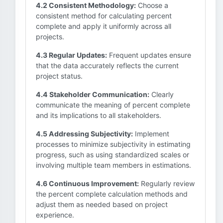
4.2 Consistent Methodology:
Choose a
consistent method for calculating percent
complete and apply it uniformly across all
projects.
4.3 Regular Updates:
Frequent updates ensure
that the data accurately reflects the current
project status.
4.4 Stakeholder Communication:
Clearly
communicate the meaning of percent complete
and its implications to all stakeholders.
4.5 Addressing Subjectivity:
Implement
processes to minimize subjectivity in estimating
progress, such as using standardized scales or
involving multiple team members in estimations.
4.6 Continuous Improvement:
Regularly review
the percent complete calculation methods and
adjust them as needed based on project
experience.