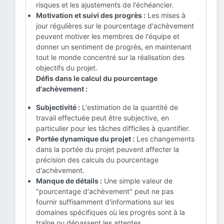
risques et les ajustements de l'échéancier.
Motivation et suivi des progrès :
Les mises à
jour régulières sur le pourcentage d'achèvement
peuvent motiver les membres de l'équipe et
donner un sentiment de progrès, en maintenant
tout le monde concentré sur la réalisation des
objectifs du projet.
Défis dans le calcul du pourcentage
d'achèvement :
Subjectivité :
L'estimation de la quantité de
travail effectuée peut être subjective, en
particulier pour les tâches difficiles à quantifier.
Portée dynamique du projet :
Les changements
dans la portée du projet peuvent affecter la
précision des calculs du pourcentage
d'achèvement.
Manque de détails :
Une simple valeur de
"pourcentage d'achèvement" peut ne pas
fournir suffisamment d'informations sur les
domaines spécifiques où les progrès sont à la
traîne ou dépassent les attentes.