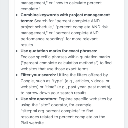
management," or "how to calculate percent
complete."
Combine keywords with project management
terms:
Search for "percent complete AND
project schedule," "percent complete AND risk
management," or "percent complete AND
performance reporting" for more relevant
results.
Use quotation marks for exact phrases:
Enclose specific phrases within quotation marks
("percent complete calculation methods") to find
websites that use those exact terms.
Filter your search:
Utilize the filters offered by
Google, such as "type" (e.g., articles, videos, or
websites) or "time" (e.g., past year, past month),
to narrow down your search results.
Use site operators:
Explore specific websites by
using the "site:" operator, for example,
"site:pmi.org percent complete" to find
resources related to percent complete on the
PMI website.