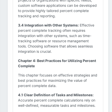
projects or organizations with specific needs,
custom software applications can be developed
to provide highly tailored percent complete
tracking and reporting.
3.4 Integration with Other Systems:
Effective
percent complete tracking often requires
integration with other systems, such as time-
tracking software or resource management
tools. Choosing software that allows seamless
integration is crucial.
Chapter 4: Best Practices for Utilizing Percent
Complete
This chapter focuses on effective strategies and
best practices for maximizing the value of
percent complete data.
4.1 Clear Definition of Tasks and Milestones:
Accurate percent complete calculations rely on
well-defined, measurable tasks and milestones.