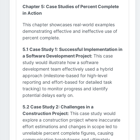
Chapter 5: Case Studies of Percent Complete
in Action
This chapter showcases real-world examples
demonstrating effective and ineffective use of
percent complete.
5.1 Case Study 1: Successful Implementation in
a Software Development Project:
This case
study would illustrate how a software
development team effectively used a hybrid
approach (milestone-based for high-level
reporting and effort-based for detailed task
tracking) to monitor progress and identify
potential delays early on.
5.2 Case Study 2: Challenges in a
Construction Project:
This case study would
explore a construction project where inaccurate
effort estimations and changes in scope led to
unreliable percent complete figures, causing
communication breakdowns and ultimately