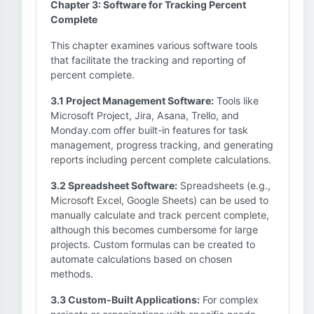
Chapter 3: Software for Tracking Percent
Complete
This chapter examines various software tools
that facilitate the tracking and reporting of
percent complete.
3.1 Project Management Software:
Tools like
Microsoft Project, Jira, Asana, Trello, and
Monday.com offer built-in features for task
management, progress tracking, and generating
reports including percent complete calculations.
3.2 Spreadsheet Software:
Spreadsheets (e.g.,
Microsoft Excel, Google Sheets) can be used to
manually calculate and track percent complete,
although this becomes cumbersome for large
projects. Custom formulas can be created to
automate calculations based on chosen
methods.
3.3 Custom-Built Applications:
For complex