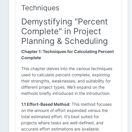
Techniques
Demystifying "Percent
Complete" in Project
Planning & Scheduling
Chapter 1: Techniques for Calculating Percent
Complete
This chapter delves into the various techniques
used to calculate percent complete, exploring
their strengths, weaknesses, and suitability for
different project types. We'll expand on the
methods briefly introduced in the introduction.
1.1 Effort-Based Method:
This method focuses
on the amount of effort expended versus the
total estimated effort. It's best suited for
projects where tasks are well-defined, and
accurate effort estimations are available.