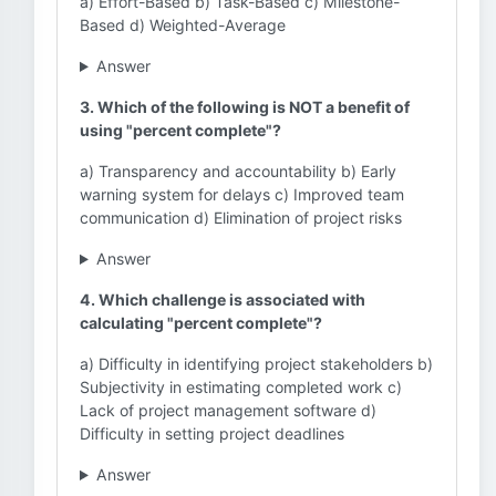
a) Effort-Based b) Task-Based c) Milestone-
Based d) Weighted-Average
Answer
3. Which of the following is NOT a benefit of
using "percent complete"?
a) Transparency and accountability b) Early
warning system for delays c) Improved team
communication d) Elimination of project risks
Answer
4. Which challenge is associated with
calculating "percent complete"?
a) Difficulty in identifying project stakeholders b)
Subjectivity in estimating completed work c)
Lack of project management software d)
Difficulty in setting project deadlines
Answer