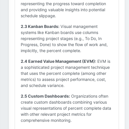
representing the progress toward completion
and providing valuable insights into potential
schedule slippage.
2.3 Kanban Boards:
Visual management
systems like Kanban boards use columns
representing project stages (e.g., To Do, In
Progress, Done) to show the flow of work and,
implicitly, the percent complete.
2.4 Earned Value Management (EVM):
EVM is
a sophisticated project management technique
that uses the percent complete (among other
metrics) to assess project performance, cost,
and schedule variance.
2.5 Custom Dashboards:
Organizations often
create custom dashboards combining various
visual representations of percent complete data
with other relevant project metrics for
comprehensive monitoring.