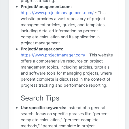
progress tracking.
ProjectManagement.com:
https://www.projectmanagement.com/
- This
website provides a vast repository of project
management articles, guides, and templates,
including detailed information on percent
complete calculation and its application in
project management.
ProjectManager.com:
https://www.projectmanager.com/
- This website
offers a comprehensive resource on project
management topics, including articles, tutorials,
and software tools for managing projects, where
percent complete is discussed in the context of
progress tracking and performance reporting.
Search Tips
Use specific keywords:
Instead of a general
search, focus on specific phrases like "percent
complete calculation," "percent complete
methods," "percent complete in project