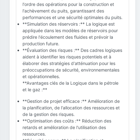
l'ordre des opérations pour la construction et
l'achèvement du puits, garantissant des
performances et une sécurité optimales du puits.
**Simulation des réservoirs :** La logique est
appliquée dans les modèles de réservoirs pour
prédire l'écoulement des fluides et prévoir la
production future.
**Évaluation des risques :** Des cadres logiques
aident à identifier les risques potentiels et à
élaborer des stratégies d'atténuation pour les
préoccupations de sécurité, environnementales
et opérationnelles.
**Avantages clés de la Logique dans le pétrole
et le gaz :**
**Gestion de projet efficace :** Amélioration de
la planification, de l'allocation des ressources et
de la gestion des risques.
**Optimisation des coûts :** Réduction des
retards et amélioration de l'utilisation des
ressources.