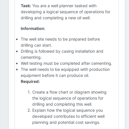
Task:
You are a well planner tasked with
developing a logical sequence of operations for
drilling and completing a new oil well.
Information:
The well site needs to be prepared before
drilling can start.
Drilling is followed by casing installation and
cementing.
Well testing must be completed after cementing.
The well needs to be equipped with production
equipment before it can produce oil.
Required:
Create a flow chart or diagram showing
the logical sequence of operations for
drilling and completing this well.
Explain how the logical sequence you
developed contributes to efficient well
planning and potential cost savings.