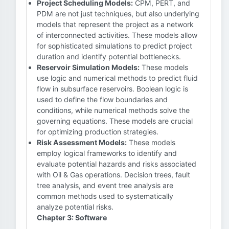
Project Scheduling Models:
CPM, PERT, and
PDM are not just techniques, but also underlying
models that represent the project as a network
of interconnected activities. These models allow
for sophisticated simulations to predict project
duration and identify potential bottlenecks.
Reservoir Simulation Models:
These models
use logic and numerical methods to predict fluid
flow in subsurface reservoirs. Boolean logic is
used to define the flow boundaries and
conditions, while numerical methods solve the
governing equations. These models are crucial
for optimizing production strategies.
Risk Assessment Models:
These models
employ logical frameworks to identify and
evaluate potential hazards and risks associated
with Oil & Gas operations. Decision trees, fault
tree analysis, and event tree analysis are
common methods used to systematically
analyze potential risks.
Chapter 3: Software