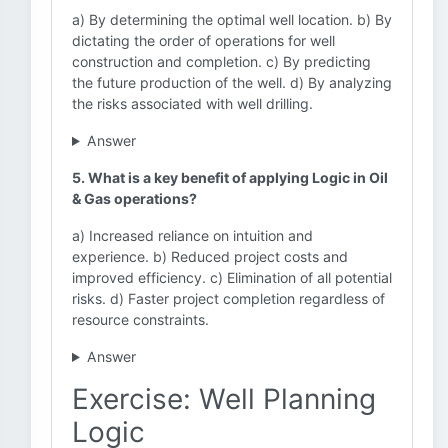
a) By determining the optimal well location. b) By
dictating the order of operations for well
construction and completion. c) By predicting
the future production of the well. d) By analyzing
the risks associated with well drilling.
Answer
5. What is a key benefit of applying Logic in Oil
& Gas operations?
a) Increased reliance on intuition and
experience. b) Reduced project costs and
improved efficiency. c) Elimination of all potential
risks. d) Faster project completion regardless of
resource constraints.
Answer
Exercise: Well Planning
Logic