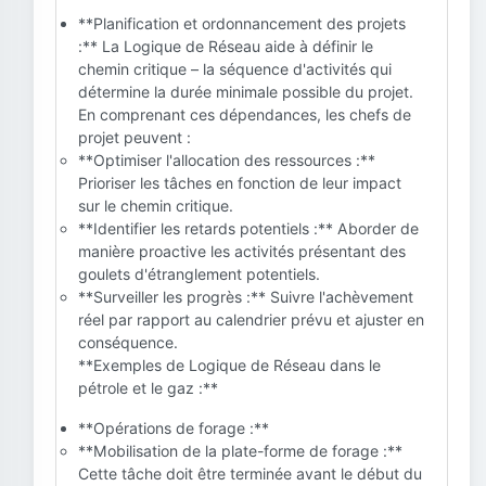
**Planification et ordonnancement des projets
:** La Logique de Réseau aide à définir le
chemin critique – la séquence d'activités qui
détermine la durée minimale possible du projet.
En comprenant ces dépendances, les chefs de
projet peuvent :
**Optimiser l'allocation des ressources :**
Prioriser les tâches en fonction de leur impact
sur le chemin critique.
**Identifier les retards potentiels :** Aborder de
manière proactive les activités présentant des
goulets d'étranglement potentiels.
**Surveiller les progrès :** Suivre l'achèvement
réel par rapport au calendrier prévu et ajuster en
conséquence.
**Exemples de Logique de Réseau dans le
pétrole et le gaz :**
**Opérations de forage :**
**Mobilisation de la plate-forme de forage :**
Cette tâche doit être terminée avant le début du