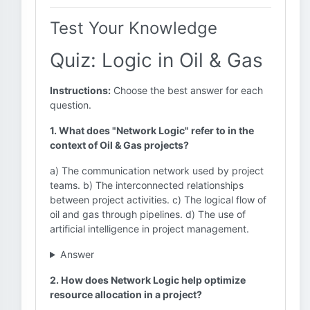
Test Your Knowledge
Quiz: Logic in Oil & Gas
Instructions:
Choose the best answer for each
question.
1. What does "Network Logic" refer to in the
context of Oil & Gas projects?
a) The communication network used by project
teams. b) The interconnected relationships
between project activities. c) The logical flow of
oil and gas through pipelines. d) The use of
artificial intelligence in project management.
Answer
2. How does Network Logic help optimize
resource allocation in a project?