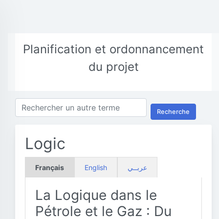
Planification et ordonnancement
du projet
Recherche
Logic
Français
English
عربــي
La Logique dans le
Pétrole et le Gaz : Du