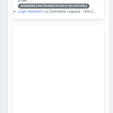
projet :…
INGÉNIERIE D'INSTRUMENTATION ET DE CONTRÔLE
Logic Restraint
La Contrainte Logique : Une C…