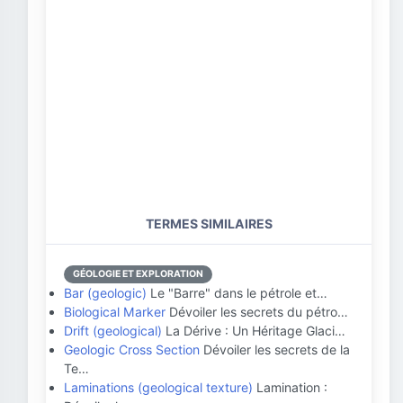
TERMES SIMILAIRES
GÉOLOGIE ET EXPLORATION
Bar (geologic)
Le "Barre" dans le pétrole et…
Biological Marker
Dévoiler les secrets du pétro…
Drift (geological)
La Dérive : Un Héritage Glaci…
Geologic Cross Section
Dévoiler les secrets de la
Te…
Laminations (geological texture)
Lamination :