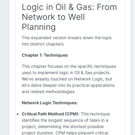
Logic in Oil & Gas: From
Network to Well
Planning
This expanded version breaks down the topic
into distinct chapters.
Chapter 1: Techniques
This chapter focuses on the specific techniques
used to implement logic in Oil & Gas projects.
We've already touched on Network Logic, but
let's delve deeper into its practical applications
and related methodologies.
Network Logic Techniques:
Critical Path Method (CPM):
This technique
identifies the longest sequence of tasks in a
project, determining the shortest possible
project duration. CPM helps pinpoint critical