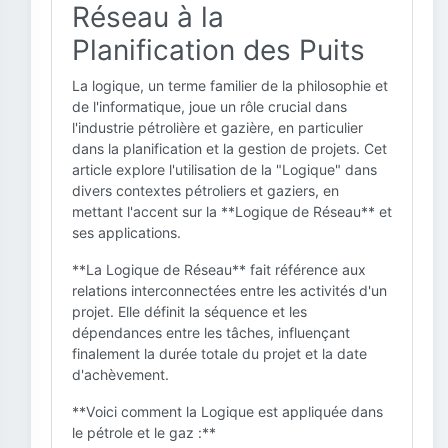
Réseau à la
Planification des Puits
La logique, un terme familier de la philosophie et
de l'informatique, joue un rôle crucial dans
l'industrie pétrolière et gazière, en particulier
dans la planification et la gestion de projets. Cet
article explore l'utilisation de la "Logique" dans
divers contextes pétroliers et gaziers, en
mettant l'accent sur la **Logique de Réseau** et
ses applications.
**La Logique de Réseau** fait référence aux
relations interconnectées entre les activités d'un
projet. Elle définit la séquence et les
dépendances entre les tâches, influençant
finalement la durée totale du projet et la date
d'achèvement.
**Voici comment la Logique est appliquée dans
le pétrole et le gaz :**