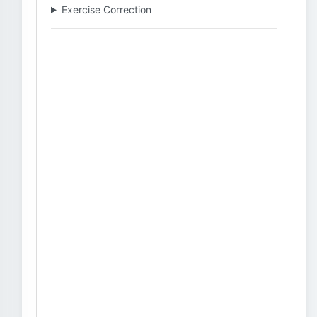
Exercise Correction