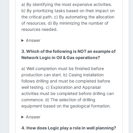
a) By identifying the most expensive activities.
b) By prioritizing tasks based on their impact on
the critical path. c) By automating the allocation
of resources. d) By minimizing the number of
resources needed.
Answer
3. Which of the following is NOT an example of
Network Logic in Oil & Gas operations?
a) Well completion must be finished before
production can start. b) Casing installation
follows drilling and must be completed before
well testing. c) Exploration and Appraisal
activities must be completed before drilling can
commence. d) The selection of drilling
equipment based on the geological formation.
Answer
4. How does Logic play a role in well planning?