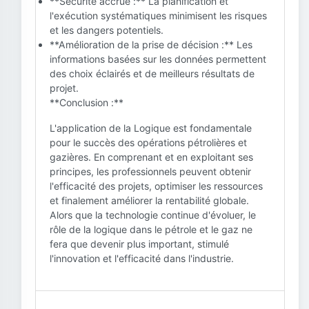
**Sécurité accrue :** La planification et
l'exécution systématiques minimisent les risques
et les dangers potentiels.
**Amélioration de la prise de décision :** Les
informations basées sur les données permettent
des choix éclairés et de meilleurs résultats de
projet.
**Conclusion :**
L'application de la Logique est fondamentale
pour le succès des opérations pétrolières et
gazières. En comprenant et en exploitant ses
principes, les professionnels peuvent obtenir
l'efficacité des projets, optimiser les ressources
et finalement améliorer la rentabilité globale.
Alors que la technologie continue d'évoluer, le
rôle de la logique dans le pétrole et le gaz ne
fera que devenir plus important, stimulé
l'innovation et l'efficacité dans l'industrie.