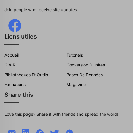
Join people who receive site updates.
Liens utiles
Accueil
Tutoriels
Q & R
Conversion D'unités
Bibliothèques Et Outils
Bases De Données
Formations
Magazine
Share this
Love this page? Share it with friends and spread the word!