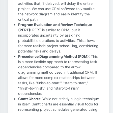
activities that, if delayed, will delay the entire
project. We can use CPM software to visualize
the network diagram and easily identify the
critical path.
Program Evaluation and Review Technique
(PERT):
PERT is similar to CPM, but it
incorporates uncertainty by assigning
probabilistic durations to activities. This allows
for more realistic project scheduling, considering
potential risks and delays.
Precedence Diagramming Method (PDM):
This
is a more flexible approach to representing task
dependencies compared to the arrow
diagramming method used in traditional CPM. It
allows for more complex relationships between
tasks, like "finish-to-start," "start-to-start,"
"finish-to-finish," and "start-to-finish"
dependencies.
Gantt Charts:
While not strictly a logic technique
in itself, Gantt charts are essential visual tools for
representing project schedules generated using