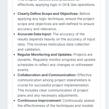
effectively applying logic in Oil & Gas operations.
Clearly Define Scope and Objectives:
Before
applying any logic technique, ensure the project
scope and objectives are well-defined to ensure
accuracy and relevance.
Accurate Data Input:
The accuracy of the
results depends heavily on the accuracy of input
data. This involves meticulous data collection
and validation.
Regular Monitoring and Updates:
Projects are
dynamic. Regularly monitor progress and update
schedules to reflect any changes or unforeseen
events.
Collaboration and Communication:
Effective
communication among project stakeholders is
crucial for successful project implementation.
This includes clear communication of project
plans and any necessary adjustments.
Continuous Improvement:
Continuously assess
the effectiveness of the techniques and models