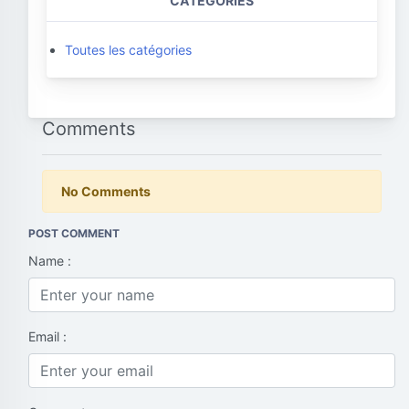
CATEGORIES
Toutes les catégories
Comments
No Comments
POST COMMENT
Name :
Email :