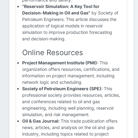
"Reservoir Simulation: A Key Tool for
Decision-Making in Oil and Gas"
by Society of
Petroleum Engineers: This article discusses the
application of logical models in reservoir
simulation to improve production forecasting
and decision-making.
Online Resources
Project Management Institute (PMI):
This
organization offers resources, certifications, and
information on project management, including
network logic and scheduling.
Society of Petroleum Engineers (SPE):
This
professional society provides resources, articles,
and conferences related to oil and gas
engineering, including well planning, reservoir
simulation, and risk management.
Oil & Gas Journal:
This trade publication offers
news, articles, and analysis on the oil and gas
industry, including topics related to project