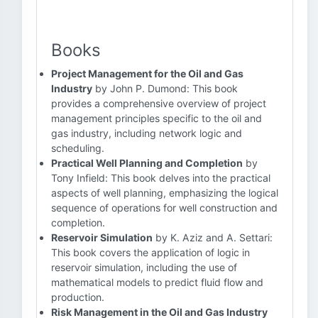
Books
Project Management for the Oil and Gas
Industry
by John P. Dumond: This book
provides a comprehensive overview of project
management principles specific to the oil and
gas industry, including network logic and
scheduling.
Practical Well Planning and Completion
by
Tony Infield: This book delves into the practical
aspects of well planning, emphasizing the logical
sequence of operations for well construction and
completion.
Reservoir Simulation
by K. Aziz and A. Settari:
This book covers the application of logic in
reservoir simulation, including the use of
mathematical models to predict fluid flow and
production.
Risk Management in the Oil and Gas Industry