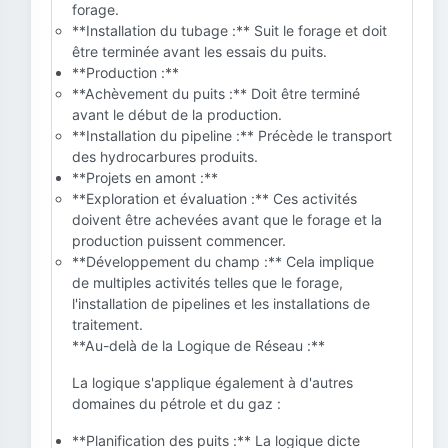
forage.
**Installation du tubage :** Suit le forage et doit
être terminée avant les essais du puits.
**Production :**
**Achèvement du puits :** Doit être terminé
avant le début de la production.
**Installation du pipeline :** Précède le transport
des hydrocarbures produits.
**Projets en amont :**
**Exploration et évaluation :** Ces activités
doivent être achevées avant que le forage et la
production puissent commencer.
**Développement du champ :** Cela implique
de multiples activités telles que le forage,
l'installation de pipelines et les installations de
traitement.
**Au-delà de la Logique de Réseau :**
La logique s'applique également à d'autres
domaines du pétrole et du gaz :
**Planification des puits :** La logique dicte