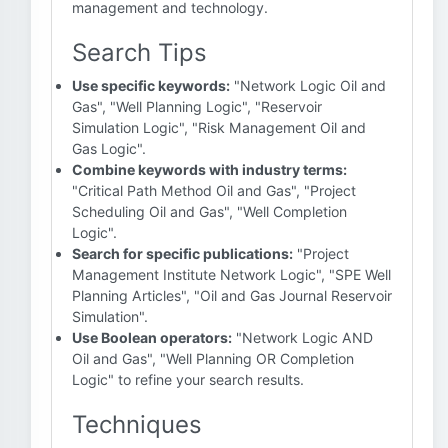
management and technology.
Search Tips
Use specific keywords:
"Network Logic Oil and
Gas", "Well Planning Logic", "Reservoir
Simulation Logic", "Risk Management Oil and
Gas Logic".
Combine keywords with industry terms:
"Critical Path Method Oil and Gas", "Project
Scheduling Oil and Gas", "Well Completion
Logic".
Search for specific publications:
"Project
Management Institute Network Logic", "SPE Well
Planning Articles", "Oil and Gas Journal Reservoir
Simulation".
Use Boolean operators:
"Network Logic AND
Oil and Gas", "Well Planning OR Completion
Logic" to refine your search results.
Techniques