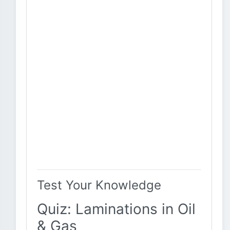
Test Your Knowledge
Quiz: Laminations in Oil
& Gas