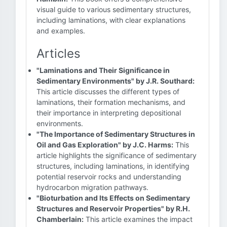
visual guide to various sedimentary structures,
including laminations, with clear explanations
and examples.
Articles
"Laminations and Their Significance in
Sedimentary Environments" by J.R. Southard:
This article discusses the different types of
laminations, their formation mechanisms, and
their importance in interpreting depositional
environments.
"The Importance of Sedimentary Structures in
Oil and Gas Exploration" by J.C. Harms:
This
article highlights the significance of sedimentary
structures, including laminations, in identifying
potential reservoir rocks and understanding
hydrocarbon migration pathways.
"Bioturbation and Its Effects on Sedimentary
Structures and Reservoir Properties" by R.H.
Chamberlain:
This article examines the impact