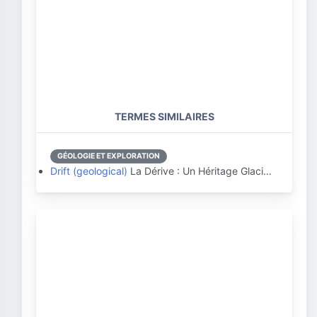
TERMES SIMILAIRES
GÉOLOGIE ET EXPLORATION
Drift (geological)
La Dérive : Un Héritage Glaci…