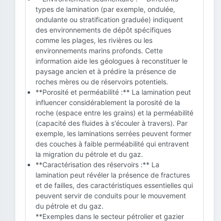
types de lamination (par exemple, ondulée,
ondulante ou stratification graduée) indiquent
des environnements de dépôt spécifiques
comme les plages, les rivières ou les
environnements marins profonds. Cette
information aide les géologues à reconstituer le
paysage ancien et à prédire la présence de
roches mères ou de réservoirs potentiels.
**Porosité et perméabilité :** La lamination peut
influencer considérablement la porosité de la
roche (espace entre les grains) et la perméabilité
(capacité des fluides à s'écouler à travers). Par
exemple, les laminations serrées peuvent former
des couches à faible perméabilité qui entravent
la migration du pétrole et du gaz.
**Caractérisation des réservoirs :** La
lamination peut révéler la présence de fractures
et de failles, des caractéristiques essentielles qui
peuvent servir de conduits pour le mouvement
du pétrole et du gaz.
**Exemples dans le secteur pétrolier et gazier