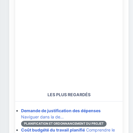
LES PLUS REGARDÉS
Demande de justification des dépenses
Naviguer dans la de…
PLANIFICATION ET ORDONNANCEMENT DU PROJET
Coût budgété du travail planifié
Comprendre le