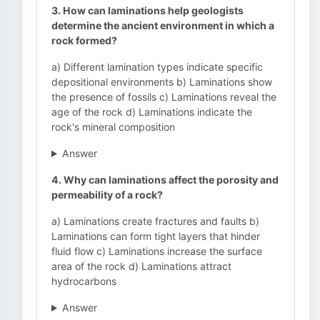
3. How can laminations help geologists
determine the ancient environment in which a
rock formed?
a) Different lamination types indicate specific
depositional environments b) Laminations show
the presence of fossils c) Laminations reveal the
age of the rock d) Laminations indicate the
rock's mineral composition
Answer
4. Why can laminations affect the porosity and
permeability of a rock?
a) Laminations create fractures and faults b)
Laminations can form tight layers that hinder
fluid flow c) Laminations increase the surface
area of the rock d) Laminations attract
hydrocarbons
Answer