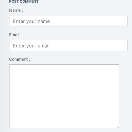
POST COMMENT
Name :
Email :
Comment :