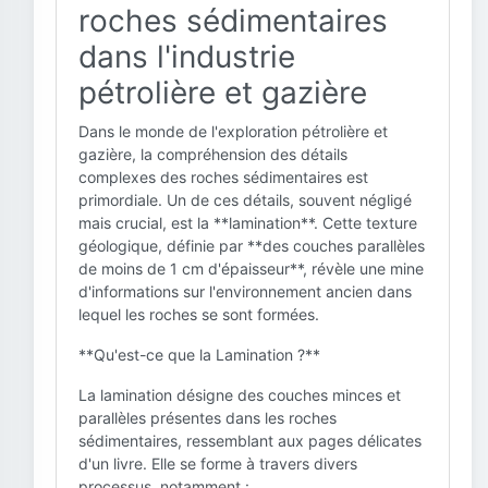
roches sédimentaires
dans l'industrie
pétrolière et gazière
Dans le monde de l'exploration pétrolière et
gazière, la compréhension des détails
complexes des roches sédimentaires est
primordiale. Un de ces détails, souvent négligé
mais crucial, est la **lamination**. Cette texture
géologique, définie par **des couches parallèles
de moins de 1 cm d'épaisseur**, révèle une mine
d'informations sur l'environnement ancien dans
lequel les roches se sont formées.
**Qu'est-ce que la Lamination ?**
La lamination désigne des couches minces et
parallèles présentes dans les roches
sédimentaires, ressemblant aux pages délicates
d'un livre. Elle se forme à travers divers
processus, notamment :