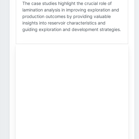
The case studies highlight the crucial role of
lamination analysis in improving exploration and
production outcomes by providing valuable
insights into reservoir characteristics and
guiding exploration and development strategies.