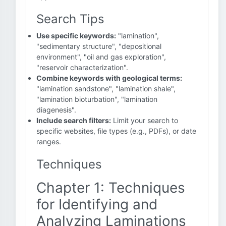
Search Tips
Use specific keywords:
"lamination",
"sedimentary structure", "depositional
environment", "oil and gas exploration",
"reservoir characterization".
Combine keywords with geological terms:
"lamination sandstone", "lamination shale",
"lamination bioturbation", "lamination
diagenesis".
Include search filters:
Limit your search to
specific websites, file types (e.g., PDFs), or date
ranges.
Techniques
Chapter 1: Techniques
for Identifying and
Analyzing Laminations