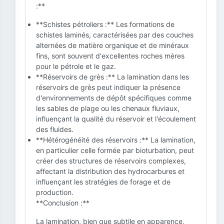
:**
**Schistes pétroliers :** Les formations de
schistes laminés, caractérisées par des couches
alternées de matière organique et de minéraux
fins, sont souvent d'excellentes roches mères
pour le pétrole et le gaz.
**Réservoirs de grès :** La lamination dans les
réservoirs de grès peut indiquer la présence
d'environnements de dépôt spécifiques comme
les sables de plage ou les chenaux fluviaux,
influençant la qualité du réservoir et l'écoulement
des fluides.
**Hétérogénéité des réservoirs :** La lamination,
en particulier celle formée par bioturbation, peut
créer des structures de réservoirs complexes,
affectant la distribution des hydrocarbures et
influençant les stratégies de forage et de
production.
**Conclusion :**
La lamination, bien que subtile en apparence,