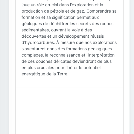
joue un rôle crucial dans l'exploration et la
production de pétrole et de gaz. Comprendre sa
formation et sa signification permet aux
géologues de déchiffrer les secrets des roches
sédimentaires, ouvrant la voie à des
découvertes et un développement réussis
d'hydrocarbures. À mesure que nos explorations
s'aventurent dans des formations géologiques
complexes, la reconnaissance et l'interprétation
de ces couches délicates deviendront de plus
en plus cruciales pour libérer le potentiel
énergétique de la Terre.