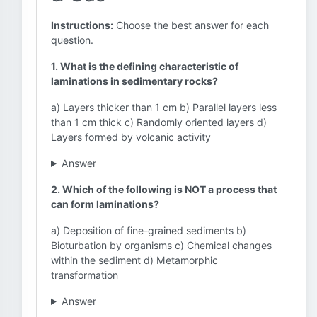
Instructions:
Choose the best answer for each
question.
1. What is the defining characteristic of
laminations in sedimentary rocks?
a) Layers thicker than 1 cm b) Parallel layers less
than 1 cm thick c) Randomly oriented layers d)
Layers formed by volcanic activity
Answer
2. Which of the following is NOT a process that
can form laminations?
a) Deposition of fine-grained sediments b)
Bioturbation by organisms c) Chemical changes
within the sediment d) Metamorphic
transformation
Answer