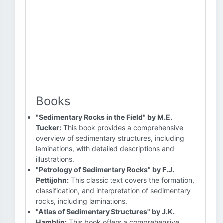
Books
"Sedimentary Rocks in the Field" by M.E.
Tucker:
This book provides a comprehensive
overview of sedimentary structures, including
laminations, with detailed descriptions and
illustrations.
"Petrology of Sedimentary Rocks" by F.J.
Pettijohn:
This classic text covers the formation,
classification, and interpretation of sedimentary
rocks, including laminations.
"Atlas of Sedimentary Structures" by J.K.
Hamblin:
This book offers a comprehensive