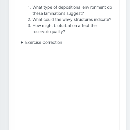
What type of depositional environment do
these laminations suggest?
What could the wavy structures indicate?
How might bioturbation affect the
reservoir quality?
Exercise Correction