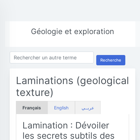
Géologie et exploration
Recherche
Laminations (geological
texture)
Français
English
عربــي
Lamination : Dévoiler
les secrets subtils des