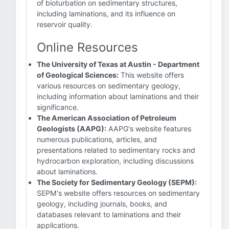
of bioturbation on sedimentary structures,
including laminations, and its influence on
reservoir quality.
Online Resources
The University of Texas at Austin - Department
of Geological Sciences:
This website offers
various resources on sedimentary geology,
including information about laminations and their
significance.
The American Association of Petroleum
Geologists (AAPG):
AAPG's website features
numerous publications, articles, and
presentations related to sedimentary rocks and
hydrocarbon exploration, including discussions
about laminations.
The Society for Sedimentary Geology (SEPM):
SEPM's website offers resources on sedimentary
geology, including journals, books, and
databases relevant to laminations and their
applications.