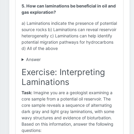
5. How can laminations be beneficial in oil and
gas exploration?
a) Laminations indicate the presence of potential
source rocks b) Laminations can reveal reservoir
heterogeneity c) Laminations can help identify
potential migration pathways for hydrocarbons
d) All of the above
Answer
Exercise: Interpreting
Laminations
Task:
Imagine you are a geologist examining a
core sample from a potential oil reservoir. The
core sample reveals a sequence of alternating
dark gray and light gray laminations, with some
wavy structures and evidence of bioturbation.
Based on this information, answer the following
questions: