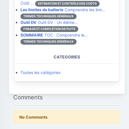
Coût …
ESTIMATION ET CONTRÔLE DES COÛTS
Les limites de batterie
Comprendre les limi…
TERMES TECHNIQUES GÉNÉRAUX
Outil DV
Outil DV : Un éléme…
FORAGE ET COMPLÉTION DE PUITS
SOMMAIRE
TOC : Comprendre le…
TERMES TECHNIQUES GÉNÉRAUX
CATEGORIES
Toutes les catégories
Comments
No Comments