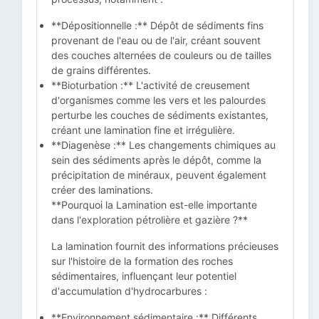
**Dépositionnelle :** Dépôt de sédiments fins
provenant de l'eau ou de l'air, créant souvent
des couches alternées de couleurs ou de tailles
de grains différentes.
**Bioturbation :** L'activité de creusement
d'organismes comme les vers et les palourdes
perturbe les couches de sédiments existantes,
créant une lamination fine et irrégulière.
**Diagenèse :** Les changements chimiques au
sein des sédiments après le dépôt, comme la
précipitation de minéraux, peuvent également
créer des laminations.
**Pourquoi la Lamination est-elle importante
dans l'exploration pétrolière et gazière ?**
La lamination fournit des informations précieuses
sur l'histoire de la formation des roches
sédimentaires, influençant leur potentiel
d'accumulation d'hydrocarbures :
**Environnement sédimentaire :** Différents