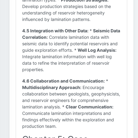
Develop production strategies based on the
understanding of reservoir heterogeneity
influenced by lamination patterns.
4.5 Integration with Other Data:
*
Seismic Data
Correlation:
Correlate lamination data with
seismic data to identify potential reservoirs and
guide exploration efforts. *
Well Log Analysis:
Integrate lamination information with well log
data to refine the interpretation of reservoir
properties.
4.6 Collaboration and Communication:
*
Multidisciplinary Approach:
Encourage
collaboration between geologists, geophysicists,
and reservoir engineers for comprehensive
lamination analysis. *
Clear Communication:
Communicate lamination interpretations and
findings effectively within the exploration and
production team.