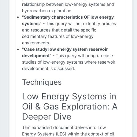
relationship between low-energy systems and
hydrocarbon exploration.
"Sedimentary characteristics OF low energy
systems"
- This query will help identify articles
and resources that detail the specific
sedimentary features of low-energy
environments.
"Case study low energy system reservoir
development"
- This query will bring up case
studies of low-energy systems where reservoir
development is discussed.
Techniques
Low Energy Systems in
Oil & Gas Exploration: A
Deeper Dive
This expanded document delves into Low
Energy Systems (LES) within the context of oil