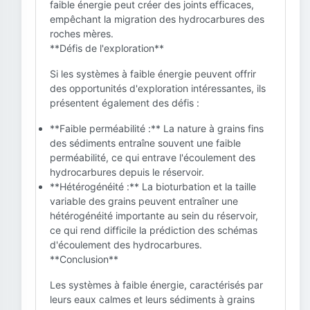
faible énergie peut créer des joints efficaces,
empêchant la migration des hydrocarbures des
roches mères.
**Défis de l'exploration**
Si les systèmes à faible énergie peuvent offrir
des opportunités d'exploration intéressantes, ils
présentent également des défis :
**Faible perméabilité :** La nature à grains fins
des sédiments entraîne souvent une faible
perméabilité, ce qui entrave l'écoulement des
hydrocarbures depuis le réservoir.
**Hétérogénéité :** La bioturbation et la taille
variable des grains peuvent entraîner une
hétérogénéité importante au sein du réservoir,
ce qui rend difficile la prédiction des schémas
d'écoulement des hydrocarbures.
**Conclusion**
Les systèmes à faible énergie, caractérisés par
leurs eaux calmes et leurs sédiments à grains