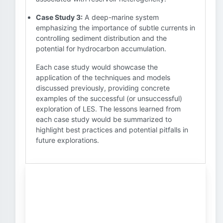
Case Study 3:
A deep-marine system
emphasizing the importance of subtle currents in
controlling sediment distribution and the
potential for hydrocarbon accumulation.
Each case study would showcase the
application of the techniques and models
discussed previously, providing concrete
examples of the successful (or unsuccessful)
exploration of LES. The lessons learned from
each case study would be summarized to
highlight best practices and potential pitfalls in
future explorations.