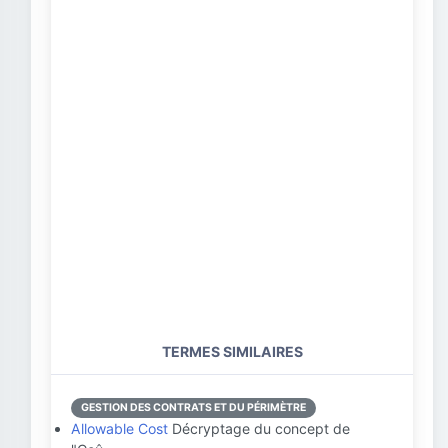
TERMES SIMILAIRES
GESTION DES CONTRATS ET DU PÉRIMÈTRE
Allowable Cost
Décryptage du concept de