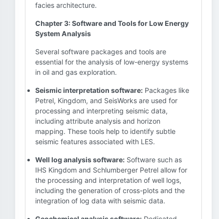
facies architecture.
Chapter 3: Software and Tools for Low Energy
System Analysis
Several software packages and tools are
essential for the analysis of low-energy systems
in oil and gas exploration.
Seismic interpretation software:
Packages like
Petrel, Kingdom, and SeisWorks are used for
processing and interpreting seismic data,
including attribute analysis and horizon
mapping. These tools help to identify subtle
seismic features associated with LES.
Well log analysis software:
Software such as
IHS Kingdom and Schlumberger Petrel allow for
the processing and interpretation of well logs,
including the generation of cross-plots and the
integration of log data with seismic data.
Geochemical analysis software:
Dedicated