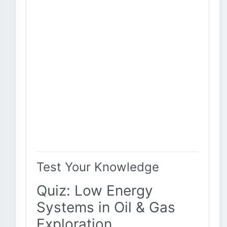
Test Your Knowledge
Quiz: Low Energy
Systems in Oil & Gas
Exploration