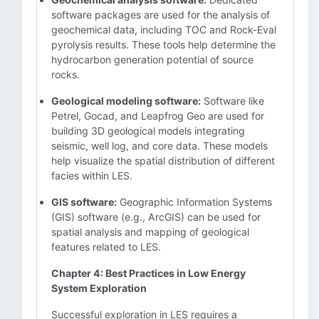
software packages are used for the analysis of
geochemical data, including TOC and Rock-Eval
pyrolysis results. These tools help determine the
hydrocarbon generation potential of source
rocks.
Geological modeling software:
Software like
Petrel, Gocad, and Leapfrog Geo are used for
building 3D geological models integrating
seismic, well log, and core data. These models
help visualize the spatial distribution of different
facies within LES.
GIS software:
Geographic Information Systems
(GIS) software (e.g., ArcGIS) can be used for
spatial analysis and mapping of geological
features related to LES.
Chapter 4: Best Practices in Low Energy
System Exploration
Successful exploration in LES requires a