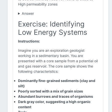
High permeability zones
Answer
Exercise: Identifying
Low Energy Systems
Instructions:
Imagine you are an exploration geologist
working in a sedimentary basin. You are
presented with a core sample from a potential oil
and gas reservoir. The core sample shows the
following characteristics:
Dominantly fine-grained sediments (clay and
silt)
Poorly sorted with a mix of grain sizes
Abundant burrows and traces of organisms
Dark gray color, suggesting a high organic
content