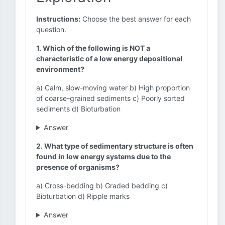
Instructions:
Choose the best answer for each
question.
1. Which of the following is NOT a
characteristic of a low energy depositional
environment?
a) Calm, slow-moving water b) High proportion
of coarse-grained sediments c) Poorly sorted
sediments d) Bioturbation
Answer
2. What type of sedimentary structure is often
found in low energy systems due to the
presence of organisms?
a) Cross-bedding b) Graded bedding c)
Bioturbation d) Ripple marks
Answer