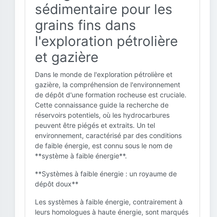
sédimentaire pour les
grains fins dans
l'exploration pétrolière
et gazière
Dans le monde de l'exploration pétrolière et
gazière, la compréhension de l'environnement
de dépôt d'une formation rocheuse est cruciale.
Cette connaissance guide la recherche de
réservoirs potentiels, où les hydrocarbures
peuvent être piégés et extraits. Un tel
environnement, caractérisé par des conditions
de faible énergie, est connu sous le nom de
**système à faible énergie**.
**Systèmes à faible énergie : un royaume de
dépôt doux**
Les systèmes à faible énergie, contrairement à
leurs homologues à haute énergie, sont marqués