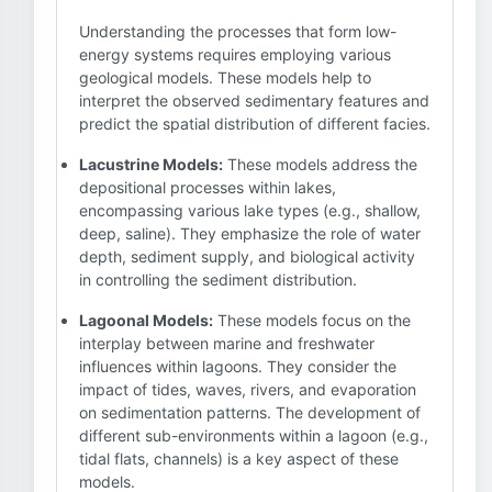
Understanding the processes that form low-
energy systems requires employing various
geological models. These models help to
interpret the observed sedimentary features and
predict the spatial distribution of different facies.
Lacustrine Models:
These models address the
depositional processes within lakes,
encompassing various lake types (e.g., shallow,
deep, saline). They emphasize the role of water
depth, sediment supply, and biological activity
in controlling the sediment distribution.
Lagoonal Models:
These models focus on the
interplay between marine and freshwater
influences within lagoons. They consider the
impact of tides, waves, rivers, and evaporation
on sedimentation patterns. The development of
different sub-environments within a lagoon (e.g.,
tidal flats, channels) is a key aspect of these
models.