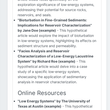
exploration significance of low-energy systems,
addressing their potential for source rocks,
reservoirs, and seals.
"Bioturbation in Fine-Grained Sediments:
Implications for Reservoir Characterization"
by Jane Doe (example)
- This hypothetical
article would explore the impact of bioturbation
in low-energy systems, highlighting its effects on
sediment structure and permeability.
"Facies Analysis and Reservoir
Characterization of a Low-Energy Lacustrine
System" by Richard Roe (example)
- This
hypothetical article would delve into a case
study of a specific low-energy system,
showcasing the application of sedimentary
analysis in reservoir characterization.
Online Resources
"Low Energy Systems" by The University of
Texas at Austin (example)
- This hypothetical