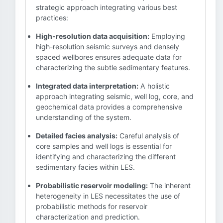
strategic approach integrating various best
practices:
High-resolution data acquisition:
Employing
high-resolution seismic surveys and densely
spaced wellbores ensures adequate data for
characterizing the subtle sedimentary features.
Integrated data interpretation:
A holistic
approach integrating seismic, well log, core, and
geochemical data provides a comprehensive
understanding of the system.
Detailed facies analysis:
Careful analysis of
core samples and well logs is essential for
identifying and characterizing the different
sedimentary facies within LES.
Probabilistic reservoir modeling:
The inherent
heterogeneity in LES necessitates the use of
probabilistic methods for reservoir
characterization and prediction.