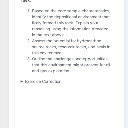
Task:
Based on the core sample characteristics,
identify the depositional environment that
likely formed this rock. Explain your
reasoning using the information provided
in the text above.
Assess the potential for hydrocarbon
source rocks, reservoir rocks, and seals in
this environment.
Outline the challenges and opportunities
that this environment might present for oil
and gas exploration.
Exercice Correction