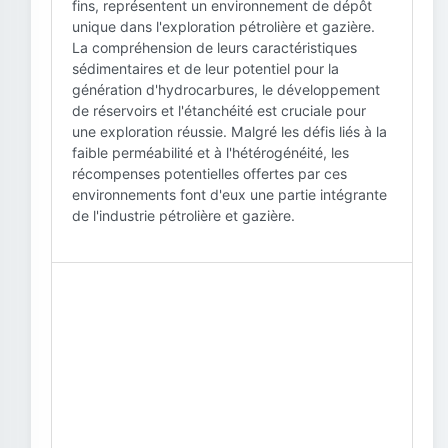
fins, représentent un environnement de dépôt
unique dans l'exploration pétrolière et gazière.
La compréhension de leurs caractéristiques
sédimentaires et de leur potentiel pour la
génération d'hydrocarbures, le développement
de réservoirs et l'étanchéité est cruciale pour
une exploration réussie. Malgré les défis liés à la
faible perméabilité et à l'hétérogénéité, les
récompenses potentielles offertes par ces
environnements font d'eux une partie intégrante
de l'industrie pétrolière et gazière.