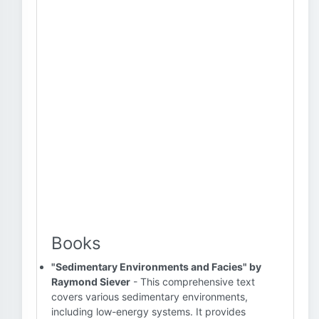
Books
"Sedimentary Environments and Facies" by
Raymond Siever
- This comprehensive text
covers various sedimentary environments,
including low-energy systems. It provides