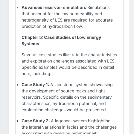
Advanced reservoir simulation:
Simulations
that account for the low permeability and
heterogeneity of LES are required for accurate
prediction of hydrocarbon flow.
Chapter 5: Case Studies of Low Energy
Systems
Several case studies illustrate the characteristics
and exploration challenges associated with LES.
Specific examples would be described in detail
here, including:
Case Study 1:
A lacustrine system showcasing
the development of source rocks and tight
reservoirs. Specific details on the sedimentary
characteristics, hydrocarbon potential, and
exploration challenges would be presented.
Case Study 2:
A lagoonal system highlighting
the lateral variations in facies and the challenges
associated with reservoir heterogeneity.