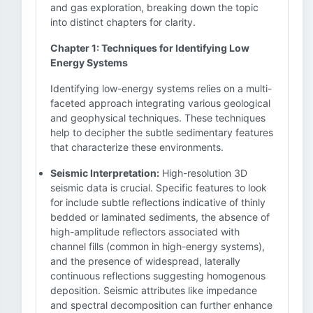
and gas exploration, breaking down the topic
into distinct chapters for clarity.
Chapter 1: Techniques for Identifying Low
Energy Systems
Identifying low-energy systems relies on a multi-
faceted approach integrating various geological
and geophysical techniques. These techniques
help to decipher the subtle sedimentary features
that characterize these environments.
Seismic Interpretation:
High-resolution 3D
seismic data is crucial. Specific features to look
for include subtle reflections indicative of thinly
bedded or laminated sediments, the absence of
high-amplitude reflectors associated with
channel fills (common in high-energy systems),
and the presence of widespread, laterally
continuous reflections suggesting homogenous
deposition. Seismic attributes like impedance
and spectral decomposition can further enhance