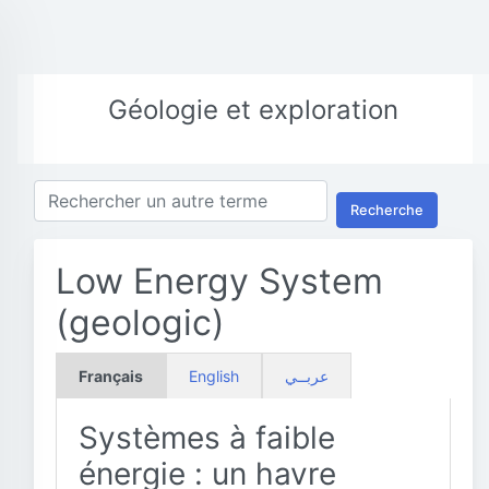
Géologie et exploration
Recherche
Low Energy System
(geologic)
Français
English
عربــي
Systèmes à faible
énergie : un havre