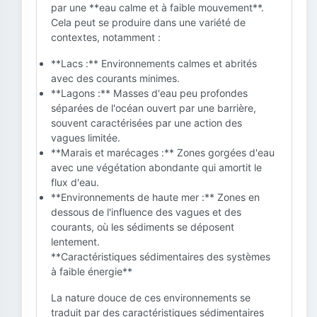
par une **eau calme et à faible mouvement**.
Cela peut se produire dans une variété de
contextes, notamment :
**Lacs :** Environnements calmes et abrités
avec des courants minimes.
**Lagons :** Masses d'eau peu profondes
séparées de l'océan ouvert par une barrière,
souvent caractérisées par une action des
vagues limitée.
**Marais et marécages :** Zones gorgées d'eau
avec une végétation abondante qui amortit le
flux d'eau.
**Environnements de haute mer :** Zones en
dessous de l'influence des vagues et des
courants, où les sédiments se déposent
lentement.
**Caractéristiques sédimentaires des systèmes
à faible énergie**
La nature douce de ces environnements se
traduit par des caractéristiques sédimentaires