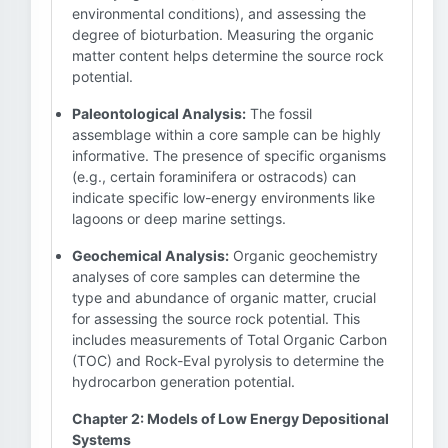
environmental conditions), and assessing the
degree of bioturbation. Measuring the organic
matter content helps determine the source rock
potential.
Paleontological Analysis:
The fossil
assemblage within a core sample can be highly
informative. The presence of specific organisms
(e.g., certain foraminifera or ostracods) can
indicate specific low-energy environments like
lagoons or deep marine settings.
Geochemical Analysis:
Organic geochemistry
analyses of core samples can determine the
type and abundance of organic matter, crucial
for assessing the source rock potential. This
includes measurements of Total Organic Carbon
(TOC) and Rock-Eval pyrolysis to determine the
hydrocarbon generation potential.
Chapter 2: Models of Low Energy Depositional
Systems