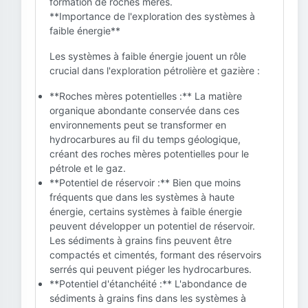
formation de roches mères.
**Importance de l'exploration des systèmes à
faible énergie**
Les systèmes à faible énergie jouent un rôle
crucial dans l'exploration pétrolière et gazière :
**Roches mères potentielles :** La matière
organique abondante conservée dans ces
environnements peut se transformer en
hydrocarbures au fil du temps géologique,
créant des roches mères potentielles pour le
pétrole et le gaz.
**Potentiel de réservoir :** Bien que moins
fréquents que dans les systèmes à haute
énergie, certains systèmes à faible énergie
peuvent développer un potentiel de réservoir.
Les sédiments à grains fins peuvent être
compactés et cimentés, formant des réservoirs
serrés qui peuvent piéger les hydrocarbures.
**Potentiel d'étanchéité :** L'abondance de
sédiments à grains fins dans les systèmes à