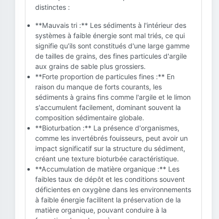
distinctes :
**Mauvais tri :** Les sédiments à l'intérieur des
systèmes à faible énergie sont mal triés, ce qui
signifie qu'ils sont constitués d'une large gamme
de tailles de grains, des fines particules d'argile
aux grains de sable plus grossiers.
**Forte proportion de particules fines :** En
raison du manque de forts courants, les
sédiments à grains fins comme l'argile et le limon
s'accumulent facilement, dominant souvent la
composition sédimentaire globale.
**Bioturbation :** La présence d'organismes,
comme les invertébrés fouisseurs, peut avoir un
impact significatif sur la structure du sédiment,
créant une texture bioturbée caractéristique.
**Accumulation de matière organique :** Les
faibles taux de dépôt et les conditions souvent
déficientes en oxygène dans les environnements
à faible énergie facilitent la préservation de la
matière organique, pouvant conduire à la