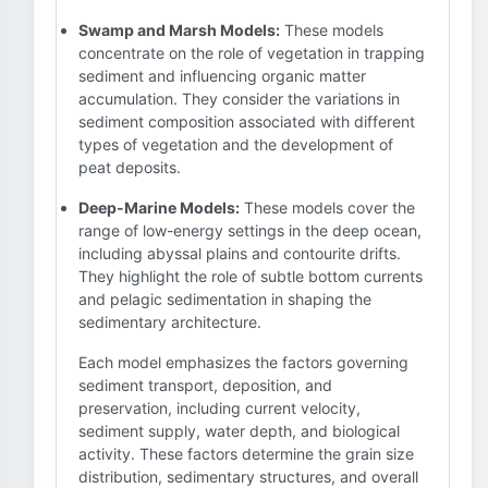
Swamp and Marsh Models:
These models
concentrate on the role of vegetation in trapping
sediment and influencing organic matter
accumulation. They consider the variations in
sediment composition associated with different
types of vegetation and the development of
peat deposits.
Deep-Marine Models:
These models cover the
range of low-energy settings in the deep ocean,
including abyssal plains and contourite drifts.
They highlight the role of subtle bottom currents
and pelagic sedimentation in shaping the
sedimentary architecture.
Each model emphasizes the factors governing
sediment transport, deposition, and
preservation, including current velocity,
sediment supply, water depth, and biological
activity. These factors determine the grain size
distribution, sedimentary structures, and overall