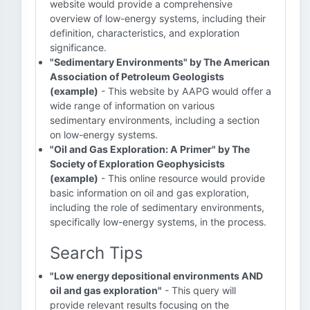
website would provide a comprehensive
overview of low-energy systems, including their
definition, characteristics, and exploration
significance.
"Sedimentary Environments" by The American
Association of Petroleum Geologists
(example)
- This website by AAPG would offer a
wide range of information on various
sedimentary environments, including a section
on low-energy systems.
"Oil and Gas Exploration: A Primer" by The
Society of Exploration Geophysicists
(example)
- This online resource would provide
basic information on oil and gas exploration,
including the role of sedimentary environments,
specifically low-energy systems, in the process.
Search Tips
"Low energy depositional environments AND
oil and gas exploration"
- This query will
provide relevant results focusing on the