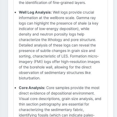
the identification of fine-grained layers.
Well Log Analysis:
Well logs provide crucial
information at the wellbore scale. Gamma ray
logs can highlight the presence of shale (a key
indicator of low-energy deposition), while
density and neutron porosity logs help
characterize the lithology and pore structure.
Detailed analysis of these logs can reveal the
presence of subtle changes in grain size and
sorting, characteristic of LES. Formation micro-
imagery (FMI) logs offer high-resolution images
of the borehole wall, allowing for the direct
observation of sedimentary structures like
bioturbation.
Core Analysis:
Core samples provide the most
direct evidence of depositional environment.
Visual core descriptions, grain size analysis, and
thin section petrography are essential for
characterizing the sedimentary fabric,
identifying fossils (which can indicate paleo-