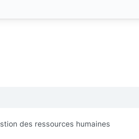
stion des ressources humaines