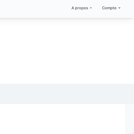
A propos
Compte