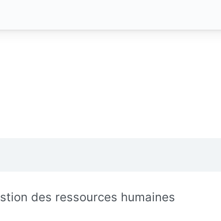
stion des ressources humaines