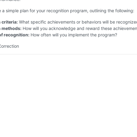
 a simple plan for your recognition program, outlining the following:
criteria:
What specific achievements or behaviors will be recognize
n methods:
How will you acknowledge and reward these achievemen
f recognition:
How often will you implement the program?
Correction