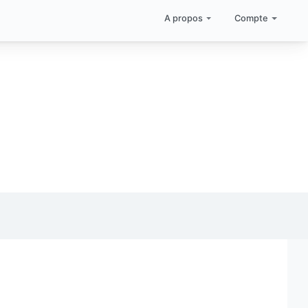
A propos
Compte