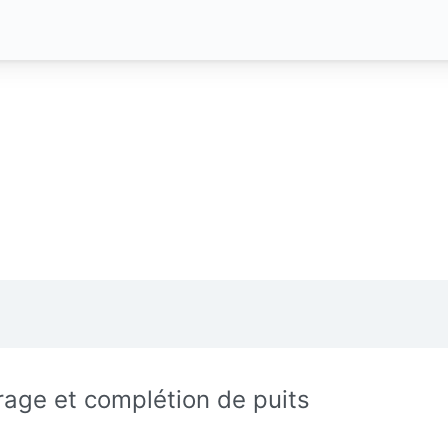
rage et complétion de puits