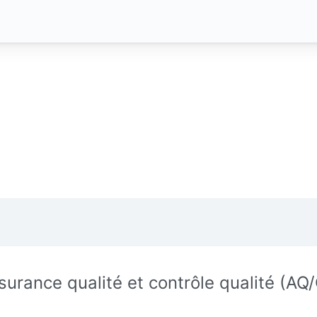
surance qualité et contrôle qualité (AQ