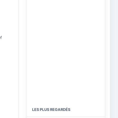
of
LES PLUS REGARDÉS