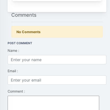
Comments
No Comments
POST COMMENT
Name :
Email :
Comment :