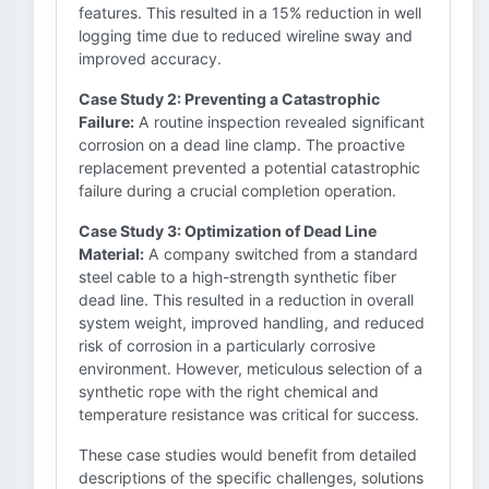
features. This resulted in a 15% reduction in well
logging time due to reduced wireline sway and
improved accuracy.
Case Study 2: Preventing a Catastrophic
Failure:
A routine inspection revealed significant
corrosion on a dead line clamp. The proactive
replacement prevented a potential catastrophic
failure during a crucial completion operation.
Case Study 3: Optimization of Dead Line
Material:
A company switched from a standard
steel cable to a high-strength synthetic fiber
dead line. This resulted in a reduction in overall
system weight, improved handling, and reduced
risk of corrosion in a particularly corrosive
environment. However, meticulous selection of a
synthetic rope with the right chemical and
temperature resistance was critical for success.
These case studies would benefit from detailed
descriptions of the specific challenges, solutions