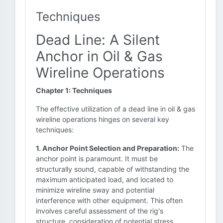
Techniques
Dead Line: A Silent
Anchor in Oil & Gas
Wireline Operations
Chapter 1: Techniques
The effective utilization of a dead line in oil & gas
wireline operations hinges on several key
techniques:
1. Anchor Point Selection and Preparation:
The
anchor point is paramount. It must be
structurally sound, capable of withstanding the
maximum anticipated load, and located to
minimize wireline sway and potential
interference with other equipment. This often
involves careful assessment of the rig's
structure, consideration of potential stress