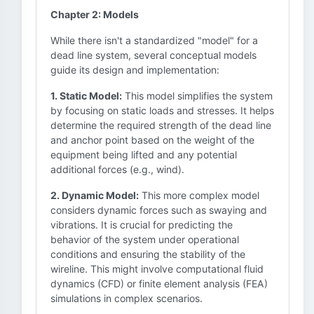
Chapter 2: Models
While there isn't a standardized "model" for a
dead line system, several conceptual models
guide its design and implementation:
1. Static Model:
This model simplifies the system
by focusing on static loads and stresses. It helps
determine the required strength of the dead line
and anchor point based on the weight of the
equipment being lifted and any potential
additional forces (e.g., wind).
2. Dynamic Model:
This more complex model
considers dynamic forces such as swaying and
vibrations. It is crucial for predicting the
behavior of the system under operational
conditions and ensuring the stability of the
wireline. This might involve computational fluid
dynamics (CFD) or finite element analysis (FEA)
simulations in complex scenarios.