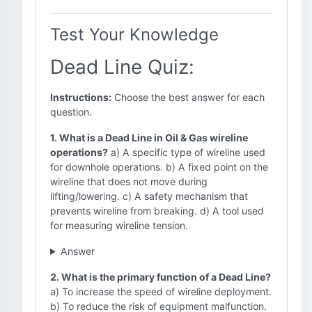
Test Your Knowledge
Dead Line Quiz:
Instructions:
Choose the best answer for each
question.
1. What is a Dead Line in Oil & Gas wireline
operations?
a) A specific type of wireline used
for downhole operations. b) A fixed point on the
wireline that does not move during
lifting/lowering. c) A safety mechanism that
prevents wireline from breaking. d) A tool used
for measuring wireline tension.
Answer
2. What is the primary function of a Dead Line?
a) To increase the speed of wireline deployment.
b) To reduce the risk of equipment malfunction.