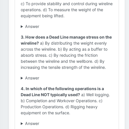
c) To provide stability and control during wireline
operations. d) To measure the weight of the
equipment being lifted.
Answer
3. How does a Dead Line manage stress on the
wireline?
a) By distributing the weight evenly
across the wireline. b) By acting as a buffer to
absorb stress. c) By reducing the friction
between the wireline and the wellbore. d) By
increasing the tensile strength of the wireline.
Answer
4. In which of the following operations is a
Dead Line NOT typically used?
a) Well logging.
b) Completion and Workover Operations. c)
Production Operations. d) Rigging heavy
equipment on the surface.
Answer