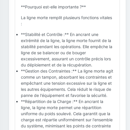
**Pourquoi est-elle importante ?**
La ligne morte remplit plusieurs fonctions vitales
:
**Stabilité et Contrôle :** En ancrant une
extrémité de la ligne, la ligne morte fournit de la
stabilité pendant les opérations. Elle empêche la
ligne de se balancer ou de bouger
excessivement, assurant un contrôle précis lors
du déploiement et de la récupération.
**Gestion des Contraintes :** La ligne morte agit
comme un tampon, absorbant les contraintes et
empêchant une tension excessive sur la ligne et
les autres équipements. Cela réduit le risque de
panne de l'équipement et favorise la sécurité.
**Répartition de la Charge :** En ancrant la
ligne, la ligne morte permet une répartition
uniforme du poids soulevé. Cela garantit que la
charge est répartie uniformément sur l'ensemble
du système, minimisant les points de contrainte