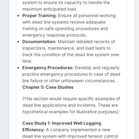
system to ensure its capacity to handle the
maximum anticipated load.
Proper Training:
Ensure all personnel working
with dead line systems receive adequate
training on safe operating procedures and
emergency response protocols.
Documentation:
Maintain detailed records of
inspections, maintenance, and load tests to
track the condition of the dead line system over
time.
Emergency Procedures:
Develop and regularly
practice emergency procedures in case of dead
line failure or other unforeseen circumstances.
Chapter 5: Case Studies
(This section would require specific examples of
dead line applications and incidents. These are
hypothetical examples for illustrative purposes):
Case Study 1: Improved Well Logging
Efficiency:
A company implemented a new
dead line system with improved tension control