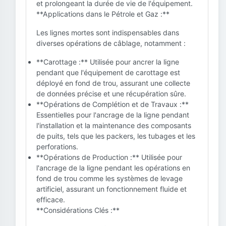
et prolongeant la durée de vie de l'équipement.
**Applications dans le Pétrole et Gaz :**
Les lignes mortes sont indispensables dans
diverses opérations de câblage, notamment :
**Carottage :** Utilisée pour ancrer la ligne
pendant que l'équipement de carottage est
déployé en fond de trou, assurant une collecte
de données précise et une récupération sûre.
**Opérations de Complétion et de Travaux :**
Essentielles pour l'ancrage de la ligne pendant
l'installation et la maintenance des composants
de puits, tels que les packers, les tubages et les
perforations.
**Opérations de Production :** Utilisée pour
l'ancrage de la ligne pendant les opérations en
fond de trou comme les systèmes de levage
artificiel, assurant un fonctionnement fluide et
efficace.
**Considérations Clés :**