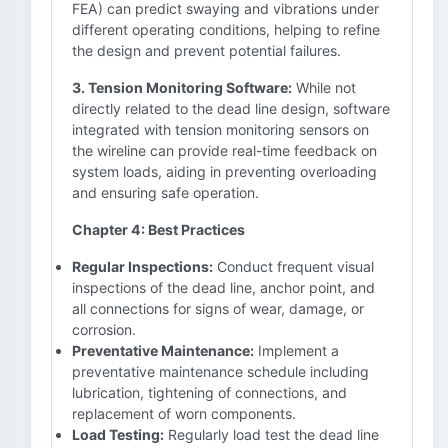
FEA) can predict swaying and vibrations under
different operating conditions, helping to refine
the design and prevent potential failures.
3. Tension Monitoring Software:
While not
directly related to the dead line design, software
integrated with tension monitoring sensors on
the wireline can provide real-time feedback on
system loads, aiding in preventing overloading
and ensuring safe operation.
Chapter 4: Best Practices
Regular Inspections:
Conduct frequent visual
inspections of the dead line, anchor point, and
all connections for signs of wear, damage, or
corrosion.
Preventative Maintenance:
Implement a
preventative maintenance schedule including
lubrication, tightening of connections, and
replacement of worn components.
Load Testing:
Regularly load test the dead line