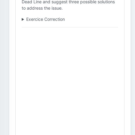
Dead Line and suggest three possible solutions
to address the issue.
Exercice Correction