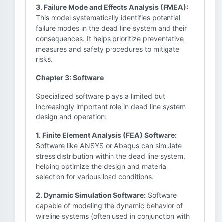
3. Failure Mode and Effects Analysis (FMEA):
This model systematically identifies potential
failure modes in the dead line system and their
consequences. It helps prioritize preventative
measures and safety procedures to mitigate
risks.
Chapter 3: Software
Specialized software plays a limited but
increasingly important role in dead line system
design and operation:
1. Finite Element Analysis (FEA) Software:
Software like ANSYS or Abaqus can simulate
stress distribution within the dead line system,
helping optimize the design and material
selection for various load conditions.
2. Dynamic Simulation Software:
Software
capable of modeling the dynamic behavior of
wireline systems (often used in conjunction with