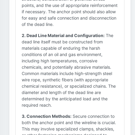
points, and the use of appropriate reinforcement
if necessary. The anchor point should also allow
for easy and safe connection and disconnection
of the dead line.
2. Dead Line Material and Configuration:
The
dead line itself must be constructed from
materials capable of enduring the harsh
conditions of an oil and gas environment,
including high temperatures, corrosive
chemicals, and potentially abrasive materials.
Common materials include high-strength steel
wire rope, synthetic fibers (with appropriate
chemical resistance), or specialized chains. The
diameter and length of the dead line are
determined by the anticipated load and the
required reach.
3. Connection Methods:
Secure connection to
both the anchor point and the wireline is crucial.
This may involve specialized clamps, shackles,