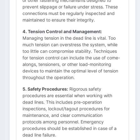
or other fastening mechanisms designed to
prevent slippage or failure under stress. These
connections must be regularly inspected and
maintained to ensure their integrity.
4. Tension Control and Management:
Managing tension in the dead line is vital. Too
much tension can overstress the system, while
too little can compromise stability. Techniques
for tension control can include the use of come-
alongs, tensioners, or other load-monitoring
devices to maintain the optimal level of tension
throughout the operation.
5. Safety Procedures:
Rigorous safety
procedures are essential when working with
dead lines. This includes pre-operation
inspections, lockout/tagout procedures for
maintenance, and clear communication
protocols among personnel. Emergency
procedures should be established in case of a
dead line failure.