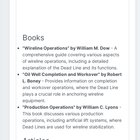
Books
"Wireline Operations" by William M. Dow
- A
comprehensive guide covering various aspects
of wireline operations, including a detailed
explanation of the Dead Line and its functions.
"Oil Well Completion and Workover" by Robert
L. Boney
- Provides information on completion
and workover operations, where the Dead Line
plays a crucial role in anchoring wireline
equipment.
"Production Operations" by William C. Lyons
-
This book discusses various production
operations, including artificial lift systems, where
Dead Lines are used for wireline stabilization.