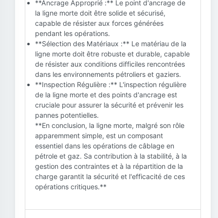
**Ancrage Approprié :** Le point d'ancrage de
la ligne morte doit être solide et sécurisé,
capable de résister aux forces générées
pendant les opérations.
**Sélection des Matériaux :** Le matériau de la
ligne morte doit être robuste et durable, capable
de résister aux conditions difficiles rencontrées
dans les environnements pétroliers et gaziers.
**Inspection Régulière :** L'inspection régulière
de la ligne morte et des points d'ancrage est
cruciale pour assurer la sécurité et prévenir les
pannes potentielles.
**En conclusion, la ligne morte, malgré son rôle
apparemment simple, est un composant
essentiel dans les opérations de câblage en
pétrole et gaz. Sa contribution à la stabilité, à la
gestion des contraintes et à la répartition de la
charge garantit la sécurité et l'efficacité de ces
opérations critiques.**