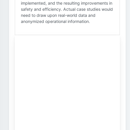
implemented, and the resulting improvements in
safety and efficiency. Actual case studies would
need to draw upon real-world data and
anonymized operational information.