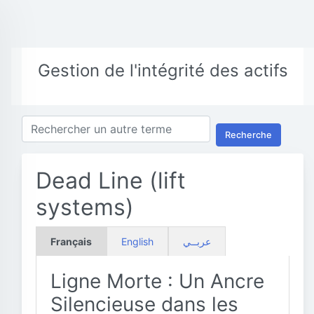
Gestion de l'intégrité des actifs
Recherche
Dead Line (lift
systems)
Français
English
عربــي
Ligne Morte : Un Ancre
Silencieuse dans les