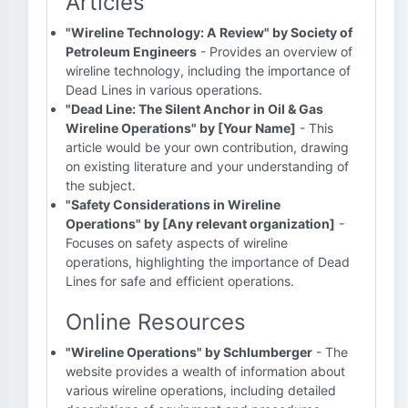
Articles
"Wireline Technology: A Review" by Society of
Petroleum Engineers
- Provides an overview of
wireline technology, including the importance of
Dead Lines in various operations.
"Dead Line: The Silent Anchor in Oil & Gas
Wireline Operations" by [Your Name]
- This
article would be your own contribution, drawing
on existing literature and your understanding of
the subject.
"Safety Considerations in Wireline
Operations" by [Any relevant organization]
-
Focuses on safety aspects of wireline
operations, highlighting the importance of Dead
Lines for safe and efficient operations.
Online Resources
"Wireline Operations" by Schlumberger
- The
website provides a wealth of information about
various wireline operations, including detailed