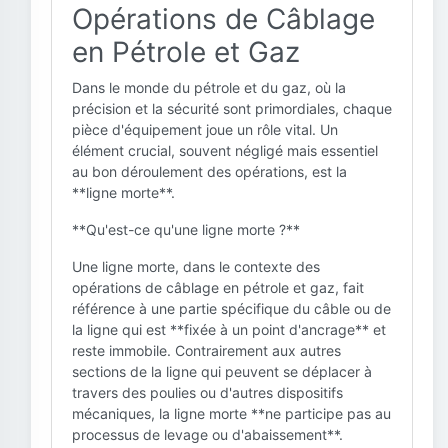
Opérations de Câblage
en Pétrole et Gaz
Dans le monde du pétrole et du gaz, où la
précision et la sécurité sont primordiales, chaque
pièce d'équipement joue un rôle vital. Un
élément crucial, souvent négligé mais essentiel
au bon déroulement des opérations, est la
**ligne morte**.
**Qu'est-ce qu'une ligne morte ?**
Une ligne morte, dans le contexte des
opérations de câblage en pétrole et gaz, fait
référence à une partie spécifique du câble ou de
la ligne qui est **fixée à un point d'ancrage** et
reste immobile. Contrairement aux autres
sections de la ligne qui peuvent se déplacer à
travers des poulies ou d'autres dispositifs
mécaniques, la ligne morte **ne participe pas au
processus de levage ou d'abaissement**.