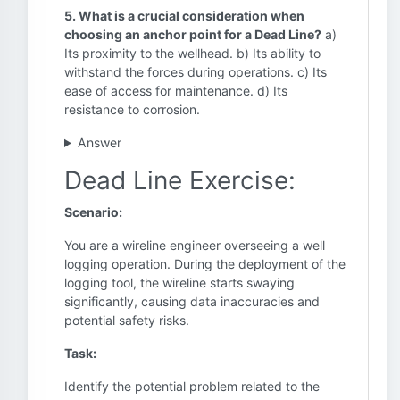
5. What is a crucial consideration when
choosing an anchor point for a Dead Line?
a)
Its proximity to the wellhead. b) Its ability to
withstand the forces during operations. c) Its
ease of access for maintenance. d) Its
resistance to corrosion.
Answer
Dead Line Exercise:
Scenario:
You are a wireline engineer overseeing a well
logging operation. During the deployment of the
logging tool, the wireline starts swaying
significantly, causing data inaccuracies and
potential safety risks.
Task:
Identify the potential problem related to the