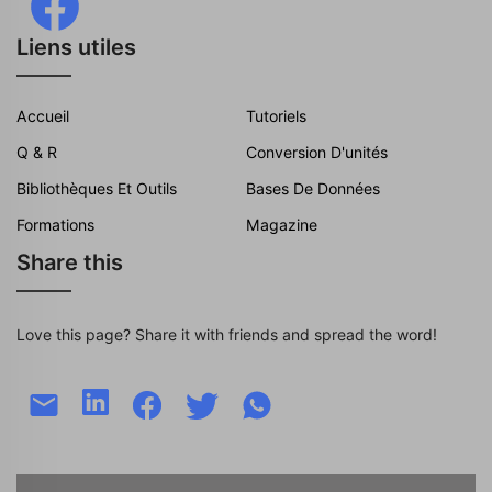
Liens utiles
Accueil
Tutoriels
Q & R
Conversion D'unités
Bibliothèques Et Outils
Bases De Données
Formations
Magazine
Share this
Love this page? Share it with friends and spread the word!