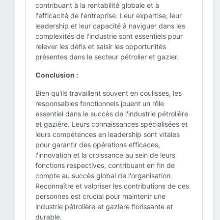
contribuant à la rentabilité globale et à
l'efficacité de l'entreprise. Leur expertise, leur
leadership et leur capacité à naviguer dans les
complexités de l'industrie sont essentiels pour
relever les défis et saisir les opportunités
présentes dans le secteur pétrolier et gazier.
Conclusion :
Bien qu'ils travaillent souvent en coulisses, les
responsables fonctionnels jouent un rôle
essentiel dans le succès de l'industrie pétrolière
et gazière. Leurs connaissances spécialisées et
leurs compétences en leadership sont vitales
pour garantir des opérations efficaces,
l'innovation et la croissance au sein de leurs
fonctions respectives, contribuant en fin de
compte au succès global de l'organisation.
Reconnaître et valoriser les contributions de ces
personnes est crucial pour maintenir une
industrie pétrolière et gazière florissante et
durable.