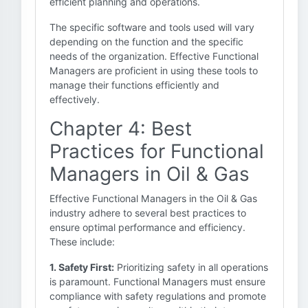
efficient planning and operations.
The specific software and tools used will vary
depending on the function and the specific
needs of the organization. Effective Functional
Managers are proficient in using these tools to
manage their functions efficiently and
effectively.
Chapter 4: Best
Practices for Functional
Managers in Oil & Gas
Effective Functional Managers in the Oil & Gas
industry adhere to several best practices to
ensure optimal performance and efficiency.
These include:
1. Safety First:
Prioritizing safety in all operations
is paramount. Functional Managers must ensure
compliance with safety regulations and promote