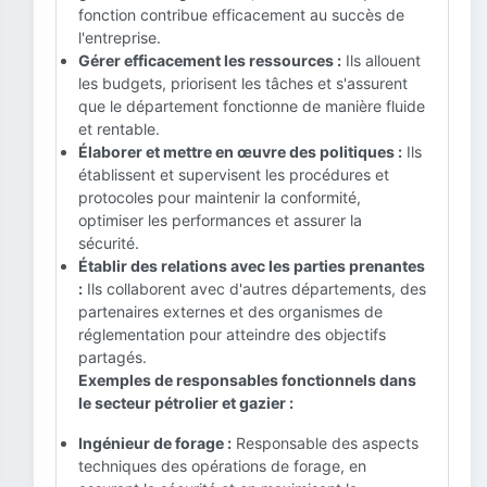
fonction contribue efficacement au succès de
l'entreprise.
Gérer efficacement les ressources :
Ils allouent
les budgets, priorisent les tâches et s'assurent
que le département fonctionne de manière fluide
et rentable.
Élaborer et mettre en œuvre des politiques :
Ils
établissent et supervisent les procédures et
protocoles pour maintenir la conformité,
optimiser les performances et assurer la
sécurité.
Établir des relations avec les parties prenantes
:
Ils collaborent avec d'autres départements, des
partenaires externes et des organismes de
réglementation pour atteindre des objectifs
partagés.
Exemples de responsables fonctionnels dans
le secteur pétrolier et gazier :
Ingénieur de forage :
Responsable des aspects
techniques des opérations de forage, en