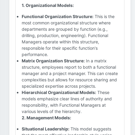
1. Organizational Models:
Functional Organization Structure:
This is the
most common organizational structure where
departments are grouped by function (e.g.,
drilling, production, engineering). Functional
Managers operate within this structure,
responsible for their specific function's
performance.
Matrix Organization Structure:
In a matrix
structure, employees report to both a functional
manager and a project manager. This can create
complexities but allows for resource sharing and
specialized expertise across projects.
Hierarchical Organizational Models:
These
models emphasize clear lines of authority and
responsibility, with Functional Managers at
various levels of the hierarchy.
2. Management Models:
Situational Leadership:
This model suggests