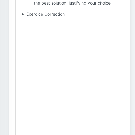
the best solution, justifying your choice.
Exercice Correction