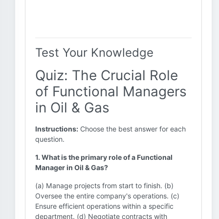
Test Your Knowledge
Quiz: The Crucial Role
of Functional Managers
in Oil & Gas
Instructions:
Choose the best answer for each
question.
1. What is the primary role of a Functional
Manager in Oil & Gas?
(a) Manage projects from start to finish. (b)
Oversee the entire company's operations. (c)
Ensure efficient operations within a specific
department. (d) Negotiate contracts with