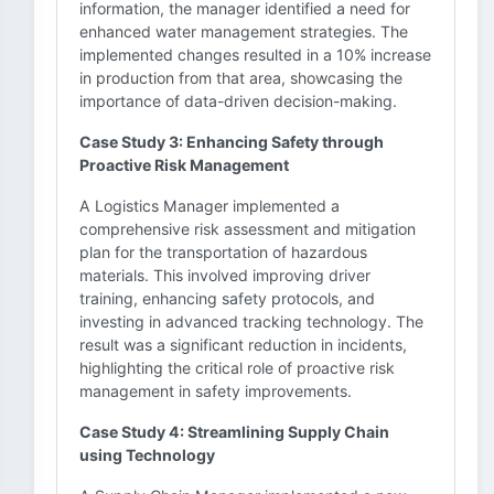
information, the manager identified a need for
enhanced water management strategies. The
implemented changes resulted in a 10% increase
in production from that area, showcasing the
importance of data-driven decision-making.
Case Study 3: Enhancing Safety through
Proactive Risk Management
A Logistics Manager implemented a
comprehensive risk assessment and mitigation
plan for the transportation of hazardous
materials. This involved improving driver
training, enhancing safety protocols, and
investing in advanced tracking technology. The
result was a significant reduction in incidents,
highlighting the critical role of proactive risk
management in safety improvements.
Case Study 4: Streamlining Supply Chain
using Technology