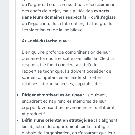
de l'organisation. Ils ne sont pas nécessairement
des chefs de projet, mais plutôt des
experts
dans leurs domaines respectifs
– qu'il s'agisse
de l'ingénierie, de la fabrication, du forage, de
l'exploration ou de la logistique.
Au-delà du technique :
Bien qu'une profonde compréhension de leur
domaine fonctionnel soit essentielle, le rôle d'un
responsable fonctionnel va au-delà de
l'expertise technique. Ils doivent posséder de
solides compétences en leadership et en
relations interpersonnelles, capables de :
Diriger et motiver les équipes :
Ils guident,
encadrent et inspirent les membres de leur
équipe, favorisant un environnement collaboratif
et productif.
Définir une orientation stratégique :
Ils alignent
les objectifs du département sur la stratégie
globale de l'organisation, en s'assurant que leur