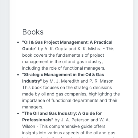
Books
"Oil & Gas Project Management: A Practical
Guide"
by A. K. Gupta and K. K. Mishra - This
book covers the fundamentals of project
management in the oil and gas industry,
including the role of functional managers.
"Strategic Management in the Oil & Gas
Industry"
by M. J. Meredith and P. R. Mason -
This book focuses on the strategic decisions
made by oil and gas companies, highlighting the
importance of functional departments and their
managers.
"The Oil and Gas Industry: A Guide for
Professionals"
by J. A. Peterson and W. A.
Wilson - This comprehensive guide offers
insights into various aspects of the oil and gas