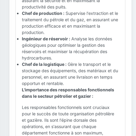
assurant la sécurité et en maximisant la
productivité des puits.
Chef de production :
Supervise l'extraction et le
traitement du pétrole et du gaz, en assurant une
production efficace et en maximisant la
production.
Ingénieur de réservoir :
Analyse les données
géologiques pour optimiser la gestion des
réservoirs et maximiser la récupération des
hydrocarbures.
Chef de la logistique :
Gère le transport et le
stockage des équipements, des matériaux et du
personnel, en assurant une livraison en temps
opportun et rentable.
L'importance des responsables fonctionnels
dans le secteur pétrolier et gazier :
Les responsables fonctionnels sont cruciaux
pour le succès de toute organisation pétrolière
et gazière. Ils sont l'épine dorsale des
opérations, en s'assurant que chaque
département fonctionne à son maximum,