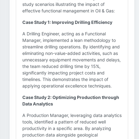
study scenarios illustrating the impact of
effective functional management in Oil & Gas:
Case Study 1: Improving Drilling Efficiency
A Drilling Engineer, acting as a Functional
Manager, implemented a lean methodology to
streamline drilling operations. By identifying and
eliminating non-value-added activities, such as
unnecessary equipment movements and delays,
the team reduced drilling time by 15%,
significantly impacting project costs and
timelines. This demonstrates the impact of
applying operational excellence techniques.
Case Study 2: Optimizing Production through
Data Analytics
A Production Manager, leveraging data analytics
tools, identified a pattern of reduced well
productivity in a specific area. By analyzing
production data alongside geological