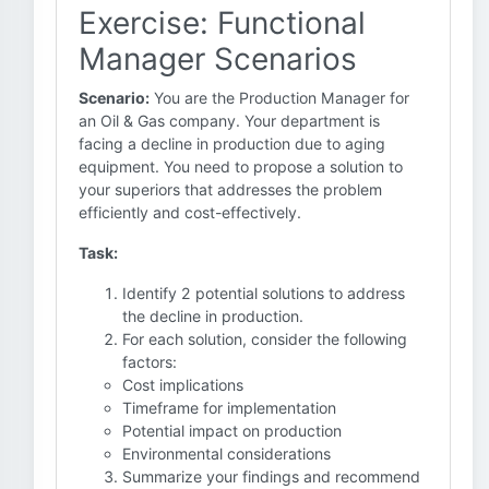
Exercise: Functional
Manager Scenarios
Scenario:
You are the Production Manager for
an Oil & Gas company. Your department is
facing a decline in production due to aging
equipment. You need to propose a solution to
your superiors that addresses the problem
efficiently and cost-effectively.
Task:
Identify 2 potential solutions to address
the decline in production.
For each solution, consider the following
factors:
Cost implications
Timeframe for implementation
Potential impact on production
Environmental considerations
Summarize your findings and recommend