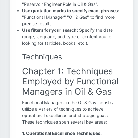
"Reservoir Engineer Role in Oil & Gas".
Use quotation marks to specify exact phrases:
"Functional Manager" "Oil & Gas" to find more
precise results.
Use filters for your search:
Specify the date
range, language, and type of content you're
looking for (articles, books, etc.).
Techniques
Chapter 1: Techniques
Employed by Functional
Managers in Oil & Gas
Functional Managers in the Oil & Gas industry
utilize a variety of techniques to achieve
operational excellence and strategic goals.
These techniques span several key areas:
1. Operational Excellence Techniques: