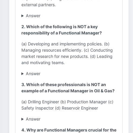
external partners.
Answer
2. Which of the following is NOT a key
responsibility of a Functional Manager?
(a) Developing and implementing policies. (b)
Managing resources efficiently. (c) Conducting
market research for new products. (d) Leading
and motivating teams.
Answer
3. Which of these professionals is NOT an
example of a Functional Manager in Oil & Gas?
(a) Drilling Engineer (b) Production Manager (c)
Safety Inspector (d) Reservoir Engineer
Answer
4. Why are Functional Managers crucial for the