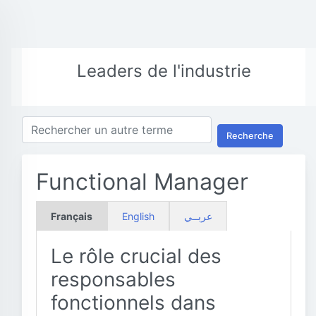
Leaders de l'industrie
Recherche
Functional Manager
Français
English
عربــي
Le rôle crucial des
responsables
fonctionnels dans