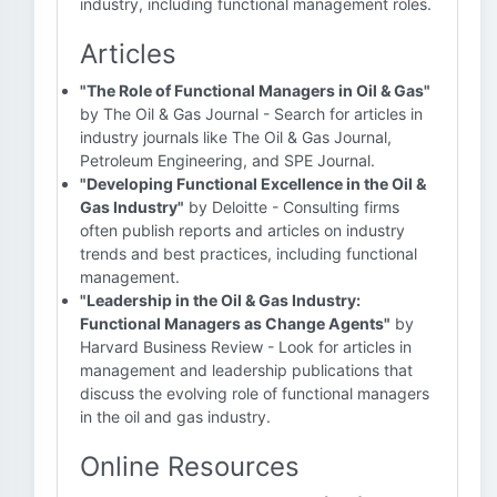
industry, including functional management roles.
Articles
"The Role of Functional Managers in Oil & Gas"
by The Oil & Gas Journal - Search for articles in
industry journals like The Oil & Gas Journal,
Petroleum Engineering, and SPE Journal.
"Developing Functional Excellence in the Oil &
Gas Industry"
by Deloitte - Consulting firms
often publish reports and articles on industry
trends and best practices, including functional
management.
"Leadership in the Oil & Gas Industry:
Functional Managers as Change Agents"
by
Harvard Business Review - Look for articles in
management and leadership publications that
discuss the evolving role of functional managers
in the oil and gas industry.
Online Resources