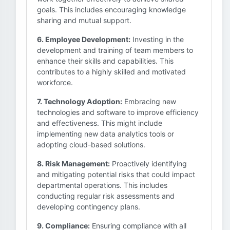
goals. This includes encouraging knowledge
sharing and mutual support.
6. Employee Development:
Investing in the
development and training of team members to
enhance their skills and capabilities. This
contributes to a highly skilled and motivated
workforce.
7. Technology Adoption:
Embracing new
technologies and software to improve efficiency
and effectiveness. This might include
implementing new data analytics tools or
adopting cloud-based solutions.
8. Risk Management:
Proactively identifying
and mitigating potential risks that could impact
departmental operations. This includes
conducting regular risk assessments and
developing contingency plans.
9. Compliance:
Ensuring compliance with all