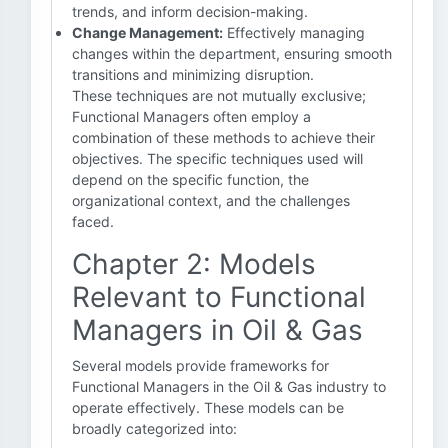
trends, and inform decision-making.
Change Management:
Effectively managing
changes within the department, ensuring smooth
transitions and minimizing disruption.
These techniques are not mutually exclusive;
Functional Managers often employ a
combination of these methods to achieve their
objectives. The specific techniques used will
depend on the specific function, the
organizational context, and the challenges
faced.
Chapter 2: Models
Relevant to Functional
Managers in Oil & Gas
Several models provide frameworks for
Functional Managers in the Oil & Gas industry to
operate effectively. These models can be
broadly categorized into: