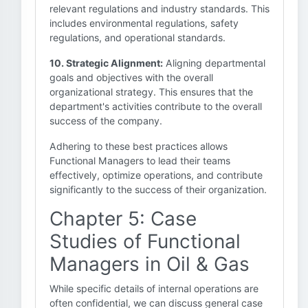
relevant regulations and industry standards. This
includes environmental regulations, safety
regulations, and operational standards.
10. Strategic Alignment:
Aligning departmental
goals and objectives with the overall
organizational strategy. This ensures that the
department's activities contribute to the overall
success of the company.
Adhering to these best practices allows
Functional Managers to lead their teams
effectively, optimize operations, and contribute
significantly to the success of their organization.
Chapter 5: Case
Studies of Functional
Managers in Oil & Gas
While specific details of internal operations are
often confidential, we can discuss general case