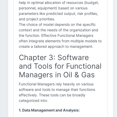
help in optimal allocation of resources (budget,
personnel, equipment) based on various
parameters like predicted output, risk profiles,
and project priorities.
The choice of model depends on the specific
context and the needs of the organization and
the function. Effective Functional Managers
often integrate elements from multiple models to
create a tailored approach to management.
Chapter 3: Software
and Tools for Functional
Managers in Oil & Gas
Functional Managers rely heavily on various
software and tools to manage their functions
effectively. These tools can be broadly
categorized into:
1. Data Management and Analysis: