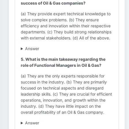
success of Oil & Gas companies?
(a) They provide expert technical knowledge to
solve complex problems. (b) They ensure
efficiency and innovation within their respective
departments. (c) They build strong relationships
with external stakeholders. (d) All of the above.
Answer
5. What is the main takeaway regarding the
role of Functional Managers in Oil & Gas?
(a) They are the only experts responsible for
success in the industry. (b) They are primarily
focused on technical aspects and disregard
leadership skills. (c) They are crucial for efficient
operations, innovation, and growth within the
industry. (d) They have little impact on the
overall profitability of an Oil & Gas company.
Answer