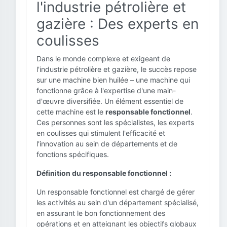
l'industrie pétrolière et
gazière : Des experts en
coulisses
Dans le monde complexe et exigeant de
l'industrie pétrolière et gazière, le succès repose
sur une machine bien huilée – une machine qui
fonctionne grâce à l'expertise d'une main-
d'œuvre diversifiée. Un élément essentiel de
cette machine est le
responsable fonctionnel
.
Ces personnes sont les spécialistes, les experts
en coulisses qui stimulent l'efficacité et
l'innovation au sein de départements et de
fonctions spécifiques.
Définition du responsable fonctionnel :
Un responsable fonctionnel est chargé de gérer
les activités au sein d'un département spécialisé,
en assurant le bon fonctionnement des
opérations et en atteignant les objectifs globaux