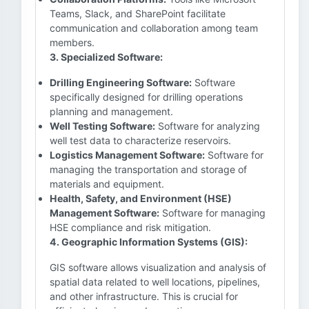
Teams, Slack, and SharePoint facilitate
communication and collaboration among team
members.
3. Specialized Software:
Drilling Engineering Software:
Software
specifically designed for drilling operations
planning and management.
Well Testing Software:
Software for analyzing
well test data to characterize reservoirs.
Logistics Management Software:
Software for
managing the transportation and storage of
materials and equipment.
Health, Safety, and Environment (HSE)
Management Software:
Software for managing
HSE compliance and risk mitigation.
4. Geographic Information Systems (GIS):
GIS software allows visualization and analysis of
spatial data related to well locations, pipelines,
and other infrastructure. This is crucial for