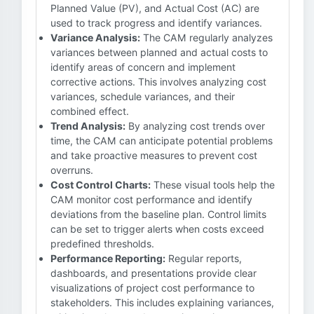
Planned Value (PV), and Actual Cost (AC) are
used to track progress and identify variances.
Variance Analysis:
The CAM regularly analyzes
variances between planned and actual costs to
identify areas of concern and implement
corrective actions. This involves analyzing cost
variances, schedule variances, and their
combined effect.
Trend Analysis:
By analyzing cost trends over
time, the CAM can anticipate potential problems
and take proactive measures to prevent cost
overruns.
Cost Control Charts:
These visual tools help the
CAM monitor cost performance and identify
deviations from the baseline plan. Control limits
can be set to trigger alerts when costs exceed
predefined thresholds.
Performance Reporting:
Regular reports,
dashboards, and presentations provide clear
visualizations of project cost performance to
stakeholders. This includes explaining variances,