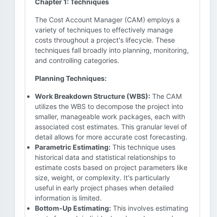
Chapter 1: Techniques
The Cost Account Manager (CAM) employs a
variety of techniques to effectively manage
costs throughout a project's lifecycle. These
techniques fall broadly into planning, monitoring,
and controlling categories.
Planning Techniques:
Work Breakdown Structure (WBS):
The CAM
utilizes the WBS to decompose the project into
smaller, manageable work packages, each with
associated cost estimates. This granular level of
detail allows for more accurate cost forecasting.
Parametric Estimating:
This technique uses
historical data and statistical relationships to
estimate costs based on project parameters like
size, weight, or complexity. It's particularly
useful in early project phases when detailed
information is limited.
Bottom-Up Estimating:
This involves estimating