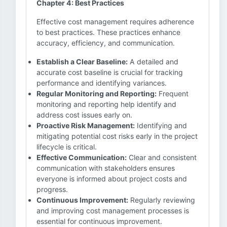
Chapter 4: Best Practices
Effective cost management requires adherence
to best practices. These practices enhance
accuracy, efficiency, and communication.
Establish a Clear Baseline:
A detailed and
accurate cost baseline is crucial for tracking
performance and identifying variances.
Regular Monitoring and Reporting:
Frequent
monitoring and reporting help identify and
address cost issues early on.
Proactive Risk Management:
Identifying and
mitigating potential cost risks early in the project
lifecycle is critical.
Effective Communication:
Clear and consistent
communication with stakeholders ensures
everyone is informed about project costs and
progress.
Continuous Improvement:
Regularly reviewing
and improving cost management processes is
essential for continuous improvement.