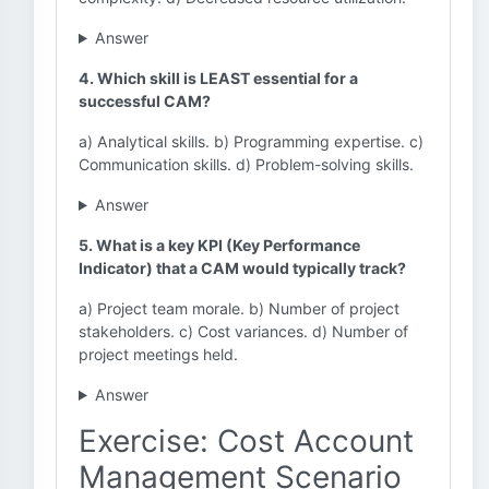
Answer
4. Which skill is LEAST essential for a
successful CAM?
a) Analytical skills. b) Programming expertise. c)
Communication skills. d) Problem-solving skills.
Answer
5. What is a key KPI (Key Performance
Indicator) that a CAM would typically track?
a) Project team morale. b) Number of project
stakeholders. c) Cost variances. d) Number of
project meetings held.
Answer
Exercise: Cost Account
Management Scenario