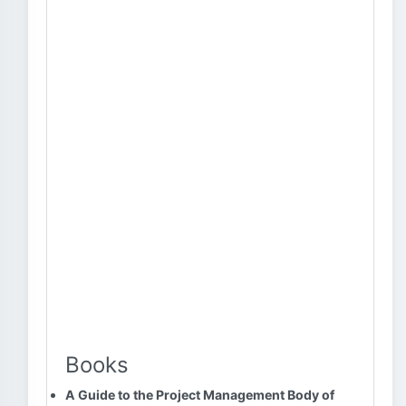
Books
A Guide to the Project Management Body of