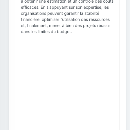
à obtenir une estimation et un contrôle des coûts
efficaces. En s'appuyant sur son expertise, les
organisations peuvent garantir la stabilité
financière, optimiser l'utilisation des ressources
et, finalement, mener à bien des projets réussis
dans les limites du budget.