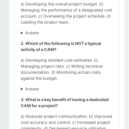
a) Developing the overall project budget. b)
Managing the performance of a designated cost
account. c) Overseeing the project schedule. d)
Leading the project team.
Answer
2. Which of the following is NOT a typical
activity of a CAM?
a) Developing detailed cost estimates. b)
Managing project risks. c) Writing technical
documentation. d) Monitoring actual costs
against the budget.
Answer
3. What is a key benefit of having a dedicated
CAM for a project?
a) Reduced project communication. b) Improved
cost accuracy and control. c) Increased project
complexity. d) Decreased resource utilization.