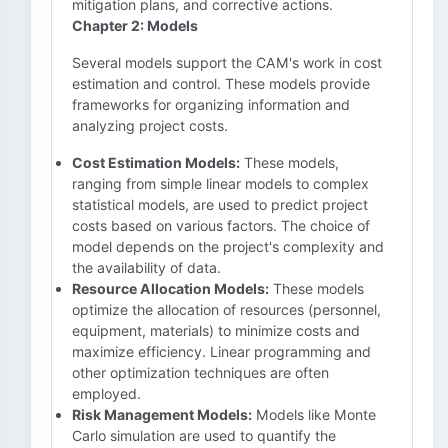
mitigation plans, and corrective actions.
Chapter 2: Models
Several models support the CAM's work in cost
estimation and control. These models provide
frameworks for organizing information and
analyzing project costs.
Cost Estimation Models:
These models,
ranging from simple linear models to complex
statistical models, are used to predict project
costs based on various factors. The choice of
model depends on the project's complexity and
the availability of data.
Resource Allocation Models:
These models
optimize the allocation of resources (personnel,
equipment, materials) to minimize costs and
maximize efficiency. Linear programming and
other optimization techniques are often
employed.
Risk Management Models:
Models like Monte
Carlo simulation are used to quantify the