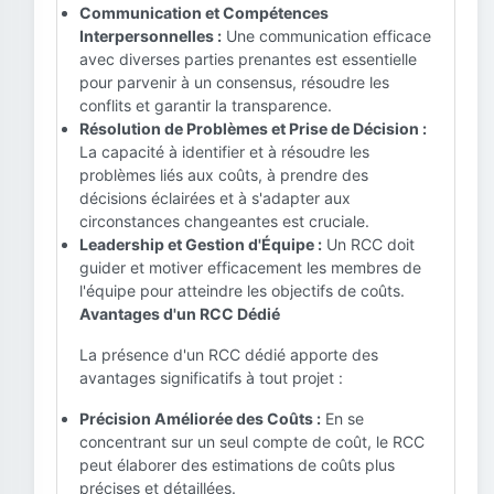
Communication et Compétences
Interpersonnelles :
Une communication efficace
avec diverses parties prenantes est essentielle
pour parvenir à un consensus, résoudre les
conflits et garantir la transparence.
Résolution de Problèmes et Prise de Décision :
La capacité à identifier et à résoudre les
problèmes liés aux coûts, à prendre des
décisions éclairées et à s'adapter aux
circonstances changeantes est cruciale.
Leadership et Gestion d'Équipe :
Un RCC doit
guider et motiver efficacement les membres de
l'équipe pour atteindre les objectifs de coûts.
Avantages d'un RCC Dédié
La présence d'un RCC dédié apporte des
avantages significatifs à tout projet :
Précision Améliorée des Coûts :
En se
concentrant sur un seul compte de coût, le RCC
peut élaborer des estimations de coûts plus
précises et détaillées.