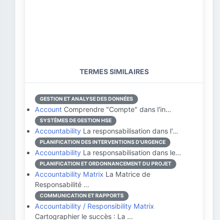
TERMES SIMILAIRES
GESTION ET ANALYSE DES DONNÉES
Account
Comprendre "Compte" dans l'in…
SYSTÈMES DE GESTION HSE
Accountability
La responsabilisation dans l'…
PLANIFICATION DES INTERVENTIONS D'URGENCE
Accountability
La responsabilisation dans le…
PLANIFICATION ET ORDONNANCEMENT DU PROJET
Accountability Matrix
La Matrice de
Responsabilité …
COMMUNICATION ET RAPPORTS
Accountability / Responsibility Matrix
Cartographier le succès : La …