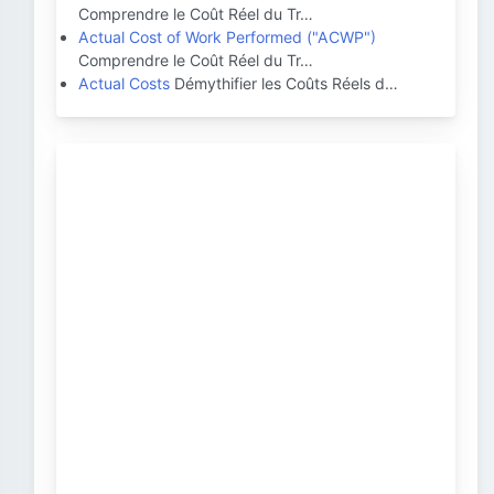
Comprendre le Coût Réel du Tr…
Actual Cost of Work Performed ("ACWP")
Comprendre le Coût Réel du Tr…
Actual Costs
Démythifier les Coûts Réels d…