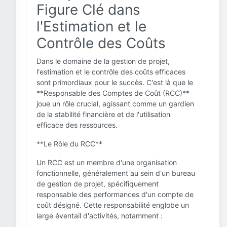
Figure Clé dans
l'Estimation et le
Contrôle des Coûts
Dans le domaine de la gestion de projet,
l'estimation et le contrôle des coûts efficaces
sont primordiaux pour le succès. C'est là que le
**Responsable des Comptes de Coût (RCC)**
joue un rôle crucial, agissant comme un gardien
de la stabilité financière et de l'utilisation
efficace des ressources.
**Le Rôle du RCC**
Un RCC est un membre d'une organisation
fonctionnelle, généralement au sein d'un bureau
de gestion de projet, spécifiquement
responsable des performances d'un compte de
coût désigné. Cette responsabilité englobe un
large éventail d'activités, notamment :