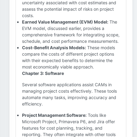
uncertainty associated with cost estimates and
assess the potential impact of risks on project
costs.
Earned Value Management (EVM) Model:
The
EVM model, discussed earlier, provides a
comprehensive framework for integrating scope,
schedule, and cost performance measurements.
Cost-Benefit Analysis Models:
These models
compare the costs of different project options
with their expected benefits to determine the
most economically viable approach.
Chapter 3: Software
Several software applications assist CAMs in
managing project costs effectively. These tools
automate many tasks, improving accuracy and
efficiency.
Project Management Software:
Tools like
Microsoft Project, Primavera P6, and Jira offer
features for cost planning, tracking, and
reporting. They often integrate with other tools