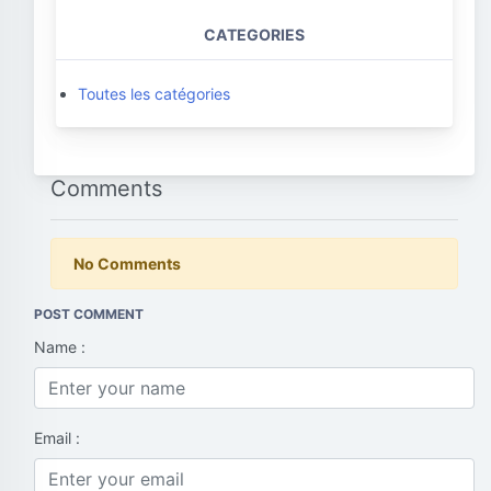
CATEGORIES
Toutes les catégories
Comments
No Comments
POST COMMENT
Name :
Email :