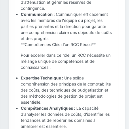
d'atténuation et gérer les réserves de
contingence.
Communication :
Communiquer efficacement
avec les membres de l'équipe du projet, les
parties prenantes et la direction pour garantir
une compréhension claire des objectifs de coûts
et des progrès.
**Compétences Clés d'un RCC Réussi**
Pour exceller dans ce rôle, un RCC nécessite un
mélange unique de compétences et de
connaissances :
Expertise Technique :
Une solide
compréhension des principes de la comptabilité
des coûts, des techniques de budgétisation et
des méthodologies de gestion de projet est
essentielle.
Compétences Analytiques :
La capacité
d'analyser les données de coûts, d'identifier les
tendances et de repérer les domaines à
améliorer est essentielle.