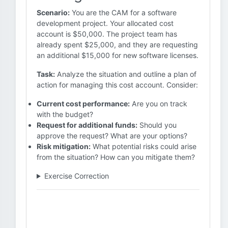
Scenario:
You are the CAM for a software
development project. Your allocated cost
account is $50,000. The project team has
already spent $25,000, and they are requesting
an additional $15,000 for new software licenses.
Task:
Analyze the situation and outline a plan of
action for managing this cost account. Consider:
Current cost performance:
Are you on track
with the budget?
Request for additional funds:
Should you
approve the request? What are your options?
Risk mitigation:
What potential risks could arise
from the situation? How can you mitigate them?
Exercise Correction