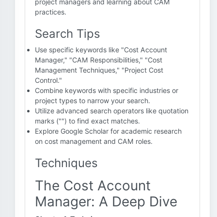
project managers and learning about CAM
practices.
Search Tips
Use specific keywords like "Cost Account
Manager," "CAM Responsibilities," "Cost
Management Techniques," "Project Cost
Control."
Combine keywords with specific industries or
project types to narrow your search.
Utilize advanced search operators like quotation
marks ("") to find exact matches.
Explore Google Scholar for academic research
on cost management and CAM roles.
Techniques
The Cost Account
Manager: A Deep Dive