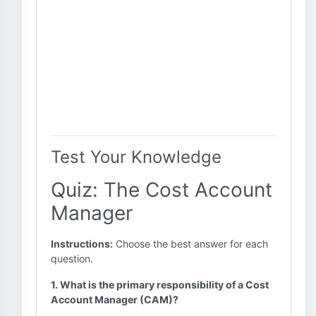
Test Your Knowledge
Quiz: The Cost Account
Manager
Instructions:
Choose the best answer for each
question.
1. What is the primary responsibility of a Cost
Account Manager (CAM)?