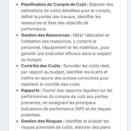
Planification du Compte de Coût :
Élaborer des
estimations de coûts détaillées pour le compte,
définir la portée des travaux, identifier les
ressources et fixer des objectifs de
performance.
Gestion des Ressources :
Gérer l'allocation et
l'utilisation des ressources, y compris le
personnel, l'équipement et les matériaux, pour
garantir une exécution efficace dans le respect
du budget.
Contrôle des Coûts :
Surveiller les coûts réels
par rapport au budget, identifier les écarts et
mettre en œuvre des actions correctives pour
maintenir le contrôle des coûts.
Rapports :
Fournir des rapports réguliers sur les
performances du compte de coût aux parties
prenantes, en soulignant les principaux
indicateurs de performance (KPI) et les risques
potentiels.
Gestion des Risques :
Identifier et évaluer les
risques potentiels de coûts, élaborer des plans