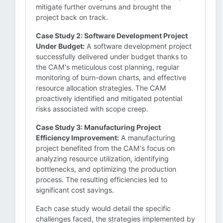
mitigate further overruns and brought the
project back on track.
Case Study 2: Software Development Project
Under Budget:
A software development project
successfully delivered under budget thanks to
the CAM's meticulous cost planning, regular
monitoring of burn-down charts, and effective
resource allocation strategies. The CAM
proactively identified and mitigated potential
risks associated with scope creep.
Case Study 3: Manufacturing Project
Efficiency Improvement:
A manufacturing
project benefited from the CAM's focus on
analyzing resource utilization, identifying
bottlenecks, and optimizing the production
process. The resulting efficiencies led to
significant cost savings.
Each case study would detail the specific
challenges faced, the strategies implemented by