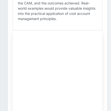
the CAM, and the outcomes achieved. Real-
world examples would provide valuable insights
into the practical application of cost account
management principles.