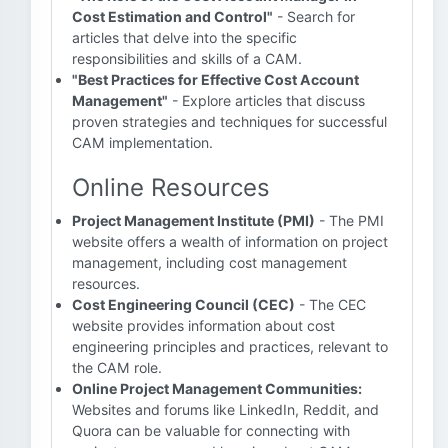
Cost Estimation and Control"
- Search for
articles that delve into the specific
responsibilities and skills of a CAM.
"Best Practices for Effective Cost Account
Management"
- Explore articles that discuss
proven strategies and techniques for successful
CAM implementation.
Online Resources
Project Management Institute (PMI)
- The PMI
website offers a wealth of information on project
management, including cost management
resources.
Cost Engineering Council (CEC)
- The CEC
website provides information about cost
engineering principles and practices, relevant to
the CAM role.
Online Project Management Communities:
Websites and forums like LinkedIn, Reddit, and
Quora can be valuable for connecting with