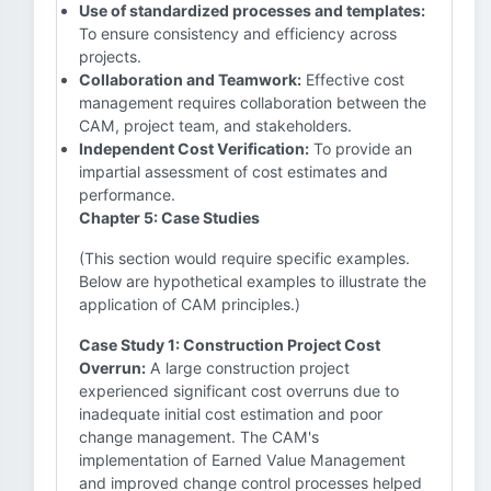
Use of standardized processes and templates:
To ensure consistency and efficiency across
projects.
Collaboration and Teamwork:
Effective cost
management requires collaboration between the
CAM, project team, and stakeholders.
Independent Cost Verification:
To provide an
impartial assessment of cost estimates and
performance.
Chapter 5: Case Studies
(This section would require specific examples.
Below are hypothetical examples to illustrate the
application of CAM principles.)
Case Study 1: Construction Project Cost
Overrun:
A large construction project
experienced significant cost overruns due to
inadequate initial cost estimation and poor
change management. The CAM's
implementation of Earned Value Management
and improved change control processes helped