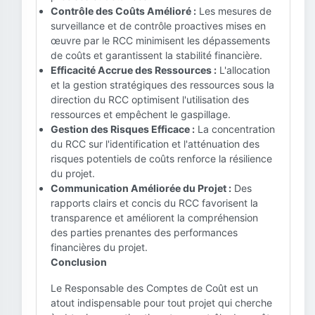
Contrôle des Coûts Amélioré :
Les mesures de
surveillance et de contrôle proactives mises en
œuvre par le RCC minimisent les dépassements
de coûts et garantissent la stabilité financière.
Efficacité Accrue des Ressources :
L'allocation
et la gestion stratégiques des ressources sous la
direction du RCC optimisent l'utilisation des
ressources et empêchent le gaspillage.
Gestion des Risques Efficace :
La concentration
du RCC sur l'identification et l'atténuation des
risques potentiels de coûts renforce la résilience
du projet.
Communication Améliorée du Projet :
Des
rapports clairs et concis du RCC favorisent la
transparence et améliorent la compréhension
des parties prenantes des performances
financières du projet.
Conclusion
Le Responsable des Comptes de Coût est un
atout indispensable pour tout projet qui cherche