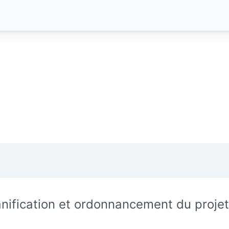
anification et ordonnancement du projet