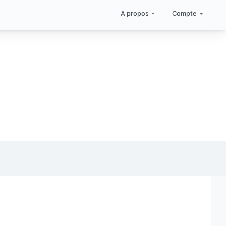
A propos
Compte