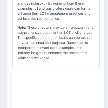
and gas industry. - By learning from these
examples, oil and gas professionals can further
enhance their LOE management practices and
achieve desired outcomes.
Note:
These chapters provide a framework for a
comprehensive document on LOE in oil and gas.
The specific content and details can be tailored
to your audience and purpose. Remember to
incorporate relevant data, examples, and
industry insights to enhance the document's
value and relevance.