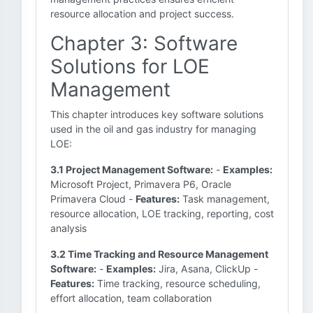
resource allocation and project success.
Chapter 3: Software
Solutions for LOE
Management
This chapter introduces key software solutions
used in the oil and gas industry for managing
LOE:
3.1 Project Management Software:
-
Examples:
Microsoft Project, Primavera P6, Oracle
Primavera Cloud -
Features:
Task management,
resource allocation, LOE tracking, reporting, cost
analysis
3.2 Time Tracking and Resource Management
Software:
-
Examples:
Jira, Asana, ClickUp -
Features:
Time tracking, resource scheduling,
effort allocation, team collaboration