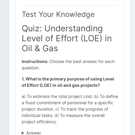
Test Your Knowledge
Quiz: Understanding
Level of Effort (LOE) in
Oil & Gas
Instructions:
Choose the best answer for each
question.
1. What is the primary purpose of using Level
of Effort (LOE) in oil and gas projects?
a) To estimate the total project cost. b) To define
a fixed commitment of personnel for a specific
project duration. c) To track the progress of
individual tasks. d) To measure the overall
project efficiency.
Answer