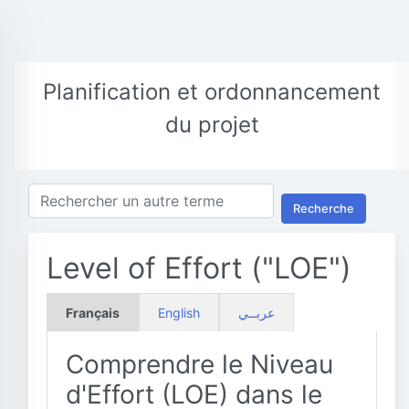
Planification et ordonnancement
du projet
Recherche
Level of Effort ("LOE")
Français
English
عربــي
Comprendre le Niveau
d'Effort (LOE) dans le