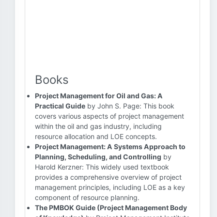
Books
Project Management for Oil and Gas: A
Practical Guide
by John S. Page: This book
covers various aspects of project management
within the oil and gas industry, including
resource allocation and LOE concepts.
Project Management: A Systems Approach to
Planning, Scheduling, and Controlling
by
Harold Kerzner: This widely used textbook
provides a comprehensive overview of project
management principles, including LOE as a key
component of resource planning.
The PMBOK Guide (Project Management Body