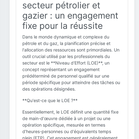
secteur pétrolier et
gazier : un engagement
fixe pour la réussite
Dans le monde dynamique et complexe du
pétrole et du gaz, la planification précise et
l'allocation des ressources sont primordiales. Un
outil crucial utilisé par les professionnels du
secteur est le **Niveau d'Effort (LOE)**, un
concept représentant un engagement
prédéterminé de personnel qualifié sur une
période spécifique pour atteindre des tâches ou
des opérations désignées.
**Qu'est-ce que le LOE ?**
Essentiellement, le LOE définit une quantité fixe
de main-d'œuvre dédiée à un projet ou une
opération spécifique, mesurée en termes
d'heures-personnes ou d'équivalents temps
plein (ETP). Cet engagement est généralement