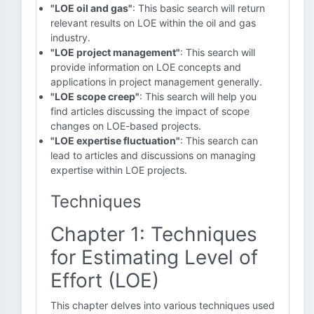
"LOE oil and gas"
: This basic search will return
relevant results on LOE within the oil and gas
industry.
"LOE project management"
: This search will
provide information on LOE concepts and
applications in project management generally.
"LOE scope creep"
: This search will help you
find articles discussing the impact of scope
changes on LOE-based projects.
"LOE expertise fluctuation"
: This search can
lead to articles and discussions on managing
expertise within LOE projects.
Techniques
Chapter 1: Techniques
for Estimating Level of
Effort (LOE)
This chapter delves into various techniques used