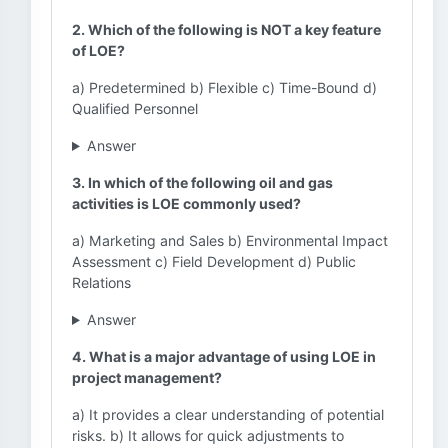
2. Which of the following is NOT a key feature
of LOE?
a) Predetermined b) Flexible c) Time-Bound d)
Qualified Personnel
Answer
3. In which of the following oil and gas
activities is LOE commonly used?
a) Marketing and Sales b) Environmental Impact
Assessment c) Field Development d) Public
Relations
Answer
4. What is a major advantage of using LOE in
project management?
a) It provides a clear understanding of potential
risks. b) It allows for quick adjustments to