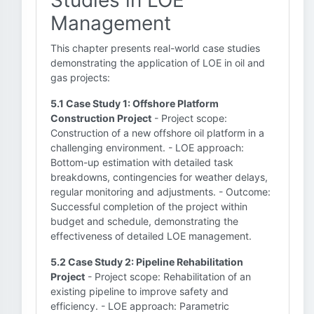
Studies in LOE
Management
This chapter presents real-world case studies
demonstrating the application of LOE in oil and
gas projects:
5.1 Case Study 1: Offshore Platform
Construction Project
- Project scope:
Construction of a new offshore oil platform in a
challenging environment. - LOE approach:
Bottom-up estimation with detailed task
breakdowns, contingencies for weather delays,
regular monitoring and adjustments. - Outcome:
Successful completion of the project within
budget and schedule, demonstrating the
effectiveness of detailed LOE management.
5.2 Case Study 2: Pipeline Rehabilitation
Project
- Project scope: Rehabilitation of an
existing pipeline to improve safety and
efficiency. - LOE approach: Parametric