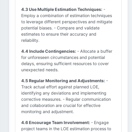
4.3 Use Multiple Estimation Techniques:
-
Employ a combination of estimation techniques
to leverage different perspectives and mitigate
potential biases. - Compare and validate
estimates to ensure their accuracy and
reliability.
4.4 Include Contingencies:
- Allocate a buffer
for unforeseen circumstances and potential
delays, ensuring sufficient resources to cover
unexpected needs.
4.5 Regular Monitoring and Adjustments:
-
Track actual effort against planned LOE,
identifying any deviations and implementing
corrective measures. - Regular communication
and collaboration are crucial for effective
monitoring and adjustment.
4.6 Encourage Team Involvement:
- Engage
project teams in the LOE estimation process to