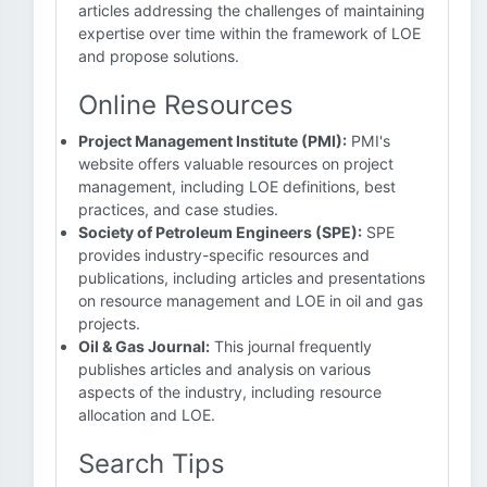
articles addressing the challenges of maintaining
expertise over time within the framework of LOE
and propose solutions.
Online Resources
Project Management Institute (PMI):
PMI's
website offers valuable resources on project
management, including LOE definitions, best
practices, and case studies.
Society of Petroleum Engineers (SPE):
SPE
provides industry-specific resources and
publications, including articles and presentations
on resource management and LOE in oil and gas
projects.
Oil & Gas Journal:
This journal frequently
publishes articles and analysis on various
aspects of the industry, including resource
allocation and LOE.
Search Tips