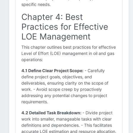
specific needs.
Chapter 4: Best
Practices for Effective
LOE Management
This chapter outlines best practices for effective
Level of Effort (LOE) management in oil and gas
operations:
4.1 Define Clear Project Scope:
- Carefully
define project goals, objectives, and
deliverables, ensuring clarity on the scope of
work. - Avoid scope creep by proactively
addressing any potential changes to project
requirements.
4.2 Detailed Task Breakdown:
- Divide project
work into smaller, manageable tasks with clear
definitions and dependencies. - This facilitates
accurate LOE estimation and resource allocation.