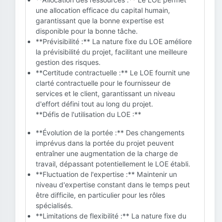
une allocation efficace du capital humain,
garantissant que la bonne expertise est
disponible pour la bonne tâche.
**Prévisibilité :** La nature fixe du LOE améliore
la prévisibilité du projet, facilitant une meilleure
gestion des risques.
**Certitude contractuelle :** Le LOE fournit une
clarté contractuelle pour le fournisseur de
services et le client, garantissant un niveau
d'effort défini tout au long du projet.
**Défis de l'utilisation du LOE :**
**Évolution de la portée :** Des changements
imprévus dans la portée du projet peuvent
entraîner une augmentation de la charge de
travail, dépassant potentiellement le LOE établi.
**Fluctuation de l'expertise :** Maintenir un
niveau d'expertise constant dans le temps peut
être difficile, en particulier pour les rôles
spécialisés.
**Limitations de flexibilité :** La nature fixe du