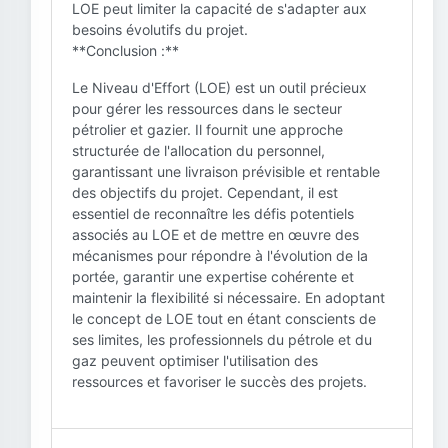
LOE peut limiter la capacité de s'adapter aux
besoins évolutifs du projet.
**Conclusion :**
Le Niveau d'Effort (LOE) est un outil précieux
pour gérer les ressources dans le secteur
pétrolier et gazier. Il fournit une approche
structurée de l'allocation du personnel,
garantissant une livraison prévisible et rentable
des objectifs du projet. Cependant, il est
essentiel de reconnaître les défis potentiels
associés au LOE et de mettre en œuvre des
mécanismes pour répondre à l'évolution de la
portée, garantir une expertise cohérente et
maintenir la flexibilité si nécessaire. En adoptant
le concept de LOE tout en étant conscients de
ses limites, les professionnels du pétrole et du
gaz peuvent optimiser l'utilisation des
ressources et favoriser le succès des projets.