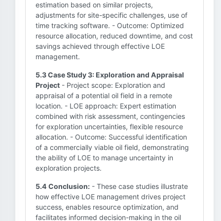
estimation based on similar projects,
adjustments for site-specific challenges, use of
time tracking software. - Outcome: Optimized
resource allocation, reduced downtime, and cost
savings achieved through effective LOE
management.
5.3 Case Study 3: Exploration and Appraisal
Project
- Project scope: Exploration and
appraisal of a potential oil field in a remote
location. - LOE approach: Expert estimation
combined with risk assessment, contingencies
for exploration uncertainties, flexible resource
allocation. - Outcome: Successful identification
of a commercially viable oil field, demonstrating
the ability of LOE to manage uncertainty in
exploration projects.
5.4 Conclusion:
- These case studies illustrate
how effective LOE management drives project
success, enables resource optimization, and
facilitates informed decision-making in the oil