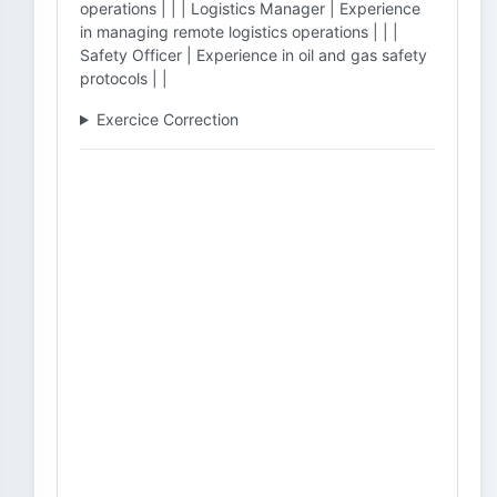
operations | | | Logistics Manager | Experience
in managing remote logistics operations | | |
Safety Officer | Experience in oil and gas safety
protocols | |
Exercice Correction