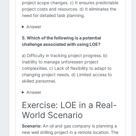
project scope changes. c) It ensures predictable
project costs and resources. d) It eliminates the
need for detailed task planning.
Answer
5. Which of the following is a potential
challenge associated with using LOE?
a) Difficulty in tracking project progress. b)
Inability to manage unforeseen project
complexities. c) Lack of flexibility to adapt to
changing project needs. d) Limited access to
skilled personnel.
Answer
Exercise: LOE in a Real-
World Scenario
Scenario:
An oil and gas company is planning a
new well drilling project in a remote location. The