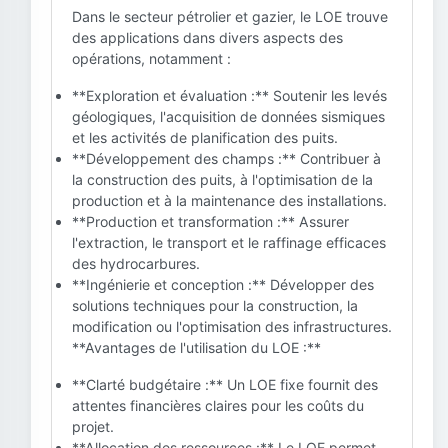
Dans le secteur pétrolier et gazier, le LOE trouve
des applications dans divers aspects des
opérations, notamment :
**Exploration et évaluation :** Soutenir les levés
géologiques, l'acquisition de données sismiques
et les activités de planification des puits.
**Développement des champs :** Contribuer à
la construction des puits, à l'optimisation de la
production et à la maintenance des installations.
**Production et transformation :** Assurer
l'extraction, le transport et le raffinage efficaces
des hydrocarbures.
**Ingénierie et conception :** Développer des
solutions techniques pour la construction, la
modification ou l'optimisation des infrastructures.
**Avantages de l'utilisation du LOE :**
**Clarté budgétaire :** Un LOE fixe fournit des
attentes financières claires pour les coûts du
projet.
**Allocation des ressources :** Le LOE permet