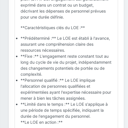
exprimé dans un contrat ou un budget,
décrivant les dépenses de personnel prévues
pour une durée définie.
**Caractéristiques clés du LOE :**
**Prédéterminé :** Le LOE est établi à l'avance,
assurant une compréhension claire des
ressources nécessaires.
**Fixe :** L'engagement reste constant tout au
long du cycle de vie du projet, indépendamment
des changements potentiels de portée ou de
complexité.
**Personnel qualifié :** Le LOE implique
l'allocation de personnes qualifiées et
expérimentées ayant l'expertise nécessaire pour
mener à bien les tâches assignées.
**Limité dans le temps :** Le LOE s'applique à
une période de temps spécifiée, indiquant la
durée de l'engagement du personnel.
**Le LOE en action :**