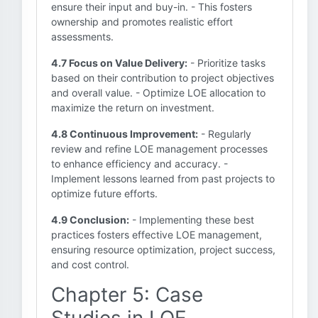
ensure their input and buy-in. - This fosters
ownership and promotes realistic effort
assessments.
4.7 Focus on Value Delivery:
- Prioritize tasks
based on their contribution to project objectives
and overall value. - Optimize LOE allocation to
maximize the return on investment.
4.8 Continuous Improvement:
- Regularly
review and refine LOE management processes
to enhance efficiency and accuracy. -
Implement lessons learned from past projects to
optimize future efforts.
4.9 Conclusion:
- Implementing these best
practices fosters effective LOE management,
ensuring resource optimization, project success,
and cost control.
Chapter 5: Case