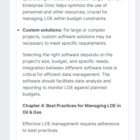
Enterprise One) helps optimize the use of
personnel and other resources, crucial for
managing LOE within budget constraints.
Custom solutions:
For large or complex
projects, custom software solutions may be
necessary to meet specific requirements.
Selecting the right software depends on the
project's size, budget, and specific needs.
Integration between different software tools is
critical for efficient data management. The
software should facilitate data analysis and
reporting to monitor LOE against planned
budgets.
Chapter 4: Best Practices for Managing LOE in
Oil & Gas
Effective LOE management requires adherence
to best practices: