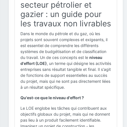
secteur pétrolier et
gazier : un guide pour
les travaux non livrables
Dans le monde du pétrole et du gaz, où les
projets sont souvent complexes et exigeants, il
est essentiel de comprendre les différents
systèmes de budgétisation et de classification
du travail. Un de ces concepts est le
niveau
d'effort (LOE)
, un terme qui désigne les activités
entreprises sans résultat tangible et final. Il s'agit
de fonctions de support essentielles au succès
du projet, mais qui ne sont pas directement liées
à un résultat spécifique.
Qu'est-ce que le niveau d'effort ?
Le LOE englobe les tâches qui contribuent aux
objectifs globaux du projet, mais qui ne donnent
pas lieu à un produit facilement identifiable.
Imaginez un projet de construction - les