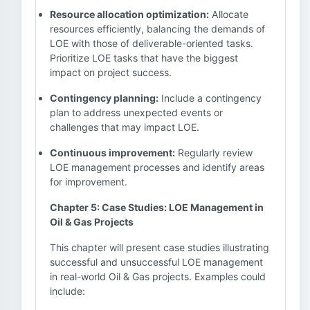
Resource allocation optimization:
Allocate
resources efficiently, balancing the demands of
LOE with those of deliverable-oriented tasks.
Prioritize LOE tasks that have the biggest
impact on project success.
Contingency planning:
Include a contingency
plan to address unexpected events or
challenges that may impact LOE.
Continuous improvement:
Regularly review
LOE management processes and identify areas
for improvement.
Chapter 5: Case Studies: LOE Management in
Oil & Gas Projects
This chapter will present case studies illustrating
successful and unsuccessful LOE management
in real-world Oil & Gas projects. Examples could
include: