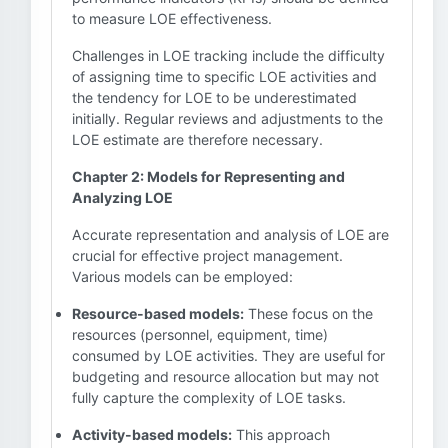
to measure LOE effectiveness.
Challenges in LOE tracking include the difficulty
of assigning time to specific LOE activities and
the tendency for LOE to be underestimated
initially. Regular reviews and adjustments to the
LOE estimate are therefore necessary.
Chapter 2: Models for Representing and
Analyzing LOE
Accurate representation and analysis of LOE are
crucial for effective project management.
Various models can be employed:
Resource-based models:
These focus on the
resources (personnel, equipment, time)
consumed by LOE activities. They are useful for
budgeting and resource allocation but may not
fully capture the complexity of LOE tasks.
Activity-based models:
This approach