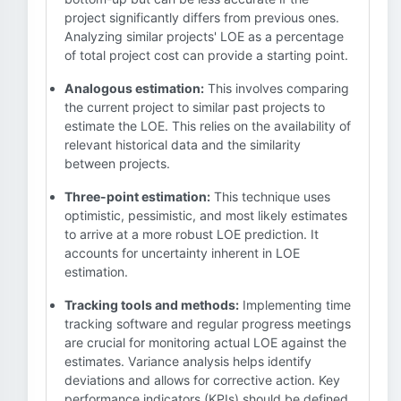
project significantly differs from previous ones.
Analyzing similar projects' LOE as a percentage
of total project cost can provide a starting point.
Analogous estimation:
This involves comparing
the current project to similar past projects to
estimate the LOE. This relies on the availability of
relevant historical data and the similarity
between projects.
Three-point estimation:
This technique uses
optimistic, pessimistic, and most likely estimates
to arrive at a more robust LOE prediction. It
accounts for uncertainty inherent in LOE
estimation.
Tracking tools and methods:
Implementing time
tracking software and regular progress meetings
are crucial for monitoring actual LOE against the
estimates. Variance analysis helps identify
deviations and allows for corrective action. Key
performance indicators (KPIs) should be defined