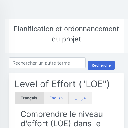
Planification et ordonnancement
du projet
Recherche
Level of Effort ("LOE")
Français
English
عربــي
Comprendre le niveau
d'effort (LOE) dans le