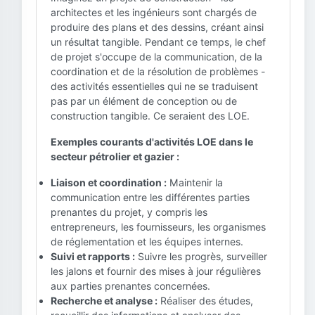
architectes et les ingénieurs sont chargés de
produire des plans et des dessins, créant ainsi
un résultat tangible. Pendant ce temps, le chef
de projet s'occupe de la communication, de la
coordination et de la résolution de problèmes -
des activités essentielles qui ne se traduisent
pas par un élément de conception ou de
construction tangible. Ce seraient des LOE.
Exemples courants d'activités LOE dans le
secteur pétrolier et gazier :
Liaison et coordination :
Maintenir la
communication entre les différentes parties
prenantes du projet, y compris les
entrepreneurs, les fournisseurs, les organismes
de réglementation et les équipes internes.
Suivi et rapports :
Suivre les progrès, surveiller
les jalons et fournir des mises à jour régulières
aux parties prenantes concernées.
Recherche et analyse :
Réaliser des études,