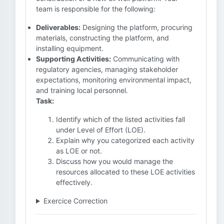
team is responsible for the following:
Deliverables:
Designing the platform, procuring
materials, constructing the platform, and
installing equipment.
Supporting Activities:
Communicating with
regulatory agencies, managing stakeholder
expectations, monitoring environmental impact,
and training local personnel.
Task:
Identify which of the listed activities fall
under Level of Effort (LOE).
Explain why you categorized each activity
as LOE or not.
Discuss how you would manage the
resources allocated to these LOE activities
effectively.
Exercice Correction