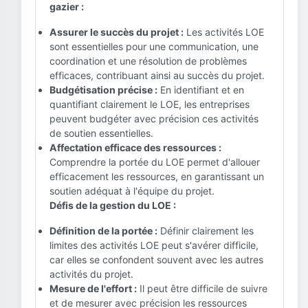
gazier :
Assurer le succès du projet :
Les activités LOE
sont essentielles pour une communication, une
coordination et une résolution de problèmes
efficaces, contribuant ainsi au succès du projet.
Budgétisation précise :
En identifiant et en
quantifiant clairement le LOE, les entreprises
peuvent budgéter avec précision ces activités
de soutien essentielles.
Affectation efficace des ressources :
Comprendre la portée du LOE permet d'allouer
efficacement les ressources, en garantissant un
soutien adéquat à l'équipe du projet.
Défis de la gestion du LOE :
Définition de la portée :
Définir clairement les
limites des activités LOE peut s'avérer difficile,
car elles se confondent souvent avec les autres
activités du projet.
Mesure de l'effort :
Il peut être difficile de suivre
et de mesurer avec précision les ressources