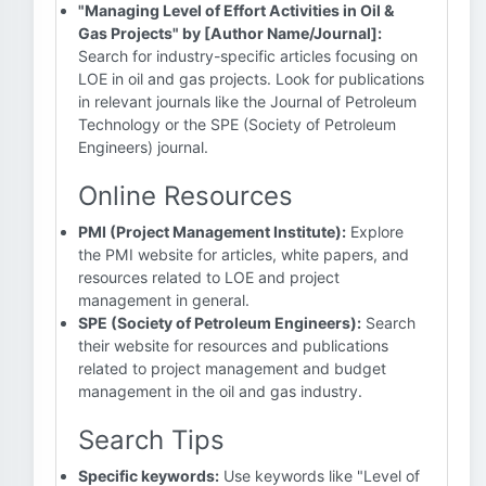
"Managing Level of Effort Activities in Oil &
Gas Projects" by [Author Name/Journal]:
Search for industry-specific articles focusing on
LOE in oil and gas projects. Look for publications
in relevant journals like the Journal of Petroleum
Technology or the SPE (Society of Petroleum
Engineers) journal.
Online Resources
PMI (Project Management Institute):
Explore
the PMI website for articles, white papers, and
resources related to LOE and project
management in general.
SPE (Society of Petroleum Engineers):
Search
their website for resources and publications
related to project management and budget
management in the oil and gas industry.
Search Tips
Specific keywords:
Use keywords like "Level of