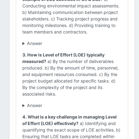
Conducting environmental impact assessments.
b) Maintaining communication between project
stakeholders. c) Tracking project progress and
monitoring milestones. d) Providing training to
team members and contractors.
Answer
3. How is Level of Effort (LOE) typically
measured?
a) By the number of deliverables
produced. b) By the amount of time, personnel,
and equipment resources consumed. c) By the
project budget allocated for specific tasks. d)
By the complexity of the project and its
associated risks.
Answer
4. What is a key challenge in managing Level
of Effort (LOE) effectively?
a) Identifying and
quantifying the exact scope of LOE activities. b)
Ensuring that LOE tasks are completed within