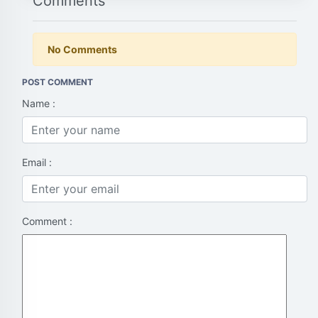
Comments
No Comments
POST COMMENT
Name :
Email :
Comment :