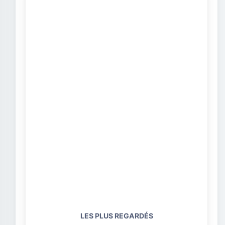
LES PLUS REGARDÉS