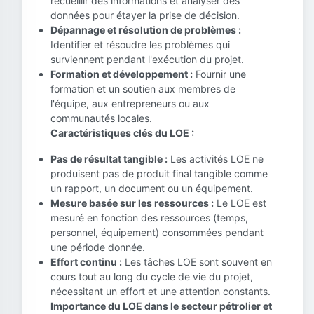
recueillir des informations et analyser des
données pour étayer la prise de décision.
Dépannage et résolution de problèmes :
Identifier et résoudre les problèmes qui
surviennent pendant l'exécution du projet.
Formation et développement :
Fournir une
formation et un soutien aux membres de
l'équipe, aux entrepreneurs ou aux
communautés locales.
Caractéristiques clés du LOE :
Pas de résultat tangible :
Les activités LOE ne
produisent pas de produit final tangible comme
un rapport, un document ou un équipement.
Mesure basée sur les ressources :
Le LOE est
mesuré en fonction des ressources (temps,
personnel, équipement) consommées pendant
une période donnée.
Effort continu :
Les tâches LOE sont souvent en
cours tout au long du cycle de vie du projet,
nécessitant un effort et une attention constants.
Importance du LOE dans le secteur pétrolier et