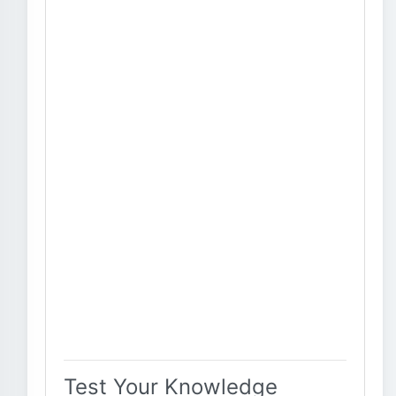
Test Your Knowledge