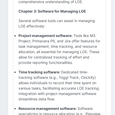
comprehensive understanding of LOE.
Chapter 3: Software for Managing LOE
Several software tools can assist in managing
LOE effectively:
Project management software:
Tools like MS
Project, Primavera P6, and Jira offer features for
task management, time tracking, and resource
allocation, all essential for managing LOE. These
allow for centralized tracking of effort and
provide reporting functionalities.
Time tracking software:
Dedicated time-
tracking software (e.g., Toggl Track, Clockify)
allows individuals to record their time spent on
various tasks, facilitating accurate LOE tracking.
Integration with project management software
streamlines data flow.
Resource management software:
Software
specializing in resource allocation (e.g., Planview