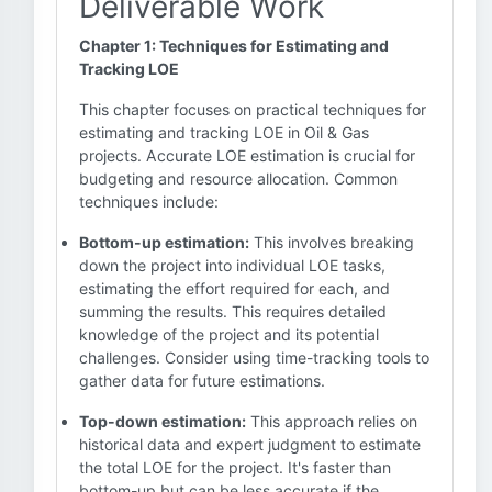
Deliverable Work
Chapter 1: Techniques for Estimating and
Tracking LOE
This chapter focuses on practical techniques for
estimating and tracking LOE in Oil & Gas
projects. Accurate LOE estimation is crucial for
budgeting and resource allocation. Common
techniques include:
Bottom-up estimation:
This involves breaking
down the project into individual LOE tasks,
estimating the effort required for each, and
summing the results. This requires detailed
knowledge of the project and its potential
challenges. Consider using time-tracking tools to
gather data for future estimations.
Top-down estimation:
This approach relies on
historical data and expert judgment to estimate
the total LOE for the project. It's faster than
bottom-up but can be less accurate if the