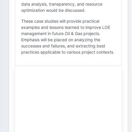
data analysis, transparency, and resource
optimization would be discussed.
These case studies will provide practical
examples and lessons learned to improve LOE
management in future Oil & Gas projects.
Emphasis will be placed on analyzing the
successes and failures, and extracting best
practices applicable to various project contexts.