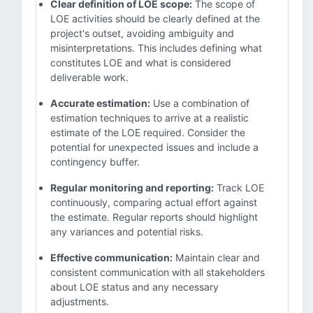
Clear definition of LOE scope:
The scope of
LOE activities should be clearly defined at the
project's outset, avoiding ambiguity and
misinterpretations. This includes defining what
constitutes LOE and what is considered
deliverable work.
Accurate estimation:
Use a combination of
estimation techniques to arrive at a realistic
estimate of the LOE required. Consider the
potential for unexpected issues and include a
contingency buffer.
Regular monitoring and reporting:
Track LOE
continuously, comparing actual effort against
the estimate. Regular reports should highlight
any variances and potential risks.
Effective communication:
Maintain clear and
consistent communication with all stakeholders
about LOE status and any necessary
adjustments.