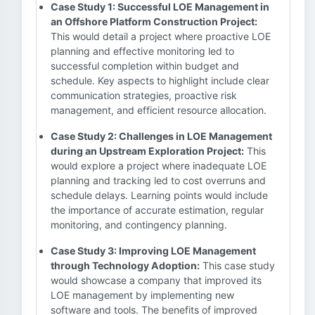
Case Study 1: Successful LOE Management in
an Offshore Platform Construction Project:
This would detail a project where proactive LOE
planning and effective monitoring led to
successful completion within budget and
schedule. Key aspects to highlight include clear
communication strategies, proactive risk
management, and efficient resource allocation.
Case Study 2: Challenges in LOE Management
during an Upstream Exploration Project:
This
would explore a project where inadequate LOE
planning and tracking led to cost overruns and
schedule delays. Learning points would include
the importance of accurate estimation, regular
monitoring, and contingency planning.
Case Study 3: Improving LOE Management
through Technology Adoption:
This case study
would showcase a company that improved its
LOE management by implementing new
software and tools. The benefits of improved