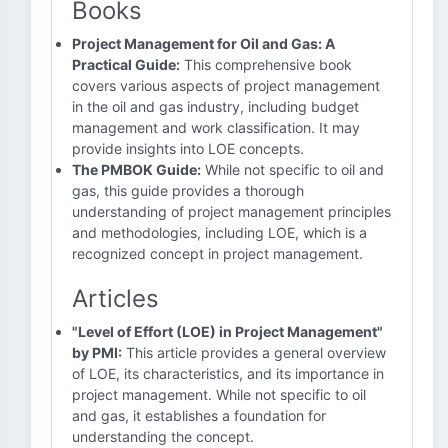
Books
Project Management for Oil and Gas: A
Practical Guide:
This comprehensive book
covers various aspects of project management
in the oil and gas industry, including budget
management and work classification. It may
provide insights into LOE concepts.
The PMBOK Guide:
While not specific to oil and
gas, this guide provides a thorough
understanding of project management principles
and methodologies, including LOE, which is a
recognized concept in project management.
Articles
"Level of Effort (LOE) in Project Management"
by PMI:
This article provides a general overview
of LOE, its characteristics, and its importance in
project management. While not specific to oil
and gas, it establishes a foundation for
understanding the concept.