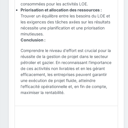
consommées pour les activités LOE.
Priorisation et allocation des ressources :
Trouver un équilibre entre les besoins du LOE et
les exigences des tâches axées sur les résultats
nécessite une planification et une priorisation
minutieuses.
Conclusion :
Comprendre le niveau d'effort est crucial pour la
réussite de la gestion de projet dans le secteur
pétrolier et gazier. En reconnaissant l'importance
de ces activités non livrables et en les gérant
efficacement, les entreprises peuvent garantir
une exécution de projet fluide, atteindre
l'efficacité opérationnelle et, en fin de compte,
maximiser la rentabilité.