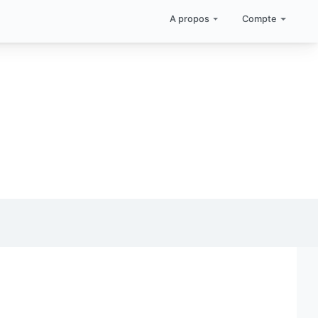
A propos
Compte