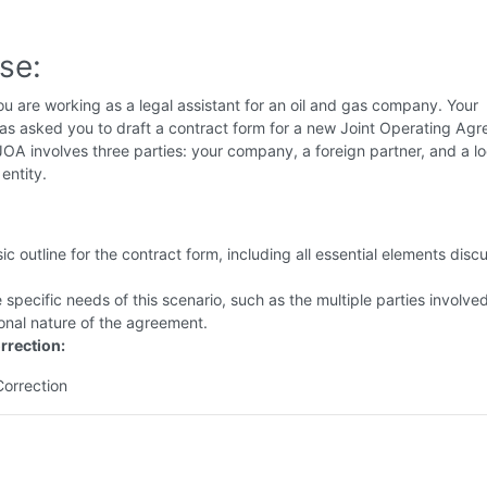
se:
u are working as a legal assistant for an oil and gas company. Your
as asked you to draft a contract form for a new Joint Operating Ag
OA involves three parties: your company, a foreign partner, and a lo
entity.
ic outline for the contract form, including all essential elements disc
 specific needs of this scenario, such as the multiple parties involve
ional nature of the agreement.
rrection:
Correction