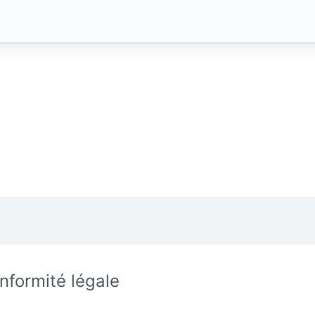
nformité légale