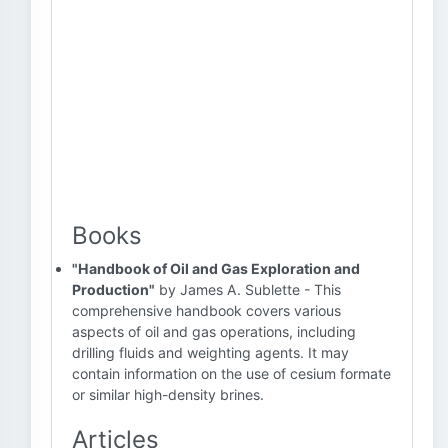
Books
"Handbook of Oil and Gas Exploration and
Production"
by James A. Sublette - This
comprehensive handbook covers various
aspects of oil and gas operations, including
drilling fluids and weighting agents. It may
contain information on the use of cesium formate
or similar high-density brines.
Articles