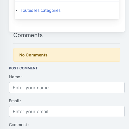
Toutes les catégories
Comments
No Comments
POST COMMENT
Name :
Email :
Comment :