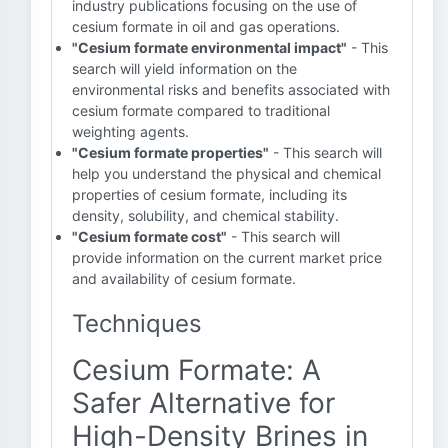
industry publications focusing on the use of
cesium formate in oil and gas operations.
"Cesium formate environmental impact"
- This
search will yield information on the
environmental risks and benefits associated with
cesium formate compared to traditional
weighting agents.
"Cesium formate properties"
- This search will
help you understand the physical and chemical
properties of cesium formate, including its
density, solubility, and chemical stability.
"Cesium formate cost"
- This search will
provide information on the current market price
and availability of cesium formate.
Techniques
Cesium Formate: A
Safer Alternative for
High-Density Brines in