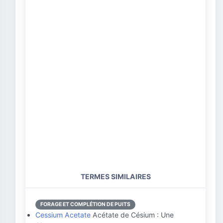
TERMES SIMILAIRES
FORAGE ET COMPLÉTION DE PUITS
Cessium Acetate
Acétate de Césium : Une