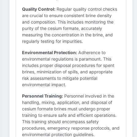
Quality Control:
Regular quality control checks
are crucial to ensure consistent brine density
and composition. This includes monitoring the
purity of the cesium formate, accurately
measuring the concentration in the brine, and
regularly testing for impurities.
Environmental Protection:
Adherence to
environmental regulations is paramount. This
includes proper disposal procedures for spent
brines, minimization of spills, and appropriate
risk assessments to mitigate potential
environmental impact.
Personnel Training:
Personnel involved in the
handling, mixing, application, and disposal of
cesium formate brines must undergo proper
training to ensure safe and efficient operations.
This training should encompass safety
procedures, emergency response protocols, and
environmental protection guidelines.