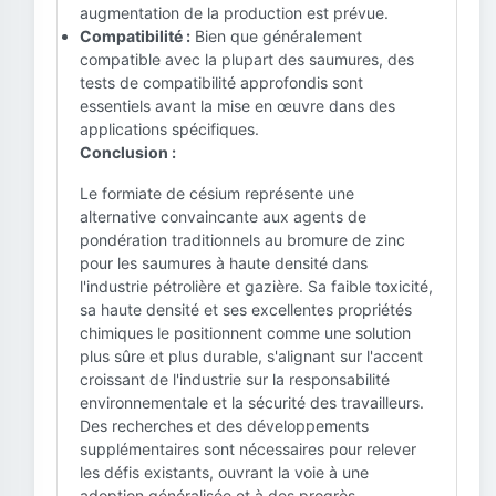
augmentation de la production est prévue.
Compatibilité :
Bien que généralement
compatible avec la plupart des saumures, des
tests de compatibilité approfondis sont
essentiels avant la mise en œuvre dans des
applications spécifiques.
Conclusion :
Le formiate de césium représente une
alternative convaincante aux agents de
pondération traditionnels au bromure de zinc
pour les saumures à haute densité dans
l'industrie pétrolière et gazière. Sa faible toxicité,
sa haute densité et ses excellentes propriétés
chimiques le positionnent comme une solution
plus sûre et plus durable, s'alignant sur l'accent
croissant de l'industrie sur la responsabilité
environnementale et la sécurité des travailleurs.
Des recherches et des développements
supplémentaires sont nécessaires pour relever
les défis existants, ouvrant la voie à une
adoption généralisée et à des progrès