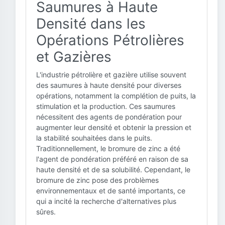
Saumures à Haute
Densité dans les
Opérations Pétrolières
et Gazières
L'industrie pétrolière et gazière utilise souvent
des saumures à haute densité pour diverses
opérations, notamment la complétion de puits, la
stimulation et la production. Ces saumures
nécessitent des agents de pondération pour
augmenter leur densité et obtenir la pression et
la stabilité souhaitées dans le puits.
Traditionnellement, le bromure de zinc a été
l'agent de pondération préféré en raison de sa
haute densité et de sa solubilité. Cependant, le
bromure de zinc pose des problèmes
environnementaux et de santé importants, ce
qui a incité la recherche d'alternatives plus
sûres.