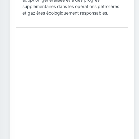
supplémentaires dans les opérations pétrolières
et gazières écologiquement responsables.