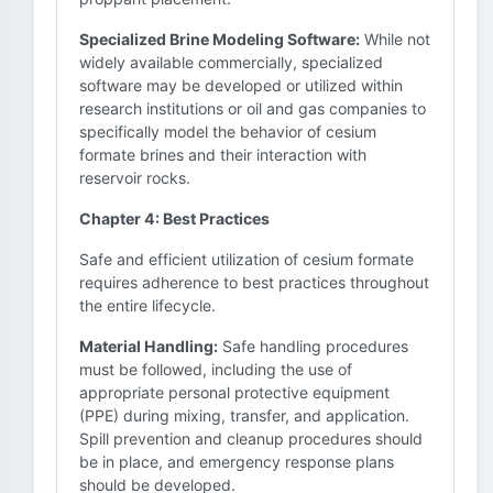
Specialized Brine Modeling Software:
While not
widely available commercially, specialized
software may be developed or utilized within
research institutions or oil and gas companies to
specifically model the behavior of cesium
formate brines and their interaction with
reservoir rocks.
Chapter 4: Best Practices
Safe and efficient utilization of cesium formate
requires adherence to best practices throughout
the entire lifecycle.
Material Handling:
Safe handling procedures
must be followed, including the use of
appropriate personal protective equipment
(PPE) during mixing, transfer, and application.
Spill prevention and cleanup procedures should
be in place, and emergency response plans
should be developed.