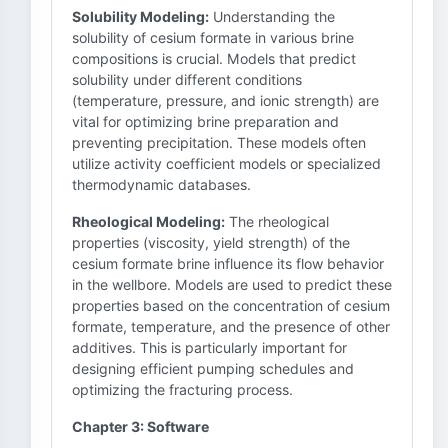
Solubility Modeling:
Understanding the
solubility of cesium formate in various brine
compositions is crucial. Models that predict
solubility under different conditions
(temperature, pressure, and ionic strength) are
vital for optimizing brine preparation and
preventing precipitation. These models often
utilize activity coefficient models or specialized
thermodynamic databases.
Rheological Modeling:
The rheological
properties (viscosity, yield strength) of the
cesium formate brine influence its flow behavior
in the wellbore. Models are used to predict these
properties based on the concentration of cesium
formate, temperature, and the presence of other
additives. This is particularly important for
designing efficient pumping schedules and
optimizing the fracturing process.
Chapter 3: Software