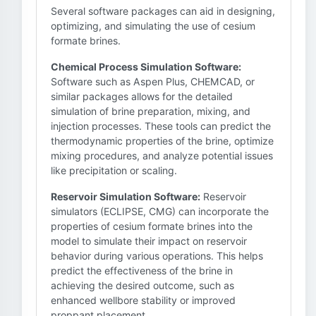
Several software packages can aid in designing,
optimizing, and simulating the use of cesium
formate brines.
Chemical Process Simulation Software:
Software such as Aspen Plus, CHEMCAD, or
similar packages allows for the detailed
simulation of brine preparation, mixing, and
injection processes. These tools can predict the
thermodynamic properties of the brine, optimize
mixing procedures, and analyze potential issues
like precipitation or scaling.
Reservoir Simulation Software:
Reservoir
simulators (ECLIPSE, CMG) can incorporate the
properties of cesium formate brines into the
model to simulate their impact on reservoir
behavior during various operations. This helps
predict the effectiveness of the brine in
achieving the desired outcome, such as
enhanced wellbore stability or improved
proppant placement.