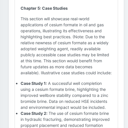
Chapter 5: Case Studies
This section will showcase real-world
applications of cesium formate in oil and gas
operations, illustrating its effectiveness and
highlighting best practices. (Note: Due to the
relative newness of cesium formate as a widely
adopted weighting agent, readily available
publicly accessible case studies may be limited
at this time. This section would benefit from
future updates as more data becomes
available). Illustrative case studies could include:
Case Study 1:
A successful well completion
using a cesium formate brine, highlighting the
improved wellbore stability compared to a zinc
bromide brine. Data on reduced HSE incidents
and environmental impact would be included.
Case Study 2:
The use of cesium formate brine
in hydraulic fracturing, demonstrating improved
proppant placement and reduced formation