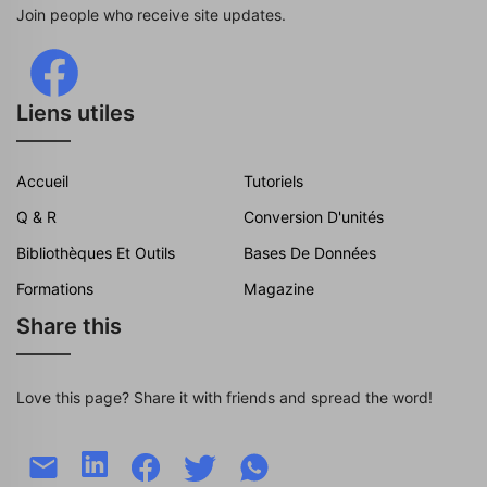
Join people who receive site updates.
Liens utiles
Accueil
Tutoriels
Q & R
Conversion D'unités
Bibliothèques Et Outils
Bases De Données
Formations
Magazine
Share this
Love this page? Share it with friends and spread the word!