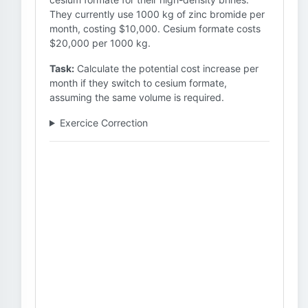
They currently use 1000 kg of zinc bromide per
month, costing $10,000. Cesium formate costs
$20,000 per 1000 kg.
Task:
Calculate the potential cost increase per
month if they switch to cesium formate,
assuming the same volume is required.
Exercice Correction