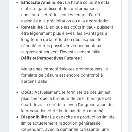
Efficacité Améliorée :
La haute solubilité et la
stabilité garantissent des performances
constantes et réduisent les temps d'arrêt
associés à la précipitation ou à la dégradation.
Rentabilité :
Bien que les coûts initiaux puissent
être légèrement plus élevés, les avantages à
long terme de la réduction des risques de
sécurité et des passifs environnementaux
surpassent souvent l'investissement initial.
Défis et Perspectives Futures :
Malgré ses caractéristiques prometteuses, le
formiate de césium est encore confronté à
certains défis :
Coût :
Actuellement, le formiate de césium est
plus cher que le bromure de zinc, bien que cet
écart devrait se réduire avec l'augmentation de
la production et de la demande du marché.
Disponibilité :
La capacité de production limitée
limite actuellement l'adoption généralisée.
Cependant, avec la demande croissante, une