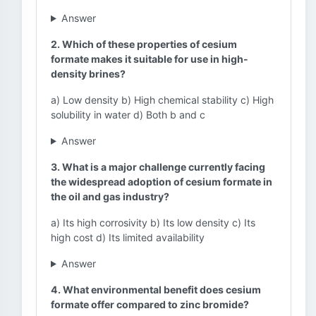
Answer
2. Which of these properties of cesium
formate makes it suitable for use in high-
density brines?
a) Low density b) High chemical stability c) High
solubility in water d) Both b and c
Answer
3. What is a major challenge currently facing
the widespread adoption of cesium formate in
the oil and gas industry?
a) Its high corrosivity b) Its low density c) Its
high cost d) Its limited availability
Answer
4. What environmental benefit does cesium
formate offer compared to zinc bromide?