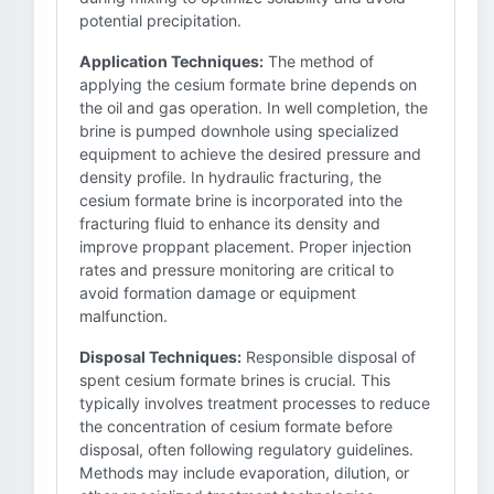
potential precipitation.
Application Techniques:
The method of
applying the cesium formate brine depends on
the oil and gas operation. In well completion, the
brine is pumped downhole using specialized
equipment to achieve the desired pressure and
density profile. In hydraulic fracturing, the
cesium formate brine is incorporated into the
fracturing fluid to enhance its density and
improve proppant placement. Proper injection
rates and pressure monitoring are critical to
avoid formation damage or equipment
malfunction.
Disposal Techniques:
Responsible disposal of
spent cesium formate brines is crucial. This
typically involves treatment processes to reduce
the concentration of cesium formate before
disposal, often following regulatory guidelines.
Methods may include evaporation, dilution, or