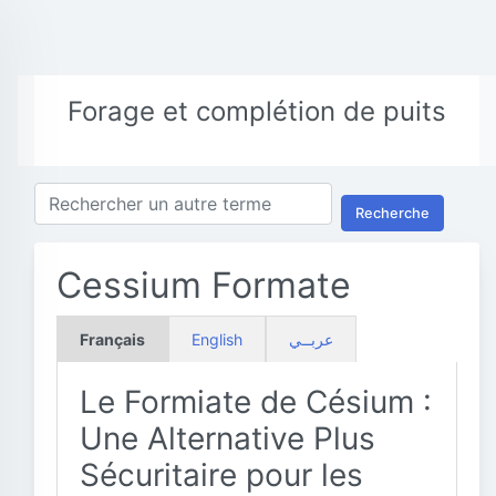
Forage et complétion de puits
Recherche
Cessium Formate
Français
English
عربــي
Le Formiate de Césium :
Une Alternative Plus
Sécuritaire pour les