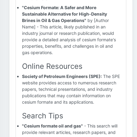
"Cesium Formate: A Safer and More
Sustainable Alternative for High-Density
Brines in Oil & Gas Operations"
by [Author
Name] - This article, likely published in an
industry journal or research publication, would
provide a detailed analysis of cesium formate's
properties, benefits, and challenges in oil and
gas operations.
Online Resources
Society of Petroleum Engineers (SPE):
The SPE
website provides access to numerous research
papers, technical presentations, and industry
publications that may contain information on
cesium formate and its applications.
Search Tips
"Cesium formate oil and gas"
- This search will
provide relevant articles, research papers, and