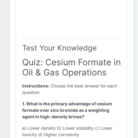
Test Your Knowledge
Quiz: Cesium Formate in
Oil & Gas Operations
Instructions:
Choose the best answer for each
question.
1. What is the primary advantage of cesium
formate over zinc bromide as a weighting
agent in high-density brines?
a) Lower density b) Lower solubility c) Lower
toxicity d) Higher corrosivity