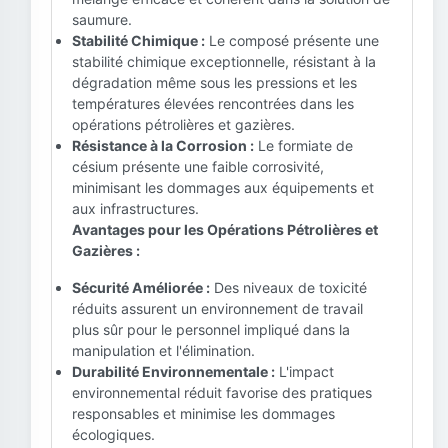
saumure.
Stabilité Chimique :
Le composé présente une
stabilité chimique exceptionnelle, résistant à la
dégradation même sous les pressions et les
températures élevées rencontrées dans les
opérations pétrolières et gazières.
Résistance à la Corrosion :
Le formiate de
césium présente une faible corrosivité,
minimisant les dommages aux équipements et
aux infrastructures.
Avantages pour les Opérations Pétrolières et
Gazières :
Sécurité Améliorée :
Des niveaux de toxicité
réduits assurent un environnement de travail
plus sûr pour le personnel impliqué dans la
manipulation et l'élimination.
Durabilité Environnementale :
L'impact
environnemental réduit favorise des pratiques
responsables et minimise les dommages
écologiques.