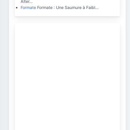
Alter…
Formate
Formate : Une Saumure à Faibl…