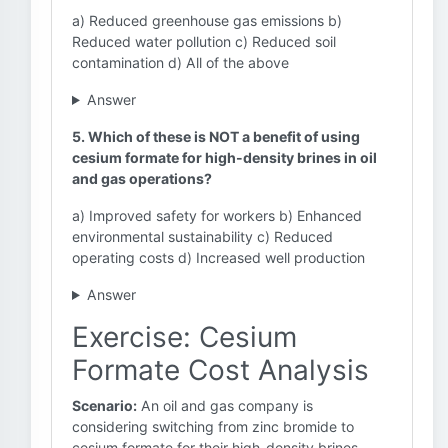
a) Reduced greenhouse gas emissions b)
Reduced water pollution c) Reduced soil
contamination d) All of the above
Answer
5. Which of these is NOT a benefit of using
cesium formate for high-density brines in oil
and gas operations?
a) Improved safety for workers b) Enhanced
environmental sustainability c) Reduced
operating costs d) Increased well production
Answer
Exercise: Cesium
Formate Cost Analysis
Scenario:
An oil and gas company is
considering switching from zinc bromide to
cesium formate for their high-density brines.