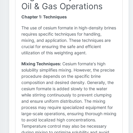
Oil & Gas Operations
Chapter 1: Techniques
The use of cesium formate in high-density brines
requires specific techniques for handling,
mixing, and application. These techniques are
crucial for ensuring the safe and efficient
utilization of this weighting agent.
Mixing Techniques:
Cesium formate's high
solubility simplifies mixing. However, the precise
procedure depends on the specific brine
composition and desired density. Generally, the
cesium formate is added slowly to the water
while stirring continuously to prevent clumping
and ensure uniform distribution. The mixing
process may require specialized equipment for
large-scale operations, ensuring thorough mixing
to avoid localized high concentrations.
Temperature control may also be necessary
during mixing to optimize solubility and avoid