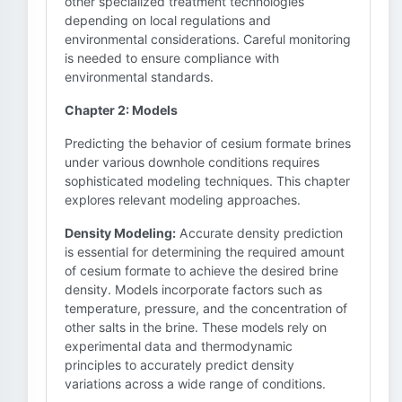
other specialized treatment technologies
depending on local regulations and
environmental considerations. Careful monitoring
is needed to ensure compliance with
environmental standards.
Chapter 2: Models
Predicting the behavior of cesium formate brines
under various downhole conditions requires
sophisticated modeling techniques. This chapter
explores relevant modeling approaches.
Density Modeling:
Accurate density prediction
is essential for determining the required amount
of cesium formate to achieve the desired brine
density. Models incorporate factors such as
temperature, pressure, and the concentration of
other salts in the brine. These models rely on
experimental data and thermodynamic
principles to accurately predict density
variations across a wide range of conditions.