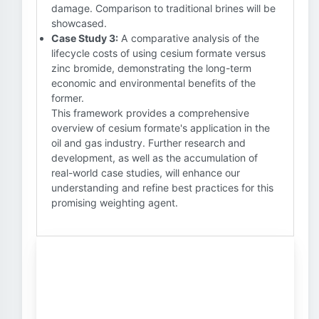
damage. Comparison to traditional brines will be
showcased.
Case Study 3:
A comparative analysis of the
lifecycle costs of using cesium formate versus
zinc bromide, demonstrating the long-term
economic and environmental benefits of the
former.
This framework provides a comprehensive
overview of cesium formate's application in the
oil and gas industry. Further research and
development, as well as the accumulation of
real-world case studies, will enhance our
understanding and refine best practices for this
promising weighting agent.