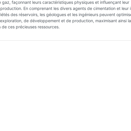
e gaz, façonnant leurs caractéristiques physiques et influençant leur
 production. En comprenant les divers agents de cimentation et leur
riétés des réservoirs, les géologues et les ingénieurs peuvent optimis
'exploration, de développement et de production, maximisant ainsi la
n de ces précieuses ressources.