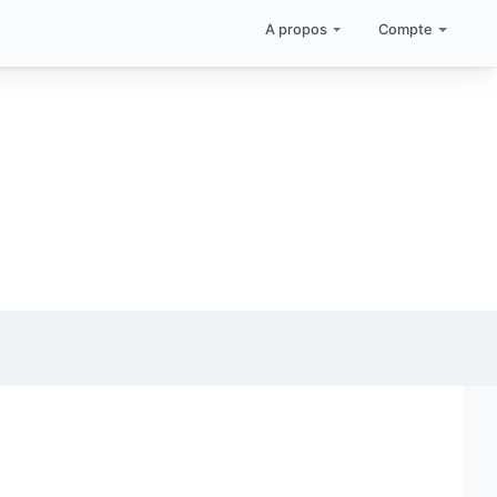
A propos
Compte