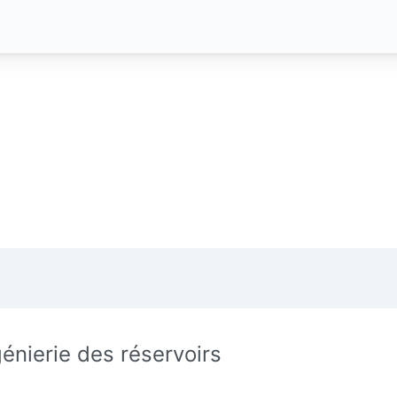
génierie des réservoirs