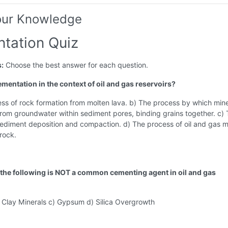
our Knowledge
tation Quiz
s:
Choose the best answer for each question.
ementation in the context of oil and gas reservoirs?
ss of rock formation from molten lava. b) The process by which mine
from groundwater within sediment pores, binding grains together. c)
ediment deposition and compaction. d) The process of oil and gas m
rock.
 the following is NOT a common cementing agent in oil and gas
) Clay Minerals c) Gypsum d) Silica Overgrowth