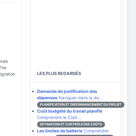
rals
 The
LES PLUS REGARDÉS
igration
Demande de justification des
dépenses
Naviguer dans la de…
PLANIFICATION ET ORDONNANCEMENT DU PROJET
Coût budgété du travail planifié
Comprendre le Coût …
ESTIMATION ET CONTRÔLE DES COÛTS
Les limites de batterie
Comprendre