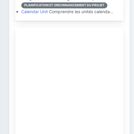
PLANIFICATION ET ORDONNANCEMENT DU PROJET
Calendar Unit
Comprendre les unités calenda…