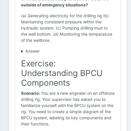
outside of emergency situations?
(a) Generating electricity for the drilling rig (b)
Maintaining consistent pressure within the
hydraulic system. (c) Pumping drilling mud to
the well bottom. (d) Monitoring the temperature
of the wellbore.
Answer
Exercise:
Understanding BPCU
Components
Scenario:
You are a new engineer on an offshore
drilling rig. Your supervisor has asked you to
familiarize yourself with the BPCU system on the
rig. You need to create a simple diagram of the
BPCU system, labeling its key components and
their functions.