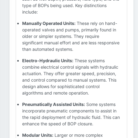
type of BOPs being used. Key distinctions
include:
Manually Operated Units:
These rely on hand-
operated valves and pumps, primarily found in
older or simpler systems. They require
significant manual effort and are less responsive
than automated systems.
Electro-Hydraulic Units:
These systems
combine electrical control signals with hydraulic
actuation. They offer greater speed, precision,
and control compared to manual systems. This
design allows for sophisticated control
algorithms and remote operation.
Pneumatically Assisted Units:
Some systems
incorporate pneumatic components to assist in
the rapid deployment of hydraulic fluid. This can
enhance the speed of BOP closure.
Modular Units:
Larger or more complex