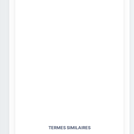
TERMES SIMILAIRES