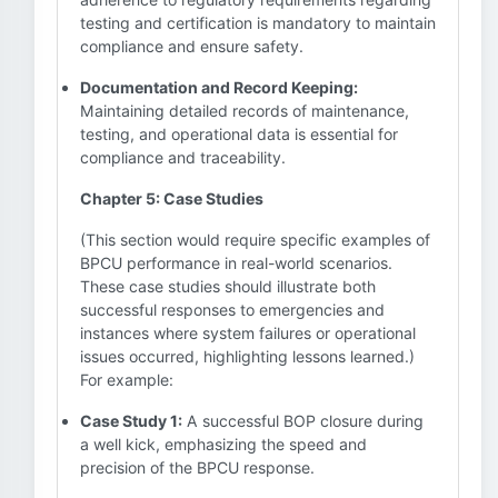
testing and certification is mandatory to maintain
compliance and ensure safety.
Documentation and Record Keeping:
Maintaining detailed records of maintenance,
testing, and operational data is essential for
compliance and traceability.
Chapter 5: Case Studies
(This section would require specific examples of
BPCU performance in real-world scenarios.
These case studies should illustrate both
successful responses to emergencies and
instances where system failures or operational
issues occurred, highlighting lessons learned.)
For example:
Case Study 1:
A successful BOP closure during
a well kick, emphasizing the speed and
precision of the BPCU response.