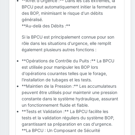
**Arrêt d'Urgence :** Dans les cas extrêmes, la
BPCU peut automatiquement initier la fermeture
des BOP, minimisant le risque d'un débits
généralisé.
**Au-delà des Débits :**
Si la BPCU est principalement connue pour son
rôle dans les situations d'urgence, elle remplit
également plusieurs autres fonctions :
**Opérations de Contrôle du Puits :** La BPCU
est utilisée pour manipuler les BOP lors
d'opérations courantes telles que le forage,
l'installation de tubages et les tests.
**Maintien de la Pression :** Les accumulateurs
peuvent être utilisés pour maintenir une pression
constante dans le système hydraulique, assurant
un fonctionnement fluide et fiable.
**Tests et Validation :** La BPCU facilite les
tests et la validation réguliers du système BOP,
garantissant sa préparation en cas d'urgence.
**La BPCU : Un Composant de Sécurité