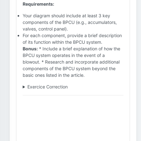
Requirements:
Your diagram should include at least 3 key
components of the BPCU (e.g., accumulators,
valves, control panel).
For each component, provide a brief description
of its function within the BPCU system.
Bonus:
* Include a brief explanation of how the
BPCU system operates in the event of a
blowout. * Research and incorporate additional
components of the BPCU system beyond the
basic ones listed in the article.
Exercice Correction