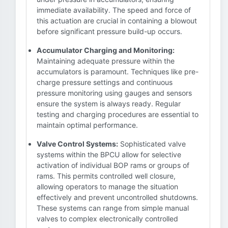
immediate availability. The speed and force of
this actuation are crucial in containing a blowout
before significant pressure build-up occurs.
Accumulator Charging and Monitoring:
Maintaining adequate pressure within the
accumulators is paramount. Techniques like pre-
charge pressure settings and continuous
pressure monitoring using gauges and sensors
ensure the system is always ready. Regular
testing and charging procedures are essential to
maintain optimal performance.
Valve Control Systems:
Sophisticated valve
systems within the BPCU allow for selective
activation of individual BOP rams or groups of
rams. This permits controlled well closure,
allowing operators to manage the situation
effectively and prevent uncontrolled shutdowns.
These systems can range from simple manual
valves to complex electronically controlled