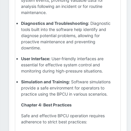
system events, providing valuable data for
analysis following an incident or for routine
maintenance.
Diagnostics and Troubleshooting:
Diagnostic
tools built into the software help identify and
diagnose potential problems, allowing for
proactive maintenance and preventing
downtime.
User Interface:
User-friendly interfaces are
essential for effective system control and
monitoring during high-pressure situations.
Simulation and Training:
Software simulations
provide a safe environment for operators to
practice using the BPCU in various scenarios.
Chapter 4: Best Practices
Safe and effective BPCU operation requires
adherence to strict best practices: