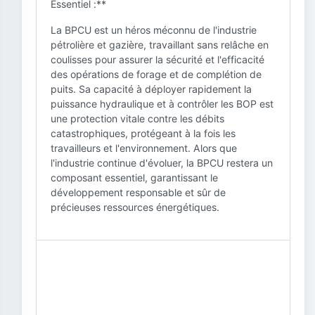
Essentiel :**
La BPCU est un héros méconnu de l'industrie
pétrolière et gazière, travaillant sans relâche en
coulisses pour assurer la sécurité et l'efficacité
des opérations de forage et de complétion de
puits. Sa capacité à déployer rapidement la
puissance hydraulique et à contrôler les BOP est
une protection vitale contre les débits
catastrophiques, protégeant à la fois les
travailleurs et l'environnement. Alors que
l'industrie continue d'évoluer, la BPCU restera un
composant essentiel, garantissant le
développement responsable et sûr de
précieuses ressources énergétiques.