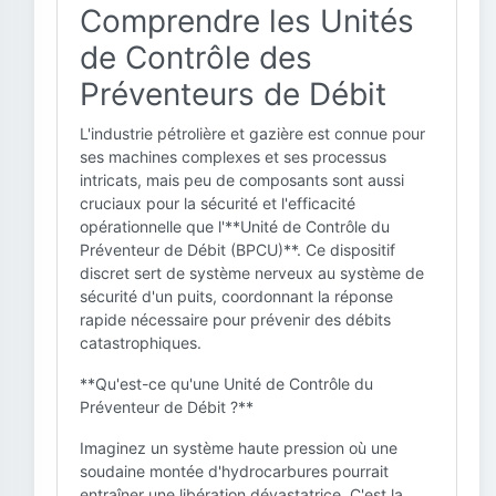
Comprendre les Unités
de Contrôle des
Préventeurs de Débit
L'industrie pétrolière et gazière est connue pour
ses machines complexes et ses processus
intricats, mais peu de composants sont aussi
cruciaux pour la sécurité et l'efficacité
opérationnelle que l'**Unité de Contrôle du
Préventeur de Débit (BPCU)**. Ce dispositif
discret sert de système nerveux au système de
sécurité d'un puits, coordonnant la réponse
rapide nécessaire pour prévenir des débits
catastrophiques.
**Qu'est-ce qu'une Unité de Contrôle du
Préventeur de Débit ?**
Imaginez un système haute pression où une
soudaine montée d'hydrocarbures pourrait
entraîner une libération dévastatrice. C'est la