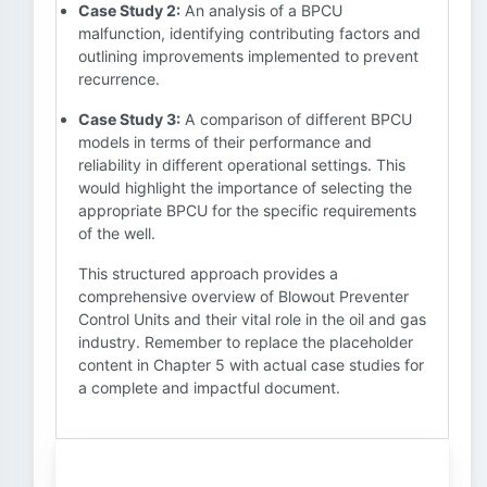
Case Study 2:
An analysis of a BPCU
malfunction, identifying contributing factors and
outlining improvements implemented to prevent
recurrence.
Case Study 3:
A comparison of different BPCU
models in terms of their performance and
reliability in different operational settings. This
would highlight the importance of selecting the
appropriate BPCU for the specific requirements
of the well.
This structured approach provides a
comprehensive overview of Blowout Preventer
Control Units and their vital role in the oil and gas
industry. Remember to replace the placeholder
content in Chapter 5 with actual case studies for
a complete and impactful document.