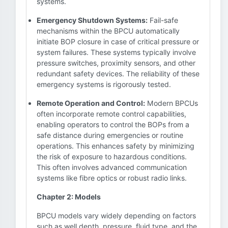
systems.
Emergency Shutdown Systems:
Fail-safe
mechanisms within the BPCU automatically
initiate BOP closure in case of critical pressure or
system failures. These systems typically involve
pressure switches, proximity sensors, and other
redundant safety devices. The reliability of these
emergency systems is rigorously tested.
Remote Operation and Control:
Modern BPCUs
often incorporate remote control capabilities,
enabling operators to control the BOPs from a
safe distance during emergencies or routine
operations. This enhances safety by minimizing
the risk of exposure to hazardous conditions.
This often involves advanced communication
systems like fibre optics or robust radio links.
Chapter 2: Models
BPCU models vary widely depending on factors
such as well depth, pressure, fluid type, and the