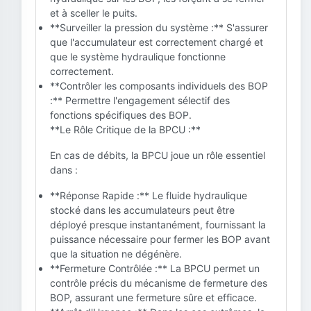
et à sceller le puits.
**Surveiller la pression du système :** S'assurer
que l'accumulateur est correctement chargé et
que le système hydraulique fonctionne
correctement.
**Contrôler les composants individuels des BOP
:** Permettre l'engagement sélectif des
fonctions spécifiques des BOP.
**Le Rôle Critique de la BPCU :**
En cas de débits, la BPCU joue un rôle essentiel
dans :
**Réponse Rapide :** Le fluide hydraulique
stocké dans les accumulateurs peut être
déployé presque instantanément, fournissant la
puissance nécessaire pour fermer les BOP avant
que la situation ne dégénère.
**Fermeture Contrôlée :** La BPCU permet un
contrôle précis du mécanisme de fermeture des
BOP, assurant une fermeture sûre et efficace.