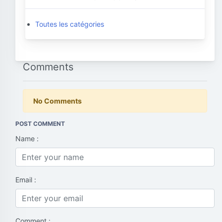
Toutes les catégories
Comments
No Comments
POST COMMENT
Name :
Email :
Comment :