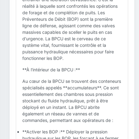
réalité à laquelle sont confrontés les opérations
de forage et de complétion de puits. Les
Préventeurs de Débit (BOP) sont la première
ligne de défense, agissant comme des valves
massives capables de sceller le puits en cas
d'urgence. La BPCU est le cerveau de ce
système vital, fournissant le contrôle et la
puissance hydraulique nécessaires pour faire
fonctionner les BOP.
**À l'intérieur de la BPCU :**
Au cœur de la BPCU se trouvent des conteneurs
spécialisés appelés **accumulateurs**. Ce sont
essentiellement des chambres sous pression
stockant du fluide hydraulique, prêt à être
déployé en un instant. La BPCU abrite
également un réseau de vannes et de
commandes, permettant aux opérateurs de :
**Activer les BOP :** Déployer la pression
hydraulique sur les BOP, les forçant à se fermer