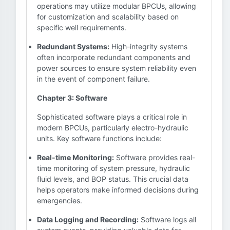
operations may utilize modular BPCUs, allowing
for customization and scalability based on
specific well requirements.
Redundant Systems:
High-integrity systems
often incorporate redundant components and
power sources to ensure system reliability even
in the event of component failure.
Chapter 3: Software
Sophisticated software plays a critical role in
modern BPCUs, particularly electro-hydraulic
units. Key software functions include:
Real-time Monitoring:
Software provides real-
time monitoring of system pressure, hydraulic
fluid levels, and BOP status. This crucial data
helps operators make informed decisions during
emergencies.
Data Logging and Recording:
Software logs all