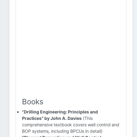
Books
"Drilling Engineering: Principles and
Practices" by John A. Davies
(This
comprehensive textbook covers well control and
BOP systems, including BPCUs in detail)