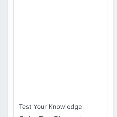
Test Your Knowledge