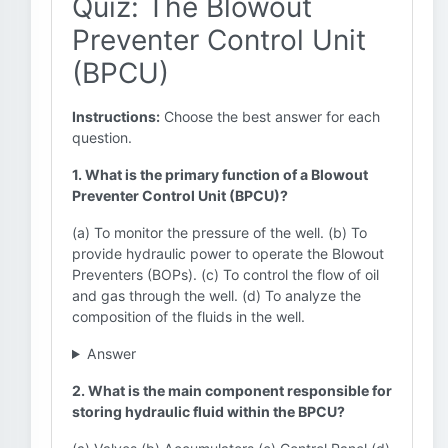
Quiz: The Blowout
Preventer Control Unit
(BPCU)
Instructions:
Choose the best answer for each
question.
1. What is the primary function of a Blowout
Preventer Control Unit (BPCU)?
(a) To monitor the pressure of the well. (b) To
provide hydraulic power to operate the Blowout
Preventers (BOPs). (c) To control the flow of oil
and gas through the well. (d) To analyze the
composition of the fluids in the well.
Answer
2. What is the main component responsible for
storing hydraulic fluid within the BPCU?