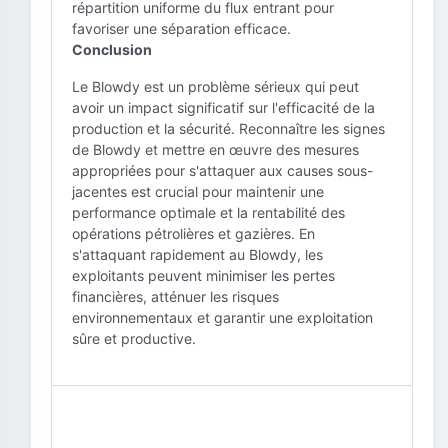
répartition uniforme du flux entrant pour
favoriser une séparation efficace.
Conclusion
Le Blowdy est un problème sérieux qui peut
avoir un impact significatif sur l'efficacité de la
production et la sécurité. Reconnaître les signes
de Blowdy et mettre en œuvre des mesures
appropriées pour s'attaquer aux causes sous-
jacentes est crucial pour maintenir une
performance optimale et la rentabilité des
opérations pétrolières et gazières. En
s'attaquant rapidement au Blowdy, les
exploitants peuvent minimiser les pertes
financières, atténuer les risques
environnementaux et garantir une exploitation
sûre et productive.