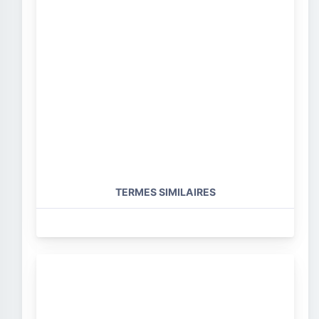
TERMES SIMILAIRES