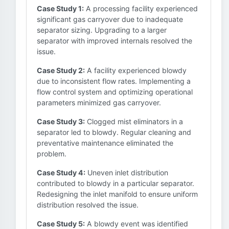
Case Study 1:
A processing facility experienced
significant gas carryover due to inadequate
separator sizing. Upgrading to a larger
separator with improved internals resolved the
issue.
Case Study 2:
A facility experienced blowdy
due to inconsistent flow rates. Implementing a
flow control system and optimizing operational
parameters minimized gas carryover.
Case Study 3:
Clogged mist eliminators in a
separator led to blowdy. Regular cleaning and
preventative maintenance eliminated the
problem.
Case Study 4:
Uneven inlet distribution
contributed to blowdy in a particular separator.
Redesigning the inlet manifold to ensure uniform
distribution resolved the issue.
Case Study 5:
A blowdy event was identified