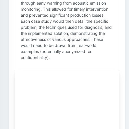
through early warning from acoustic emission
monitoring. This allowed for timely intervention
and prevented significant production losses.
Each case study would then detail the specific
problem, the techniques used for diagnosis, and
the implemented solution, demonstrating the
effectiveness of various approaches. These
would need to be drawn from real-world
examples (potentially anonymized for
confidentiality).