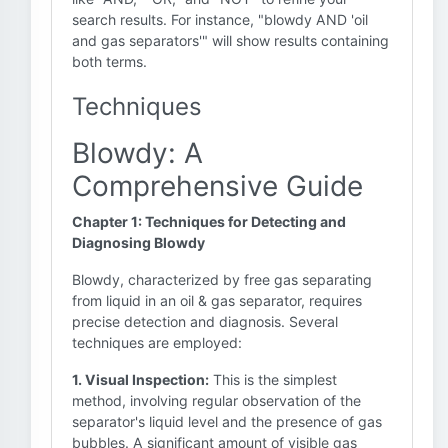
search results. For instance, "blowdy AND 'oil
and gas separators'" will show results containing
both terms.
Techniques
Blowdy: A
Comprehensive Guide
Chapter 1: Techniques for Detecting and
Diagnosing Blowdy
Blowdy, characterized by free gas separating
from liquid in an oil & gas separator, requires
precise detection and diagnosis. Several
techniques are employed:
1. Visual Inspection:
This is the simplest
method, involving regular observation of the
separator's liquid level and the presence of gas
bubbles. A significant amount of visible gas