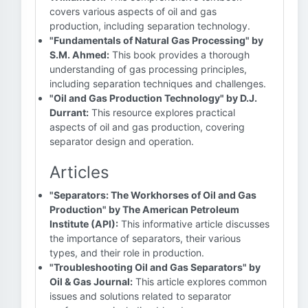
covers various aspects of oil and gas
production, including separation technology.
"Fundamentals of Natural Gas Processing" by
S.M. Ahmed:
This book provides a thorough
understanding of gas processing principles,
including separation techniques and challenges.
"Oil and Gas Production Technology" by D.J.
Durrant:
This resource explores practical
aspects of oil and gas production, covering
separator design and operation.
Articles
"Separators: The Workhorses of Oil and Gas
Production" by The American Petroleum
Institute (API):
This informative article discusses
the importance of separators, their various
types, and their role in production.
"Troubleshooting Oil and Gas Separators" by
Oil & Gas Journal:
This article explores common
issues and solutions related to separator