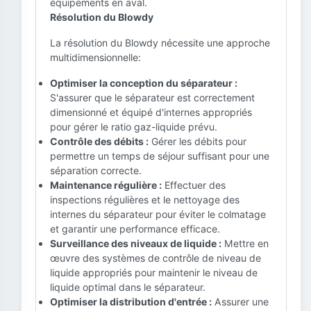
équipements en aval.
Résolution du Blowdy
La résolution du Blowdy nécessite une approche
multidimensionnelle:
Optimiser la conception du séparateur :
S'assurer que le séparateur est correctement
dimensionné et équipé d'internes appropriés
pour gérer le ratio gaz-liquide prévu.
Contrôle des débits :
Gérer les débits pour
permettre un temps de séjour suffisant pour une
séparation correcte.
Maintenance régulière :
Effectuer des
inspections régulières et le nettoyage des
internes du séparateur pour éviter le colmatage
et garantir une performance efficace.
Surveillance des niveaux de liquide :
Mettre en
œuvre des systèmes de contrôle de niveau de
liquide appropriés pour maintenir le niveau de
liquide optimal dans le séparateur.
Optimiser la distribution d'entrée :
Assurer une