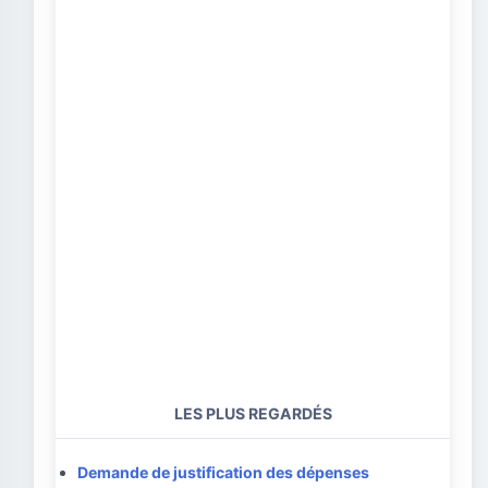
LES PLUS REGARDÉS
Demande de justification des dépenses