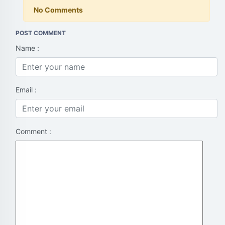
No Comments
POST COMMENT
Name :
Email :
Comment :