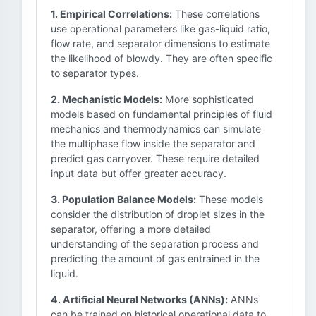
1. Empirical Correlations:
These correlations
use operational parameters like gas-liquid ratio,
flow rate, and separator dimensions to estimate
the likelihood of blowdy. They are often specific
to separator types.
2. Mechanistic Models:
More sophisticated
models based on fundamental principles of fluid
mechanics and thermodynamics can simulate
the multiphase flow inside the separator and
predict gas carryover. These require detailed
input data but offer greater accuracy.
3. Population Balance Models:
These models
consider the distribution of droplet sizes in the
separator, offering a more detailed
understanding of the separation process and
predicting the amount of gas entrained in the
liquid.
4. Artificial Neural Networks (ANNs):
ANNs
can be trained on historical operational data to