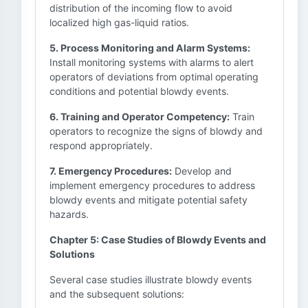
distribution of the incoming flow to avoid
localized high gas-liquid ratios.
5. Process Monitoring and Alarm Systems:
Install monitoring systems with alarms to alert
operators of deviations from optimal operating
conditions and potential blowdy events.
6. Training and Operator Competency:
Train
operators to recognize the signs of blowdy and
respond appropriately.
7. Emergency Procedures:
Develop and
implement emergency procedures to address
blowdy events and mitigate potential safety
hazards.
Chapter 5: Case Studies of Blowdy Events and
Solutions
Several case studies illustrate blowdy events
and the subsequent solutions: