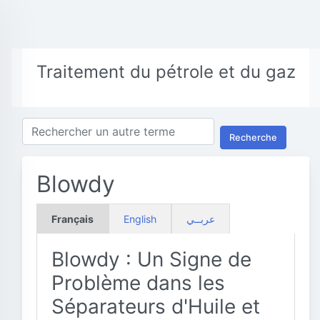
Traitement du pétrole et du gaz
Recherche
Blowdy
Français
English
عربــي
Blowdy : Un Signe de
Problème dans les
Séparateurs d'Huile et