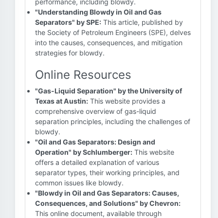
performance, including blowdy.
"Understanding Blowdy in Oil and Gas
Separators" by SPE:
This article, published by
the Society of Petroleum Engineers (SPE), delves
into the causes, consequences, and mitigation
strategies for blowdy.
Online Resources
"Gas-Liquid Separation" by the University of
Texas at Austin:
This website provides a
comprehensive overview of gas-liquid
separation principles, including the challenges of
blowdy.
"Oil and Gas Separators: Design and
Operation" by Schlumberger:
This website
offers a detailed explanation of various
separator types, their working principles, and
common issues like blowdy.
"Blowdy in Oil and Gas Separators: Causes,
Consequences, and Solutions" by Chevron:
This online document, available through