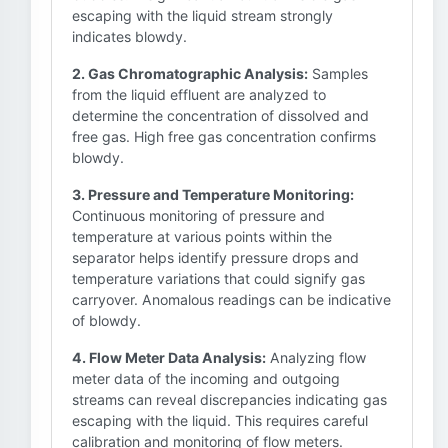
escaping with the liquid stream strongly
indicates blowdy.
2. Gas Chromatographic Analysis:
Samples
from the liquid effluent are analyzed to
determine the concentration of dissolved and
free gas. High free gas concentration confirms
blowdy.
3. Pressure and Temperature Monitoring:
Continuous monitoring of pressure and
temperature at various points within the
separator helps identify pressure drops and
temperature variations that could signify gas
carryover. Anomalous readings can be indicative
of blowdy.
4. Flow Meter Data Analysis:
Analyzing flow
meter data of the incoming and outgoing
streams can reveal discrepancies indicating gas
escaping with the liquid. This requires careful
calibration and monitoring of flow meters.