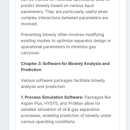
predict blowdy based on various input
parameters. They are particularly useful when
complex interactions between parameters are
involved.
Preventing blowdy often involves modifying
existing models to optimize separator design or
operational parameters to minimize gas
carryover.
Chapter 3: Software for Blowdy Analysis and
Prediction
Various software packages facilitate blowdy
analysis and prediction:
1. Process Simulation Software:
Packages like
Aspen Plus, HYSYS, and ProMax allow for
detailed simulation of oil & gas separation
processes, enabling prediction of blowdy under
various operating conditions.