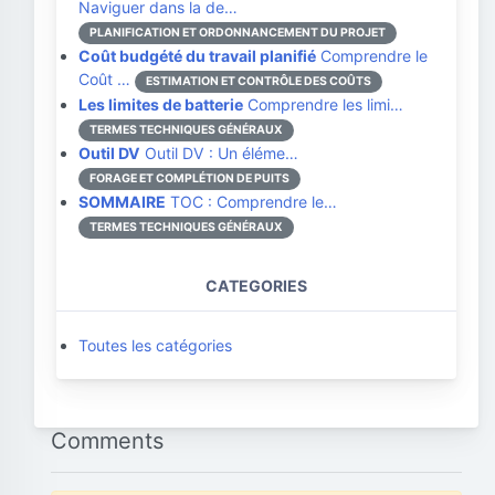
Naviguer dans la de…
PLANIFICATION ET ORDONNANCEMENT DU PROJET
Coût budgété du travail planifié
Comprendre le
Coût …
ESTIMATION ET CONTRÔLE DES COÛTS
Les limites de batterie
Comprendre les limi…
TERMES TECHNIQUES GÉNÉRAUX
Outil DV
Outil DV : Un éléme…
FORAGE ET COMPLÉTION DE PUITS
SOMMAIRE
TOC : Comprendre le…
TERMES TECHNIQUES GÉNÉRAUX
CATEGORIES
Toutes les catégories
Comments