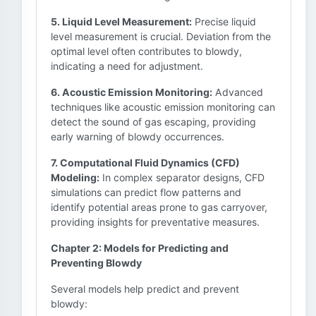
5. Liquid Level Measurement:
Precise liquid
level measurement is crucial. Deviation from the
optimal level often contributes to blowdy,
indicating a need for adjustment.
6. Acoustic Emission Monitoring:
Advanced
techniques like acoustic emission monitoring can
detect the sound of gas escaping, providing
early warning of blowdy occurrences.
7. Computational Fluid Dynamics (CFD)
Modeling:
In complex separator designs, CFD
simulations can predict flow patterns and
identify potential areas prone to gas carryover,
providing insights for preventative measures.
Chapter 2: Models for Predicting and
Preventing Blowdy
Several models help predict and prevent
blowdy: