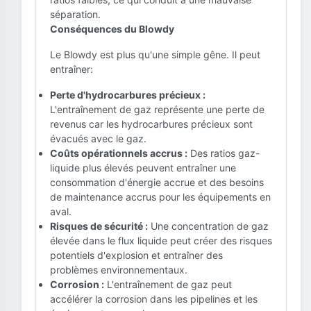
séparation.
Conséquences du Blowdy
Le Blowdy est plus qu'une simple gêne. Il peut
entraîner:
Perte d'hydrocarbures précieux :
L'entraînement de gaz représente une perte de
revenus car les hydrocarbures précieux sont
évacués avec le gaz.
Coûts opérationnels accrus :
Des ratios gaz-
liquide plus élevés peuvent entraîner une
consommation d'énergie accrue et des besoins
de maintenance accrus pour les équipements en
aval.
Risques de sécurité :
Une concentration de gaz
élevée dans le flux liquide peut créer des risques
potentiels d'explosion et entraîner des
problèmes environnementaux.
Corrosion :
L'entraînement de gaz peut
accélérer la corrosion dans les pipelines et les