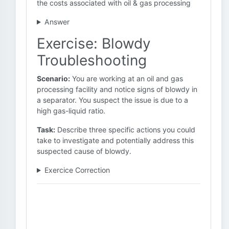
the costs associated with oil & gas processing
Answer
Exercise: Blowdy
Troubleshooting
Scenario:
You are working at an oil and gas
processing facility and notice signs of blowdy in
a separator. You suspect the issue is due to a
high gas-liquid ratio.
Task:
Describe three specific actions you could
take to investigate and potentially address this
suspected cause of blowdy.
Exercice Correction