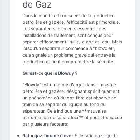
de Gaz
Dans le monde effervescent de la production
pétrolière et gazière, l'efficacité est primordiale.
Les séparateurs, éléments essentiels des
installations de traitement, sont conçus pour
séparer efficacement l'huile, le gaz et l'eau. Mais
lorsqu'un séparateur commence à "blowdier",
cela signale un problème grave qui entrave la
production et peut compromettre la sécurité.
Qu'est-ce que le Blowdy ?
"Blowdy" est un terme d'argot dans l'industrie
pétrolière et gazière, désignant spécifiquement
un phénomène où du gaz libre est observé en
train de se séparer du liquide au fond du
séparateur. Cela indique une **mauvaise
performance du séparateur** et peut être causé
par plusieurs facteurs:
Ratio gaz-liquide élevé :
Si le ratio gaz-liquide