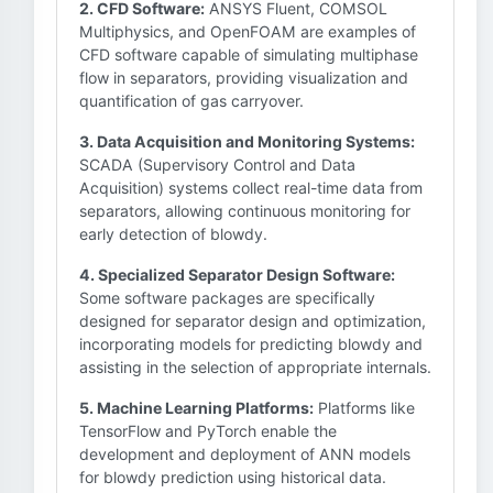
2. CFD Software:
ANSYS Fluent, COMSOL
Multiphysics, and OpenFOAM are examples of
CFD software capable of simulating multiphase
flow in separators, providing visualization and
quantification of gas carryover.
3. Data Acquisition and Monitoring Systems:
SCADA (Supervisory Control and Data
Acquisition) systems collect real-time data from
separators, allowing continuous monitoring for
early detection of blowdy.
4. Specialized Separator Design Software:
Some software packages are specifically
designed for separator design and optimization,
incorporating models for predicting blowdy and
assisting in the selection of appropriate internals.
5. Machine Learning Platforms:
Platforms like
TensorFlow and PyTorch enable the
development and deployment of ANN models
for blowdy prediction using historical data.