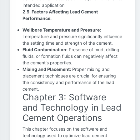
intended application.
2.5. Factors Affecting Lead Cement
Performance:
Wellbore Temperature and Pressure:
Temperature and pressure significantly influence
the setting time and strength of the cement.
Fluid Contamination:
Presence of mud, drilling
fluids, or formation fluids can negatively affect
the cement's properties.
Mixing and Placement:
Proper mixing and
placement techniques are crucial for ensuring
the consistency and performance of the lead
cement.
Chapter 3: Software
and Technology in Lead
Cement Operations
This chapter focuses on the software and
technology used to optimize lead cement