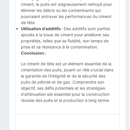
ciment, le puits est soigneusement nettoyé pour
éliminer les débris ou les contaminants qui
pourraient entraver les performances du ciment
de tête.
Utilisation d'additifs :
Des additifs sont parfois
ajoutés à la boue de ciment pour améliorer ses
propriétés, telles que sa fluidité, son temps de
prise et sa résistance à la contamination.
Conclusion :
Le ciment de tête est un élément essentiel de la
cimentation des puits, jouant un rôle crucial dans
la garantie de l'intégrité et de la sécurité des
puits de pétrole et de gaz. Comprendre son
objectif, ses défis potentiels et les stratégies
d'atténuation est essentiel pour la construction
réussie des puits et la production à long terme.