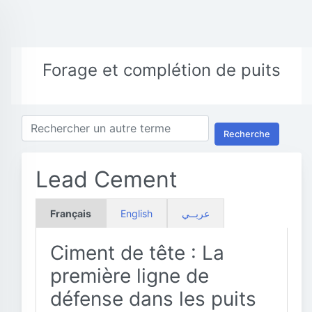
Forage et complétion de puits
Recherche
Lead Cement
Français
English
عربــي
Ciment de tête : La
première ligne de
défense dans les puits