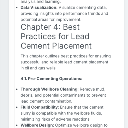
analysis and learning.
Data Visualization:
Visualize cementing data,
providing insights into performance trends and
potential areas for improvement.
Chapter 4: Best
Practices for Lead
Cement Placement
This chapter outlines best practices for ensuring
successful and reliable lead cement placement
in oil and gas wells.
4.1. Pre-Cementing Operations:
Thorough Wellbore Cleaning:
Remove mud,
debris, and potential contaminants to prevent
lead cement contamination.
Fluid Compatibility:
Ensure that the cement
slurry is compatible with the wellbore fluids,
minimizing risks of adverse reactions.
Wellbore Design:
Optimize wellbore design to