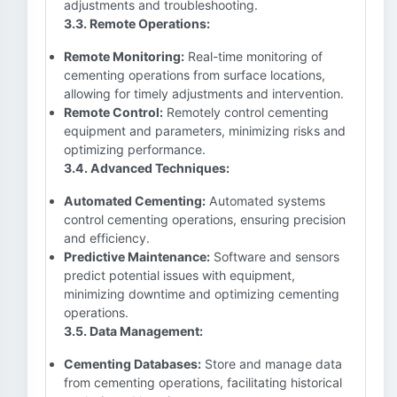
adjustments and troubleshooting.
3.3. Remote Operations:
Remote Monitoring:
Real-time monitoring of
cementing operations from surface locations,
allowing for timely adjustments and intervention.
Remote Control:
Remotely control cementing
equipment and parameters, minimizing risks and
optimizing performance.
3.4. Advanced Techniques:
Automated Cementing:
Automated systems
control cementing operations, ensuring precision
and efficiency.
Predictive Maintenance:
Software and sensors
predict potential issues with equipment,
minimizing downtime and optimizing cementing
operations.
3.5. Data Management:
Cementing Databases:
Store and manage data
from cementing operations, facilitating historical