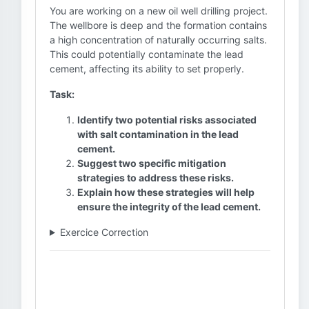
You are working on a new oil well drilling project.
The wellbore is deep and the formation contains
a high concentration of naturally occurring salts.
This could potentially contaminate the lead
cement, affecting its ability to set properly.
Task:
Identify two potential risks associated
with salt contamination in the lead
cement.
Suggest two specific mitigation
strategies to address these risks.
Explain how these strategies will help
ensure the integrity of the lead cement.
Exercice Correction