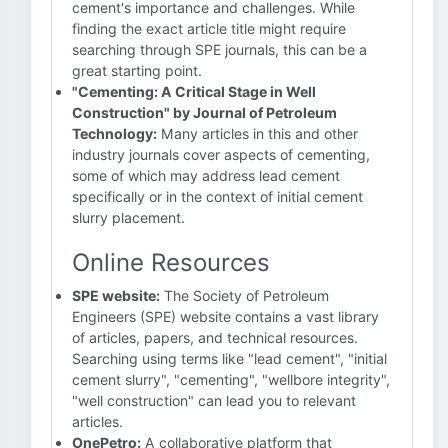
cement's importance and challenges. While
finding the exact article title might require
searching through SPE journals, this can be a
great starting point.
"Cementing: A Critical Stage in Well
Construction" by Journal of Petroleum
Technology:
Many articles in this and other
industry journals cover aspects of cementing,
some of which may address lead cement
specifically or in the context of initial cement
slurry placement.
Online Resources
SPE website:
The Society of Petroleum
Engineers (SPE) website contains a vast library
of articles, papers, and technical resources.
Searching using terms like "lead cement", "initial
cement slurry", "cementing", "wellbore integrity",
"well construction" can lead you to relevant
articles.
OnePetro:
A collaborative platform that