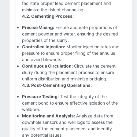
facilitate proper lead cement placement and
minimize the risk of channeling.
4.2. Cementing Process:
Precise Mixing:
Ensure accurate proportions of
cement powder and water, ensuring the desired
properties of the slurry.
Controlled Injection:
Monitor injection rates and
pressure to ensure proper filling of the annulus
and avoid blowouts.
Continuous Circulation:
Circulate the cement
slurry during the placement process to ensure
uniform distribution and minimize bridging.
4.3. Post-Cementing Operations:
Pressure Testing:
Test the integrity of the
cement bond to ensure effective isolation of the
wellbore.
Monitoring and Analysis:
Analyze data from
downhole sensors and well logs to assess the
quality of the cement placement and identify
any potential issues.