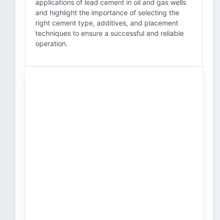
applications of lead cement in oil and gas wells
and highlight the importance of selecting the
right cement type, additives, and placement
techniques to ensure a successful and reliable
operation.