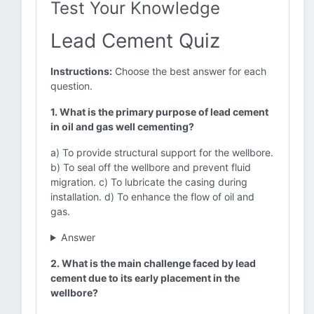
Test Your Knowledge
Lead Cement Quiz
Instructions:
Choose the best answer for each
question.
1. What is the primary purpose of lead cement
in oil and gas well cementing?
a) To provide structural support for the wellbore.
b) To seal off the wellbore and prevent fluid
migration. c) To lubricate the casing during
installation. d) To enhance the flow of oil and
gas.
Answer
2. What is the main challenge faced by lead
cement due to its early placement in the
wellbore?