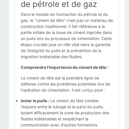
de pétrole et de gaz
Dans le monde de l'extraction du pétrole et du
gaz, le "ciment de tête" n'est pas un matériau de
construction traditionnel. Il fait référence à la
partie initiale de la boue de ciment injectée dans
un puits lors du processus de cimentation. Cette
étape cruciale joue un rôle vital dans la garantie
de l'intégrité du puits et la prévention de la
migration indésirable des fluides.
Comprendre l'importance du ciment de tête :
Le ciment de tête est la première ligne de
défense contre les problèmes potentiels lors de
l'opération de cimentation. Il est conçu pour :
Isoler le puits :
Le ciment de tête comble
l'espace entre le tubage et la paroi du puits,
isolant efficacement la zone de production des
fluides indésirables et empêchant la
communication avec d'autres formations.