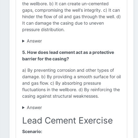
the wellbore. b) It can create un-cemented
gaps, compromising the well's integrity. c) It can
hinder the flow of oil and gas through the well. d)
It can damage the casing due to uneven
pressure distribution.
Answer
5. How does lead cement act as a protective
barrier for the casing?
a) By preventing corrosion and other types of
damage. b) By providing a smooth surface for oil
and gas flow. c) By absorbing pressure
fluctuations in the wellbore. d) By reinforcing the
casing against structural weaknesses.
Answer
Lead Cement Exercise
Scenario: