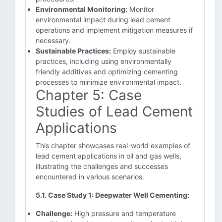
Environmental Monitoring:
Monitor
environmental impact during lead cement
operations and implement mitigation measures if
necessary.
Sustainable Practices:
Employ sustainable
practices, including using environmentally
friendly additives and optimizing cementing
processes to minimize environmental impact.
Chapter 5: Case
Studies of Lead Cement
Applications
This chapter showcases real-world examples of
lead cement applications in oil and gas wells,
illustrating the challenges and successes
encountered in various scenarios.
5.1. Case Study 1: Deepwater Well Cementing:
Challenge:
High pressure and temperature