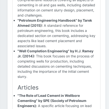
cementing in oil and gas wells, including detailed
information on cement slurry design, placement,
and challenges.
"Petroleum Engineering Handbook" by Tarek
Ahmed (2015):
A standard reference for
petroleum engineering, this book includes a
dedicated section on cementing, addressing key
aspects like lead cement placement and
associated issues.
"Well Completion Engineering" by H.J. Ramey
Jr. (2014):
This book focuses on the process of
completing wells for production, including
detailed discussions on cementing techniques,
including the importance of the initial cement
slurry.
Articles
"The Role of Lead Cement in Wellbore
Cementing" by SPE (Society of Petroleum
Engineers):
A specific article focusing on lead