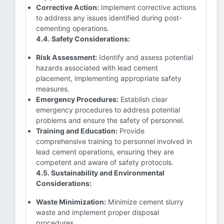
Corrective Action:
Implement corrective actions
to address any issues identified during post-
cementing operations.
4.4. Safety Considerations:
Risk Assessment:
Identify and assess potential
hazards associated with lead cement
placement, implementing appropriate safety
measures.
Emergency Procedures:
Establish clear
emergency procedures to address potential
problems and ensure the safety of personnel.
Training and Education:
Provide
comprehensive training to personnel involved in
lead cement operations, ensuring they are
competent and aware of safety protocols.
4.5. Sustainability and Environmental
Considerations:
Waste Minimization:
Minimize cement slurry
waste and implement proper disposal
procedures.