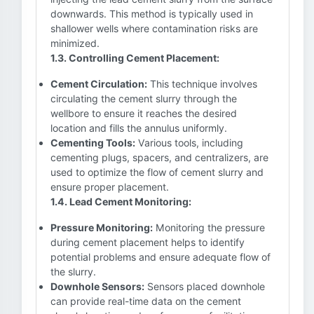
downwards. This method is typically used in
shallower wells where contamination risks are
minimized.
1.3. Controlling Cement Placement:
Cement Circulation:
This technique involves
circulating the cement slurry through the
wellbore to ensure it reaches the desired
location and fills the annulus uniformly.
Cementing Tools:
Various tools, including
cementing plugs, spacers, and centralizers, are
used to optimize the flow of cement slurry and
ensure proper placement.
1.4. Lead Cement Monitoring:
Pressure Monitoring:
Monitoring the pressure
during cement placement helps to identify
potential problems and ensure adequate flow of
the slurry.
Downhole Sensors:
Sensors placed downhole
can provide real-time data on the cement