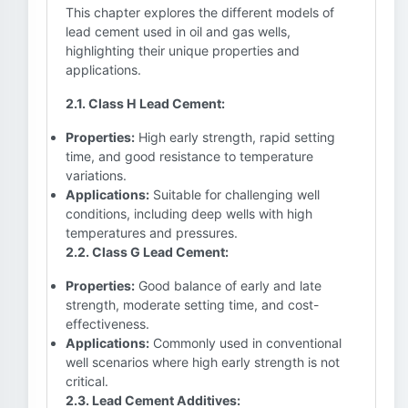
This chapter explores the different models of
lead cement used in oil and gas wells,
highlighting their unique properties and
applications.
2.1. Class H Lead Cement:
Properties:
High early strength, rapid setting
time, and good resistance to temperature
variations.
Applications:
Suitable for challenging well
conditions, including deep wells with high
temperatures and pressures.
2.2. Class G Lead Cement:
Properties:
Good balance of early and late
strength, moderate setting time, and cost-
effectiveness.
Applications:
Commonly used in conventional
well scenarios where high early strength is not
critical.
2.3. Lead Cement Additives: