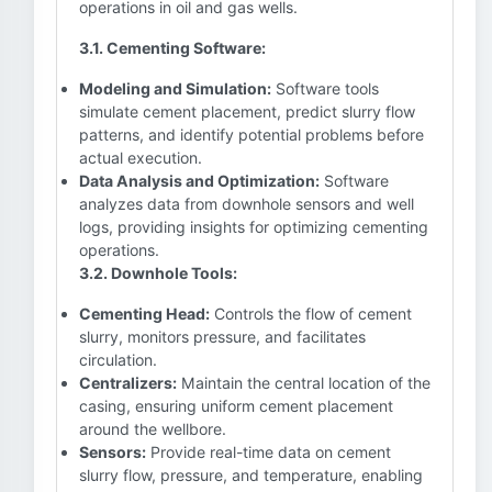
operations in oil and gas wells.
3.1. Cementing Software:
Modeling and Simulation:
Software tools
simulate cement placement, predict slurry flow
patterns, and identify potential problems before
actual execution.
Data Analysis and Optimization:
Software
analyzes data from downhole sensors and well
logs, providing insights for optimizing cementing
operations.
3.2. Downhole Tools:
Cementing Head:
Controls the flow of cement
slurry, monitors pressure, and facilitates
circulation.
Centralizers:
Maintain the central location of the
casing, ensuring uniform cement placement
around the wellbore.
Sensors:
Provide real-time data on cement
slurry flow, pressure, and temperature, enabling