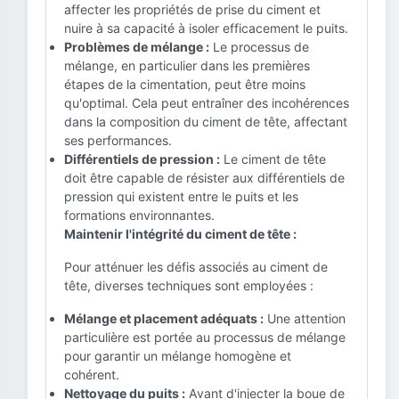
affecter les propriétés de prise du ciment et
nuire à sa capacité à isoler efficacement le puits.
Problèmes de mélange :
Le processus de
mélange, en particulier dans les premières
étapes de la cimentation, peut être moins
qu'optimal. Cela peut entraîner des incohérences
dans la composition du ciment de tête, affectant
ses performances.
Différentiels de pression :
Le ciment de tête
doit être capable de résister aux différentiels de
pression qui existent entre le puits et les
formations environnantes.
Maintenir l'intégrité du ciment de tête :
Pour atténuer les défis associés au ciment de
tête, diverses techniques sont employées :
Mélange et placement adéquats :
Une attention
particulière est portée au processus de mélange
pour garantir un mélange homogène et
cohérent.
Nettoyage du puits :
Avant d'injecter la boue de