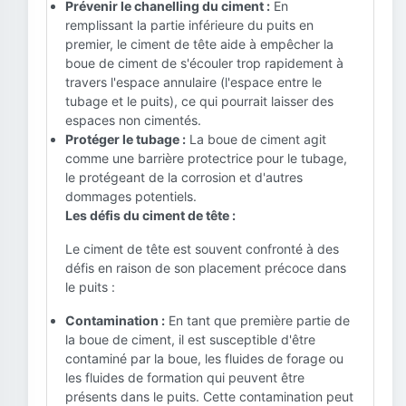
Prévenir le chanelling du ciment :
En
remplissant la partie inférieure du puits en
premier, le ciment de tête aide à empêcher la
boue de ciment de s'écouler trop rapidement à
travers l'espace annulaire (l'espace entre le
tubage et le puits), ce qui pourrait laisser des
espaces non cimentés.
Protéger le tubage :
La boue de ciment agit
comme une barrière protectrice pour le tubage,
le protégeant de la corrosion et d'autres
dommages potentiels.
Les défis du ciment de tête :
Le ciment de tête est souvent confronté à des
défis en raison de son placement précoce dans
le puits :
Contamination :
En tant que première partie de
la boue de ciment, il est susceptible d'être
contaminé par la boue, les fluides de forage ou
les fluides de formation qui peuvent être
présents dans le puits. Cette contamination peut