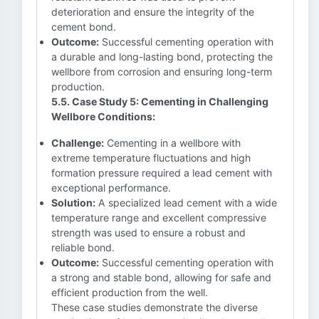
deterioration and ensure the integrity of the
cement bond.
Outcome:
Successful cementing operation with
a durable and long-lasting bond, protecting the
wellbore from corrosion and ensuring long-term
production.
5.5. Case Study 5: Cementing in Challenging
Wellbore Conditions:
Challenge:
Cementing in a wellbore with
extreme temperature fluctuations and high
formation pressure required a lead cement with
exceptional performance.
Solution:
A specialized lead cement with a wide
temperature range and excellent compressive
strength was used to ensure a robust and
reliable bond.
Outcome:
Successful cementing operation with
a strong and stable bond, allowing for safe and
efficient production from the well.
These case studies demonstrate the diverse