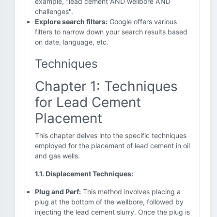
example, "lead cement AND wellbore AND
challenges".
Explore search filters:
Google offers various
filters to narrow down your search results based
on date, language, etc.
Techniques
Chapter 1: Techniques
for Lead Cement
Placement
This chapter delves into the specific techniques
employed for the placement of lead cement in oil
and gas wells.
1.1. Displacement Techniques:
Plug and Perf:
This method involves placing a
plug at the bottom of the wellbore, followed by
injecting the lead cement slurry. Once the plug is