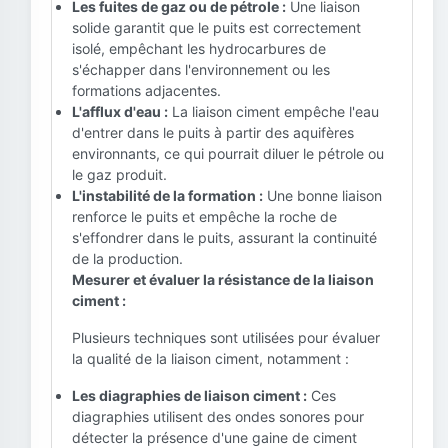
Les fuites de gaz ou de pétrole :
Une liaison
solide garantit que le puits est correctement
isolé, empêchant les hydrocarbures de
s'échapper dans l'environnement ou les
formations adjacentes.
L'afflux d'eau :
La liaison ciment empêche l'eau
d'entrer dans le puits à partir des aquifères
environnants, ce qui pourrait diluer le pétrole ou
le gaz produit.
L'instabilité de la formation :
Une bonne liaison
renforce le puits et empêche la roche de
s'effondrer dans le puits, assurant la continuité
de la production.
Mesurer et évaluer la résistance de la liaison
ciment :
Plusieurs techniques sont utilisées pour évaluer
la qualité de la liaison ciment, notamment :
Les diagraphies de liaison ciment :
Ces
diagraphies utilisent des ondes sonores pour
détecter la présence d'une gaine de ciment