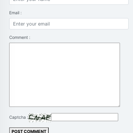
Email :
Comment :
Captcha :
POST COMMENT