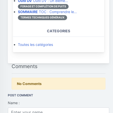
Outil DV
Outil DV : Un éléme…
FORAGE ET COMPLÉTION DE PUITS
SOMMAIRE
TOC : Comprendre le…
TERMES TECHNIQUES GÉNÉRAUX
CATEGORIES
Toutes les catégories
Comments
No Comments
POST COMMENT
Name :