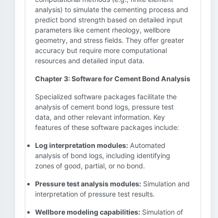
analysis) to simulate the cementing process and
predict bond strength based on detailed input
parameters like cement rheology, wellbore
geometry, and stress fields. They offer greater
accuracy but require more computational
resources and detailed input data.
Chapter 3: Software for Cement Bond Analysis
Specialized software packages facilitate the
analysis of cement bond logs, pressure test
data, and other relevant information. Key
features of these software packages include:
Log interpretation modules:
Automated
analysis of bond logs, including identifying
zones of good, partial, or no bond.
Pressure test analysis modules:
Simulation and
interpretation of pressure test results.
Wellbore modeling capabilities:
Simulation of