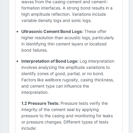
waves from the casing-cement and cement-
formation interfaces. A strong bond results in a
high amplitude reflection. Variations include
variable density logs and sonic logs.
Ultrasonic Cement Bond Logs:
These offer
higher resolution than acoustic logs, particularly
in identifying thin cement layers or localized
bond failures.
Interpretation of Bond Logs:
Log interpretation
involves analyzing the amplitude variations to
identify zones of good, partial, or no bond.
Factors like wellbore rugosity, casing thickness,
and cement type can influence the
interpretation.
1.2 Pressure Tests:
Pressure tests verify the
integrity of the cement seal by applying
pressure to the casing and monitoring for leaks
or pressure changes. Different types of tests
include: