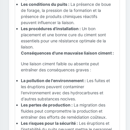
Les conditions du puits :
La présence de boue
de forage, la pression de la formation et la
présence de produits chimiques réactifs
peuvent influencer la liaison.
Les procédures d'installation :
Un bon
placement et une bonne cure du ciment sont
essentiels pour une résistance optimale de la
liaison.
Conséquences d'une mauvaise liaison ciment :
Une liaison ciment faible ou absente peut
entraîner des conséquences graves :
La pollution de l'environnement :
Les fuites et
les éruptions peuvent contaminer
l'environnement avec des hydrocarbures et
d'autres substances nocives.
Les pertes de production :
La migration des
fluides peut compromettre la production et
entraîner des efforts de remédiation coûteux.
Les risques pour la sécurité :
Les éruptions et
l'instabilité du puits peuvent mettre le personnel