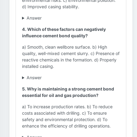
environmental risks. c) Environmental pollution.
d) Improved casing stability.
Answer
4. Which of these factors can negatively
influence cement bond quality?
a) Smooth, clean wellbore surface. b) High
quality, well-mixed cement slurry. c) Presence of
reactive chemicals in the formation. d) Properly
installed casing.
Answer
5. Why is maintaining a strong cement bond
essential for oil and gas production?
a) To increase production rates. b) To reduce
costs associated with drilling. c) To ensure
safety and environmental protection. d) To
enhance the efficiency of drilling operations.