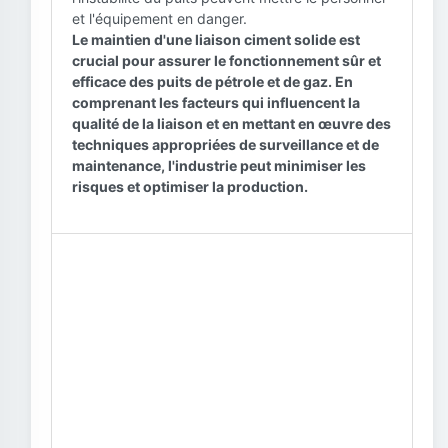
et l'équipement en danger.
Le maintien d'une liaison ciment solide est
crucial pour assurer le fonctionnement sûr et
efficace des puits de pétrole et de gaz. En
comprenant les facteurs qui influencent la
qualité de la liaison et en mettant en œuvre des
techniques appropriées de surveillance et de
maintenance, l'industrie peut minimiser les
risques et optimiser la production.