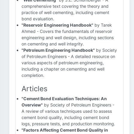
comprehensive text covering the theory and
practice of well cementing, including cement
bond evaluation.
"Reservoir Engineering Handbook"
by Tarek
Ahmed - Covers the fundamentals of reservoir
engineering and well design, including sections
on cementing and well integrity.
"Petroleum Engineering Handbook"
by Society
of Petroleum Engineers - A detailed resource on
various aspects of petroleum engineering,
including a chapter on cementing and well
completion.
Articles
"Cement Bond Evaluation Techniques: An
Overview"
by Society of Petroleum Engineers -
A review of various techniques used to assess
cement bond quality, including cement bond
logs, pressure tests, and production monitoring.
"Factors Affecting Cement Bond Quality in