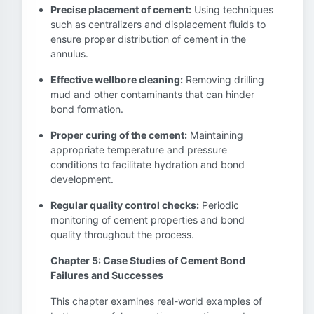
Precise placement of cement:
Using techniques
such as centralizers and displacement fluids to
ensure proper distribution of cement in the
annulus.
Effective wellbore cleaning:
Removing drilling
mud and other contaminants that can hinder
bond formation.
Proper curing of the cement:
Maintaining
appropriate temperature and pressure
conditions to facilitate hydration and bond
development.
Regular quality control checks:
Periodic
monitoring of cement properties and bond
quality throughout the process.
Chapter 5: Case Studies of Cement Bond
Failures and Successes
This chapter examines real-world examples of