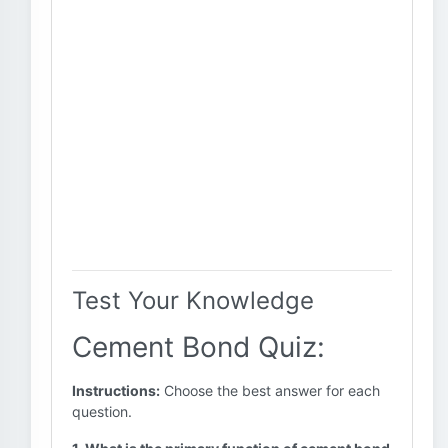
Test Your Knowledge
Cement Bond Quiz:
Instructions:
Choose the best answer for each
question.