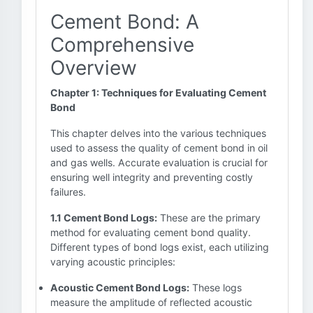
Cement Bond: A
Comprehensive
Overview
Chapter 1: Techniques for Evaluating Cement
Bond
This chapter delves into the various techniques
used to assess the quality of cement bond in oil
and gas wells. Accurate evaluation is crucial for
ensuring well integrity and preventing costly
failures.
1.1 Cement Bond Logs:
These are the primary
method for evaluating cement bond quality.
Different types of bond logs exist, each utilizing
varying acoustic principles:
Acoustic Cement Bond Logs:
These logs
measure the amplitude of reflected acoustic