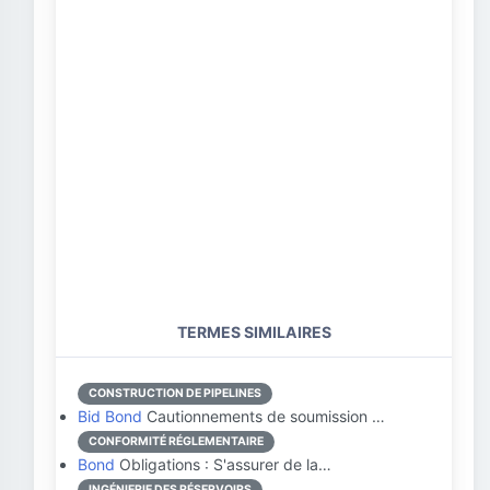
TERMES SIMILAIRES
CONSTRUCTION DE PIPELINES
Bid Bond
Cautionnements de soumission …
CONFORMITÉ RÉGLEMENTAIRE
Bond
Obligations : S'assurer de la…
INGÉNIERIE DES RÉSERVOIRS