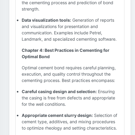
the cementing process and prediction of bond
strength.
Data visualization tools:
Generation of reports
and visualizations for presentation and
communication. Examples include Petrel,
Landmark, and specialized cementing software.
Chapter 4: Best Practices in Cementing for
Optimal Bond
Optimal cement bond requires careful planning,
execution, and quality control throughout the
cementing process. Best practices encompass:
Careful casing design and selection:
Ensuring
the casing is free from defects and appropriate
for the well conditions.
Appropriate cement slurry design:
Selection of
cement type, additives, and mixing procedures
to optimize rheology and setting characteristics.