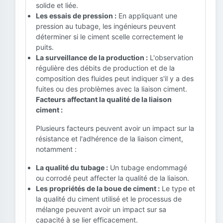
solide et liée.
Les essais de pression :
En appliquant une
pression au tubage, les ingénieurs peuvent
déterminer si le ciment scelle correctement le
puits.
La surveillance de la production :
L'observation
régulière des débits de production et de la
composition des fluides peut indiquer s'il y a des
fuites ou des problèmes avec la liaison ciment.
Facteurs affectant la qualité de la liaison
ciment :
Plusieurs facteurs peuvent avoir un impact sur la
résistance et l'adhérence de la liaison ciment,
notamment :
La qualité du tubage :
Un tubage endommagé
ou corrodé peut affecter la qualité de la liaison.
Les propriétés de la boue de ciment :
Le type et
la qualité du ciment utilisé et le processus de
mélange peuvent avoir un impact sur sa
capacité à se lier efficacement.