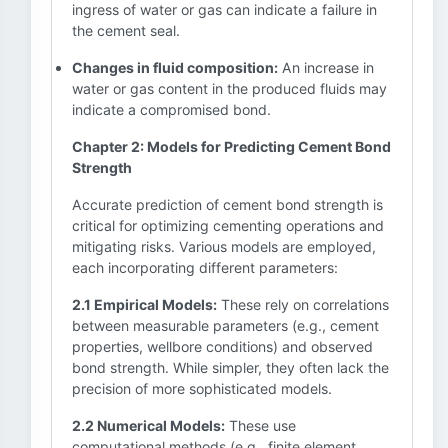
ingress of water or gas can indicate a failure in
the cement seal.
Changes in fluid composition:
An increase in
water or gas content in the produced fluids may
indicate a compromised bond.
Chapter 2: Models for Predicting Cement Bond
Strength
Accurate prediction of cement bond strength is
critical for optimizing cementing operations and
mitigating risks. Various models are employed,
each incorporating different parameters:
2.1 Empirical Models:
These rely on correlations
between measurable parameters (e.g., cement
properties, wellbore conditions) and observed
bond strength. While simpler, they often lack the
precision of more sophisticated models.
2.2 Numerical Models:
These use
computational methods (e.g., finite element