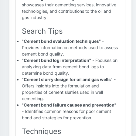
showcases their cementing services, innovative
technologies, and contributions to the oil and
gas industry.
Search Tips
"Cement bond evaluation techniques"
-
Provides information on methods used to assess
cement bond quality.
"Cement bond log interpretation"
- Focuses on
analyzing data from cement bond logs to
determine bond quality.
"Cement slurry design for oil and gas wells"
-
Offers insights into the formulation and
properties of cement slurries used in well
cementing.
"Cement bond failure causes and prevention"
- Identifies common reasons for poor cement
bond and strategies for prevention.
Techniques