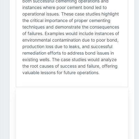
both successful cementing operations and
instances where poor cement bond led to
operational issues. These case studies highlight
the critical importance of proper cementing
techniques and demonstrate the consequences
of failures. Examples would include instances of
environmental contamination due to poor bond,
production loss due to leaks, and successful
remediation efforts to address bond issues in
existing wells. The case studies would analyze
the root causes of success and failure, offering
valuable lessons for future operations.