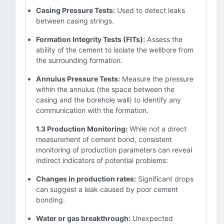
Casing Pressure Tests:
Used to detect leaks
between casing strings.
Formation Integrity Tests (FITs):
Assess the
ability of the cement to isolate the wellbore from
the surrounding formation.
Annulus Pressure Tests:
Measure the pressure
within the annulus (the space between the
casing and the borehole wall) to identify any
communication with the formation.
1.3 Production Monitoring:
While not a direct
measurement of cement bond, consistent
monitoring of production parameters can reveal
indirect indicators of potential problems:
Changes in production rates:
Significant drops
can suggest a leak caused by poor cement
bonding.
Water or gas breakthrough:
Unexpected