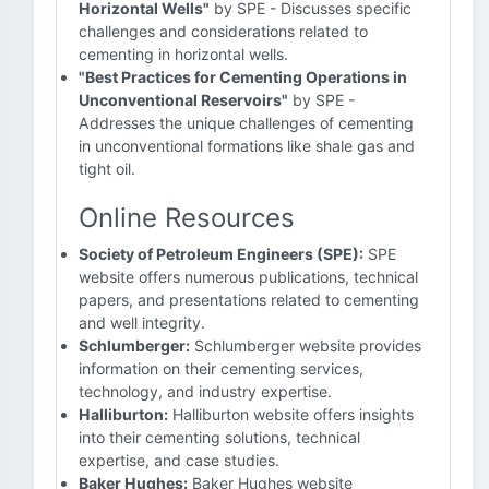
Horizontal Wells"
by SPE - Discusses specific
challenges and considerations related to
cementing in horizontal wells.
"Best Practices for Cementing Operations in
Unconventional Reservoirs"
by SPE -
Addresses the unique challenges of cementing
in unconventional formations like shale gas and
tight oil.
Online Resources
Society of Petroleum Engineers (SPE):
SPE
website offers numerous publications, technical
papers, and presentations related to cementing
and well integrity.
Schlumberger:
Schlumberger website provides
information on their cementing services,
technology, and industry expertise.
Halliburton:
Halliburton website offers insights
into their cementing solutions, technical
expertise, and case studies.
Baker Hughes:
Baker Hughes website