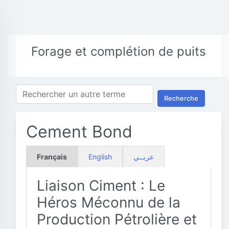
Forage et complétion de puits
Recherche
Cement Bond
Français
English
عربــي
Liaison Ciment : Le
Héros Méconnu de la
Production Pétrolière et