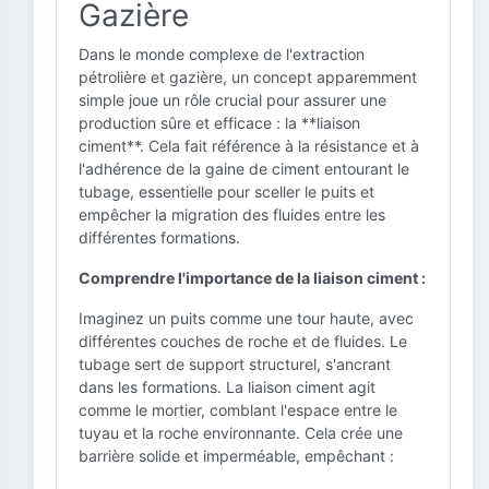
Gazière
Dans le monde complexe de l'extraction
pétrolière et gazière, un concept apparemment
simple joue un rôle crucial pour assurer une
production sûre et efficace : la **liaison
ciment**. Cela fait référence à la résistance et à
l'adhérence de la gaine de ciment entourant le
tubage, essentielle pour sceller le puits et
empêcher la migration des fluides entre les
différentes formations.
Comprendre l'importance de la liaison ciment :
Imaginez un puits comme une tour haute, avec
différentes couches de roche et de fluides. Le
tubage sert de support structurel, s'ancrant
dans les formations. La liaison ciment agit
comme le mortier, comblant l'espace entre le
tuyau et la roche environnante. Cela crée une
barrière solide et imperméable, empêchant :