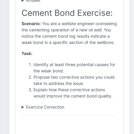
Answer
Cement Bond Exercise:
Scenario:
You are a wellsite engineer overseeing
the cementing operation of a new oil well. You
notice the cement bond log results indicate a
weak bond in a specific section of the wellbore.
Task:
Identify at least three potential causes for
the weak bond.
Propose two corrective actions you could
take to address the issue.
Explain how these corrective actions
would improve the cement bond quality.
Exercice Correction