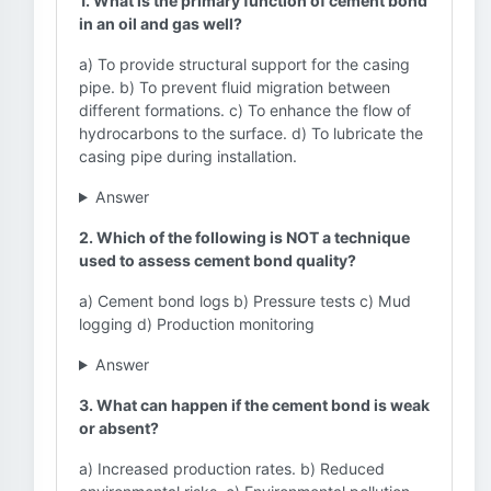
1. What is the primary function of cement bond
in an oil and gas well?
a) To provide structural support for the casing
pipe. b) To prevent fluid migration between
different formations. c) To enhance the flow of
hydrocarbons to the surface. d) To lubricate the
casing pipe during installation.
Answer
2. Which of the following is NOT a technique
used to assess cement bond quality?
a) Cement bond logs b) Pressure tests c) Mud
logging d) Production monitoring
Answer
3. What can happen if the cement bond is weak
or absent?
a) Increased production rates. b) Reduced