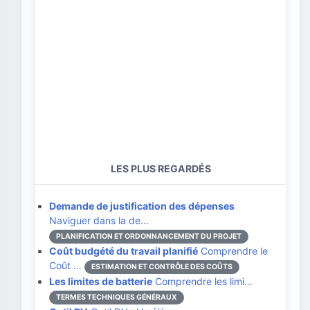
LES PLUS REGARDÉS
Demande de justification des dépenses
Naviguer dans la de…
PLANIFICATION ET ORDONNANCEMENT DU PROJET
Coût budgété du travail planifié
Comprendre le
Coût …
ESTIMATION ET CONTRÔLE DES COÛTS
Les limites de batterie
Comprendre les limi…
TERMES TECHNIQUES GÉNÉRAUX