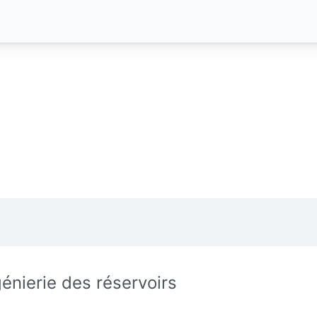
génierie des réservoirs