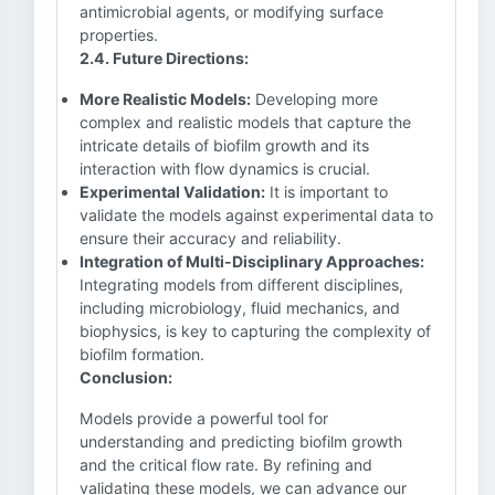
antimicrobial agents, or modifying surface
properties.
2.4. Future Directions:
More Realistic Models:
Developing more
complex and realistic models that capture the
intricate details of biofilm growth and its
interaction with flow dynamics is crucial.
Experimental Validation:
It is important to
validate the models against experimental data to
ensure their accuracy and reliability.
Integration of Multi-Disciplinary Approaches:
Integrating models from different disciplines,
including microbiology, fluid mechanics, and
biophysics, is key to capturing the complexity of
biofilm formation.
Conclusion:
Models provide a powerful tool for
understanding and predicting biofilm growth
and the critical flow rate. By refining and
validating these models, we can advance our