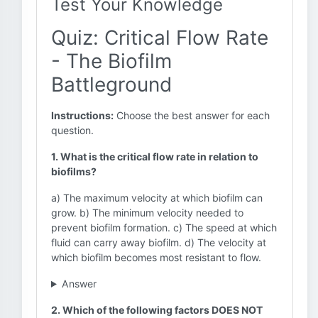
Test Your Knowledge
Quiz: Critical Flow Rate
- The Biofilm
Battleground
Instructions:
Choose the best answer for each
question.
1. What is the critical flow rate in relation to
biofilms?
a) The maximum velocity at which biofilm can
grow. b) The minimum velocity needed to
prevent biofilm formation. c) The speed at which
fluid can carry away biofilm. d) The velocity at
which biofilm becomes most resistant to flow.
Answer
2. Which of the following factors DOES NOT