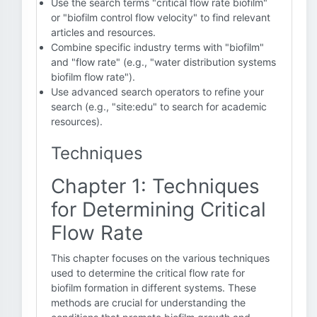
Use the search terms "critical flow rate biofilm"
or "biofilm control flow velocity" to find relevant
articles and resources.
Combine specific industry terms with "biofilm"
and "flow rate" (e.g., "water distribution systems
biofilm flow rate").
Use advanced search operators to refine your
search (e.g., "site:edu" to search for academic
resources).
Techniques
Chapter 1: Techniques
for Determining Critical
Flow Rate
This chapter focuses on the various techniques
used to determine the critical flow rate for
biofilm formation in different systems. These
methods are crucial for understanding the