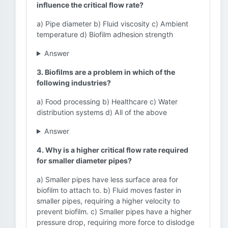
influence the critical flow rate?
a) Pipe diameter b) Fluid viscosity c) Ambient
temperature d) Biofilm adhesion strength
Answer
3. Biofilms are a problem in which of the
following industries?
a) Food processing b) Healthcare c) Water
distribution systems d) All of the above
Answer
4. Why is a higher critical flow rate required
for smaller diameter pipes?
a) Smaller pipes have less surface area for
biofilm to attach to. b) Fluid moves faster in
smaller pipes, requiring a higher velocity to
prevent biofilm. c) Smaller pipes have a higher
pressure drop, requiring more force to dislodge