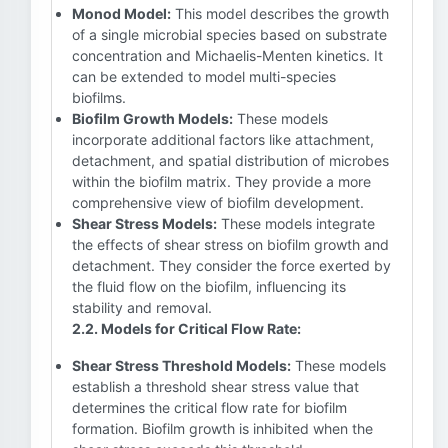
Monod Model:
This model describes the growth
of a single microbial species based on substrate
concentration and Michaelis-Menten kinetics. It
can be extended to model multi-species
biofilms.
Biofilm Growth Models:
These models
incorporate additional factors like attachment,
detachment, and spatial distribution of microbes
within the biofilm matrix. They provide a more
comprehensive view of biofilm development.
Shear Stress Models:
These models integrate
the effects of shear stress on biofilm growth and
detachment. They consider the force exerted by
the fluid flow on the biofilm, influencing its
stability and removal.
2.2. Models for Critical Flow Rate:
Shear Stress Threshold Models:
These models
establish a threshold shear stress value that
determines the critical flow rate for biofilm
formation. Biofilm growth is inhibited when the