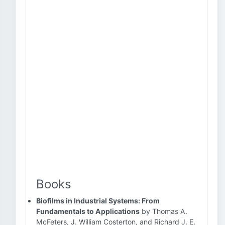
Books
Biofilms in Industrial Systems: From
Fundamentals to Applications
by Thomas A.
McFeters, J. William Costerton, and Richard J. E.