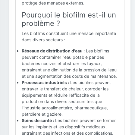
protège des menaces externes.
Pourquoi le biofilm est-il un
problème ?
Les biofilms constituent une menace importante
dans divers secteurs :
Réseaux de distribution d'eau :
Les biofilms
peuvent contaminer l'eau potable par des
bactéries nocives et obstruer les tuyaux,
entraînant une diminution de la pression de l'eau
et une augmentation des coûts de maintenance.
Processus industriels :
Les biofilms peuvent
entraver le transfert de chaleur, corroder les
équipements et réduire l'efficacité de la
production dans divers secteurs tels que
l'industrie agroalimentaire, pharmaceutique,
pétrolière et gazière.
Soins de santé :
Les biofilms peuvent se former
sur les implants et les dispositifs médicaux,
entraînant des infections et des complications.