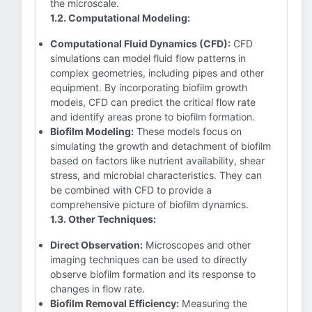
the microscale.
1.2. Computational Modeling:
Computational Fluid Dynamics (CFD):
CFD
simulations can model fluid flow patterns in
complex geometries, including pipes and other
equipment. By incorporating biofilm growth
models, CFD can predict the critical flow rate
and identify areas prone to biofilm formation.
Biofilm Modeling:
These models focus on
simulating the growth and detachment of biofilm
based on factors like nutrient availability, shear
stress, and microbial characteristics. They can
be combined with CFD to provide a
comprehensive picture of biofilm dynamics.
1.3. Other Techniques:
Direct Observation:
Microscopes and other
imaging techniques can be used to directly
observe biofilm formation and its response to
changes in flow rate.
Biofilm Removal Efficiency:
Measuring the