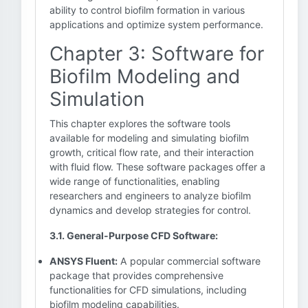
ability to control biofilm formation in various
applications and optimize system performance.
Chapter 3: Software for
Biofilm Modeling and
Simulation
This chapter explores the software tools
available for modeling and simulating biofilm
growth, critical flow rate, and their interaction
with fluid flow. These software packages offer a
wide range of functionalities, enabling
researchers and engineers to analyze biofilm
dynamics and develop strategies for control.
3.1. General-Purpose CFD Software:
ANSYS Fluent:
A popular commercial software
package that provides comprehensive
functionalities for CFD simulations, including
biofilm modeling capabilities.