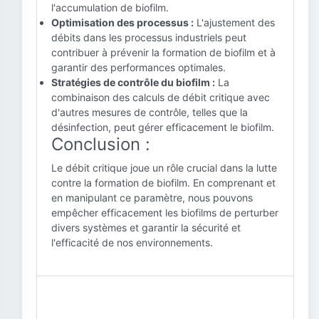
l'accumulation de biofilm.
Optimisation des processus :
L'ajustement des
débits dans les processus industriels peut
contribuer à prévenir la formation de biofilm et à
garantir des performances optimales.
Stratégies de contrôle du biofilm :
La
combinaison des calculs de débit critique avec
d'autres mesures de contrôle, telles que la
désinfection, peut gérer efficacement le biofilm.
Conclusion :
Le débit critique joue un rôle crucial dans la lutte
contre la formation de biofilm. En comprenant et
en manipulant ce paramètre, nous pouvons
empêcher efficacement les biofilms de perturber
divers systèmes et garantir la sécurité et
l'efficacité de nos environnements.