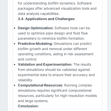
for understanding biofilm dynamics. Software
packages offer advanced visualization tools and
data analysis capabilities.
3.4. Applications and Challenges:
Design Optimization:
Software tools can be
used to optimize pipe design and fluid flow
parameters to minimize biofilm formation.
Predictive Modeling:
Simulations can predict
biofilm growth and removal under different
operating conditions, aiding in risk assessment
and control.
Validation and Experimentation:
The results
from simulations should be validated against
experimental data to ensure their accuracy and
reliability.
Computational Resources:
Running complex
simulations requires significant computational
resources, particularly for high-resolution models
and large systems.
Conclusion: