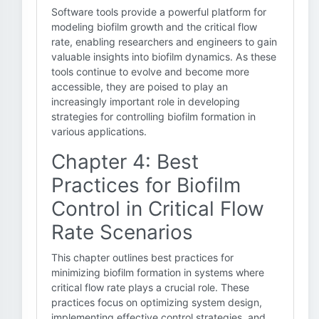
Software tools provide a powerful platform for
modeling biofilm growth and the critical flow
rate, enabling researchers and engineers to gain
valuable insights into biofilm dynamics. As these
tools continue to evolve and become more
accessible, they are poised to play an
increasingly important role in developing
strategies for controlling biofilm formation in
various applications.
Chapter 4: Best
Practices for Biofilm
Control in Critical Flow
Rate Scenarios
This chapter outlines best practices for
minimizing biofilm formation in systems where
critical flow rate plays a crucial role. These
practices focus on optimizing system design,
implementing effective control strategies, and