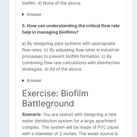
biofilm. d) None of the above.
Answer
5. How can understanding the critical flow rate
help in managing biofilms?
a) By designing pipe systems with appropriate
flow rates. b) By adjusting flow rates in industrial
processes to prevent biofilm formation. c) By
combining flow rate calculations with disinfection
strategies. d) All of the above.
Answer
Exercise: Biofilm
Battleground
Scenario:
You are tasked with designing a new
water distribution system for a large apartment
complex. The system will be made of PVC pipes
with a diameter of 2 inches. The water source is