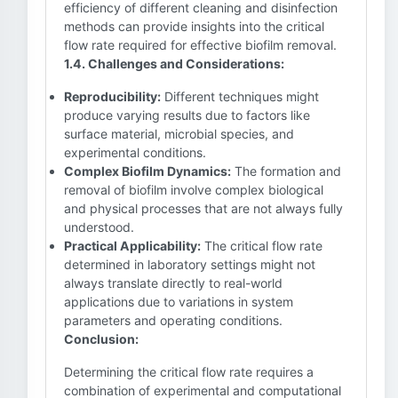
efficiency of different cleaning and disinfection
methods can provide insights into the critical
flow rate required for effective biofilm removal.
1.4. Challenges and Considerations:
Reproducibility:
Different techniques might
produce varying results due to factors like
surface material, microbial species, and
experimental conditions.
Complex Biofilm Dynamics:
The formation and
removal of biofilm involve complex biological
and physical processes that are not always fully
understood.
Practical Applicability:
The critical flow rate
determined in laboratory settings might not
always translate directly to real-world
applications due to variations in system
parameters and operating conditions.
Conclusion:
Determining the critical flow rate requires a
combination of experimental and computational