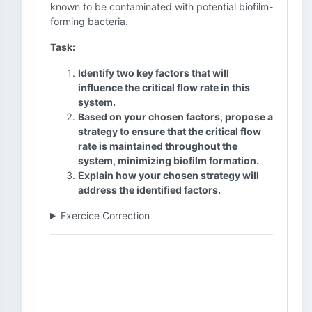
known to be contaminated with potential biofilm-
forming bacteria.
Task:
Identify two key factors that will
influence the critical flow rate in this
system.
Based on your chosen factors, propose a
strategy to ensure that the critical flow
rate is maintained throughout the
system, minimizing biofilm formation.
Explain how your chosen strategy will
address the identified factors.
Exercice Correction