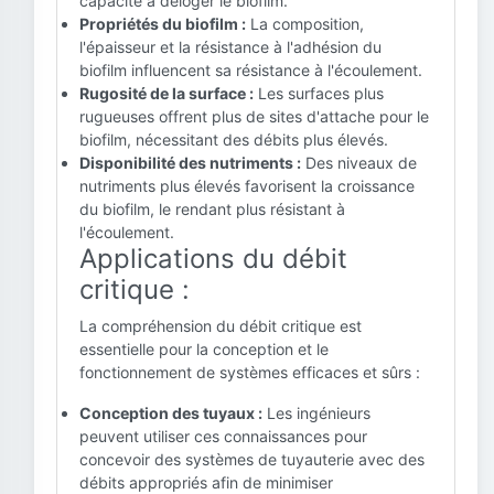
capacité à déloger le biofilm.
Propriétés du biofilm :
La composition,
l'épaisseur et la résistance à l'adhésion du
biofilm influencent sa résistance à l'écoulement.
Rugosité de la surface :
Les surfaces plus
rugueuses offrent plus de sites d'attache pour le
biofilm, nécessitant des débits plus élevés.
Disponibilité des nutriments :
Des niveaux de
nutriments plus élevés favorisent la croissance
du biofilm, le rendant plus résistant à
l'écoulement.
Applications du débit
critique :
La compréhension du débit critique est
essentielle pour la conception et le
fonctionnement de systèmes efficaces et sûrs :
Conception des tuyaux :
Les ingénieurs
peuvent utiliser ces connaissances pour
concevoir des systèmes de tuyauterie avec des
débits appropriés afin de minimiser