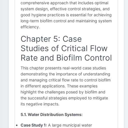
comprehensive approach that includes optimal
system design, effective control strategies, and
good hygiene practices is essential for achieving
long-term biofilm control and maintaining system
efficiency.
Chapter 5: Case
Studies of Critical Flow
Rate and Biofilm Control
This chapter presents real-world case studies
demonstrating the importance of understanding
and managing critical flow rate to control biofilm
in different applications. These examples
highlight the challenges posed by biofilm and
the successful strategies employed to mitigate
its negative impacts.
5.1. Water Distribution Systems:
Case Study 1:
A large municipal water