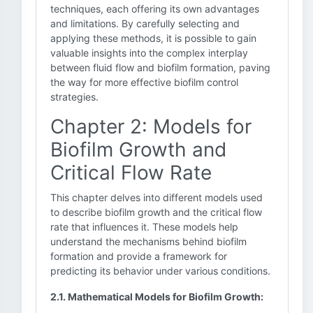
techniques, each offering its own advantages
and limitations. By carefully selecting and
applying these methods, it is possible to gain
valuable insights into the complex interplay
between fluid flow and biofilm formation, paving
the way for more effective biofilm control
strategies.
Chapter 2: Models for
Biofilm Growth and
Critical Flow Rate
This chapter delves into different models used
to describe biofilm growth and the critical flow
rate that influences it. These models help
understand the mechanisms behind biofilm
formation and provide a framework for
predicting its behavior under various conditions.
2.1. Mathematical Models for Biofilm Growth: