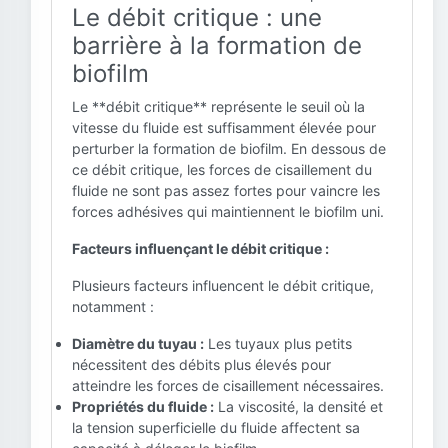
Le débit critique : une
barrière à la formation de
biofilm
Le **débit critique** représente le seuil où la
vitesse du fluide est suffisamment élevée pour
perturber la formation de biofilm. En dessous de
ce débit critique, les forces de cisaillement du
fluide ne sont pas assez fortes pour vaincre les
forces adhésives qui maintiennent le biofilm uni.
Facteurs influençant le débit critique :
Plusieurs facteurs influencent le débit critique,
notamment :
Diamètre du tuyau :
Les tuyaux plus petits
nécessitent des débits plus élevés pour
atteindre les forces de cisaillement nécessaires.
Propriétés du fluide :
La viscosité, la densité et
la tension superficielle du fluide affectent sa