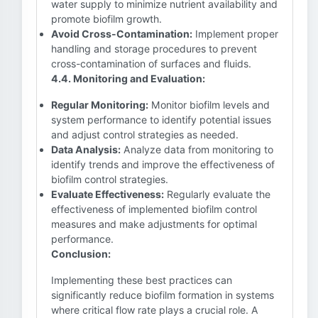
water supply to minimize nutrient availability and
promote biofilm growth.
Avoid Cross-Contamination:
Implement proper
handling and storage procedures to prevent
cross-contamination of surfaces and fluids.
4.4. Monitoring and Evaluation:
Regular Monitoring:
Monitor biofilm levels and
system performance to identify potential issues
and adjust control strategies as needed.
Data Analysis:
Analyze data from monitoring to
identify trends and improve the effectiveness of
biofilm control strategies.
Evaluate Effectiveness:
Regularly evaluate the
effectiveness of implemented biofilm control
measures and make adjustments for optimal
performance.
Conclusion:
Implementing these best practices can
significantly reduce biofilm formation in systems
where critical flow rate plays a crucial role. A