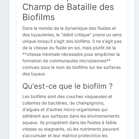
Champ de Bataille des
Biofilms
Dans le monde de la dynamique des fluides et
des tuyauteries, le "débit critique" prend un sens
unique lorsqu'il s'agit des biofilms. Il ne s'agit pas
de la vitesse du fluide en soi, mais plutôt de la
**vitesse minimale nécessaire pour empêcher la
formation de communautés microbiennes**
connues sous le nom de biofilms sur les surfaces
des tuyaux.
Qu'est-ce que le biofilm ?
Les biofilms sont des couches visqueuses et
collantes de bactéries, de champignons,
d'algues et d'autres micro-organismes qui
adhèrent aux surfaces dans les environnements
aqueux. Ils prospèrent dans les fluides à faible
vitesse ou stagnants, où les nutriments peuvent
s'accumuler et leur matrice protectrice les